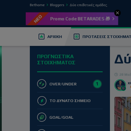
Bethome
Bloggers
Δύο επιθετικές ομάδες
ΝΕΟ
Promo Code BETARADES 🎁
ΕΕΕΠ | 21+ | ΠΑΙΞΕ ΥΠΕΥΘΥΝΑ
ΑΡΧΙΚΗ
ΠΡΟΤΑΣΕΙΣ ΣΤΟΙΧΗΜΑ
Δύ
ΠΡΟΓΝΩΣΤΙΚΑ
ΣΤΟΙΧΗΜΑΤΟΣ
28 Μαΐ
1
OVER/UNDER
Χ
ΤΟ ΔΥΝΑΤΟ ΣΗΜΕΙΟ
GOAL/GOAL