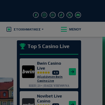
facebook social link
instagram social link
youtube social link
tiktok social link
twitter social link
discord social link
ΣΤΟΙΧΗΜΑΤΙΚΕΣ
ΜΕΝΟΥ
Top 5 Casino Live
Bwin Casino
Live
4.9
Αξιολόγηση Bwin
Casino Live
ΕΕΕΠ | 21+ | ΠΑΙΞΕ ΥΠΕΥΘΥΝΑ
Novibet Live
Casino