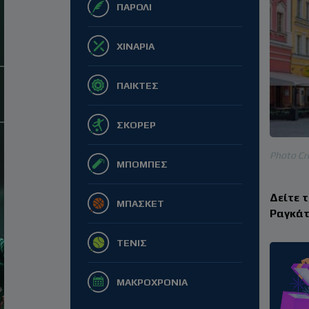
ΠΑΡΟΛΙ
ΧΙΝΑΡΙΑ
ΠΑΙΚΤΕΣ
ΣΚΟΡΕΡ
Photo Cr
ΜΠΟΜΠΕΣ
Δείτε 
ΜΠΑΣΚΕΤ
Ραγκάτ
ΤΕΝΙΣ
ΜΑΚΡΟΧΡΟΝΙΑ