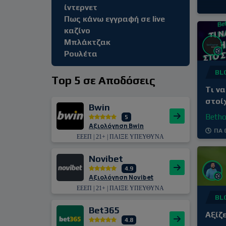
πρ
ίντερνετ
συ
Πως κάνω εγγραφή σε live
Πα
καζίνο
έχ
Μπλάκτζακ
Ρουλέτα
BL
Top 5 σε Αποδόσεις
Tι ν
στοί
Bwin
Beth
5
Αξιολόγηση Bwin
ΠΑ 
ΕΕΕΠ | 21+ | ΠΑΙΞΕ ΥΠΕΥΘΥΝΑ
Novibet
4.9
Αξιολόγηση Novibet
ΕΕΕΠ | 21+ | ΠΑΙΞΕ ΥΠΕΥΘΥΝΑ
BL
Bet365
Αξίζε
4.8