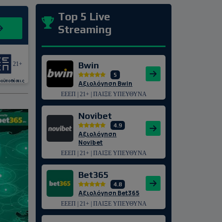
Top 5 Live
Streaming
Bwin
21+
5
ροϋποθέσεις
Αξιολόγηση Bwin
ΕΕΕΠ | 21+ | ΠΑΙΞΕ ΥΠΕΥΘΥΝΑ
Novibet
4.9
Αξιολόγηση
Novibet
ΕΕΕΠ | 21+ | ΠΑΙΞΕ ΥΠΕΥΘΥΝΑ
Bet365
4.8
Αξιολόγηση Bet365
ΕΕΕΠ | 21+ | ΠΑΙΞΕ ΥΠΕΥΘΥΝΑ