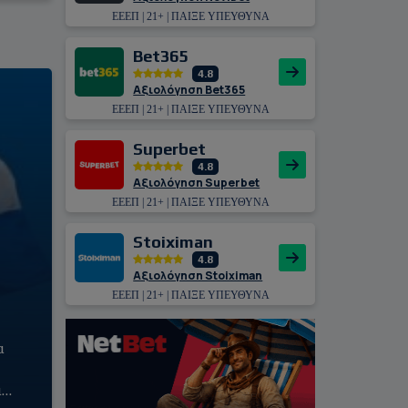
ΕΕΕΠ | 21+ | ΠΑΙΞΕ ΥΠΕΥΘΥΝΑ
.
Bet365
με…
4.8
Αξιολόγηση Bet365
ΕΕΕΠ | 21+ | ΠΑΙΞΕ ΥΠΕΥΘΥΝΑ
Superbet
4.8
Αξιολόγηση Superbet
ΕΕΕΠ | 21+ | ΠΑΙΞΕ ΥΠΕΥΘΥΝΑ
Stoiximan
4.8
Αξιολόγηση Stoiximan
ΕΕΕΠ | 21+ | ΠΑΙΞΕ ΥΠΕΥΘΥΝΑ
α
α