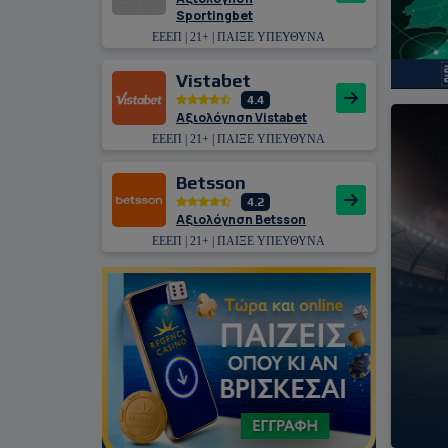
Sportingbet
ΕΕΕΠ | 21+ | ΠΑΙΞΕ ΥΠΕΥΘΥΝΑ
Vistabet
4.4
Αξιολόγηση Vistabet
ΕΕΕΠ | 21+ | ΠΑΙΞΕ ΥΠΕΥΘΥΝΑ
Betsson
4.2
Αξιολόγηση Betsson
ΕΕΕΠ | 21+ | ΠΑΙΞΕ ΥΠΕΥΘΥΝΑ