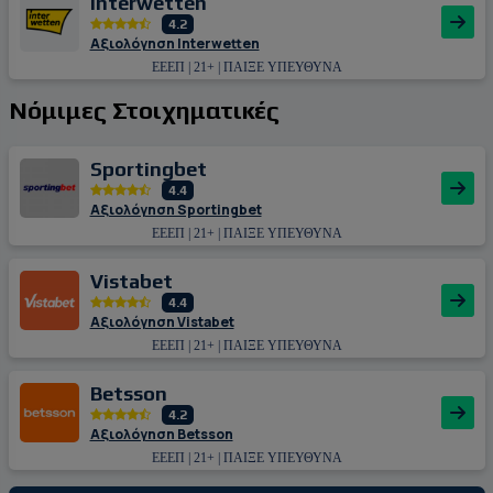
Interwetten
4.2
Αξιολόγηση Interwetten
ΕΕΕΠ | 21+ | ΠΑΙΞΕ ΥΠΕΥΘΥΝΑ
Νόμιμες Στοιχηματικές
Sportingbet
4.4
Αξιολόγηση Sportingbet
ΕΕΕΠ | 21+ | ΠΑΙΞΕ ΥΠΕΥΘΥΝΑ
Vistabet
4.4
Αξιολόγηση Vistabet
ΕΕΕΠ | 21+ | ΠΑΙΞΕ ΥΠΕΥΘΥΝΑ
Betsson
4.2
Αξιολόγηση Betsson
ΕΕΕΠ | 21+ | ΠΑΙΞΕ ΥΠΕΥΘΥΝΑ