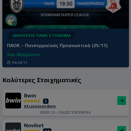
ΑΝΑΛΎΣΕΙΣ ΠΆΜΕ ΣΤΟΊΧΗΜΑ
ΠΑΟΚ – Πανσερραϊκός Προγνωστικά (25/11)
Ilias Maligiannis
ΠΑ 24/11
Καλύτερες Στοιχηματικές
Bwin
5
Αξιολόγηση Bwin
ΕΕΕΠ | 21+ | ΠΑΙΞΕ ΥΠΕΥΘΥΝΑ
Novibet