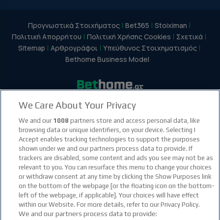
Προγνωστικά Στοιχήματος
Bet365
Stoiximan
Πολιτική Απορρήτου
Πολιτική Χρήσης Cookies
Σχετικά
Sitemap
Αρθρογράφοι
Υπεύθυνος Στοιχηματισμός
Bethome Business Model
We Care About Your Privacy
facebook social link
instagram social link
youtube social link
tiktok social link
twitter social link
discord social link
We and our
1008
partners store and access personal data, like
browsing data or unique identifiers, on your device. Selecting I
Accept enables tracking technologies to support the purposes
21+
shown under we and our partners process data to provide. If
trackers are disabled, some content and ads you see may not be as
relevant to you. You can resurface this menu to change your choices
or withdraw consent at any time by clicking the Show Purposes link
on the bottom of the webpage [or the floating icon on the bottom-
left of the webpage, if applicable]. Your choices will have effect
within our Website. For more details, refer to our Privacy Policy.
We and our partners process data to provide: