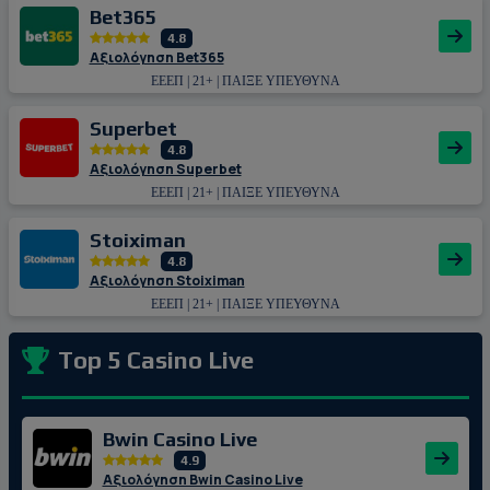
Bet365
4.8
Αξιολόγηση Bet365
ΕΕΕΠ | 21+ | ΠΑΙΞΕ ΥΠΕΥΘΥΝΑ
Superbet
4.8
Αξιολόγηση Superbet
ΕΕΕΠ | 21+ | ΠΑΙΞΕ ΥΠΕΥΘΥΝΑ
Stoiximan
4.8
Αξιολόγηση Stoiximan
ΕΕΕΠ | 21+ | ΠΑΙΞΕ ΥΠΕΥΘΥΝΑ
Top 5 Casino Live
Bwin Casino Live
4.9
Αξιολόγηση Bwin Casino Live