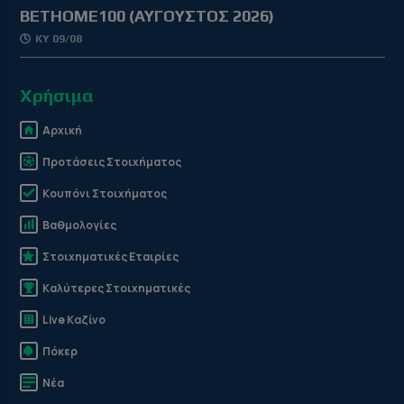
BETHOME100 (ΑΥΓΟΥΣΤΟΣ 2026)
ΚΥ 09/08
Χρήσιμα
Αρχική
Προτάσεις Στοιχήματος
Κουπόνι Στοιχήματος
Βαθμολογίες
Στοιχηματικές Εταιρίες
Καλύτερες Στοιχηματικές
Live Καζίνο
Πόκερ
Νέα