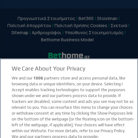
Προγνωστικά Στοιχήματος
Bet365
Stoiximan
Πολιτική Απορρήτου
Πολιτική Χρήσης Cookies
Σχετικά
Sitemap
Αρθρογράφοι
Υπεύθυνος Στοιχηματισμός
Bethome Business Model
We Care About Your Privacy
facebook social link
instagram social link
youtube social link
tiktok social link
twitter social link
discord social link
We and our
1006
partners store and access personal data, like
browsing data or unique identifiers, on your device. Selecting I
Accept enables tracking technologies to support the purposes
21+
shown under we and our partners process data to provide. If
trackers are disabled, some content and ads you see may not be as
relevant to you. You can resurface this menu to change your choices
or withdraw consent at any time by clicking the Show Purposes link
on the bottom of the webpage [or the floating icon on the bottom-
left of the webpage, if applicable]. Your choices will have effect
within our Website. For more details, refer to our Privacy Policy.
We and our partners process data to provide: