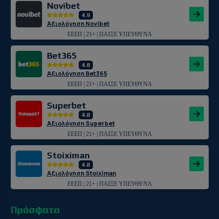
Novibet
4.9
Αξιολόγηση Novibet
ΕΕΕΠ | 21+ | ΠΑΙΞΕ ΥΠΕΥΘΥΝΑ
Bet365
4.8
Αξιολόγηση Bet365
ΕΕΕΠ | 21+ | ΠΑΙΞΕ ΥΠΕΥΘΥΝΑ
Superbet
4.8
Αξιολόγηση Superbet
ΕΕΕΠ | 21+ | ΠΑΙΞΕ ΥΠΕΥΘΥΝΑ
Stoiximan
4.8
Αξιολόγηση Stoiximan
ΕΕΕΠ | 21+ | ΠΑΙΞΕ ΥΠΕΥΘΥΝΑ
Πρόσφατα