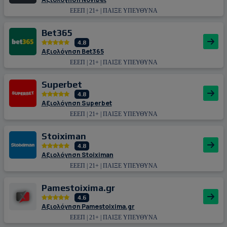
ΕΕΕΠ | 21+ | ΠΑΙΞΕ ΥΠΕΥΘΥΝΑ
Bet365
4.8
Αξιολόγηση Bet365
ΕΕΕΠ | 21+ | ΠΑΙΞΕ ΥΠΕΥΘΥΝΑ
Superbet
4.8
Αξιολόγηση Superbet
ΕΕΕΠ | 21+ | ΠΑΙΞΕ ΥΠΕΥΘΥΝΑ
Stoiximan
4.8
Αξιολόγηση Stoiximan
ΕΕΕΠ | 21+ | ΠΑΙΞΕ ΥΠΕΥΘΥΝΑ
Pamestoixima.gr
4.6
Αξιολόγηση Pamestoixima.gr
ΕΕΕΠ | 21+ | ΠΑΙΞΕ ΥΠΕΥΘΥΝΑ