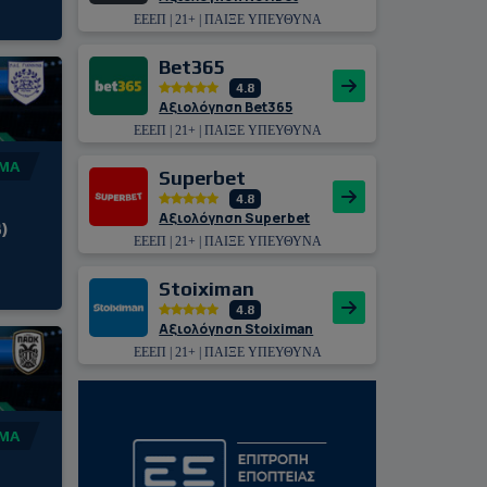
ΕΕΕΠ | 21+ | ΠΑΙΞΕ ΥΠΕΥΘΥΝΑ
Bet365
4.8
Αξιολόγηση Bet365
ΕΕΕΠ | 21+ | ΠΑΙΞΕ ΥΠΕΥΘΥΝΑ
ΗΜΑ
Superbet
4.8
Αξιολόγηση Superbet
)
ΕΕΕΠ | 21+ | ΠΑΙΞΕ ΥΠΕΥΘΥΝΑ
Stoiximan
4.8
Αξιολόγηση Stoiximan
ΕΕΕΠ | 21+ | ΠΑΙΞΕ ΥΠΕΥΘΥΝΑ
ΗΜΑ