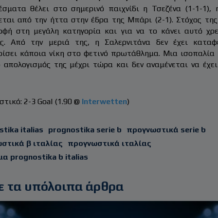
έσματα θέλει στο σημερινό παιχνίδι η Τσεζένα (1-1-1), 
ται από την ήττα στην έδρα της Μπάρι (2-1). Στόχος της
οφή στη μεγάλη κατηγορία και για να το κάνει αυτό χρε
ς. Από την μεριά της, η Σαλερνιτάνα δεν έχει καταφ
ρίσει κάποια νίκη στο φετινό πρωτάθλημα. Μια ισοπαλία 
ο απολογισμός της μέχρι τώρα και δεν αναμένεται να έχει
τικό: 2-3 Goal (1.90 @
Interwetten
)
tika italias
prognostika serie b
προγνωστικά serie b
στικά β ιταλίας
προγνωστικά ιταλίας
α prognostika b italias
ε τα υπόλοιπα άρθρα