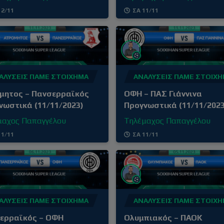
12/11
ΣΑ 11/11
ΑΛΎΣΕΙΣ ΠΆΜΕ ΣΤΟΊΧΗΜΑ
ΑΝΑΛΎΣΕΙΣ ΠΆΜΕ ΣΤΟΊΧ
μητος – Πανσερραϊκός
ΟΦΗ – ΠΑΣ Γιάννινα
νωστικά (11/11/2023)
Προγνωστικά (11/11/2023
μαχος Παπαγγέλου
Τηλέμαχος Παπαγγέλου
11/11
ΣΑ 11/11
ΑΛΎΣΕΙΣ ΠΆΜΕ ΣΤΟΊΧΗΜΑ
ΑΝΑΛΎΣΕΙΣ ΠΆΜΕ ΣΤΟΊΧ
ερραϊκός – ΟΦΗ
Ολυμπιακός – ΠΑΟΚ