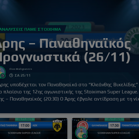
ΑΝΑΛΎΣΕΙΣ ΠΆΜΕ ΣΤΟΊΧΗΜΑ
Άρης – Παναθηναϊκός
Προγνωστικά (26/11)
Ilias Maligiannis
ΣΑ 25/11
Άρης υποδέχεται τον Παναθηναϊκό στο “Κλεάνθης Βικελίδης”
ο πλαίσιο της 12ης αγωνιστικής της Stoiximan Super League.
ης – Παναθηναϊκός (20:30) Ο Άρης έβγαλε αντίδραση με τη νί
ί του Βόλου εκτός έδρας, με σκορ 0-2, αφήνοντας πίσω του 
ρόσμενη ήττα στο γήπεδό του από τον Ατρόμητο (1-3) δύο
ωνιστικές πριν. Τρίτη νίκη στα