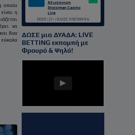
Αξιολόγηση
η οποία
Stoiximan Casino
 είναι η
Live
ιάζεται
ΕΕΕΠ | 21+ | ΠΑΙΞΕ ΥΠΕΥΘΥΝΑ
έρει να
και δυο
ΔΩΣΕ μια ΔΥΑΔΑ: LIVE
 εύκολο
BETTING εκπομπή με
Φρουρό & Ψηλό!