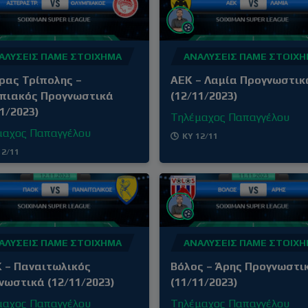
ΑΛΎΣΕΙΣ ΠΆΜΕ ΣΤΟΊΧΗΜΑ
ΑΝΑΛΎΣΕΙΣ ΠΆΜΕ ΣΤΟΊΧ
ρας Τρίπολης –
ΑΕΚ – Λαμία Προγνωστικ
πιακός Προγνωστικά
(12/11/2023)
1/2023)
Τηλέμαχος Παπαγγέλου
μαχος Παπαγγέλου
ΚΥ 12/11
12/11
ΑΛΎΣΕΙΣ ΠΆΜΕ ΣΤΟΊΧΗΜΑ
ΑΝΑΛΎΣΕΙΣ ΠΆΜΕ ΣΤΟΊΧ
 – Παναιτωλικός
Βόλος – Άρης Προγνωστι
νωστικά (12/11/2023)
(11/11/2023)
μαχος Παπαγγέλου
Τηλέμαχος Παπαγγέλου