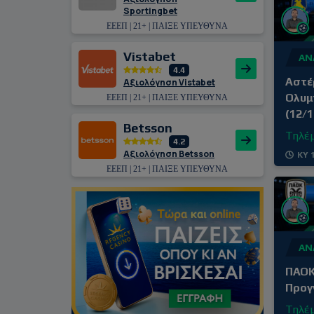
Sportingbet
ΕΕΕΠ | 21+ | ΠΑΙΞΕ ΥΠΕΥΘΥΝΑ
Vistabet
ΑΝ
4.4
Αστέ
Αξιολόγηση Vistabet
Ολυμ
ΕΕΕΠ | 21+ | ΠΑΙΞΕ ΥΠΕΥΘΥΝΑ
(12/1
Betsson
Τηλέ
4.2
Αξιολόγηση Betsson
ΚΥ 
ΕΕΕΠ | 21+ | ΠΑΙΞΕ ΥΠΕΥΘΥΝΑ
ΑΝ
ΠΑΟΚ
Προγ
Τηλέ