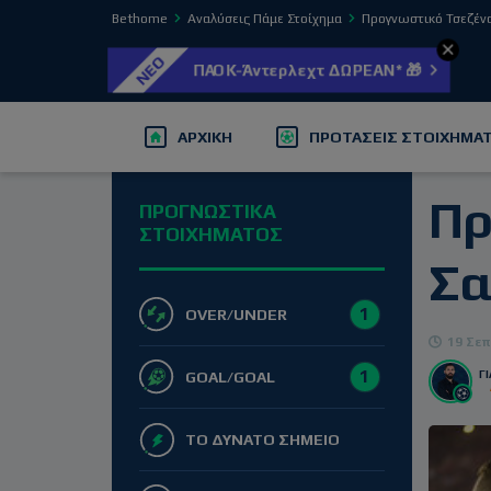
Bethome
Αναλύσεις Πάμε Στοίχημα
Προγνωστικό Τσεζένα
ΝΕΟ
ΠΑΟK-Άντερλεχτ ΔΩΡΕΑΝ* 🎁
ΕΕΕΠ | 21+ | ΠΑΙΞΕ ΥΠΕΥΘΥΝΑ
ΑΡΧΙΚΗ
ΠΡΟΤΑΣΕΙΣ ΣΤΟΙΧΗΜΑ
Πρ
ΠΡΟΓΝΩΣΤΙΚΑ
ΣΤΟΙΧΗΜΑΤΟΣ
Σα
1
OVER/UNDER
19 Σεπ
1
GOAL/GOAL
Γ
ΤΟ ΔΥΝΑΤΟ ΣΗΜΕΙΟ