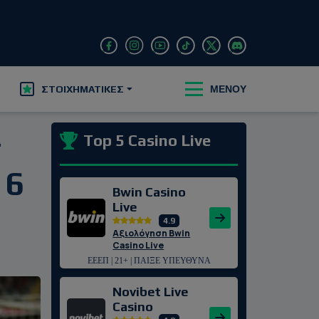
facebook social link
instagram social link
youtube social link
tiktok social link
twitter social link
discord social link
ΣΤΟΙΧΗΜΑΤΙΚΕΣ
ΜΕΝΟΥ
–
Top 5 Casino Live
16
Bwin Casino
Live
4.9
Αξιολόγηση Bwin
Casino Live
ΕΕΕΠ | 21+ | ΠΑΙΞΕ ΥΠΕΥΘΥΝΑ
Novibet Live
Casino