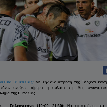
στικά Β’ Ιταλίας:
Με την αναμέτρηση της Τσεζένα κόντ
ιτάνα, ανοίγει σήμερα η αυλαία της 5ης αγωνιστι
ημα της Β’ Ιταλίας.
α – Σαλερνιτάνα (19/09, 21:30):
Να επιστρέψει στα 