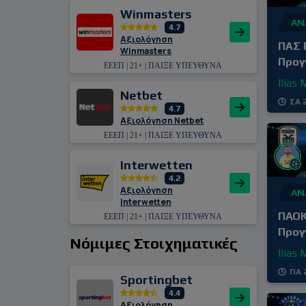
Winmasters
ΑΝ
4.7
Αξιολόγηση
ΠΑΣ 
Winmasters
Προγ
ΕΕΕΠ | 21+ | ΠΑΙΞΕ ΥΠΕΥΘΥΝΑ
Ilias 
Netbet
ΣΑ 
4.7
Αξιολόγηση Netbet
ΕΕΕΠ | 21+ | ΠΑΙΞΕ ΥΠΕΥΘΥΝΑ
Interwetten
4.2
Αξιολόγηση
ΑΝ
Interwetten
ΠΑΟΚ
ΕΕΕΠ | 21+ | ΠΑΙΞΕ ΥΠΕΥΘΥΝΑ
Προγ
Νόμιμες Στοιχηματικές
Ilias 
ΠΑ 
Sportingbet
4.4
Αξιολόγηση