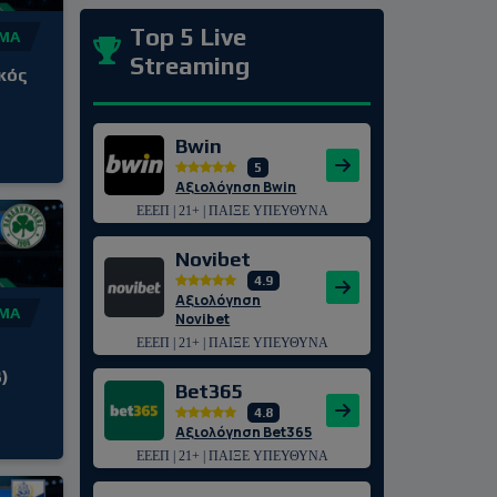
Top 5 Live
ΗΜΑ
Streaming
κός
Bwin
5
Αξιολόγηση Bwin
ΕΕΕΠ | 21+ | ΠΑΙΞΕ ΥΠΕΥΘΥΝΑ
Novibet
4.9
Αξιολόγηση
ΗΜΑ
Novibet
ΕΕΕΠ | 21+ | ΠΑΙΞΕ ΥΠΕΥΘΥΝΑ
)
Bet365
4.8
Αξιολόγηση Bet365
ΕΕΕΠ | 21+ | ΠΑΙΞΕ ΥΠΕΥΘΥΝΑ