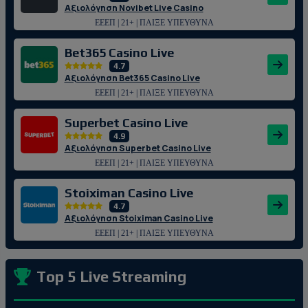
Αξιολόγηση Novibet Live Casino
ΕΕΕΠ | 21+ | ΠΑΙΞΕ ΥΠΕΥΘΥΝΑ
Bet365 Casino Live
4.7
Αξιολόγηση Bet365 Casino Live
ΕΕΕΠ | 21+ | ΠΑΙΞΕ ΥΠΕΥΘΥΝΑ
Superbet Casino Live
4.9
Αξιολόγηση Superbet Casino Live
ΕΕΕΠ | 21+ | ΠΑΙΞΕ ΥΠΕΥΘΥΝΑ
Stoiximan Casino Live
4.7
Αξιολόγηση Stoiximan Casino Live
ΕΕΕΠ | 21+ | ΠΑΙΞΕ ΥΠΕΥΘΥΝΑ
Top 5 Live Streaming