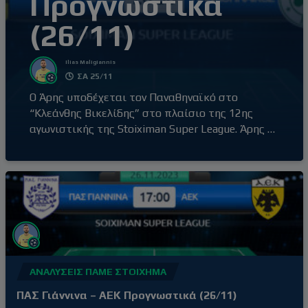
Προγνωστικά
(26/11)
Ilias Maligiannis
ΣΑ 25/11
Ο Άρης υποδέχεται τον Παναθηναϊκό στο
“Κλεάνθης Βικελίδης” στο πλαίσιο της 12ης
αγωνιστικής της Stoiximan Super League. Άρης –
Παναθηναϊκός (20:30) Ο Άρης έβγαλε αντίδραση
με τη νίκη επί του Βόλου εκτός έδρας, με σκορ
0-2, αφήνοντας πίσω του την απρόσμενη ήττα
στο γήπεδό του από τον Ατρόμητο (1-3) δύο
αγωνιστικές πριν. Τρίτη νίκη στα
ΑΝΑΛΎΣΕΙΣ ΠΆΜΕ ΣΤΟΊΧΗΜΑ
ΠΑΣ Γιάννινα – ΑΕΚ Προγνωστικά (26/11)