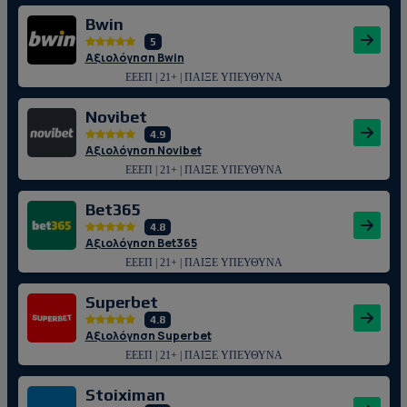
Bwin
5
Αξιολόγηση Bwin
ΕΕΕΠ | 21+ | ΠΑΙΞΕ ΥΠΕΥΘΥΝΑ
Novibet
4.9
Αξιολόγηση Novibet
ΕΕΕΠ | 21+ | ΠΑΙΞΕ ΥΠΕΥΘΥΝΑ
Bet365
4.8
Αξιολόγηση Bet365
ΕΕΕΠ | 21+ | ΠΑΙΞΕ ΥΠΕΥΘΥΝΑ
Superbet
4.8
Αξιολόγηση Superbet
ΕΕΕΠ | 21+ | ΠΑΙΞΕ ΥΠΕΥΘΥΝΑ
Stoiximan