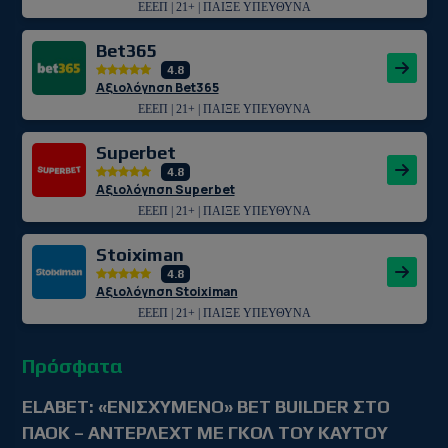
ΕΕΕΠ | 21+ | ΠΑΙΞΕ ΥΠΕΥΘΥΝΑ
Bet365
4.8
Αξιολόγηση Bet365
ΕΕΕΠ | 21+ | ΠΑΙΞΕ ΥΠΕΥΘΥΝΑ
Superbet
4.8
Αξιολόγηση Superbet
ΕΕΕΠ | 21+ | ΠΑΙΞΕ ΥΠΕΥΘΥΝΑ
Stoiximan
4.8
Αξιολόγηση Stoiximan
ΕΕΕΠ | 21+ | ΠΑΙΞΕ ΥΠΕΥΘΥΝΑ
Πρόσφατα
ELABET: «ΕΝΙΣΧΥΜΕΝΟ» BET BUILDER ΣΤΟ
ΠΑΟΚ – ΑΝΤΕΡΛΕΧΤ ΜΕ ΓΚΟΛ ΤΟΥ ΚΑΥΤΟΥ