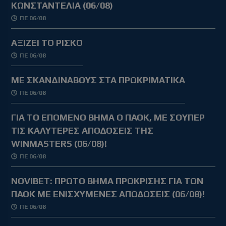
ΚΩΝΣΤΑΝΤΕΛΙΑ (06/08)
ΠΕ 06/08
ΑΞΙΖΕΙ ΤΟ ΡΙΣΚΟ
ΠΕ 06/08
ΜΕ ΣΚΑΝΔΙΝΑΒΟΥΣ ΣΤΑ ΠΡΟΚΡΙΜΑΤΙΚΑ
ΠΕ 06/08
ΓΙΑ ΤΟ ΕΠΟΜΕΝΟ ΒΗΜΑ Ο ΠΑΟΚ, ΜΕ ΣΟΥΠΕΡ
ΤΙΣ ΚΑΛΥΤΕΡΕΣ ΑΠΟΔΟΣΕΙΣ ΤΗΣ
WINMASTERS (06/08)!
ΠΕ 06/08
NOVIBET: ΠΡΩΤΟ ΒΗΜΑ ΠΡΟΚΡΙΣΗΣ ΓΙΑ ΤΟΝ
ΠΑΟΚ ΜΕ ΕΝΙΣΧΥΜΕΝΕΣ ΑΠΟΔΟΣΕΙΣ (06/08)!
ΠΕ 06/08