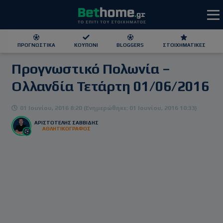
ΠΡΟΓΝΩΣΤΙΚΆ
ΚΟΥΠΌΝΙ
BLOGGERS
ΣΤΟΙΧΗΜΑΤΙΚΕΣ
Προγνωστικό Πολωνία –
ΕΕΕΠ | 21+ | ΠΑΙΞΕ ΥΠΕΥΘΥΝΑ
Ολλανδία Τετάρτη 01/06/2016
01 Ιουνίου, 2016 8:20 (Ενημερώθηκε: 01 Ιουνίου, 2016 10:33)
ΑΡΙΣΤΟΤΕΛΗΣ ΣΑΒΒΙΔΗΣ
ΑΘΛΗΤΙΚΟΓΡΑΦΟΣ