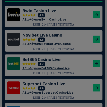
Bwin Casino Live
4.9
Αξιολόγηση Bwin Casino Live
ΕΕΕΠ | 21+ | ΠΑΙΞΕ ΥΠΕΥΘΥΝΑ
Novibet Live Casino
4.8
Αξιολόγηση Novibet Live Casino
ΕΕΕΠ | 21+ | ΠΑΙΞΕ ΥΠΕΥΘΥΝΑ
Bet365 Casino Live
4.7
Αξιολόγηση Bet365 Casino Live
ΕΕΕΠ | 21+ | ΠΑΙΞΕ ΥΠΕΥΘΥΝΑ
Superbet Casino Live
4.9
Αξιολόγηση Superbet Casino Live
ΕΕΕΠ | 21+ | ΠΑΙΞΕ ΥΠΕΥΘΥΝΑ