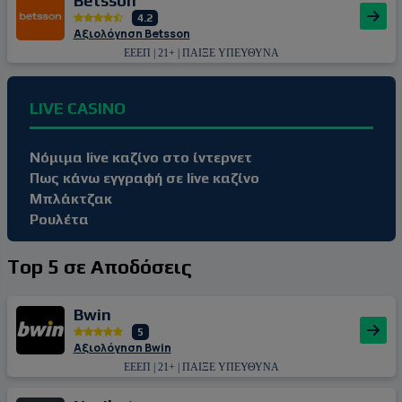
Betsson
4.2
Αξιολόγηση Betsson
ΕΕΕΠ | 21+ | ΠΑΙΞΕ ΥΠΕΥΘΥΝΑ
LIVE CASINO
Νόμιμα live καζίνο στο ίντερνετ
Πως κάνω εγγραφή σε live καζίνο
Μπλάκτζακ
Ρουλέτα
Top 5 σε Αποδόσεις
Bwin
5
Αξιολόγηση Bwin
ΕΕΕΠ | 21+ | ΠΑΙΞΕ ΥΠΕΥΘΥΝΑ