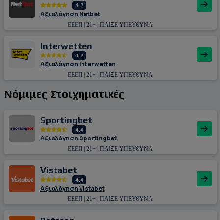
4.7
Αξιολόγηση Netbet
ΕΕΕΠ | 21+ | ΠΑΙΞΕ ΥΠΕΥΘΥΝΑ
Interwetten
4.2
Αξιολόγηση Interwetten
ΕΕΕΠ | 21+ | ΠΑΙΞΕ ΥΠΕΥΘΥΝΑ
Νόμιμες Στοιχηματικές
Sportingbet
4.4
Αξιολόγηση Sportingbet
ΕΕΕΠ | 21+ | ΠΑΙΞΕ ΥΠΕΥΘΥΝΑ
Vistabet
4.4
Αξιολόγηση Vistabet
ΕΕΕΠ | 21+ | ΠΑΙΞΕ ΥΠΕΥΘΥΝΑ