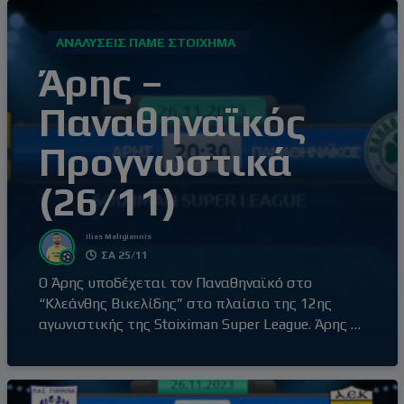
ΑΝΑΛΎΣΕΙΣ ΠΆΜΕ ΣΤΟΊΧΗΜΑ
Άρης –
Παναθηναϊκός
Προγνωστικά
(26/11)
Ilias Maligiannis
ΣΑ 25/11
Ο Άρης υποδέχεται τον Παναθηναϊκό στο
“Κλεάνθης Βικελίδης” στο πλαίσιο της 12ης
αγωνιστικής της Stoiximan Super League. Άρης –
Παναθηναϊκός (20:30) Ο Άρης έβγαλε αντίδραση
με τη νίκη επί του Βόλου εκτός έδρας, με σκορ
0-2, αφήνοντας πίσω του την απρόσμενη ήττα