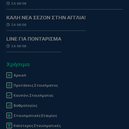
ΣΑ 08/08
ΚΑΛΗ ΝΕΑ ΣΕΖΟΝ ΣΤΗΝ ΑΓΓΛΙΑ!
ΣΑ 08/08
LINE ΓΙΑ ΠΟΝΤΑΡΙΣΜΑ
ΣΑ 08/08
Χρήσιμα
Αρχική
Προτάσεις Στοιχήματος
Κουπόνι Στοιχήματος
Βαθμολογίες
Στοιχηματικές Εταιρίες
Καλύτερες Στοιχηματικές