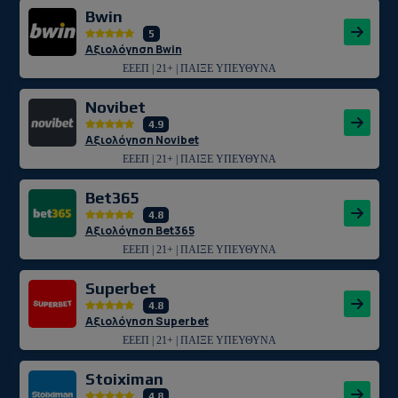
Bwin
5
Αξιολόγηση Bwin
ΕΕΕΠ | 21+ | ΠΑΙΞΕ ΥΠΕΥΘΥΝΑ
Novibet
4.9
Αξιολόγηση Novibet
ΕΕΕΠ | 21+ | ΠΑΙΞΕ ΥΠΕΥΘΥΝΑ
Bet365
4.8
Αξιολόγηση Bet365
ΕΕΕΠ | 21+ | ΠΑΙΞΕ ΥΠΕΥΘΥΝΑ
Superbet
4.8
Αξιολόγηση Superbet
ΕΕΕΠ | 21+ | ΠΑΙΞΕ ΥΠΕΥΘΥΝΑ
Stoiximan
4.8