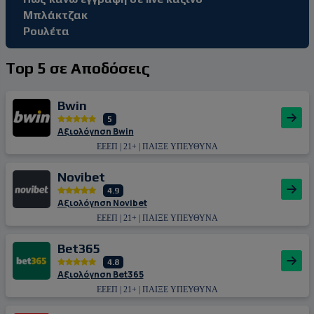
Μπλάκτζακ
Ρουλέτα
Top 5 σε Αποδόσεις
Bwin
5
Αξιολόγηση Bwin
ΕΕΕΠ | 21+ | ΠΑΙΞΕ ΥΠΕΥΘΥΝΑ
Novibet
4.9
Αξιολόγηση Novibet
ΕΕΕΠ | 21+ | ΠΑΙΞΕ ΥΠΕΥΘΥΝΑ
Bet365
4.8
Αξιολόγηση Bet365
ΕΕΕΠ | 21+ | ΠΑΙΞΕ ΥΠΕΥΘΥΝΑ