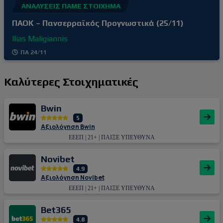
ΑΝΑΛΎΣΕΙΣ ΠΆΜΕ ΣΤΟΊΧΗΜΑ
ΠΑΟΚ – Πανσερραϊκός Προγνωστικά (25/11)
Ilias Maligiannis
ΠΑ 24/11
Καλύτερες Στοιχηματικές
Bwin
5
Αξιολόγηση Bwin
ΕΕΕΠ | 21+ | ΠΑΙΞΕ ΥΠΕΥΘΥΝΑ
Novibet
4.9
Αξιολόγηση Novibet
ΕΕΕΠ | 21+ | ΠΑΙΞΕ ΥΠΕΥΘΥΝΑ
Bet365
4.8