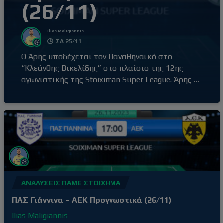
(26/11)
Ilias Maligiannis
ΣΑ 25/11
Ο Άρης υποδέχεται τον Παναθηναϊκό στο
“Κλεάνθης Βικελίδης” στο πλαίσιο της 12ης
αγωνιστικής της Stoiximan Super League. Άρης –
Παναθηναϊκός (20:30) Ο Άρης έβγαλε αντίδραση
με τη νίκη επί του Βόλου εκτός έδρας, με σκορ
0-2, αφήνοντας πίσω του την απρόσμενη ήττα
στο γήπεδό του από τον Ατρόμητο (1-3) δύο
αγωνιστικές πριν. Τρίτη νίκη στα
ΑΝΑΛΎΣΕΙΣ ΠΆΜΕ ΣΤΟΊΧΗΜΑ
ΠΑΣ Γιάννινα – ΑΕΚ Προγνωστικά (26/11)
Ilias Maligiannis