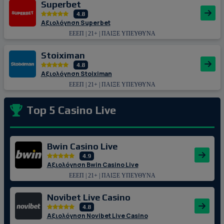
Superbet
4.8
Αξιολόγηση Superbet
ΕΕΕΠ | 21+ | ΠΑΙΞΕ ΥΠΕΥΘΥΝΑ
Stoiximan
4.8
Αξιολόγηση Stoiximan
ΕΕΕΠ | 21+ | ΠΑΙΞΕ ΥΠΕΥΘΥΝΑ
Top 5 Casino Live
Bwin Casino Live
4.9
Αξιολόγηση Bwin Casino Live
ΕΕΕΠ | 21+ | ΠΑΙΞΕ ΥΠΕΥΘΥΝΑ
Novibet Live Casino
4.8
Αξιολόγηση Novibet Live Casino