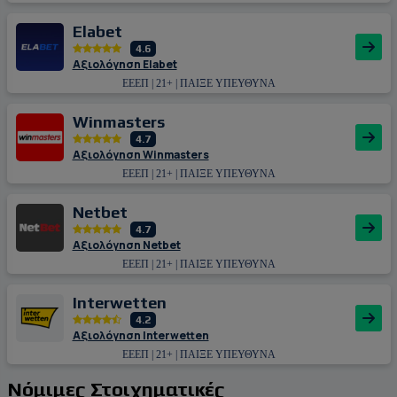
Εlabet
4.6
Αξιολόγηση Εlabet
ΕΕΕΠ | 21+ | ΠΑΙΞΕ ΥΠΕΥΘΥΝΑ
Winmasters
4.7
Αξιολόγηση Winmasters
ΕΕΕΠ | 21+ | ΠΑΙΞΕ ΥΠΕΥΘΥΝΑ
Netbet
4.7
Αξιολόγηση Netbet
ΕΕΕΠ | 21+ | ΠΑΙΞΕ ΥΠΕΥΘΥΝΑ
Interwetten
4.2
Αξιολόγηση Interwetten
ΕΕΕΠ | 21+ | ΠΑΙΞΕ ΥΠΕΥΘΥΝΑ
Νόμιμες Στοιχηματικές