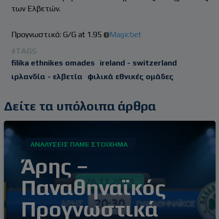
των Ελβετών.
Προγνωστικό: G/G at 1.95 @
Magicbet
#TAGS
filika ethnikes omades
ireland - switzerland
ιρλανδία - ελβετία
φιλικά εθνικές ομάδες
Δείτε τα υπόλοιπα άρθρα
ΑΝΑΛΎΣΕΙΣ ΠΆΜΕ ΣΤΟΊΧΗΜΑ
Άρης –
Παναθηναϊκός
Προγνωστικά