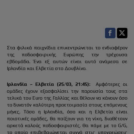
Facebook s
Twitt
Στα φιλικά παιχνίδια επικεντρώνεται το ενδιαφέρον
της ποδοσφαιρικής Ευρώπης την τρέχουσα
εβδομάδα. Ένα εξ αυτών είναι αυτό ανάμεσα σε
Ιρλανδία και Ελβετία στο Δουβλίνο.
Ιρλανδία – Ελβετία (25/03, 21:45):
Αμφότερες οι
ομάδες έχουν εξασφαλίσει την παρουσία τους στα
τελικά του Euro της Γαλλίας και θέλουν να κάνουν όσο
το δυνατόν καλύτερη προετοιμασία στους επόμενους
μήνες. Τόσο η Ιρλανδία, όσο και η Ελβετία είναι
ποιοτικές ομάδες, θα παίξουν για τη νίκη, διαθέτουν
αρκετά καλούς ποδοσφαιριστές. Θα πάμε με το G/G,
το οποίο επιβεβαιώνεται συχνά στις υποχρεώσεις