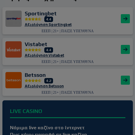
Sportingbet
4.4
Αξιολόγηση Sportingbet
ΕΕΕΠ | 21+ | ΠΑΙΞΕ ΥΠΕΥΘΥΝΑ
Vistabet
4.4
Αξιολόγηση Vistabet
ΕΕΕΠ | 21+ | ΠΑΙΞΕ ΥΠΕΥΘΥΝΑ
Betsson
4.2
Αξιολόγηση Betsson
ΕΕΕΠ | 21+ | ΠΑΙΞΕ ΥΠΕΥΘΥΝΑ
LIVE CASINO
Νόμιμα live καζίνο στο ίντερνετ
Πως κάνω εγγραφή σε live καζίνο