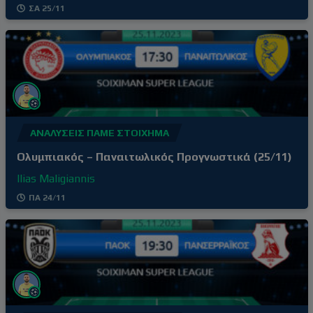
ΣΑ 25/11
ΑΝΑΛΎΣΕΙΣ ΠΆΜΕ ΣΤΟΊΧΗΜΑ
Ολυμπιακός – Παναιτωλικός Προγνωστικά (25/11)
Ilias Maligiannis
ΠΑ 24/11