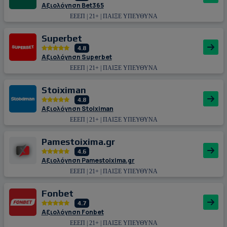
Αξιολόγηση Bet365
ΕΕΕΠ | 21+ | ΠΑΙΞΕ ΥΠΕΥΘΥΝΑ
Superbet
4.8
Αξιολόγηση Superbet
ΕΕΕΠ | 21+ | ΠΑΙΞΕ ΥΠΕΥΘΥΝΑ
Stoiximan
4.8
Αξιολόγηση Stoiximan
ΕΕΕΠ | 21+ | ΠΑΙΞΕ ΥΠΕΥΘΥΝΑ
Pamestoixima.gr
4.6
Αξιολόγηση Pamestoixima.gr
ΕΕΕΠ | 21+ | ΠΑΙΞΕ ΥΠΕΥΘΥΝΑ
Fonbet
4.7
Αξιολόγηση Fonbet
ΕΕΕΠ | 21+ | ΠΑΙΞΕ ΥΠΕΥΘΥΝΑ