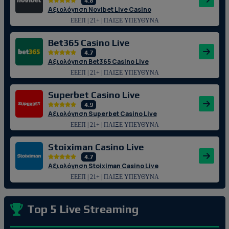
4.8
Αξιολόγηση Novibet Live Casino
ΕΕΕΠ | 21+ | ΠΑΙΞΕ ΥΠΕΥΘΥΝΑ
Bet365 Casino Live
4.7
Αξιολόγηση Bet365 Casino Live
ΕΕΕΠ | 21+ | ΠΑΙΞΕ ΥΠΕΥΘΥΝΑ
Superbet Casino Live
4.9
Αξιολόγηση Superbet Casino Live
ΕΕΕΠ | 21+ | ΠΑΙΞΕ ΥΠΕΥΘΥΝΑ
Stoiximan Casino Live
4.7
Αξιολόγηση Stoiximan Casino Live
ΕΕΕΠ | 21+ | ΠΑΙΞΕ ΥΠΕΥΘΥΝΑ
Top 5 Live Streaming