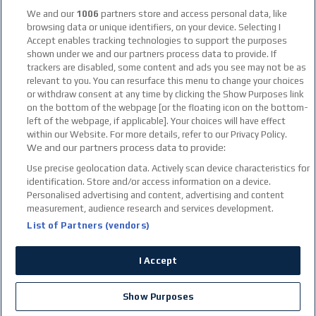
facebook social link
instagram social link
youtube social link
tiktok social link
twitter social link
discord social link
We and our
1006
partners store and access personal data, like
browsing data or unique identifiers, on your device. Selecting I
Accept enables tracking technologies to support the purposes
21+
shown under we and our partners process data to provide. If
trackers are disabled, some content and ads you see may not be as
relevant to you. You can resurface this menu to change your choices
or withdraw consent at any time by clicking the Show Purposes link
on the bottom of the webpage [or the floating icon on the bottom-
left of the webpage, if applicable]. Your choices will have effect
within our Website. For more details, refer to our Privacy Policy.
We and our partners process data to provide:
Use precise geolocation data. Actively scan device characteristics for
identification. Store and/or access information on a device.
Personalised advertising and content, advertising and content
measurement, audience research and services development.
List of Partners (vendors)
I Accept
© Copyright 2026
ΠΑΙΞΕ ΝΟΜΙΜΑ
Show Purposes
*Ισχύουν Όροι & Προϋποθέσεις