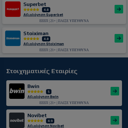
Superbet
4.8
Αξιολόγηση Superbet
ΕΕΕΠ | 21+ | ΠΑΙΞΕ ΥΠΕΥΘΥΝΑ
Stoiximan
4.8
Αξιολόγηση Stoiximan
ΕΕΕΠ | 21+ | ΠΑΙΞΕ ΥΠΕΥΘΥΝΑ
Στοιχηματικές Εταιρίες
Bwin
5
Αξιολόγηση Bwin
ΕΕΕΠ | 21+ | ΠΑΙΞΕ ΥΠΕΥΘΥΝΑ
Novibet
4.9
Αξιολόγηση Novibet