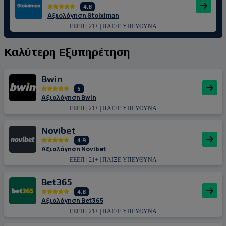
4.8
Αξιολόγηση Stoiximan
ΕΕΕΠ | 21+ | ΠΑΙΞΕ ΥΠΕΥΘΥΝΑ
Καλύτερη Εξυπηρέτηση
Bwin
5
Αξιολόγηση Bwin
ΕΕΕΠ | 21+ | ΠΑΙΞΕ ΥΠΕΥΘΥΝΑ
Novibet
4.9
Αξιολόγηση Novibet
ΕΕΕΠ | 21+ | ΠΑΙΞΕ ΥΠΕΥΘΥΝΑ
Bet365
4.8
Αξιολόγηση Bet365
ΕΕΕΠ | 21+ | ΠΑΙΞΕ ΥΠΕΥΘΥΝΑ