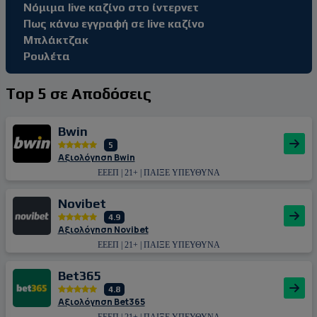
Νόμιμα live καζίνο στο ίντερνετ
Πως κάνω εγγραφή σε live καζίνο
Μπλάκτζακ
Ρουλέτα
Top 5 σε Αποδόσεις
Bwin
5
Αξιολόγηση Bwin
ΕΕΕΠ | 21+ | ΠΑΙΞΕ ΥΠΕΥΘΥΝΑ
Novibet
4.9
Αξιολόγηση Novibet
ΕΕΕΠ | 21+ | ΠΑΙΞΕ ΥΠΕΥΘΥΝΑ
Bet365
4.8
Αξιολόγηση Bet365