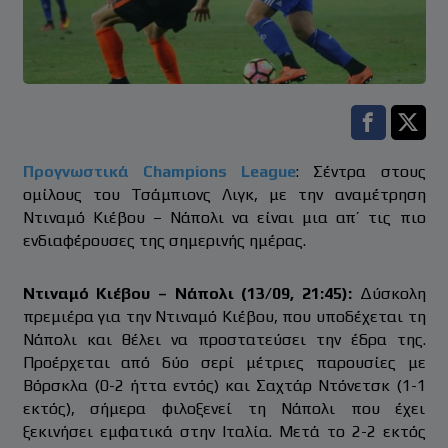
Facebook s
Twitt
Προγνωστικά Champions League
: Σέντρα στους
ομίλους του Τσάμπιονς Λιγκ, με την αναμέτρηση
Ντιναμό Κιέβου – Νάπολι να είναι μια απ’ τις πιο
ενδιαφέρουσες της σημερινής ημέρας.
Ντιναμό Κιέβου – Νάπολι (13/09, 21:45):
Δύσκολη
πρεμιέρα για την Ντιναμό Κιέβου, που υποδέχεται τη
Νάπολι και θέλει να προστατεύσει την έδρα της.
Προέρχεται από δύο σερί μέτριες παρουσίες με
Βόρσκλα (0-2 ήττα εντός) και Σαχτάρ Ντόνετσκ (1-1
εκτός), σήμερα φιλοξενεί τη Νάπολι που έχει
ξεκινήσει εμφατικά στην Ιταλία. Μετά το 2-2 εκτός