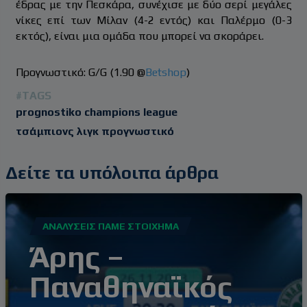
έδρας με την Πεσκάρα, συνέχισε με δύο σερί μεγάλες
νίκες επί των Μίλαν (4-2 εντός) και Παλέρμο (0-3
εκτός), είναι μια ομάδα που μπορεί να σκοράρει.
Προγνωστικό: G/G (1.90 @
Betshop
)
#TAGS
prognostiko champions league
τσάμπιονς λιγκ προγνωστικό
Δείτε τα υπόλοιπα άρθρα
ΑΝΑΛΎΣΕΙΣ ΠΆΜΕ ΣΤΟΊΧΗΜΑ
Άρης –
Παναθηναϊκός