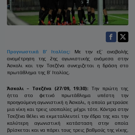
Facebook s
Twitt
Προγνωστικά Β’ Ιταλίας:
Με την εξ’ αναβολής
αναμέτρηση της 2ης αγωνιστικής ανάμεσα στην
Άσκολι και την Τσεζένα συνεχιζεται η δράση στο
πρωτάθλημα της Β’ Ιταλίας.
Άσκολι – Τσεζένα (27/09, 19:30):
Την πρώτη της
ήττα στο φετινό πρωτάθλημα υπέστη την
προηγούμενη αγωνιστική η Άσκολι, η οποία μετρούσε
μια νίκη και τρεις ισοπαλίες μέχρι τότε. Κόντρα στην
Τσεζένα θέλει να εκμεταλλευτεί την έδρα της και την
καλύτερη αγωνιστική κατάσταση στην οποία
βρίσκεται και να πάρει τους τρεις βαθμούς της νίκης.