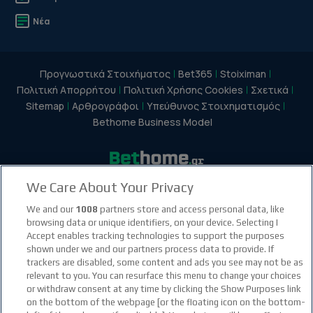
Νέα
Προγνωστικά Στοιχήματος
Bet365
Stoiximan
Πολιτική Απορρήτου
Πολιτική Χρήσης Cookies
Σχετικά
Sitemap
Αρθρογράφοι
Υπεύθυνος Στοιχηματισμός
Bethome Business Model
We Care About Your Privacy
facebook social link
instagram social link
youtube social link
tiktok social link
twitter social link
discord social link
We and our
1008
partners store and access personal data, like
browsing data or unique identifiers, on your device. Selecting I
Accept enables tracking technologies to support the purposes
21+
shown under we and our partners process data to provide. If
trackers are disabled, some content and ads you see may not be as
relevant to you. You can resurface this menu to change your choices
or withdraw consent at any time by clicking the Show Purposes link
on the bottom of the webpage [or the floating icon on the bottom-