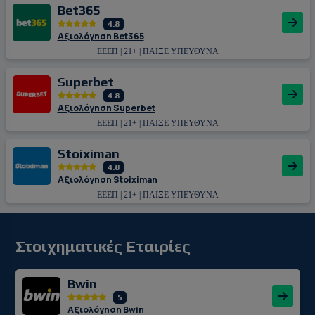
Bet365
4.8
Αξιολόγηση Bet365
ΕΕΕΠ | 21+ | ΠΑΙΞΕ ΥΠΕΥΘΥΝΑ
Superbet
4.8
Αξιολόγηση Superbet
ΕΕΕΠ | 21+ | ΠΑΙΞΕ ΥΠΕΥΘΥΝΑ
Stoiximan
4.8
Αξιολόγηση Stoiximan
ΕΕΕΠ | 21+ | ΠΑΙΞΕ ΥΠΕΥΘΥΝΑ
Στοιχηματικές Εταιρίες
Bwin
5
Αξιολόγηση Bwin