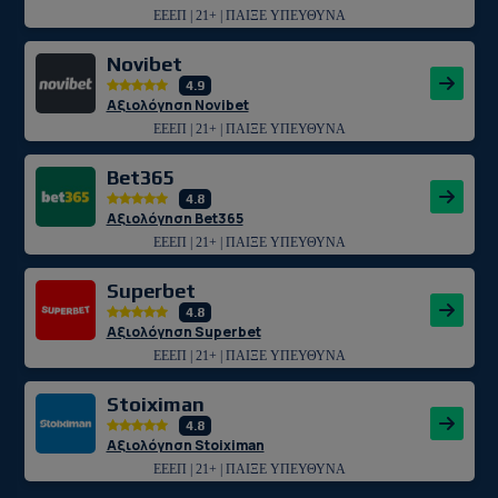
ΕΕΕΠ | 21+ | ΠΑΙΞΕ ΥΠΕΥΘΥΝΑ
Novibet
4.9
Αξιολόγηση Novibet
ΕΕΕΠ | 21+ | ΠΑΙΞΕ ΥΠΕΥΘΥΝΑ
Bet365
4.8
Αξιολόγηση Bet365
ΕΕΕΠ | 21+ | ΠΑΙΞΕ ΥΠΕΥΘΥΝΑ
Superbet
4.8
Αξιολόγηση Superbet
ΕΕΕΠ | 21+ | ΠΑΙΞΕ ΥΠΕΥΘΥΝΑ
Stoiximan
4.8
Αξιολόγηση Stoiximan
ΕΕΕΠ | 21+ | ΠΑΙΞΕ ΥΠΕΥΘΥΝΑ