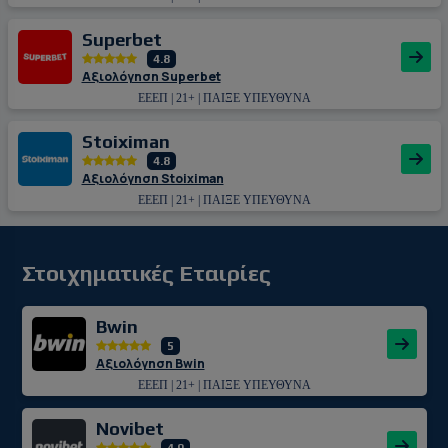
Superbet
4.8
Αξιολόγηση Superbet
ΕΕΕΠ | 21+ | ΠΑΙΞΕ ΥΠΕΥΘΥΝΑ
Stoiximan
4.8
Αξιολόγηση Stoiximan
ΕΕΕΠ | 21+ | ΠΑΙΞΕ ΥΠΕΥΘΥΝΑ
Στοιχηματικές Εταιρίες
Bwin
5
Αξιολόγηση Bwin
ΕΕΕΠ | 21+ | ΠΑΙΞΕ ΥΠΕΥΘΥΝΑ
Novibet