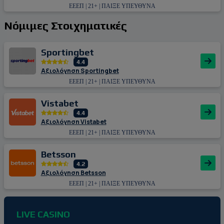
ΕΕΕΠ | 21+ | ΠΑΙΞΕ ΥΠΕΥΘΥΝΑ
Νόμιμες Στοιχηματικές
Sportingbet
4.4
Αξιολόγηση Sportingbet
ΕΕΕΠ | 21+ | ΠΑΙΞΕ ΥΠΕΥΘΥΝΑ
Vistabet
4.4
Αξιολόγηση Vistabet
ΕΕΕΠ | 21+ | ΠΑΙΞΕ ΥΠΕΥΘΥΝΑ
Betsson
4.2
Αξιολόγηση Betsson
ΕΕΕΠ | 21+ | ΠΑΙΞΕ ΥΠΕΥΘΥΝΑ
LIVE CASINO