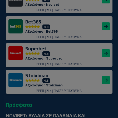
4.9
Αξιολόγηση Novibet
ΕΕΕΠ | 21+ | ΠΑΙΞΕ ΥΠΕΥΘΥΝΑ
Bet365
4.8
Αξιολόγηση Bet365
ΕΕΕΠ | 21+ | ΠΑΙΞΕ ΥΠΕΥΘΥΝΑ
Superbet
4.8
Αξιολόγηση Superbet
ΕΕΕΠ | 21+ | ΠΑΙΞΕ ΥΠΕΥΘΥΝΑ
Stoiximan
4.8
Αξιολόγηση Stoiximan
ΕΕΕΠ | 21+ | ΠΑΙΞΕ ΥΠΕΥΘΥΝΑ
Πρόσφατα
NOVIBET: ΑΥΛΑΙΑ ΣΕ ΟΛΛΑΝΔΙΑ ΚΑΙ