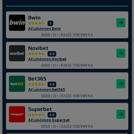
Bwin
5
Αξιολόγηση Bwin
ΕΕΕΠ | 21+ | ΠΑΙΞΕ ΥΠΕΥΘΥΝΑ
Novibet
4.9
Αξιολόγηση Novibet
ΕΕΕΠ | 21+ | ΠΑΙΞΕ ΥΠΕΥΘΥΝΑ
Bet365
4.8
Αξιολόγηση Bet365
ΕΕΕΠ | 21+ | ΠΑΙΞΕ ΥΠΕΥΘΥΝΑ
Superbet
4.8
Αξιολόγηση Superbet
ΕΕΕΠ | 21+ | ΠΑΙΞΕ ΥΠΕΥΘΥΝΑ