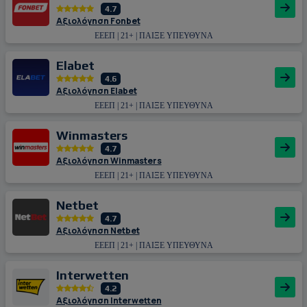
4.7
Αξιολόγηση Fonbet
ΕΕΕΠ | 21+ | ΠΑΙΞΕ ΥΠΕΥΘΥΝΑ
Εlabet
4.6
Αξιολόγηση Εlabet
ΕΕΕΠ | 21+ | ΠΑΙΞΕ ΥΠΕΥΘΥΝΑ
Winmasters
4.7
Αξιολόγηση Winmasters
ΕΕΕΠ | 21+ | ΠΑΙΞΕ ΥΠΕΥΘΥΝΑ
Netbet
4.7
Αξιολόγηση Netbet
ΕΕΕΠ | 21+ | ΠΑΙΞΕ ΥΠΕΥΘΥΝΑ
Interwetten
4.2
Αξιολόγηση Interwetten