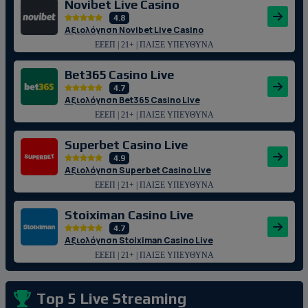
Novibet Live Casino
4.8
Αξιολόγηση Novibet Live Casino
ΕΕΕΠ | 21+ | ΠΑΙΞΕ ΥΠΕΥΘΥΝΑ
Bet365 Casino Live
4.7
Αξιολόγηση Bet365 Casino Live
ΕΕΕΠ | 21+ | ΠΑΙΞΕ ΥΠΕΥΘΥΝΑ
Superbet Casino Live
4.9
Αξιολόγηση Superbet Casino Live
ΕΕΕΠ | 21+ | ΠΑΙΞΕ ΥΠΕΥΘΥΝΑ
Stoiximan Casino Live
4.7
Αξιολόγηση Stoiximan Casino Live
ΕΕΕΠ | 21+ | ΠΑΙΞΕ ΥΠΕΥΘΥΝΑ
Top 5 Live Streaming