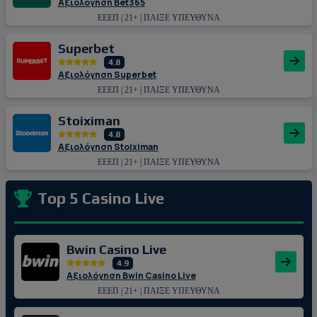
Αξιολόγηση Bet365
ΕΕΕΠ | 21+ | ΠΑΙΞΕ ΥΠΕΥΘΥΝΑ
Superbet
4.8
Αξιολόγηση Superbet
ΕΕΕΠ | 21+ | ΠΑΙΞΕ ΥΠΕΥΘΥΝΑ
Stoiximan
4.8
Αξιολόγηση Stoiximan
ΕΕΕΠ | 21+ | ΠΑΙΞΕ ΥΠΕΥΘΥΝΑ
Top 5 Casino Live
Bwin Casino Live
4.9
Αξιολόγηση Bwin Casino Live
ΕΕΕΠ | 21+ | ΠΑΙΞΕ ΥΠΕΥΘΥΝΑ