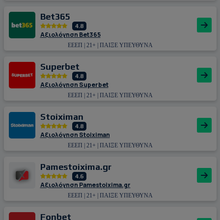
Bet365
4.8
Αξιολόγηση Bet365
ΕΕΕΠ | 21+ | ΠΑΙΞΕ ΥΠΕΥΘΥΝΑ
Superbet
4.8
Αξιολόγηση Superbet
ΕΕΕΠ | 21+ | ΠΑΙΞΕ ΥΠΕΥΘΥΝΑ
Stoiximan
4.8
Αξιολόγηση Stoiximan
ΕΕΕΠ | 21+ | ΠΑΙΞΕ ΥΠΕΥΘΥΝΑ
Pamestoixima.gr
4.6
Αξιολόγηση Pamestoixima.gr
ΕΕΕΠ | 21+ | ΠΑΙΞΕ ΥΠΕΥΘΥΝΑ
Fonbet