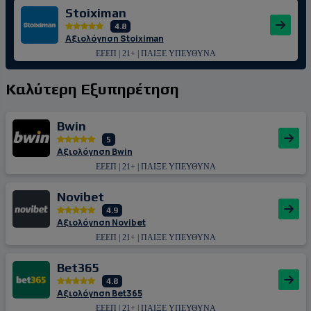
Stoiximan
4.8
Αξιολόγηση Stoiximan
ΕΕΕΠ | 21+ | ΠΑΙΞΕ ΥΠΕΥΘΥΝΑ
Καλύτερη Εξυπηρέτηση
Bwin
5
Αξιολόγηση Bwin
ΕΕΕΠ | 21+ | ΠΑΙΞΕ ΥΠΕΥΘΥΝΑ
Novibet
4.9
Αξιολόγηση Novibet
ΕΕΕΠ | 21+ | ΠΑΙΞΕ ΥΠΕΥΘΥΝΑ
Bet365
4.8
Αξιολόγηση Bet365
ΕΕΕΠ | 21+ | ΠΑΙΞΕ ΥΠΕΥΘΥΝΑ