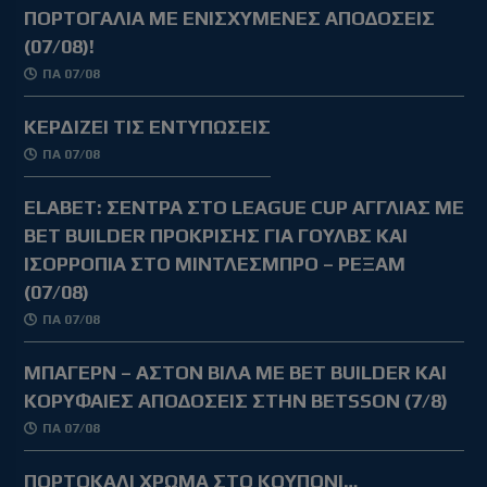
ΠΟΡΤΟΓΑΛΙΑ ΜΕ ΕΝΙΣΧΥΜΕΝΕΣ ΑΠΟΔΟΣΕΙΣ
(07/08)!
ΠΑ 07/08
ΚΕΡΔΙΖΕΙ ΤΙΣ ΕΝΤΥΠΩΣΕΙΣ
ΠΑ 07/08
ELABET: ΣΕΝΤΡΑ ΣΤΟ LEAGUE CUP ΑΓΓΛΙΑΣ ΜΕ
BET BUILDER ΠΡΟΚΡΙΣΗΣ ΓΙΑ ΓΟΥΛΒΣ ΚΑΙ
ΙΣΟΡΡΟΠΙΑ ΣΤΟ ΜΙΝΤΛΕΣΜΠΡΟ – ΡΕΞΑΜ
(07/08)
ΠΑ 07/08
ΜΠΑΓΕΡΝ – ΑΣΤΟΝ ΒΙΛΑ ΜΕ BET BUILDER ΚΑΙ
ΚΟΡΥΦΑΙΕΣ ΑΠΟΔΟΣΕΙΣ ΣΤΗΝ BETSSON (7/8)
ΠΑ 07/08
ΠΟΡΤΟΚΑΛΙ ΧΡΩΜΑ ΣΤΟ ΚΟΥΠΟΝΙ…