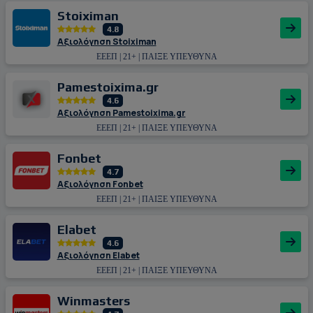
Stoiximan
4.8
Αξιολόγηση Stoiximan
ΕΕΕΠ | 21+ | ΠΑΙΞΕ ΥΠΕΥΘΥΝΑ
Pamestoixima.gr
4.6
Αξιολόγηση Pamestoixima.gr
ΕΕΕΠ | 21+ | ΠΑΙΞΕ ΥΠΕΥΘΥΝΑ
Fonbet
4.7
Αξιολόγηση Fonbet
ΕΕΕΠ | 21+ | ΠΑΙΞΕ ΥΠΕΥΘΥΝΑ
Εlabet
4.6
Αξιολόγηση Εlabet
ΕΕΕΠ | 21+ | ΠΑΙΞΕ ΥΠΕΥΘΥΝΑ
Winmasters