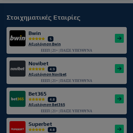
Στοιχηματικές Εταιρίες
Bwin
5
Αξιολόγηση Bwin
ΕΕΕΠ | 21+ | ΠΑΙΞΕ ΥΠΕΥΘΥΝΑ
Novibet
4.9
Αξιολόγηση Novibet
ΕΕΕΠ | 21+ | ΠΑΙΞΕ ΥΠΕΥΘΥΝΑ
Bet365
4.8
Αξιολόγηση Bet365
ΕΕΕΠ | 21+ | ΠΑΙΞΕ ΥΠΕΥΘΥΝΑ
Superbet
4.8