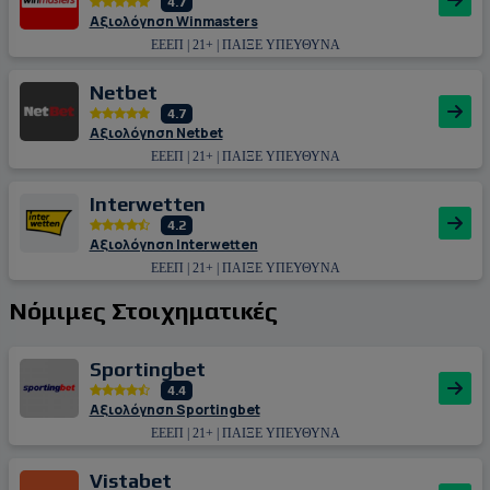
4.7
Αξιολόγηση Winmasters
ΕΕΕΠ | 21+ | ΠΑΙΞΕ ΥΠΕΥΘΥΝΑ
Netbet
4.7
Αξιολόγηση Netbet
ΕΕΕΠ | 21+ | ΠΑΙΞΕ ΥΠΕΥΘΥΝΑ
Interwetten
4.2
Αξιολόγηση Interwetten
ΕΕΕΠ | 21+ | ΠΑΙΞΕ ΥΠΕΥΘΥΝΑ
Νόμιμες Στοιχηματικές
Sportingbet
4.4
Αξιολόγηση Sportingbet
ΕΕΕΠ | 21+ | ΠΑΙΞΕ ΥΠΕΥΘΥΝΑ
Vistabet