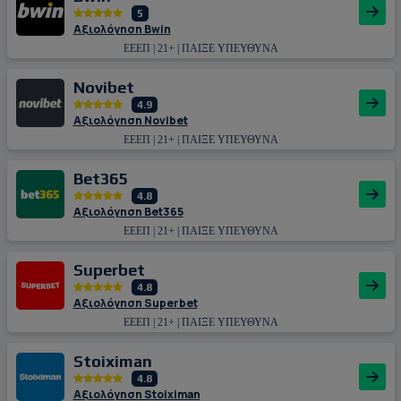
5
Αξιολόγηση Bwin
ΕΕΕΠ | 21+ | ΠΑΙΞΕ ΥΠΕΥΘΥΝΑ
Novibet
4.9
Αξιολόγηση Novibet
ΕΕΕΠ | 21+ | ΠΑΙΞΕ ΥΠΕΥΘΥΝΑ
Bet365
4.8
Αξιολόγηση Bet365
ΕΕΕΠ | 21+ | ΠΑΙΞΕ ΥΠΕΥΘΥΝΑ
Superbet
4.8
Αξιολόγηση Superbet
ΕΕΕΠ | 21+ | ΠΑΙΞΕ ΥΠΕΥΘΥΝΑ
Stoiximan
4.8
Αξιολόγηση Stoiximan