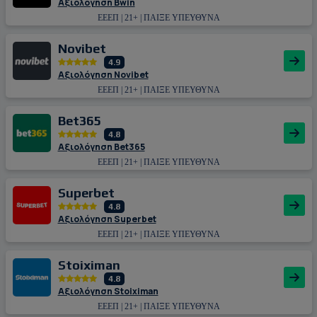
Αξιολόγηση Bwin
ΕΕΕΠ | 21+ | ΠΑΙΞΕ ΥΠΕΥΘΥΝΑ
Novibet
4.9
Αξιολόγηση Novibet
ΕΕΕΠ | 21+ | ΠΑΙΞΕ ΥΠΕΥΘΥΝΑ
Bet365
4.8
Αξιολόγηση Bet365
ΕΕΕΠ | 21+ | ΠΑΙΞΕ ΥΠΕΥΘΥΝΑ
Superbet
4.8
Αξιολόγηση Superbet
ΕΕΕΠ | 21+ | ΠΑΙΞΕ ΥΠΕΥΘΥΝΑ
Stoiximan
4.8
Αξιολόγηση Stoiximan
ΕΕΕΠ | 21+ | ΠΑΙΞΕ ΥΠΕΥΘΥΝΑ