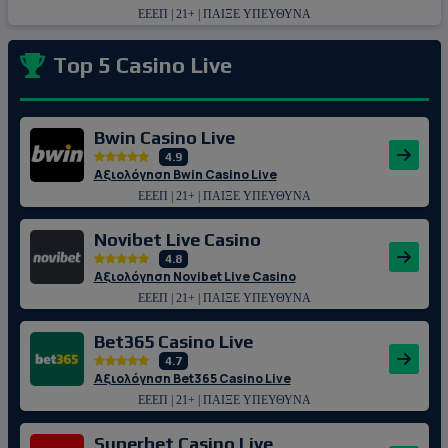
ΕΕΕΠ | 21+ | ΠΑΙΞΕ ΥΠΕΥΘΥΝΑ
Top 5 Casino Live
Bwin Casino Live
4.9
Αξιολόγηση Bwin Casino Live
ΕΕΕΠ | 21+ | ΠΑΙΞΕ ΥΠΕΥΘΥΝΑ
Novibet Live Casino
4.8
Αξιολόγηση Novibet Live Casino
ΕΕΕΠ | 21+ | ΠΑΙΞΕ ΥΠΕΥΘΥΝΑ
Bet365 Casino Live
4.7
Αξιολόγηση Bet365 Casino Live
ΕΕΕΠ | 21+ | ΠΑΙΞΕ ΥΠΕΥΘΥΝΑ
Superbet Casino Live