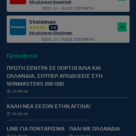
Αξιολόγηση Superbet
ΕΕΕΠ | 21+ | ΠΑΙΞΕ ΥΠΕΥΘΥΝΑ
Stoiximan
4.8
Αξιολόγηση Stoiximan
ΕΕΕΠ | 21+ | ΠΑΙΞΕ ΥΠΕΥΘΥΝΑ
Πρόσφατα
ΠΡΩΤΗ ΣΕΝΤΡΑ ΣΕ ΠΟΡΤΟΓΑΛΙΑ ΚΑΙ
ΟΛΛΑΝΔΙΑ, ΣΟΥΠΕΡ ΑΠΟΔΟΣΕΙΣ ΣΤΗ
WINMASTERS (08/08)!
ΣΑ 08/08
ΚΑΛΗ ΝΕΑ ΣΕΖΟΝ ΣΤΗΝ ΑΓΓΛΙΑ!
ΣΑ 08/08
LINE ΓΙΑ ΠΟΝΤΑΡΙΣΜΑ
ΠΑΛΙ ΜΕ ΟΛΛΑΝΔΙΑ