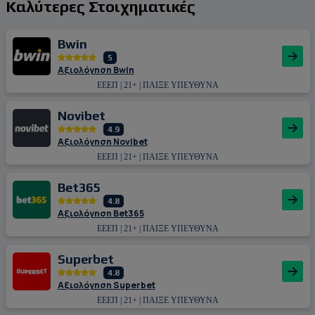
Καλύτερες Στοιχηματικές
Bwin
5
Αξιολόγηση Bwin
ΕΕΕΠ | 21+ | ΠΑΙΞΕ ΥΠΕΥΘΥΝΑ
Novibet
4.9
Αξιολόγηση Novibet
ΕΕΕΠ | 21+ | ΠΑΙΞΕ ΥΠΕΥΘΥΝΑ
Bet365
4.8
Αξιολόγηση Bet365
ΕΕΕΠ | 21+ | ΠΑΙΞΕ ΥΠΕΥΘΥΝΑ
Superbet
4.8
Αξιολόγηση Superbet
ΕΕΕΠ | 21+ | ΠΑΙΞΕ ΥΠΕΥΘΥΝΑ