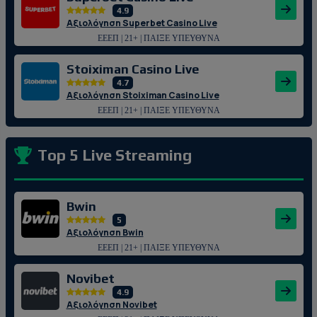
4.9
Αξιολόγηση Superbet Casino Live
ΕΕΕΠ | 21+ | ΠΑΙΞΕ ΥΠΕΥΘΥΝΑ
Stoiximan Casino Live
4.7
Αξιολόγηση Stoiximan Casino Live
ΕΕΕΠ | 21+ | ΠΑΙΞΕ ΥΠΕΥΘΥΝΑ
Top 5 Live Streaming
Bwin
5
Αξιολόγηση Bwin
ΕΕΕΠ | 21+ | ΠΑΙΞΕ ΥΠΕΥΘΥΝΑ
Novibet
4.9
Αξιολόγηση Novibet