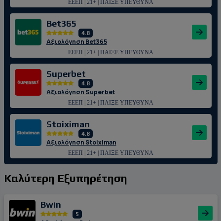
ΕΕΕΠ | 21+ | ΠΑΙΞΕ ΥΠΕΥΘΥΝΑ
Bet365
4.8
Αξιολόγηση Bet365
ΕΕΕΠ | 21+ | ΠΑΙΞΕ ΥΠΕΥΘΥΝΑ
Superbet
4.8
Αξιολόγηση Superbet
ΕΕΕΠ | 21+ | ΠΑΙΞΕ ΥΠΕΥΘΥΝΑ
Stoiximan
4.8
Αξιολόγηση Stoiximan
ΕΕΕΠ | 21+ | ΠΑΙΞΕ ΥΠΕΥΘΥΝΑ
Καλύτερη Εξυπηρέτηση
Bwin
5