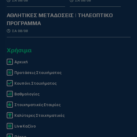
ΣΑ 08/08
ΣΑ 08/08
ΑΘΛΗΤΙΚΕΣ ΜΕΤΑΔΟΣΕΙΣ | ΤΗΛΕΟΠΤΙΚΟ
ΠΡΟΓΡΑΜΜΑ
ΣΑ 08/08
Χρήσιμα
Αρχική
Προτάσεις Στοιχήματος
Κουπόνι Στοιχήματος
Βαθμολογίες
Στοιχηματικές Εταιρίες
Καλύτερες Στοιχηματικές
Live Καζίνο
Πόκερ