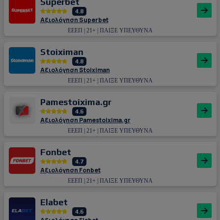
Superbet
4.8
Αξιολόγηση Superbet
ΕΕΕΠ | 21+ | ΠΑΙΞΕ ΥΠΕΥΘΥΝΑ
Stoiximan
4.8
Αξιολόγηση Stoiximan
ΕΕΕΠ | 21+ | ΠΑΙΞΕ ΥΠΕΥΘΥΝΑ
Pamestoixima.gr
4.6
Αξιολόγηση Pamestoixima.gr
ΕΕΕΠ | 21+ | ΠΑΙΞΕ ΥΠΕΥΘΥΝΑ
Fonbet
4.7
Αξιολόγηση Fonbet
ΕΕΕΠ | 21+ | ΠΑΙΞΕ ΥΠΕΥΘΥΝΑ
Εlabet
4.6