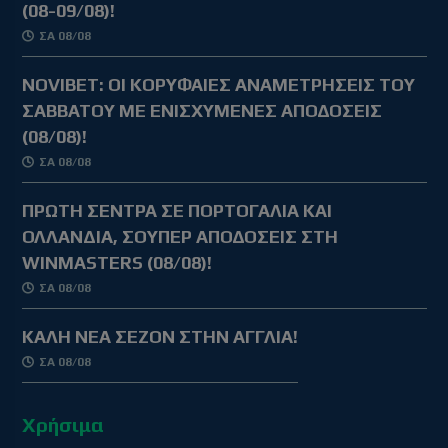
(08-09/08)!
ΣΑ 08/08
NOVIBET: OΙ ΚΟΡΥΦΑΙΕΣ ΑΝΑΜΕΤΡΗΣΕΙΣ ΤΟΥ
ΣΑΒΒΑΤΟΥ ΜΕ ΕΝΙΣΧΥΜΕΝΕΣ ΑΠΟΔΟΣΕΙΣ
(08/08)!
ΣΑ 08/08
ΠΡΩΤΗ ΣΕΝΤΡΑ ΣΕ ΠΟΡΤΟΓΑΛΙΑ ΚΑΙ
ΟΛΛΑΝΔΙΑ, ΣΟΥΠΕΡ ΑΠΟΔΟΣΕΙΣ ΣΤΗ
WINMASTERS (08/08)!
ΣΑ 08/08
ΚΑΛΗ ΝΕΑ ΣΕΖΟΝ ΣΤΗΝ ΑΓΓΛΙΑ!
ΣΑ 08/08
Χρήσιμα