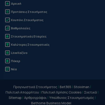
Αρχική
Προτάσεις Στοιχήματος
Κουπόνι Στοιχήματος
Βαθμολογίες
Στοιχηματικές Εταιρίες
Καλύτερες Στοιχηματικές
Live Καζίνο
Πόκερ
Νέα
Προγνωστικά Στοιχήματος
Bet365
Stoiximan
Πολιτική Απορρήτου
Πολιτική Χρήσης Cookies
Σχετικά
Sitemap
Αρθρογράφοι
Υπεύθυνος Στοιχηματισμός
Bethome Business Model