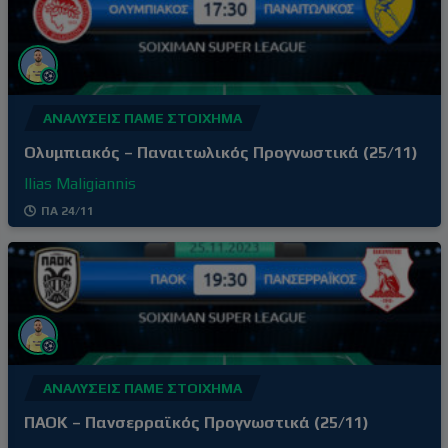
ΑΝΑΛΎΣΕΙΣ ΠΆΜΕ ΣΤΟΊΧΗΜΑ
Ολυμπιακός – Παναιτωλικός Προγνωστικά (25/11)
Ilias Maligiannis
ΠΑ 24/11
ΑΝΑΛΎΣΕΙΣ ΠΆΜΕ ΣΤΟΊΧΗΜΑ
ΠΑΟΚ – Πανσερραϊκός Προγνωστικά (25/11)