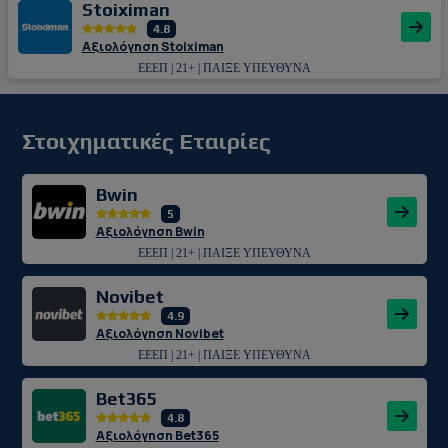
Stoiximan
4.8
Αξιολόγηση Stoiximan
ΕΕΕΠ | 21+ | ΠΑΙΞΕ ΥΠΕΥΘΥΝΑ
Στοιχηματικές Εταιρίες
Bwin
5
Αξιολόγηση Bwin
ΕΕΕΠ | 21+ | ΠΑΙΞΕ ΥΠΕΥΘΥΝΑ
Novibet
4.9
Αξιολόγηση Novibet
ΕΕΕΠ | 21+ | ΠΑΙΞΕ ΥΠΕΥΘΥΝΑ
Bet365
4.8
Αξιολόγηση Bet365