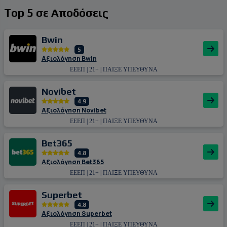
Top 5 σε Αποδόσεις
Bwin
5
Αξιολόγηση Bwin
ΕΕΕΠ | 21+ | ΠΑΙΞΕ ΥΠΕΥΘΥΝΑ
Novibet
4.9
Αξιολόγηση Novibet
ΕΕΕΠ | 21+ | ΠΑΙΞΕ ΥΠΕΥΘΥΝΑ
Bet365
4.8
Αξιολόγηση Bet365
ΕΕΕΠ | 21+ | ΠΑΙΞΕ ΥΠΕΥΘΥΝΑ
Superbet
4.8
Αξιολόγηση Superbet
ΕΕΕΠ | 21+ | ΠΑΙΞΕ ΥΠΕΥΘΥΝΑ