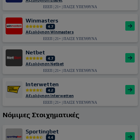
Αξιολόγηση Εlabet
ΕΕΕΠ | 21+ | ΠΑΙΞΕ ΥΠΕΥΘΥΝΑ
Winmasters
4.7
Αξιολόγηση Winmasters
ΕΕΕΠ | 21+ | ΠΑΙΞΕ ΥΠΕΥΘΥΝΑ
Netbet
4.7
Αξιολόγηση Netbet
ΕΕΕΠ | 21+ | ΠΑΙΞΕ ΥΠΕΥΘΥΝΑ
Interwetten
4.2
Αξιολόγηση Interwetten
ΕΕΕΠ | 21+ | ΠΑΙΞΕ ΥΠΕΥΘΥΝΑ
Νόμιμες Στοιχηματικές
Sportingbet
4.4