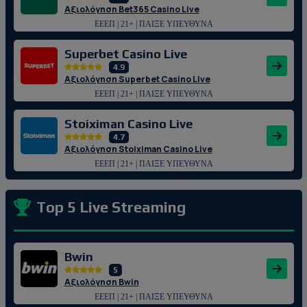
Αξιολόγηση Bet365 Casino Live
ΕΕΕΠ | 21+ | ΠΑΙΞΕ ΥΠΕΥΘΥΝΑ
Superbet Casino Live
4.9
Αξιολόγηση Superbet Casino Live
ΕΕΕΠ | 21+ | ΠΑΙΞΕ ΥΠΕΥΘΥΝΑ
Stoiximan Casino Live
4.7
Αξιολόγηση Stoiximan Casino Live
ΕΕΕΠ | 21+ | ΠΑΙΞΕ ΥΠΕΥΘΥΝΑ
Top 5 Live Streaming
Bwin
5
Αξιολόγηση Bwin
ΕΕΕΠ | 21+ | ΠΑΙΞΕ ΥΠΕΥΘΥΝΑ