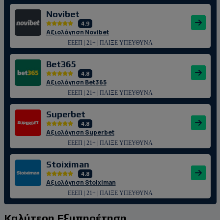
Novibet
4.9
Αξιολόγηση Novibet
ΕΕΕΠ | 21+ | ΠΑΙΞΕ ΥΠΕΥΘΥΝΑ
Bet365
4.8
Αξιολόγηση Bet365
ΕΕΕΠ | 21+ | ΠΑΙΞΕ ΥΠΕΥΘΥΝΑ
Superbet
4.8
Αξιολόγηση Superbet
ΕΕΕΠ | 21+ | ΠΑΙΞΕ ΥΠΕΥΘΥΝΑ
Stoiximan
4.8
Αξιολόγηση Stoiximan
ΕΕΕΠ | 21+ | ΠΑΙΞΕ ΥΠΕΥΘΥΝΑ
Καλύτερη Εξυπηρέτηση