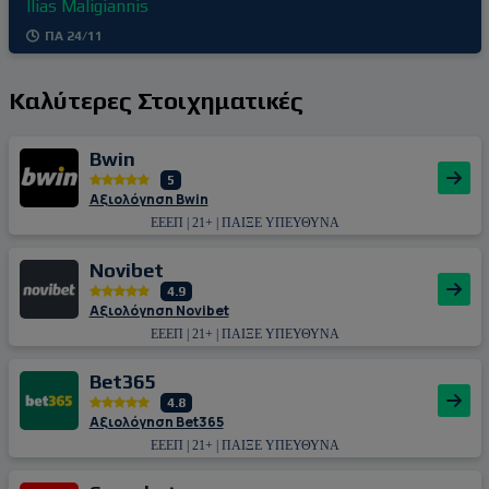
Ilias Maligiannis
ΠΑ 24/11
Καλύτερες Στοιχηματικές
Bwin
5
Αξιολόγηση Bwin
ΕΕΕΠ | 21+ | ΠΑΙΞΕ ΥΠΕΥΘΥΝΑ
Novibet
4.9
Αξιολόγηση Novibet
ΕΕΕΠ | 21+ | ΠΑΙΞΕ ΥΠΕΥΘΥΝΑ
Bet365
4.8
Αξιολόγηση Bet365
ΕΕΕΠ | 21+ | ΠΑΙΞΕ ΥΠΕΥΘΥΝΑ