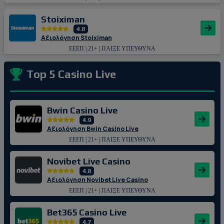
Stoiximan
4.8
Αξιολόγηση Stoiximan
ΕΕΕΠ | 21+ | ΠΑΙΞΕ ΥΠΕΥΘΥΝΑ
Top 5 Casino Live
Bwin Casino Live
4.9
Αξιολόγηση Bwin Casino Live
ΕΕΕΠ | 21+ | ΠΑΙΞΕ ΥΠΕΥΘΥΝΑ
Novibet Live Casino
4.8
Αξιολόγηση Novibet Live Casino
ΕΕΕΠ | 21+ | ΠΑΙΞΕ ΥΠΕΥΘΥΝΑ
Bet365 Casino Live
4.7