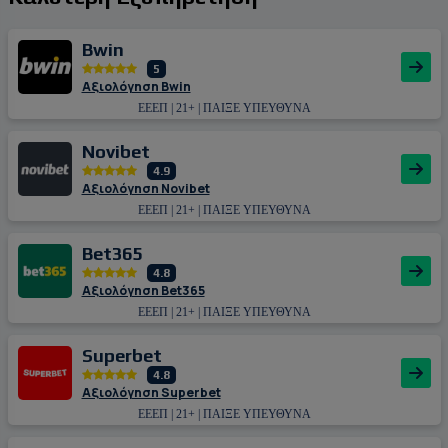
Bwin
5
Αξιολόγηση Bwin
ΕΕΕΠ | 21+ | ΠΑΙΞΕ ΥΠΕΥΘΥΝΑ
Novibet
4.9
Αξιολόγηση Novibet
ΕΕΕΠ | 21+ | ΠΑΙΞΕ ΥΠΕΥΘΥΝΑ
Bet365
4.8
Αξιολόγηση Bet365
ΕΕΕΠ | 21+ | ΠΑΙΞΕ ΥΠΕΥΘΥΝΑ
Superbet
4.8
Αξιολόγηση Superbet
ΕΕΕΠ | 21+ | ΠΑΙΞΕ ΥΠΕΥΘΥΝΑ