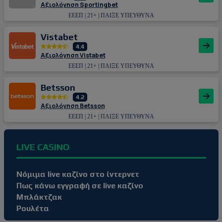
Αξιολόγηση Sportingbet
ΕΕΕΠ | 21+ | ΠΑΙΞΕ ΥΠΕΥΘΥΝΑ
Vistabet
4.4
Αξιολόγηση Vistabet
ΕΕΕΠ | 21+ | ΠΑΙΞΕ ΥΠΕΥΘΥΝΑ
Betsson
4.2
Αξιολόγηση Betsson
ΕΕΕΠ | 21+ | ΠΑΙΞΕ ΥΠΕΥΘΥΝΑ
LIVE CASINO
Νόμιμα live καζίνο στο ίντερνετ
Πως κάνω εγγραφή σε live καζίνο
Μπλάκτζακ
Ρουλέτα