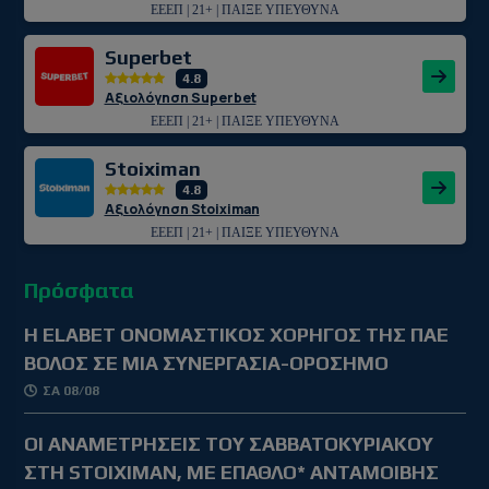
ΕΕΕΠ | 21+ | ΠΑΙΞΕ ΥΠΕΥΘΥΝΑ
Superbet
4.8
Αξιολόγηση Superbet
ΕΕΕΠ | 21+ | ΠΑΙΞΕ ΥΠΕΥΘΥΝΑ
Stoiximan
4.8
Αξιολόγηση Stoiximan
ΕΕΕΠ | 21+ | ΠΑΙΞΕ ΥΠΕΥΘΥΝΑ
Πρόσφατα
Η ELABET ΟΝΟΜΑΣΤΙΚΟΣ ΧΟΡΗΓΟΣ ΤΗΣ ΠΑΕ
ΒΟΛΟΣ ΣΕ ΜΙΑ ΣΥΝΕΡΓΑΣΙΑ-ΟΡΟΣΗΜΟ
ΣΑ 08/08
ΟΙ ΑΝΑΜΕΤΡΗΣΕΙΣ ΤΟΥ ΣΑΒΒΑΤΟΚΥΡΙΑΚΟΥ
ΣΤΗ STOIXIMAN, ΜΕ ΕΠΑΘΛΟ* ΑΝΤΑΜΟΙΒΗΣ