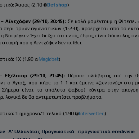
τικό: Άσσος (2.10 @
Betshop
)
– Αϊντχόφεν (29/10, 20:45):
Σε καλό μομέντουμ η Φίτεσε, 
 σερί τριών αγωνιστικών (1-2-0), προέρχεται από το εκτ
τη Ναϊμέγκεν. Έχει δείξει ότι εντός έδρας είναι δύσκολος αν
α στιγμή που η Αϊντχόφεν δεν πείθει.
τικό: 1Χ (1.90 @
Magicbet
)
– Εξέλσιορ (29/10, 21:45):
Πέρασε αλώβητος απ’ την έ
ντ ο Άγιαξ, που πήρε το 1-1 και έμεινε «ζωντανός» στη 
. Σήμερα είναι το απόλυτο φαβορί κόντρα στην απογοη
ρ, λογικά δε θα αντιμετωπίσει προβλήματα.
τικό: 1 ημίχρονο/1 τελικό (1.90 @
Interwetten
)
sie
Α' Ολλανδίας Προγνωστικά
προγνωστικά eredivisie