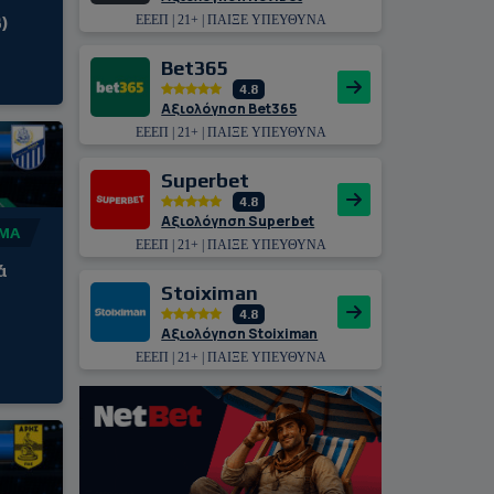
)
ΕΕΕΠ | 21+ | ΠΑΙΞΕ ΥΠΕΥΘΥΝΑ
Bet365
4.8
Αξιολόγηση Bet365
ΕΕΕΠ | 21+ | ΠΑΙΞΕ ΥΠΕΥΘΥΝΑ
Superbet
4.8
Αξιολόγηση Superbet
ΗΜΑ
ΕΕΕΠ | 21+ | ΠΑΙΞΕ ΥΠΕΥΘΥΝΑ
ά
Stoiximan
4.8
Αξιολόγηση Stoiximan
ΕΕΕΠ | 21+ | ΠΑΙΞΕ ΥΠΕΥΘΥΝΑ