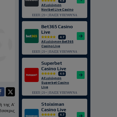
4.8
Αξιολόγηση
Novibet Live Casino
ΕΕΕΠ | 21+ | ΠΑΙΞΕ ΥΠΕΥΘΥΝΑ
Bet365 Casino
Live
4.7
Αξιολόγηση Bet365
Casino Live
ΕΕΕΠ | 21+ | ΠΑΙΞΕ ΥΠΕΥΘΥΝΑ
Superbet
Casino Live
4.9
Αξιολόγηση
Superbet Casino
Live
ΕΕΕΠ | 21+ | ΠΑΙΞΕ ΥΠΕΥΘΥΝΑ
Facebook share link
Twitter share link
Stoiximan
ή της Α’
Casino Live
σσερις
4.7