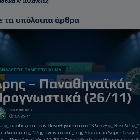
στικά Α' Ολλανδίας
ε τα υπόλοιπα άρθρα
ΑΝΑΛΎΣΕΙΣ ΠΆΜΕ ΣΤΟΊΧΗΜΑ
Άρης – Παναθηναϊκός
Προγνωστικά (26/11)
Ilias Maligiannis
ΣΑ 25/11
Άρης υποδέχεται τον Παναθηναϊκό στο “Κλεάνθης Βικελίδης”
ο πλαίσιο της 12ης αγωνιστικής της Stoiximan Super League.
ης – Παναθηναϊκός (20:30) Ο Άρης έβγαλε αντίδραση με τη νί