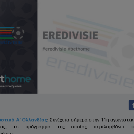
στικά Α’ Ολλανδίας
: Συνέχεια σήμερα στην 11η αγωνιστικ
δίας, το πρόγραμμα της οποίας περιλαμβάνει τέ
ρήσεις.