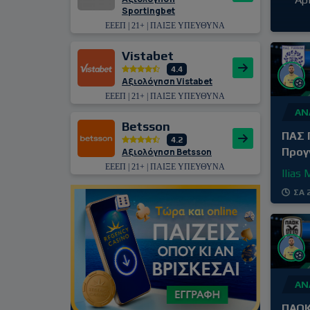
Sportingbet
επ
ΕΕΕΠ | 21+ | ΠΑΙΞΕ ΥΠΕΥΘΥΝΑ
απ
αγ
Vistabet
4.4
Αξιολόγηση Vistabet
ΕΕΕΠ | 21+ | ΠΑΙΞΕ ΥΠΕΥΘΥΝΑ
ΑΝ
Betsson
ΠΑΣ 
4.2
Προγ
Αξιολόγηση Betsson
ΕΕΕΠ | 21+ | ΠΑΙΞΕ ΥΠΕΥΘΥΝΑ
Ilias 
ΣΑ 
ΑΝ
ΠΑΟΚ