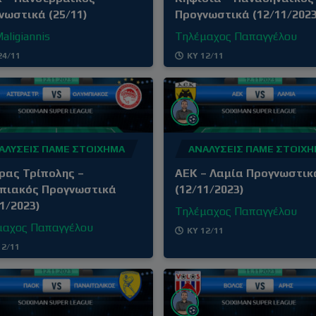
νωστικά (25/11)
Προγνωστικά (12/11/2023
Maligiannis
Τηλέμαχος Παπαγγέλου
24/11
ΚΥ 12/11
ΑΛΎΣΕΙΣ ΠΆΜΕ ΣΤΟΊΧΗΜΑ
ΑΝΑΛΎΣΕΙΣ ΠΆΜΕ ΣΤΟΊΧ
ρας Τρίπολης –
ΑΕΚ – Λαμία Προγνωστικ
πιακός Προγνωστικά
(12/11/2023)
1/2023)
Τηλέμαχος Παπαγγέλου
μαχος Παπαγγέλου
ΚΥ 12/11
12/11