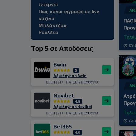
ίντερνετ
ΑΝ
Πως κάνω εγγραφή σε live
καζίνο
ΠΑΟΚ
Μπλάκτζακ
Προγ
Ρουλέτα
Τηλέ
ΚΥ 
Top 5 σε Αποδόσεις
Bwin
5
Αξιολόγηση Bwin
ΕΕΕΠ | 21+ | ΠΑΙΞΕ ΥΠΕΥΘΥΝΑ
ΑΝ
Novibet
Ατρό
4.9
Προγ
Αξιολόγηση Novibet
Τηλέ
ΕΕΕΠ | 21+ | ΠΑΙΞΕ ΥΠΕΥΘΥΝΑ
ΣΑ 
Bet365
4.8