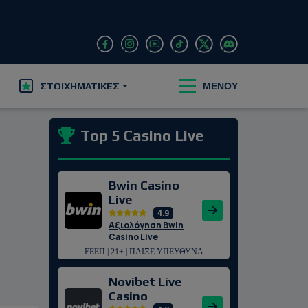
facebook social link
instagram social link
youtube social link
tiktok social link
twitter social link
discord social link
ΣΤΟΙΧΗΜΑΤΙΚΕΣ
ΜΕΝΟΥ
Top 5 Casino Live
Bwin Casino
Live
4.9
Αξιολόγηση Bwin
Casino Live
ΕΕΕΠ | 21+ | ΠΑΙΞΕ ΥΠΕΥΘΥΝΑ
Novibet Live
Casino