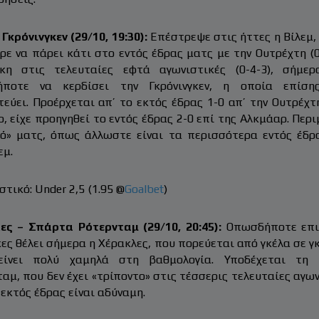
 Γκρόνινγκεν (29/10, 19:30):
Επέστρεψε στις ήττες η Βίλεμ,
ε να πάρει κάτι στο εντός έδρας ματς με την Ουτρέχτη (0
ίκη στις τελευταίες εφτά αγωνιστικές (0-4-3), σήμερ
ποτε να κερδίσει την Γκρόνινγκεν, η οποία επίσ
εύει. Προέρχεται απ’ το εκτός έδρας 1-0 απ’ την Ουτρέχτ
, είχε προηγηθεί το εντός έδρας 2-0 επί της Αλκμάαρ. Περ
τό» ματς, όπως άλλωστε είναι τα περισσότερα εντός έδρ
εμ.
τικό: Under 2,5 (1.95 @
Goalbet
)
ες – Σπάρτα Ρότερνταμ (29/10, 20:45):
Οπωσδήποτε επι
κες θέλει σήμερα η Χέρακλες, που πορεύεται από γκέλα σε γ
είνει πολύ χαμηλά στη βαθμολογία. Υποδέχεται τη
αμ, που δεν έχει «τρίποντο» στις τέσσερις τελευταίες αγω
, εκτός έδρας είναι αδύναμη.