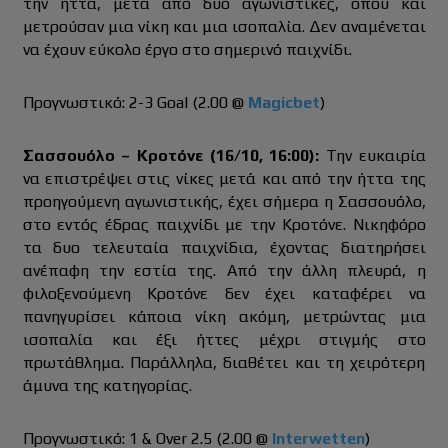
την ήττα, μετά από δυο αγωνιστικές, όπου και
μετρούσαν μια νίκη και μια ισοπαλία. Δεν αναμένεται
να έχουν εύκολο έργο στο σημερινό παιχνίδι.
Προγνωστικό: 2-3 Goal (2.00 @
Magicbet
)
Σασσουόλο – Κροτόνε (16/10, 16:00):
Την ευκαιρία
να επιστρέψει στις νίκες μετά και από την ήττα της
προηγούμενη αγωνιστικής, έχει σήμερα η Σασσουόλο,
στο εντός έδρας παιχνίδι με την Κροτόνε. Νικηφόρο
τα δυο τελευταία παιχνίδια, έχοντας διατηρήσει
ανέπαφη την εστία της. Από την άλλη πλευρά, η
φιλοξενούμενη Κροτόνε δεν έχει καταφέρει να
πανηγυρίσει κάποια νίκη ακόμη, μετρώντας μια
ισοπαλία και έξι ήττες μέχρι στιγμής στο
πρωτάθλημα. Παράλληλα, διαθέτει και τη χειρότερη
άμυνα της κατηγορίας.
Προγνωστικό: 1 & Over 2.5 (2.00 @
Interwetten
)