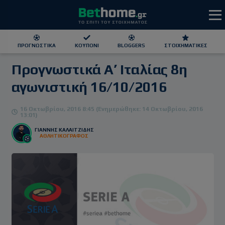
ΠΡΟΓΝΩΣΤΙΚΆ
ΚΟΥΠΌΝΙ
BLOGGERS
ΣΤΟΙΧΗΜΑΤΙΚΕΣ
Προγνωστικά Α’ Ιταλίας 8η
ΕΕΕΠ | 21+ | ΠΑΙΞΕ ΥΠΕΥΘΥΝΑ
αγωνιστική 16/10/2016
16 Οκτωβρίου, 2016 8:45 (Ενημερώθηκε: 14 Οκτωβρίου, 2016
13:01)
ΓΙΑΝΝΗΣ ΚΑΛΑΪΤΖΙΔΗΣ
ΑΘΛΗΤΙΚΟΓΡΑΦΟΣ