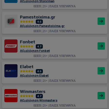
Αξιολόγηση Stoiximan
ΕΕΕΠ | 21+ | ΠΑΙΞΕ ΥΠΕΥΘΥΝΑ
Pamestoixima.gr
4.6
Αξιολόγηση Pamestoixima.gr
ΕΕΕΠ | 21+ | ΠΑΙΞΕ ΥΠΕΥΘΥΝΑ
Fonbet
4.7
Αξιολόγηση Fonbet
ΕΕΕΠ | 21+ | ΠΑΙΞΕ ΥΠΕΥΘΥΝΑ
Εlabet
4.6
Αξιολόγηση Εlabet
ΕΕΕΠ | 21+ | ΠΑΙΞΕ ΥΠΕΥΘΥΝΑ
Winmasters
4.7
Αξιολόγηση Winmasters
ΕΕΕΠ | 21+ | ΠΑΙΞΕ ΥΠΕΥΘΥΝΑ