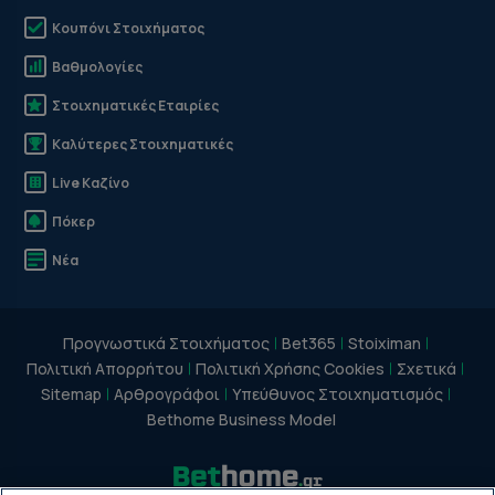
Κουπόνι Στοιχήματος
Βαθμολογίες
Στοιχηματικές Εταιρίες
Καλύτερες Στοιχηματικές
Live Καζίνο
Πόκερ
Νέα
Προγνωστικά Στοιχήματος
Bet365
Stoiximan
Πολιτική Απορρήτου
Πολιτική Χρήσης Cookies
Σχετικά
Sitemap
Αρθρογράφοι
Υπεύθυνος Στοιχηματισμός
Bethome Business Model