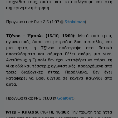
παιχνίδια τους, οπότε και το επιλέγουμε και στη
σημερινή αναμέτρηση.
Προγνωστικό: Over 2.5 (1.97 @
Stoiximan
)
Τζένοα – Έμπολι (16/10, 16:00):
Μετά από τρεις
αγωνιστικές όπου και μετρούσε δυο ισοπαλίες και
μια ήττα, η Τζένοα επέστρεψε στα θετικά
αποτελέσματα και σήμερα θέλει ακόμη μια νίκη.
Αντιθέτως η Έμπολι δεν έχει καταφέρει να πάρει τη
νίκη εδώ και τέσσερις αγωνιστικές, προερχόμενη από
τρεις διαδοχικές ήττες. Παράλληλα, δεν έχει
καταφέρει να βρει δίχτυα σε κανένα παιχνίδι από
αυτά.
Προγνωστικό: N/G (1.80 @
Goalbet
)
Ίντερ – Κάλιαρι (16/10, 16:00):
Την πρώτη της ήττα