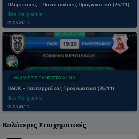
Ολυμπιακός – Παναιτωλικός Προγνωστικά (25/11)
Ilias Maligiannis
ΠΑ 24/11
ΑΝΑΛΎΣΕΙΣ ΠΆΜΕ ΣΤΟΊΧΗΜΑ
ΠΑΟΚ – Πανσερραϊκός Προγνωστικά (25/11)
Ilias Maligiannis
ΠΑ 24/11
Καλύτερες Στοιχηματικές