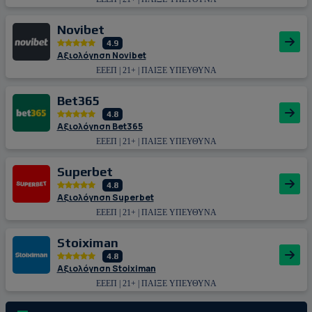
Novibet
4.9
Αξιολόγηση Novibet
ΕΕΕΠ | 21+ | ΠΑΙΞΕ ΥΠΕΥΘΥΝΑ
Bet365
4.8
Αξιολόγηση Bet365
ΕΕΕΠ | 21+ | ΠΑΙΞΕ ΥΠΕΥΘΥΝΑ
Superbet
4.8
Αξιολόγηση Superbet
ΕΕΕΠ | 21+ | ΠΑΙΞΕ ΥΠΕΥΘΥΝΑ
Stoiximan
4.8
Αξιολόγηση Stoiximan
ΕΕΕΠ | 21+ | ΠΑΙΞΕ ΥΠΕΥΘΥΝΑ