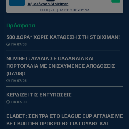
Αξιολόγηση Stoiximan
ΕΕΕΠ | 21+ | ΠΑΙΞΕ ΥΠΕΥΘΥΝΑ
Πρόσφατα
500 ΔΩΡΑ* ΧΩΡΙΣ ΚΑΤΑΘΕΣΗ ΣΤΗ STOIXIMAN!
ΠΑ 07/08
NOVIBET: ΑΥΛΑΙΑ ΣΕ ΟΛΛΑΝΔΙΑ ΚΑΙ
ΠΟΡΤΟΓΑΛΙΑ ΜΕ ΕΝΙΣΧΥΜΕΝΕΣ ΑΠΟΔΟΣΕΙΣ
(07/08)!
ΠΑ 07/08
ΚΕΡΔΙΖΕΙ ΤΙΣ ΕΝΤΥΠΩΣΕΙΣ
ΠΑ 07/08
ELABET: ΣΕΝΤΡΑ ΣΤΟ LEAGUE CUP ΑΓΓΛΙΑΣ ΜΕ
BET BUILDER ΠΡΟΚΡΙΣΗΣ ΓΙΑ ΓΟΥΛΒΣ ΚΑΙ