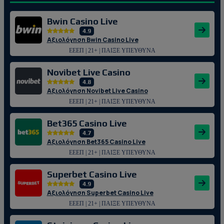
Bwin Casino Live
4.9
Αξιολόγηση Bwin Casino Live
ΕΕΕΠ | 21+ | ΠΑΙΞΕ ΥΠΕΥΘΥΝΑ
Novibet Live Casino
4.8
Αξιολόγηση Novibet Live Casino
ΕΕΕΠ | 21+ | ΠΑΙΞΕ ΥΠΕΥΘΥΝΑ
Bet365 Casino Live
4.7
Αξιολόγηση Bet365 Casino Live
ΕΕΕΠ | 21+ | ΠΑΙΞΕ ΥΠΕΥΘΥΝΑ
Superbet Casino Live
4.9
Αξιολόγηση Superbet Casino Live
ΕΕΕΠ | 21+ | ΠΑΙΞΕ ΥΠΕΥΘΥΝΑ