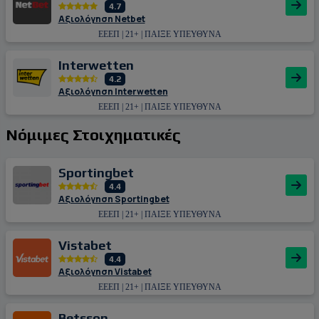
4.7
Αξιολόγηση Netbet
ΕΕΕΠ | 21+ | ΠΑΙΞΕ ΥΠΕΥΘΥΝΑ
Interwetten
4.2
Αξιολόγηση Interwetten
ΕΕΕΠ | 21+ | ΠΑΙΞΕ ΥΠΕΥΘΥΝΑ
Νόμιμες Στοιχηματικές
Sportingbet
4.4
Αξιολόγηση Sportingbet
ΕΕΕΠ | 21+ | ΠΑΙΞΕ ΥΠΕΥΘΥΝΑ
Vistabet
4.4
Αξιολόγηση Vistabet
ΕΕΕΠ | 21+ | ΠΑΙΞΕ ΥΠΕΥΘΥΝΑ
Betsson