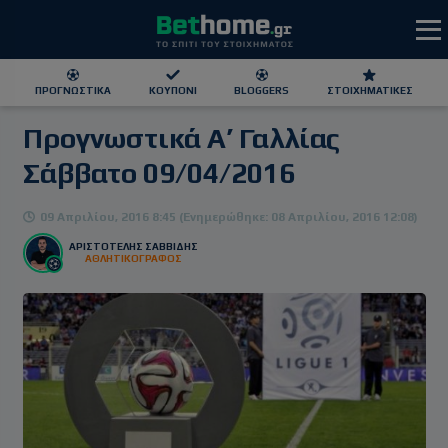
ΠΡΟΓΝΩΣΤΙΚΆ
ΚΟΥΠΌΝΙ
BLOGGERS
ΣΤΟΙΧΗΜΑΤΙΚΕΣ
Προγνωστικά Α’ Γαλλίας
ΕΕΕΠ | 21+ | ΠΑΙΞΕ ΥΠΕΥΘΥΝΑ
Σάββατο 09/04/2016
09 Απριλίου, 2016 8:45 (Ενημερώθηκε: 08 Απριλίου, 2016 12:08)
ΑΡΙΣΤΟΤΕΛΗΣ ΣΑΒΒΙΔΗΣ
ΑΘΛΗΤΙΚΟΓΡΑΦΟΣ