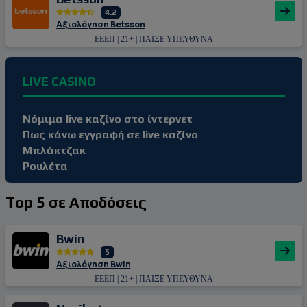
4.2
Αξιολόγηση Betsson
ΕΕΕΠ | 21+ | ΠΑΙΞΕ ΥΠΕΥΘΥΝΑ
LIVE CASINO
Νόμιμα live καζίνο στο ίντερνετ
Πως κάνω εγγραφή σε live καζίνο
Μπλάκτζακ
Ρουλέτα
Top 5 σε Αποδόσεις
Bwin
5
Αξιολόγηση Bwin
ΕΕΕΠ | 21+ | ΠΑΙΞΕ ΥΠΕΥΘΥΝΑ