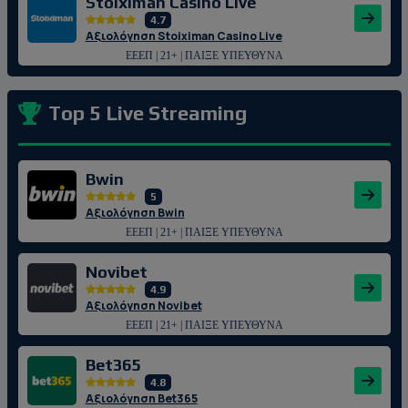
Stoiximan Casino Live
4.7
Αξιολόγηση Stoiximan Casino Live
ΕΕΕΠ | 21+ | ΠΑΙΞΕ ΥΠΕΥΘΥΝΑ
Top 5 Live Streaming
Bwin
5
Αξιολόγηση Bwin
ΕΕΕΠ | 21+ | ΠΑΙΞΕ ΥΠΕΥΘΥΝΑ
Novibet
4.9
Αξιολόγηση Novibet
ΕΕΕΠ | 21+ | ΠΑΙΞΕ ΥΠΕΥΘΥΝΑ
Bet365
4.8
Αξιολόγηση Bet365