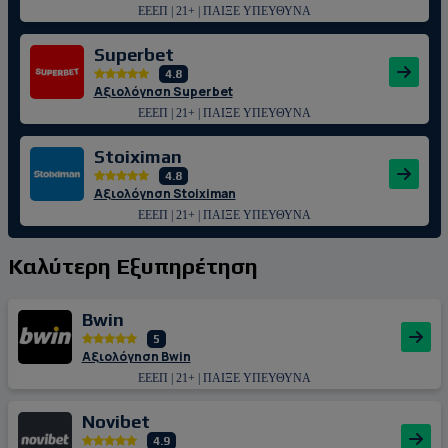
ΕΕΕΠ | 21+ | ΠΑΙΞΕ ΥΠΕΥΘΥΝΑ
Superbet
4.8
Αξιολόγηση Superbet
ΕΕΕΠ | 21+ | ΠΑΙΞΕ ΥΠΕΥΘΥΝΑ
Stoiximan
4.8
Αξιολόγηση Stoiximan
ΕΕΕΠ | 21+ | ΠΑΙΞΕ ΥΠΕΥΘΥΝΑ
Καλύτερη Εξυπηρέτηση
Bwin
5
Αξιολόγηση Bwin
ΕΕΕΠ | 21+ | ΠΑΙΞΕ ΥΠΕΥΘΥΝΑ
Novibet
4.9