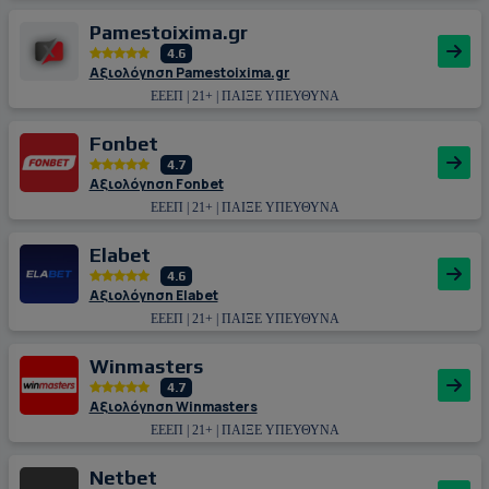
Pamestoixima.gr
4.6
Αξιολόγηση Pamestoixima.gr
ΕΕΕΠ | 21+ | ΠΑΙΞΕ ΥΠΕΥΘΥΝΑ
Fonbet
4.7
Αξιολόγηση Fonbet
ΕΕΕΠ | 21+ | ΠΑΙΞΕ ΥΠΕΥΘΥΝΑ
Εlabet
4.6
Αξιολόγηση Εlabet
ΕΕΕΠ | 21+ | ΠΑΙΞΕ ΥΠΕΥΘΥΝΑ
Winmasters
4.7
Αξιολόγηση Winmasters
ΕΕΕΠ | 21+ | ΠΑΙΞΕ ΥΠΕΥΘΥΝΑ
Netbet