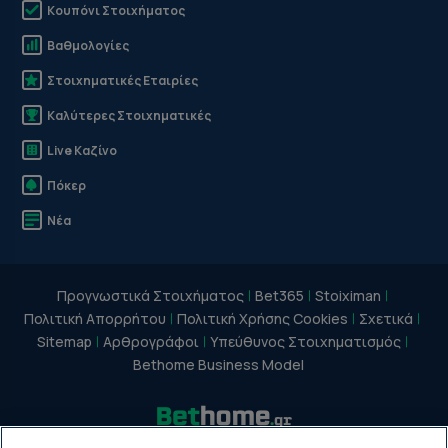
Κουπόνι Στοιχήματος
Βαθμολογίες
Στοιχηματικές Εταιρίες
Καλύτερες Στοιχηματικές
Live Καζίνο
Πόκερ
Νέα
Προγνωστικά Στοιχήματος
Bet365
Stoiximan
Πολιτική Απορρήτου
Πολιτική Χρήσης Cookies
Σχετικά
Sitemap
Αρθρογράφοι
Υπεύθυνος Στοιχηματισμός
Bethome Business Model