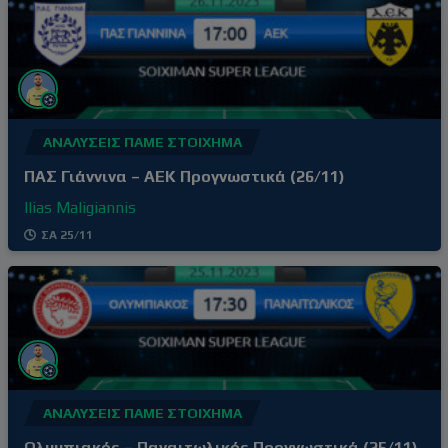
0-2, αφήνοντας πίσω του την απρόσμενη ήττα
στο γήπεδό του από τον Ατρόμητο (1-3) δύο
αγωνιστικές πριν. Τρίτη νίκη στα
ΑΝΑΛΎΣΕΙΣ ΠΆΜΕ ΣΤΟΊΧΗΜΑ
ΠΑΣ Γιάννινα – ΑΕΚ Προγνωστικά (26/11)
Ilias Maligiannis
ΣΑ 25/11
ΑΝΑΛΎΣΕΙΣ ΠΆΜΕ ΣΤΟΊΧΗΜΑ
Ολυμπιακός – Παναιτωλικός Προγνωστικά (25/11)