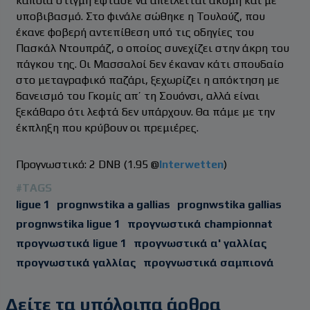
κάποια στιγμή έφτασε να απειλείται ακόμη και με
υποβιβασμό. Στο φινάλε σώθηκε η Τουλούζ, που
έκανε φοβερή αντεπίθεση υπό τις οδηγίες του
Πασκάλ Ντουπράζ, ο οποίος συνεχίζει στην άκρη του
πάγκου της. Οι Μασσαλοί δεν έκαναν κάτι σπουδαίο
στο μεταγραφικό παζάρι, ξεχωρίζει η απόκτηση με
δανεισμό του Γκομίς απ’ τη Σουόνσι, αλλά είναι
ξεκάθαρο ότι λεφτά δεν υπάρχουν. Θα πάμε με την
έκπληξη που κρύβουν οι πρεμιέρες.
Προγνωστικό: 2 DNB (1.95 @
Interwetten
)
#TAGS
ligue 1
prognwstika a gallias
prognwstika gallias
prognwstika ligue 1
προγνωστικά championnat
προγνωστικά ligue 1
προγνωστικά α' γαλλίας
προγνωστικά γαλλίας
προγνωστικά σαμπιονά
Δείτε τα υπόλοιπα άρθρα