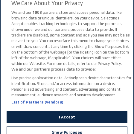
We Care About Your Privacy
facebook social link
instagram social link
youtube social link
tiktok social link
twitter social link
discord social link
We and our
1008
partners store and access personal data, like
browsing data or unique identifiers, on your device. Selecting I
Accept enables tracking technologies to support the purposes
21+
shown under we and our partners process data to provide. If
trackers are disabled, some content and ads you see may not be as
relevant to you. You can resurface this menu to change your choices
or withdraw consent at any time by clicking the Show Purposes link
on the bottom of the webpage [or the floating icon on the bottom-
left of the webpage, if applicable]. Your choices will have effect
within our Website. For more details, refer to our Privacy Policy.
We and our partners process data to provide:
Use precise geolocation data. Actively scan device characteristics for
identification. Store and/or access information on a device.
Personalised advertising and content, advertising and content
measurement, audience research and services development.
List of Partners (vendors)
I Accept
© Copyright 2026
ΠΑΙΞΕ ΝΟΜΙΜΑ
Show Purposes