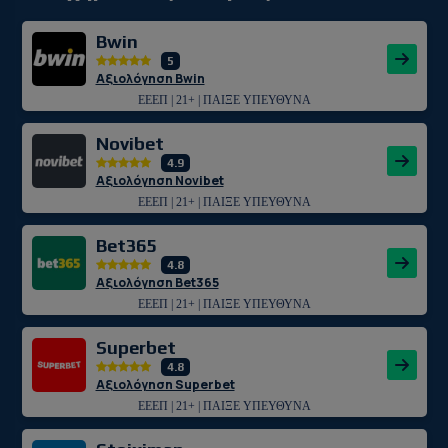
Bwin
5
Αξιολόγηση Bwin
ΕΕΕΠ | 21+ | ΠΑΙΞΕ ΥΠΕΥΘΥΝΑ
Novibet
4.9
Αξιολόγηση Novibet
ΕΕΕΠ | 21+ | ΠΑΙΞΕ ΥΠΕΥΘΥΝΑ
Bet365
4.8
Αξιολόγηση Bet365
ΕΕΕΠ | 21+ | ΠΑΙΞΕ ΥΠΕΥΘΥΝΑ
Superbet
4.8
Αξιολόγηση Superbet
ΕΕΕΠ | 21+ | ΠΑΙΞΕ ΥΠΕΥΘΥΝΑ