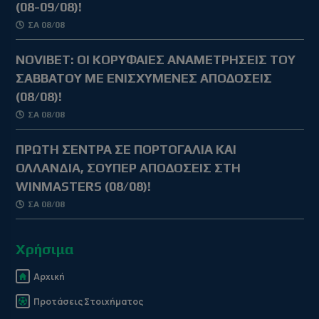
(08-09/08)!
ΣΑ 08/08
NOVIBET: OΙ ΚΟΡΥΦΑΙΕΣ ΑΝΑΜΕΤΡΗΣΕΙΣ ΤΟΥ
ΣΑΒΒΑΤΟΥ ΜΕ ΕΝΙΣΧΥΜΕΝΕΣ ΑΠΟΔΟΣΕΙΣ
(08/08)!
ΣΑ 08/08
ΠΡΩΤΗ ΣΕΝΤΡΑ ΣΕ ΠΟΡΤΟΓΑΛΙΑ ΚΑΙ
ΟΛΛΑΝΔΙΑ, ΣΟΥΠΕΡ ΑΠΟΔΟΣΕΙΣ ΣΤΗ
WINMASTERS (08/08)!
ΣΑ 08/08
Χρήσιμα
Αρχική
Προτάσεις Στοιχήματος