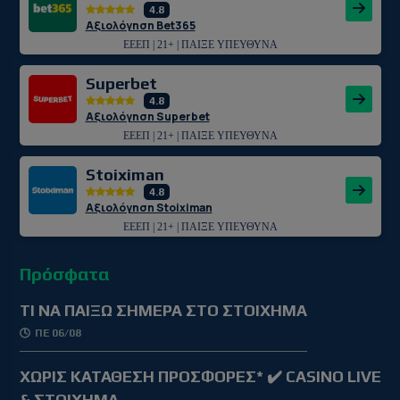
4.8
Αξιολόγηση Bet365
ΕΕΕΠ | 21+ | ΠΑΙΞΕ ΥΠΕΥΘΥΝΑ
Superbet
4.8
Αξιολόγηση Superbet
ΕΕΕΠ | 21+ | ΠΑΙΞΕ ΥΠΕΥΘΥΝΑ
Stoiximan
4.8
Αξιολόγηση Stoiximan
ΕΕΕΠ | 21+ | ΠΑΙΞΕ ΥΠΕΥΘΥΝΑ
Πρόσφατα
TΙ ΝΑ ΠΑΙΞΩ ΣΗΜΕΡΑ ΣΤΟ ΣΤΟΙΧΗΜΑ
ΠΕ 06/08
ΧΩΡΙΣ ΚΑΤΑΘΕΣΗ ΠΡΟΣΦΟΡΕΣ* ✔️ CASINO LIVE
& ΣΤΟΙΧΗΜΑ