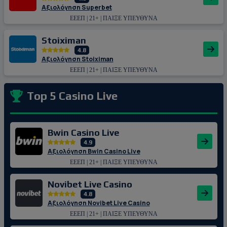
Αξιολόγηση Superbet
ΕΕΕΠ | 21+ | ΠΑΙΞΕ ΥΠΕΥΘΥΝΑ
Stoiximan
4.8
Αξιολόγηση Stoiximan
ΕΕΕΠ | 21+ | ΠΑΙΞΕ ΥΠΕΥΘΥΝΑ
Top 5 Casino Live
Bwin Casino Live
4.9
Αξιολόγηση Bwin Casino Live
ΕΕΕΠ | 21+ | ΠΑΙΞΕ ΥΠΕΥΘΥΝΑ
Novibet Live Casino
4.8
Αξιολόγηση Novibet Live Casino
ΕΕΕΠ | 21+ | ΠΑΙΞΕ ΥΠΕΥΘΥΝΑ