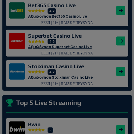
Bet365 Casino Live
4.7
Αξιολόγηση Bet365 Casino Live
ΕΕΕΠ | 21+ | ΠΑΙΞΕ ΥΠΕΥΘΥΝΑ
Superbet Casino Live
4.9
Αξιολόγηση Superbet Casino Live
ΕΕΕΠ | 21+ | ΠΑΙΞΕ ΥΠΕΥΘΥΝΑ
Stoiximan Casino Live
4.7
Αξιολόγηση Stoiximan Casino Live
ΕΕΕΠ | 21+ | ΠΑΙΞΕ ΥΠΕΥΘΥΝΑ
Top 5 Live Streaming
Bwin
5