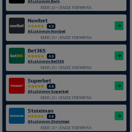
Αξιολόγηση Bwin
ΕΕΕΠ | 21+ | ΠΑΙΞΕ ΥΠΕΥΘΥΝΑ
Novibet
4.9
Αξιολόγηση Novibet
ΕΕΕΠ | 21+ | ΠΑΙΞΕ ΥΠΕΥΘΥΝΑ
Bet365
4.8
Αξιολόγηση Bet365
ΕΕΕΠ | 21+ | ΠΑΙΞΕ ΥΠΕΥΘΥΝΑ
Superbet
4.8
Αξιολόγηση Superbet
ΕΕΕΠ | 21+ | ΠΑΙΞΕ ΥΠΕΥΘΥΝΑ
Stoiximan
4.8
Αξιολόγηση Stoiximan
ΕΕΕΠ | 21+ | ΠΑΙΞΕ ΥΠΕΥΘΥΝΑ