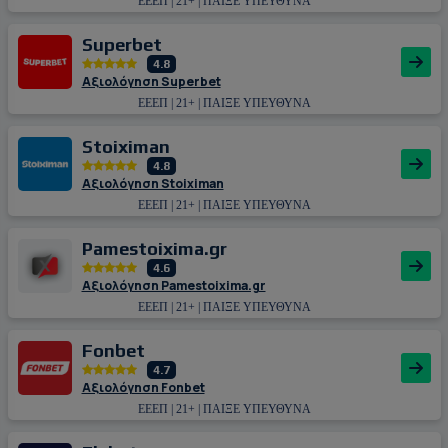
ΕΕΕΠ | 21+ | ΠΑΙΞΕ ΥΠΕΥΘΥΝΑ
Superbet
4.8
Αξιολόγηση Superbet
ΕΕΕΠ | 21+ | ΠΑΙΞΕ ΥΠΕΥΘΥΝΑ
Stoiximan
4.8
Αξιολόγηση Stoiximan
ΕΕΕΠ | 21+ | ΠΑΙΞΕ ΥΠΕΥΘΥΝΑ
Pamestoixima.gr
4.6
Αξιολόγηση Pamestoixima.gr
ΕΕΕΠ | 21+ | ΠΑΙΞΕ ΥΠΕΥΘΥΝΑ
Fonbet
4.7
Αξιολόγηση Fonbet
ΕΕΕΠ | 21+ | ΠΑΙΞΕ ΥΠΕΥΘΥΝΑ