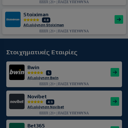
ΕΕΕΠ | 21+ | ΠΑΙΞΕ ΥΠΕΥΘΥΝΑ
Stoiximan
4.8
Αξιολόγηση Stoiximan
ΕΕΕΠ | 21+ | ΠΑΙΞΕ ΥΠΕΥΘΥΝΑ
Στοιχηματικές Εταιρίες
Bwin
5
Αξιολόγηση Bwin
ΕΕΕΠ | 21+ | ΠΑΙΞΕ ΥΠΕΥΘΥΝΑ
Novibet
4.9
Αξιολόγηση Novibet
ΕΕΕΠ | 21+ | ΠΑΙΞΕ ΥΠΕΥΘΥΝΑ
Bet365