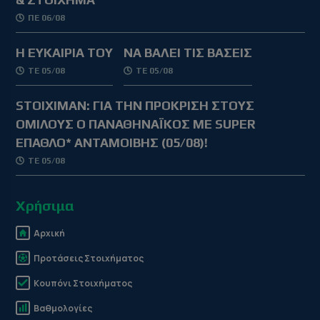
ΠΕ 06/08
Η ΕΥΚΑΙΡΙΑ ΤΟΥ
ΝΑ ΒΑΛΕΙ ΤΙΣ ΒΑΣΕΙΣ
ΤΕ 05/08
ΤΕ 05/08
STOIXIMAN: ΓΙΑ ΤΗΝ ΠΡΟΚΡΙΣΗ ΣΤΟΥΣ
ΟΜΙΛΟΥΣ Ο ΠΑΝΑΘΗΝΑΪΚΟΣ ΜΕ SUPER
ΕΠΑΘΛΟ* ΑΝΤΑΜΟΙΒΗΣ (05/08)!
ΤΕ 05/08
Χρήσιμα
Αρχική
Προτάσεις Στοιχήματος
Κουπόνι Στοιχήματος
Βαθμολογίες