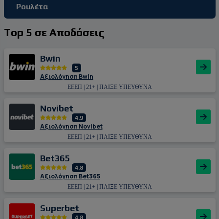
Ρουλέτα
Top 5 σε Αποδόσεις
Bwin
5
Αξιολόγηση Bwin
ΕΕΕΠ | 21+ | ΠΑΙΞΕ ΥΠΕΥΘΥΝΑ
Novibet
4.9
Αξιολόγηση Novibet
ΕΕΕΠ | 21+ | ΠΑΙΞΕ ΥΠΕΥΘΥΝΑ
Bet365
4.8
Αξιολόγηση Bet365
ΕΕΕΠ | 21+ | ΠΑΙΞΕ ΥΠΕΥΘΥΝΑ
Superbet
4.8