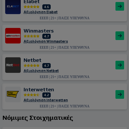
Εlabet
4.6
Αξιολόγηση Εlabet
ΕΕΕΠ | 21+ | ΠΑΙΞΕ ΥΠΕΥΘΥΝΑ
Winmasters
4.7
Αξιολόγηση Winmasters
ΕΕΕΠ | 21+ | ΠΑΙΞΕ ΥΠΕΥΘΥΝΑ
Netbet
4.7
Αξιολόγηση Netbet
ΕΕΕΠ | 21+ | ΠΑΙΞΕ ΥΠΕΥΘΥΝΑ
Interwetten
4.2
Αξιολόγηση Interwetten
ΕΕΕΠ | 21+ | ΠΑΙΞΕ ΥΠΕΥΘΥΝΑ
Νόμιμες Στοιχηματικές