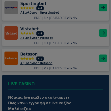
Sportingbet
4.4
Αξιολόγηση Sportingbet
ΕΕΕΠ | 21+ | ΠΑΙΞΕ ΥΠΕΥΘΥΝΑ
Vistabet
4.4
Αξιολόγηση Vistabet
ΕΕΕΠ | 21+ | ΠΑΙΞΕ ΥΠΕΥΘΥΝΑ
Betsson
4.2
Αξιολόγηση Betsson
ΕΕΕΠ | 21+ | ΠΑΙΞΕ ΥΠΕΥΘΥΝΑ
LIVE CASINO
Νόμιμα live καζίνο στο ίντερνετ
Πως κάνω εγγραφή σε live καζίνο
Μπλάκτζακ