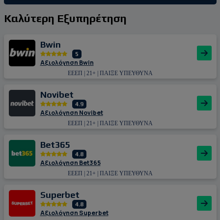
Καλύτερη Εξυπηρέτηση
Bwin
5
Αξιολόγηση Bwin
ΕΕΕΠ | 21+ | ΠΑΙΞΕ ΥΠΕΥΘΥΝΑ
Novibet
4.9
Αξιολόγηση Novibet
ΕΕΕΠ | 21+ | ΠΑΙΞΕ ΥΠΕΥΘΥΝΑ
Bet365
4.8
Αξιολόγηση Bet365
ΕΕΕΠ | 21+ | ΠΑΙΞΕ ΥΠΕΥΘΥΝΑ
Superbet
4.8
Αξιολόγηση Superbet