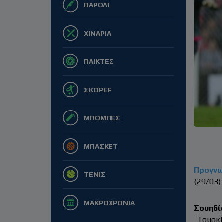
ΠΑΡΟΛΙ
ΧΙΝΑΡΙΑ
ΠΑΙΚΤΕΣ
ΣΚΟΡΕΡ
ΜΠΟΜΠΕΣ
ΜΠΑΣΚΕΤ
Προγνω
ΤΕΝΙΣ
(29/03)
ΜΑΚΡΟΧΡΟΝΙΑ
Σουηδί
Τουρκί