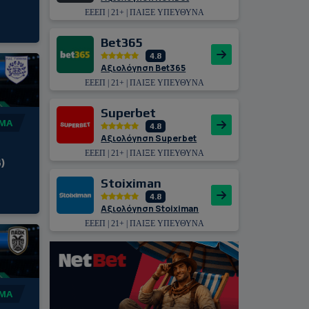
ΕΕΕΠ | 21+ | ΠΑΙΞΕ ΥΠΕΥΘΥΝΑ
Bet365
4.8
Αξιολόγηση Bet365
ΕΕΕΠ | 21+ | ΠΑΙΞΕ ΥΠΕΥΘΥΝΑ
Superbet
ΗΜΑ
4.8
Αξιολόγηση Superbet
ΕΕΕΠ | 21+ | ΠΑΙΞΕ ΥΠΕΥΘΥΝΑ
)
Stoiximan
4.8
Αξιολόγηση Stoiximan
ΕΕΕΠ | 21+ | ΠΑΙΞΕ ΥΠΕΥΘΥΝΑ
ΗΜΑ