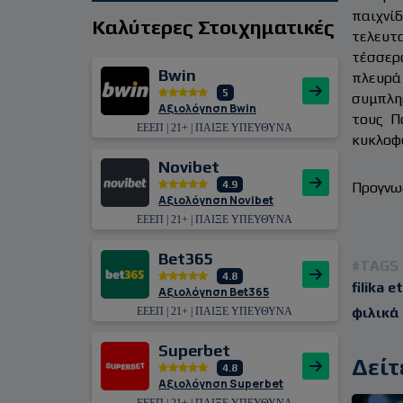
παιχνίδ
Καλύτερες Στοιχηματικές
τελευτ
τέσσερ
Bwin
πλευρά
5
συμπλη
Αξιολόγηση Bwin
τους Π
ΕΕΕΠ | 21+ | ΠΑΙΞΕ ΥΠΕΥΘΥΝΑ
κυκλοφ
Novibet
4.9
Προγνωσ
Αξιολόγηση Novibet
ΕΕΕΠ | 21+ | ΠΑΙΞΕ ΥΠΕΥΘΥΝΑ
Bet365
#TAGS
4.8
filika 
Αξιολόγηση Bet365
φιλικά
ΕΕΕΠ | 21+ | ΠΑΙΞΕ ΥΠΕΥΘΥΝΑ
Superbet
Δείτ
4.8
Αξιολόγηση Superbet