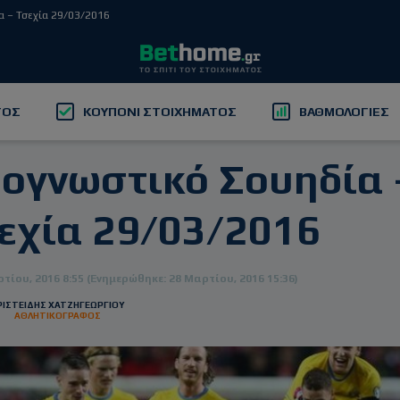
 – Τσεχία 29/03/2016
ΤΟΣ
ΚΟΥΠΟΝΙ ΣΤΟΙΧΗΜΑΤΟΣ
ΒΑΘΜΟΛΟΓΙΕΣ
ογνωστικό Σουηδία 
εχία 29/03/2016
τίου, 2016 8:55 (Ενημερώθηκε: 28 Μαρτίου, 2016 15:36)
ΡΙΣΤΕΊΔΗΣ ΧΑΤΖΗΓΕΩΡΓΊΟΥ
ΑΘΛΗΤΙΚΟΓΡΑΦΟΣ