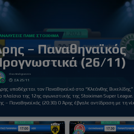
ΑΝΑΛΎΣΕΙΣ ΠΆΜΕ ΣΤΟΊΧΗΜΑ
Άρης – Παναθηναϊκός
Προγνωστικά (26/11)
Ilias Maligiannis
ΣΑ 25/11
Άρης υποδέχεται τον Παναθηναϊκό στο “Κλεάνθης Βικελίδης”
ο πλαίσιο της 12ης αγωνιστικής της Stoiximan Super League.
ης – Παναθηναϊκός (20:30) Ο Άρης έβγαλε αντίδραση με τη νί
ί του Βόλου εκτός έδρας, με σκορ 0-2, αφήνοντας πίσω του 
ρόσμενη ήττα στο γήπεδό του από τον Ατρόμητο (1-3) δύο
ωνιστικές πριν. Τρίτη νίκη στα