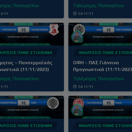
μαχος Παπαγγέλου
Τηλέμαχος Παπαγγέλου
12/11
ΣΑ 11/11
ΑΛΎΣΕΙΣ ΠΆΜΕ ΣΤΟΊΧΗΜΑ
ΑΝΑΛΎΣΕΙΣ ΠΆΜΕ ΣΤΟΊΧ
μητος – Πανσερραϊκός
ΟΦΗ – ΠΑΣ Γιάννινα
νωστικά (11/11/2023)
Προγνωστικά (11/11/2023
μαχος Παπαγγέλου
Τηλέμαχος Παπαγγέλου
11/11
ΣΑ 11/11
ΑΛΎΣΕΙΣ ΠΆΜΕ ΣΤΟΊΧΗΜΑ
ΑΝΑΛΎΣΕΙΣ ΠΆΜΕ ΣΤΟΊΧ