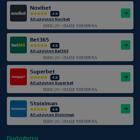
Novibet
4.9
Αξιολόγηση Novibet
ΕΕΕΠ | 21+ | ΠΑΙΞΕ ΥΠΕΥΘΥΝΑ
Bet365
4.8
Αξιολόγηση Bet365
ΕΕΕΠ | 21+ | ΠΑΙΞΕ ΥΠΕΥΘΥΝΑ
Superbet
4.8
Αξιολόγηση Superbet
ΕΕΕΠ | 21+ | ΠΑΙΞΕ ΥΠΕΥΘΥΝΑ
Stoiximan
4.8
Αξιολόγηση Stoiximan
ΕΕΕΠ | 21+ | ΠΑΙΞΕ ΥΠΕΥΘΥΝΑ
Πρόσφατα