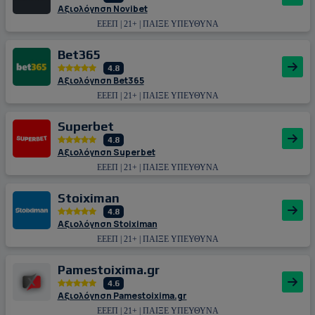
Αξιολόγηση Novibet
ΕΕΕΠ | 21+ | ΠΑΙΞΕ ΥΠΕΥΘΥΝΑ
Bet365
4.8
Αξιολόγηση Bet365
ΕΕΕΠ | 21+ | ΠΑΙΞΕ ΥΠΕΥΘΥΝΑ
Superbet
4.8
Αξιολόγηση Superbet
ΕΕΕΠ | 21+ | ΠΑΙΞΕ ΥΠΕΥΘΥΝΑ
Stoiximan
4.8
Αξιολόγηση Stoiximan
ΕΕΕΠ | 21+ | ΠΑΙΞΕ ΥΠΕΥΘΥΝΑ
Pamestoixima.gr
4.6
Αξιολόγηση Pamestoixima.gr
ΕΕΕΠ | 21+ | ΠΑΙΞΕ ΥΠΕΥΘΥΝΑ