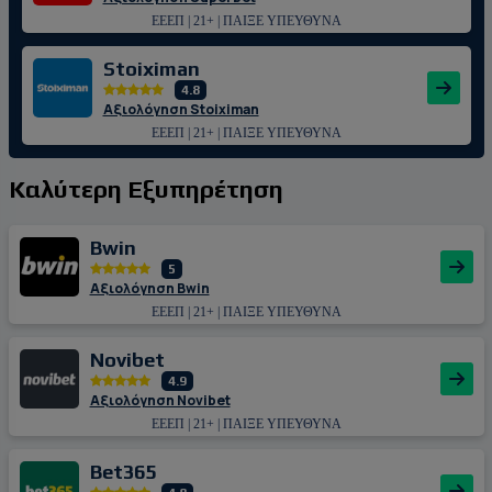
ΕΕΕΠ | 21+ | ΠΑΙΞΕ ΥΠΕΥΘΥΝΑ
Stoiximan
4.8
Αξιολόγηση Stoiximan
ΕΕΕΠ | 21+ | ΠΑΙΞΕ ΥΠΕΥΘΥΝΑ
Καλύτερη Εξυπηρέτηση
Bwin
5
Αξιολόγηση Bwin
ΕΕΕΠ | 21+ | ΠΑΙΞΕ ΥΠΕΥΘΥΝΑ
Novibet
4.9
Αξιολόγηση Novibet
ΕΕΕΠ | 21+ | ΠΑΙΞΕ ΥΠΕΥΘΥΝΑ
Bet365