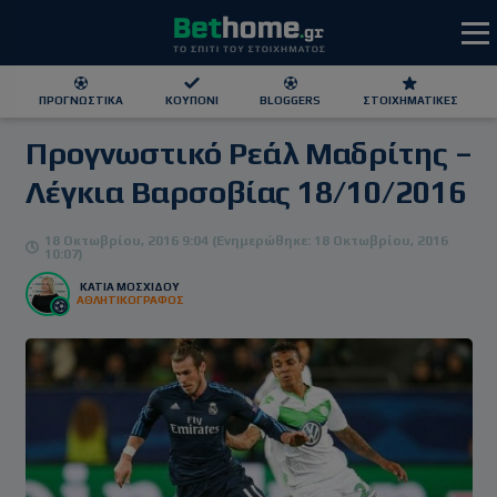
ΠΡΟΓΝΩΣΤΙΚΆ
ΚΟΥΠΌΝΙ
BLOGGERS
ΣΤΟΙΧΗΜΑΤΙΚΕΣ
Προγνωστικό Ρεάλ Μαδρίτης –
ΕΕΕΠ | 21+ | ΠΑΙΞΕ ΥΠΕΥΘΥΝΑ
Λέγκια Βαρσοβίας 18/10/2016
18 Οκτωβρίου, 2016 9:04 (Ενημερώθηκε: 18 Οκτωβρίου, 2016
10:07)
ΚΆΤΙΑ ΜΟΣΧΊΔΟΥ
ΑΘΛΗΤΙΚΟΓΡΑΦΟΣ