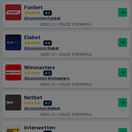
Fonbet
4.7
Αξιολόγηση Fonbet
ΕΕΕΠ | 21+ | ΠΑΙΞΕ ΥΠΕΥΘΥΝΑ
Εlabet
4.6
Αξιολόγηση Εlabet
ΕΕΕΠ | 21+ | ΠΑΙΞΕ ΥΠΕΥΘΥΝΑ
Winmasters
4.7
Αξιολόγηση Winmasters
ΕΕΕΠ | 21+ | ΠΑΙΞΕ ΥΠΕΥΘΥΝΑ
Netbet
4.7
Αξιολόγηση Netbet
ΕΕΕΠ | 21+ | ΠΑΙΞΕ ΥΠΕΥΘΥΝΑ
Interwetten