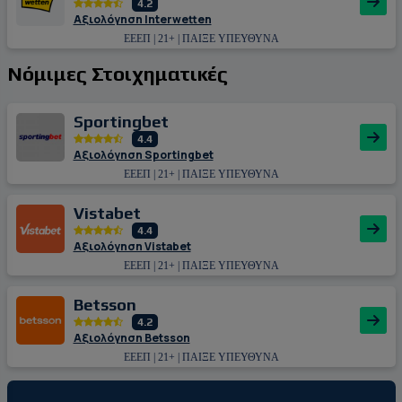
4.2
Αξιολόγηση Interwetten
ΕΕΕΠ | 21+ | ΠΑΙΞΕ ΥΠΕΥΘΥΝΑ
Νόμιμες Στοιχηματικές
Sportingbet
4.4
Αξιολόγηση Sportingbet
ΕΕΕΠ | 21+ | ΠΑΙΞΕ ΥΠΕΥΘΥΝΑ
Vistabet
4.4
Αξιολόγηση Vistabet
ΕΕΕΠ | 21+ | ΠΑΙΞΕ ΥΠΕΥΘΥΝΑ
Betsson
4.2
Αξιολόγηση Betsson
ΕΕΕΠ | 21+ | ΠΑΙΞΕ ΥΠΕΥΘΥΝΑ