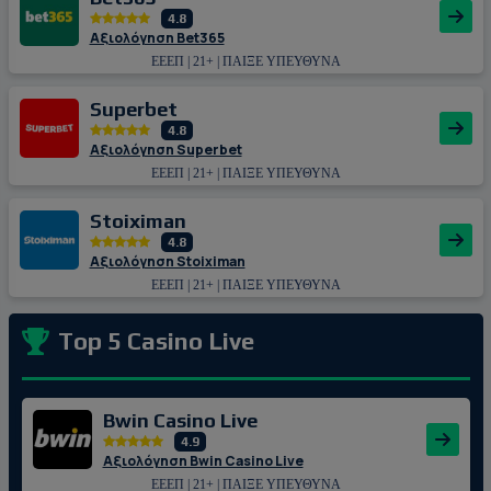
4.8
Αξιολόγηση Bet365
ΕΕΕΠ | 21+ | ΠΑΙΞΕ ΥΠΕΥΘΥΝΑ
Superbet
4.8
Αξιολόγηση Superbet
ΕΕΕΠ | 21+ | ΠΑΙΞΕ ΥΠΕΥΘΥΝΑ
Stoiximan
4.8
Αξιολόγηση Stoiximan
ΕΕΕΠ | 21+ | ΠΑΙΞΕ ΥΠΕΥΘΥΝΑ
Top 5 Casino Live
Bwin Casino Live
4.9
Αξιολόγηση Bwin Casino Live
ΕΕΕΠ | 21+ | ΠΑΙΞΕ ΥΠΕΥΘΥΝΑ