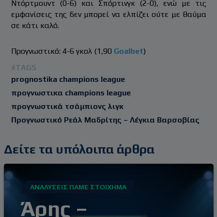
Ντόρτμουντ (0-6) και Σπόρτινγκ (2-0), ενώ με τις
εμφανίσεις της δεν μπορεί να ελπίζει ούτε με θαύμα
σε κάτι καλό.
Προγνωστικό: 4-6 γκολ (1,90
Goalbet
)
#TAGS
prognostika champions league
προγνωστικα champions league
προγνωστικά τσάμπιονς λιγκ
Προγνωστικό Ρεάλ Μαδρίτης – Λέγκια Βαρσοβίας
Δείτε τα υπόλοιπα άρθρα
ΑΝΑΛΎΣΕΙΣ ΠΆΜΕ ΣΤΟΊΧΗΜΑ
Άρης –