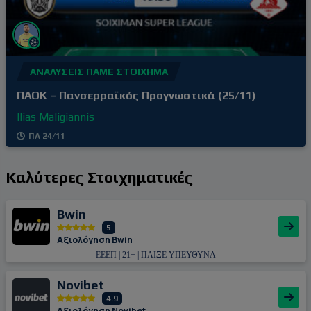
ΑΝΑΛΎΣΕΙΣ ΠΆΜΕ ΣΤΟΊΧΗΜΑ
ΠΑΟΚ – Πανσερραϊκός Προγνωστικά (25/11)
Ilias Maligiannis
ΠΑ 24/11
Καλύτερες Στοιχηματικές
Bwin
5
Αξιολόγηση Bwin
ΕΕΕΠ | 21+ | ΠΑΙΞΕ ΥΠΕΥΘΥΝΑ
Novibet
4.9
Αξιολόγηση Novibet