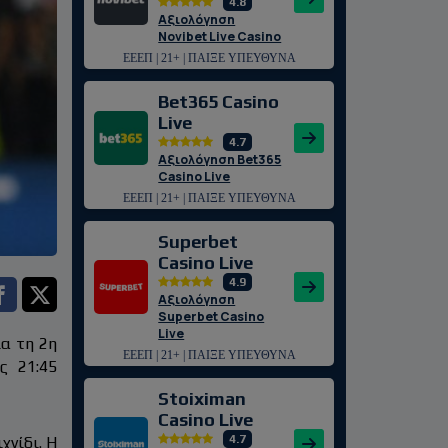
4.8
Αξιολόγηση
Novibet Live Casino
ΕΕΕΠ | 21+ | ΠΑΙΞΕ ΥΠΕΥΘΥΝΑ
Bet365 Casino
Live
4.7
Αξιολόγηση Bet365
Casino Live
ΕΕΕΠ | 21+ | ΠΑΙΞΕ ΥΠΕΥΘΥΝΑ
Superbet
Casino Live
4.9
Αξιολόγηση
Facebook share link
Twitter share link
Superbet Casino
Live
ια τη 2η
ΕΕΕΠ | 21+ | ΠΑΙΞΕ ΥΠΕΥΘΥΝΑ
ς 21:45
Stoiximan
Casino Live
4.7
χνίδι. Η