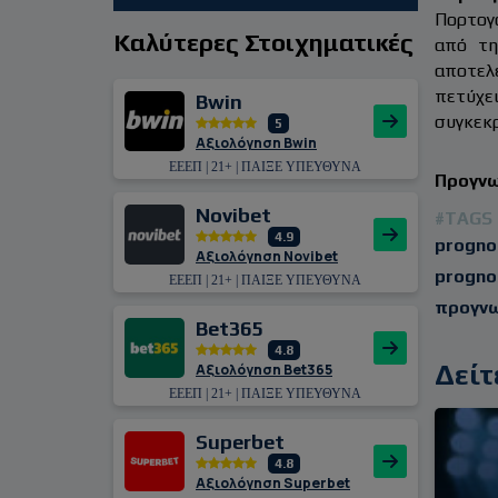
Πορτογ
Καλύτερες Στοιχηματικές
από τη
αποτελ
πετύχει
Bwin
συγκεκ
5
Αξιολόγηση Bwin
ΕΕΕΠ | 21+ | ΠΑΙΞΕ ΥΠΕΥΘΥΝΑ
Προγνω
Novibet
#TAGS
4.9
progno
Αξιολόγηση Novibet
progno
ΕΕΕΠ | 21+ | ΠΑΙΞΕ ΥΠΕΥΘΥΝΑ
προγνω
Bet365
4.8
Δείτ
Αξιολόγηση Bet365
ΕΕΕΠ | 21+ | ΠΑΙΞΕ ΥΠΕΥΘΥΝΑ
Superbet
4.8
Αξιολόγηση Superbet