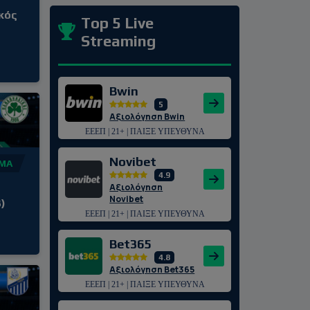
κός
Top 5 Live
Streaming
Bwin
5
Αξιολόγηση Bwin
ΕΕΕΠ | 21+ | ΠΑΙΞΕ ΥΠΕΥΘΥΝΑ
Novibet
ΗΜΑ
4.9
Αξιολόγηση
Novibet
)
ΕΕΕΠ | 21+ | ΠΑΙΞΕ ΥΠΕΥΘΥΝΑ
Bet365
4.8
Αξιολόγηση Bet365
ΕΕΕΠ | 21+ | ΠΑΙΞΕ ΥΠΕΥΘΥΝΑ