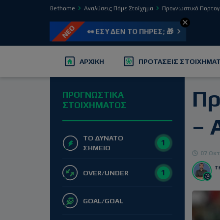
Bethome
Αναλύσεις Πάμε Στοίχημα
Προγνωστικό Πορτογ
ΝΕΟ
👀 ΕΣΥ ΔΕΝ ΤΟ ΠΗΡΕΣ; 🎁
ΕΕΕΠ | 21+ | ΠΑΙΞΕ ΥΠΕΥΘΥΝΑ
ΑΡΧΙΚΗ
ΠΡΟΤΑΣΕΙΣ ΣΤΟΙΧΗΜΑ
Πρ
ΠΡΟΓΝΩΣΤΙΚΑ
ΣΤΟΙΧΗΜΑΤΟΣ
– 
ΤΟ ΔΥΝΑΤΟ
1
ΣΗΜΕΙΟ
07 Οκτ
Τ
1
OVER/UNDER
GOAL/GOAL