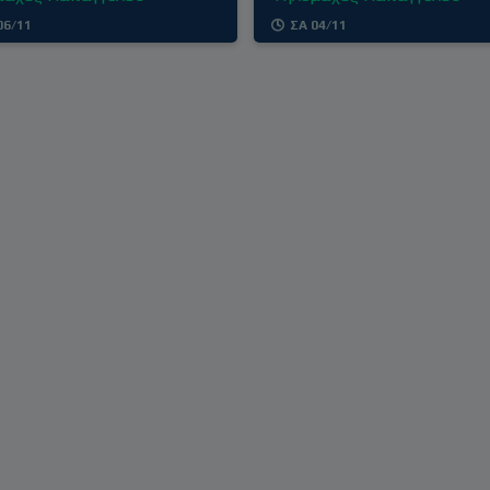
06/11
ΣΑ 04/11