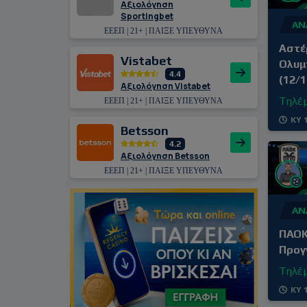
Αξιολόγηση
Sportingbet
ΑΝ
ΕΕΕΠ | 21+ | ΠΑΙΞΕ ΥΠΕΥΘΥΝΑ
Αστέ
Vistabet
Ολυμ
4.4
(12/1
Αξιολόγηση Vistabet
Τηλέ
ΕΕΕΠ | 21+ | ΠΑΙΞΕ ΥΠΕΥΘΥΝΑ
ΚΥ 
Betsson
4.2
Αξιολόγηση Betsson
ΕΕΕΠ | 21+ | ΠΑΙΞΕ ΥΠΕΥΘΥΝΑ
ΑΝ
ΠΑΟΚ
Προγ
Τηλέ
ΚΥ 