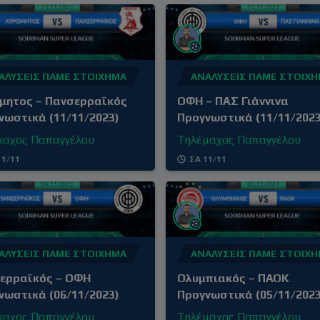
ΑΛΎΣΕΙΣ ΠΆΜΕ ΣΤΟΊΧΗΜΑ
ΑΝΑΛΎΣΕΙΣ ΠΆΜΕ ΣΤΟΊΧ
μητος – Πανσερραϊκός
ΟΦΗ – ΠΑΣ Γιάννινα
νωστικά (11/11/2023)
Προγνωστικά (11/11/2023
μαχος Παπαγγέλου
Τηλέμαχος Παπαγγέλου
11/11
ΣΑ 11/11
ΑΛΎΣΕΙΣ ΠΆΜΕ ΣΤΟΊΧΗΜΑ
ΑΝΑΛΎΣΕΙΣ ΠΆΜΕ ΣΤΟΊΧ
ερραϊκός – ΟΦΗ
Ολυμπιακός – ΠΑΟΚ
νωστικά (06/11/2023)
Προγνωστικά (05/11/2023
μαχος Παπαγγέλου
Τηλέμαχος Παπαγγέλου