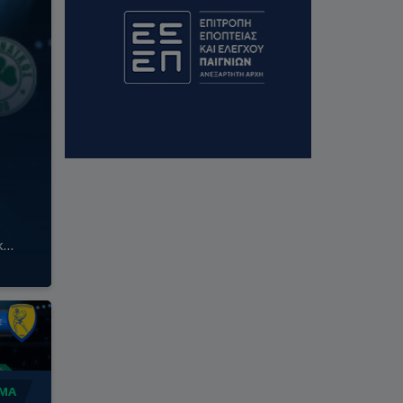
κη
την
ΗΜΑ