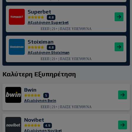
Superbet
4.8
Αξιολόγηση Superbet
ΕΕΕΠ | 21+ | ΠΑΙΞΕ ΥΠΕΥΘΥΝΑ
Stoiximan
4.8
Αξιολόγηση Stoiximan
ΕΕΕΠ | 21+ | ΠΑΙΞΕ ΥΠΕΥΘΥΝΑ
Καλύτερη Εξυπηρέτηση
Bwin
5
Αξιολόγηση Bwin
ΕΕΕΠ | 21+ | ΠΑΙΞΕ ΥΠΕΥΘΥΝΑ
Novibet
4.9
Αξιολόγηση Novibet