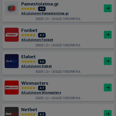
Pamestoixima.gr
4.6
Αξιολόγηση Pamestoixima.gr
ΕΕΕΠ | 21+ | ΠΑΙΞΕ ΥΠΕΥΘΥΝΑ
Fonbet
4.7
Αξιολόγηση Fonbet
ΕΕΕΠ | 21+ | ΠΑΙΞΕ ΥΠΕΥΘΥΝΑ
Εlabet
4.6
Αξιολόγηση Εlabet
ΕΕΕΠ | 21+ | ΠΑΙΞΕ ΥΠΕΥΘΥΝΑ
Winmasters
4.7
Αξιολόγηση Winmasters
ΕΕΕΠ | 21+ | ΠΑΙΞΕ ΥΠΕΥΘΥΝΑ
Netbet
4.7