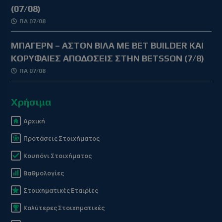
(07/08)
ΠΑ 07/08
ΜΠΑΓΕΡΝ – ΑΣΤΟΝ ΒΙΛΑ ΜΕ BET BUILDER ΚΑΙ
ΚΟΡΥΦΑΙΕΣ ΑΠΟΔΟΣΕΙΣ ΣΤΗΝ BETSSON (7/8)
ΠΑ 07/08
Χρήσιμα
Αρχική
Προτάσεις Στοιχήματος
Κουπόνι Στοιχήματος
Βαθμολογίες
Στοιχηματικές Εταιρίες
Καλύτερες Στοιχηματικές