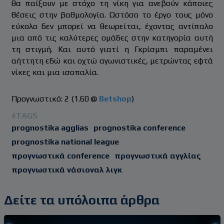
θα παίξουν με στόχο τη νίκη για ανεβούν κάποιες
θέσεις στην βαθμολογία. Ωστόσο το έργο τους μόνο
εύκολο δεν μπορεί να θεωρείται, έχοντας αντίπαλο
μια από τις καλύτερες ομάδες στην κατηγορία αυτή
τη στιγμή. Και αυτό γιατί η Γκρίσμπι παραμένει
αήττητη εδώ και οχτώ αγωνιστικές, μετρώντας εφτά
νίκες και μια ισοπαλία.
Προγνωστικό: 2 (1.60 @
Betshop
)
#TAGS
prognostika agglias
prognostika conference
prognostika national league
προγνωστικά conference
προγνωστικά αγγλίας
προγνωστικά νάσιοναλ λιγκ
Δείτε τα υπόλοιπα άρθρα