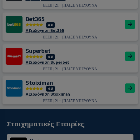
ΕΕΕΠ | 21+ | ΠΑΙΞΕ ΥΠΕΥΘΥΝΑ
Bet365
4.8
Αξιολόγηση Bet365
ΕΕΕΠ | 21+ | ΠΑΙΞΕ ΥΠΕΥΘΥΝΑ
Superbet
4.8
Αξιολόγηση Superbet
ΕΕΕΠ | 21+ | ΠΑΙΞΕ ΥΠΕΥΘΥΝΑ
Stoiximan
4.8
Αξιολόγηση Stoiximan
ΕΕΕΠ | 21+ | ΠΑΙΞΕ ΥΠΕΥΘΥΝΑ
Στοιχηματικές Εταιρίες