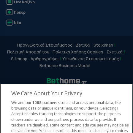
Live Καζίνο
Πόκερ
Νέα
Προγνωστικά Στοιχήματος
Bet365
Stoiximan
Πολιτική Απορρήτου
Πολιτική Χρήσης Cookies
Σχετικά
Sitemap
Αρθρογράφοι
Υπεύθυνος Στοιχηματισμός
Bethome Business Model
We Care About Your Privacy
facebook social link
instagram social link
youtube social link
tiktok social link
twitter social link
discord social link
We and our
1008
partners store and access personal data, like
browsing data or unique identifiers, on your device. Selecting I
Accept enables tracking technologies to support the purposes
21+
shown under we and our partners process data to provide. If
trackers are disabled, some content and ads you see may not be as
relevant to you. You can resurface this menu to change your choices