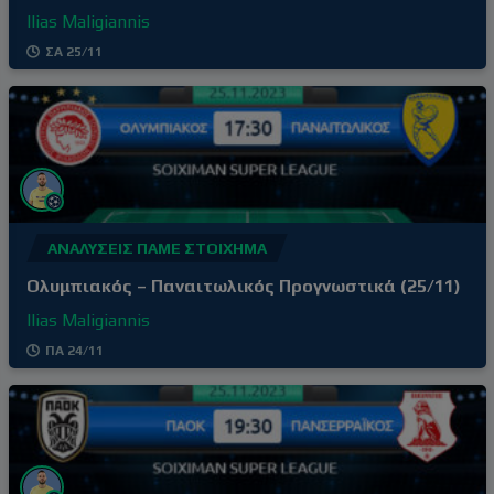
Ilias Maligiannis
ΣΑ 25/11
ΑΝΑΛΎΣΕΙΣ ΠΆΜΕ ΣΤΟΊΧΗΜΑ
Ολυμπιακός – Παναιτωλικός Προγνωστικά (25/11)
Ilias Maligiannis
ΠΑ 24/11