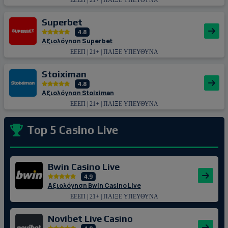
ΕΕΕΠ | 21+ | ΠΑΙΞΕ ΥΠΕΥΘΥΝΑ
Superbet
4.8
Αξιολόγηση Superbet
ΕΕΕΠ | 21+ | ΠΑΙΞΕ ΥΠΕΥΘΥΝΑ
Stoiximan
4.8
Αξιολόγηση Stoiximan
ΕΕΕΠ | 21+ | ΠΑΙΞΕ ΥΠΕΥΘΥΝΑ
Top 5 Casino Live
Bwin Casino Live
4.9
Αξιολόγηση Bwin Casino Live
ΕΕΕΠ | 21+ | ΠΑΙΞΕ ΥΠΕΥΘΥΝΑ
Novibet Live Casino