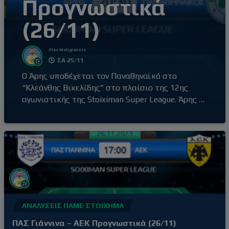
Προγνωστικά
(26/11)
Ilias Maligiannis
ΣΑ 25/11
Ο Άρης υποδέχεται τον Παναθηναϊκό στο
“Κλεάνθης Βικελίδης” στο πλαίσιο της 12ης
αγωνιστικής της Stoiximan Super League. Άρης –
Παναθηναϊκός (20:30) Ο Άρης έβγαλε αντίδραση
με τη νίκη επί του Βόλου εκτός έδρας, με σκορ
0-2, αφήνοντας πίσω του την απρόσμενη ήττα
στο γήπεδό του από τον Ατρόμητο (1-3) δύο
αγωνιστικές πριν. Τρίτη νίκη στα
ΑΝΑΛΎΣΕΙΣ ΠΆΜΕ ΣΤΟΊΧΗΜΑ
ΠΑΣ Γιάννινα – ΑΕΚ Προγνωστικά (26/11)