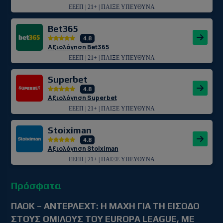
ΕΕΕΠ | 21+ | ΠΑΙΞΕ ΥΠΕΥΘΥΝΑ
Bet365
4.8
Αξιολόγηση Bet365
ΕΕΕΠ | 21+ | ΠΑΙΞΕ ΥΠΕΥΘΥΝΑ
Superbet
4.8
Αξιολόγηση Superbet
ΕΕΕΠ | 21+ | ΠΑΙΞΕ ΥΠΕΥΘΥΝΑ
Stoiximan
4.8
Αξιολόγηση Stoiximan
ΕΕΕΠ | 21+ | ΠΑΙΞΕ ΥΠΕΥΘΥΝΑ
Πρόσφατα
ΠΑΟΚ – ΑΝΤΕΡΛΕΧΤ: Η ΜΑΧΗ ΓΙΑ ΤΗ ΕΙΣΟΔΟ
ΣΤΟΥΣ ΟΜΙΛΟΥΣ ΤΟΥ EUROPA LEAGUE, ΜΕ