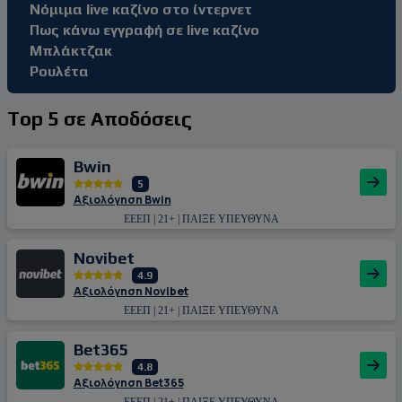
Νόμιμα live καζίνο στο ίντερνετ
Πως κάνω εγγραφή σε live καζίνο
Μπλάκτζακ
Ρουλέτα
Top 5 σε Αποδόσεις
Bwin
5
Αξιολόγηση Bwin
ΕΕΕΠ | 21+ | ΠΑΙΞΕ ΥΠΕΥΘΥΝΑ
Novibet
4.9
Αξιολόγηση Novibet
ΕΕΕΠ | 21+ | ΠΑΙΞΕ ΥΠΕΥΘΥΝΑ
Bet365
4.8
Αξιολόγηση Bet365