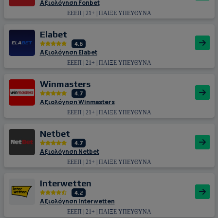
Αξιολόγηση Fonbet
ΕΕΕΠ | 21+ | ΠΑΙΞΕ ΥΠΕΥΘΥΝΑ
Εlabet
4.6
Αξιολόγηση Εlabet
ΕΕΕΠ | 21+ | ΠΑΙΞΕ ΥΠΕΥΘΥΝΑ
Winmasters
4.7
Αξιολόγηση Winmasters
ΕΕΕΠ | 21+ | ΠΑΙΞΕ ΥΠΕΥΘΥΝΑ
Netbet
4.7
Αξιολόγηση Netbet
ΕΕΕΠ | 21+ | ΠΑΙΞΕ ΥΠΕΥΘΥΝΑ
Interwetten
4.2
Αξιολόγηση Interwetten
ΕΕΕΠ | 21+ | ΠΑΙΞΕ ΥΠΕΥΘΥΝΑ