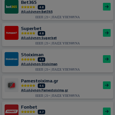
Bet365
4.8
Αξιολόγηση Bet365
ΕΕΕΠ | 21+ | ΠΑΙΞΕ ΥΠΕΥΘΥΝΑ
Superbet
4.8
Αξιολόγηση Superbet
ΕΕΕΠ | 21+ | ΠΑΙΞΕ ΥΠΕΥΘΥΝΑ
Stoiximan
4.8
Αξιολόγηση Stoiximan
ΕΕΕΠ | 21+ | ΠΑΙΞΕ ΥΠΕΥΘΥΝΑ
Pamestoixima.gr
4.6
Αξιολόγηση Pamestoixima.gr
ΕΕΕΠ | 21+ | ΠΑΙΞΕ ΥΠΕΥΘΥΝΑ
Fonbet
4.7