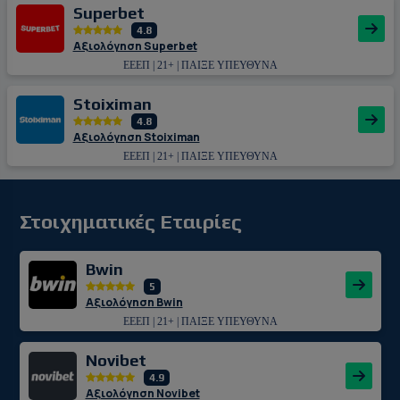
Superbet
4.8
Αξιολόγηση Superbet
ΕΕΕΠ | 21+ | ΠΑΙΞΕ ΥΠΕΥΘΥΝΑ
Stoiximan
4.8
Αξιολόγηση Stoiximan
ΕΕΕΠ | 21+ | ΠΑΙΞΕ ΥΠΕΥΘΥΝΑ
Στοιχηματικές Εταιρίες
Bwin
5
Αξιολόγηση Bwin
ΕΕΕΠ | 21+ | ΠΑΙΞΕ ΥΠΕΥΘΥΝΑ
Novibet
4.9
Αξιολόγηση Novibet