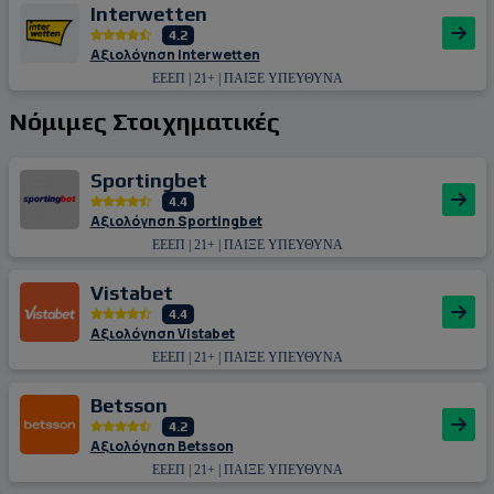
Interwetten
4.2
Αξιολόγηση Interwetten
ΕΕΕΠ | 21+ | ΠΑΙΞΕ ΥΠΕΥΘΥΝΑ
Νόμιμες Στοιχηματικές
Sportingbet
4.4
Αξιολόγηση Sportingbet
ΕΕΕΠ | 21+ | ΠΑΙΞΕ ΥΠΕΥΘΥΝΑ
Vistabet
4.4
Αξιολόγηση Vistabet
ΕΕΕΠ | 21+ | ΠΑΙΞΕ ΥΠΕΥΘΥΝΑ
Betsson
4.2
Αξιολόγηση Betsson
ΕΕΕΠ | 21+ | ΠΑΙΞΕ ΥΠΕΥΘΥΝΑ