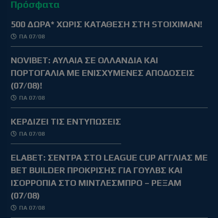
Πρόσφατα
500 ΔΩΡΑ* ΧΩΡΙΣ ΚΑΤΑΘΕΣΗ ΣΤΗ STOIXIMAN!
ΠΑ 07/08
NOVIBET: ΑΥΛΑΙΑ ΣΕ ΟΛΛΑΝΔΙΑ ΚΑΙ
ΠΟΡΤΟΓΑΛΙΑ ΜΕ ΕΝΙΣΧΥΜΕΝΕΣ ΑΠΟΔΟΣΕΙΣ
(07/08)!
ΠΑ 07/08
ΚΕΡΔΙΖΕΙ ΤΙΣ ΕΝΤΥΠΩΣΕΙΣ
ΠΑ 07/08
ELABET: ΣΕΝΤΡΑ ΣΤΟ LEAGUE CUP ΑΓΓΛΙΑΣ ΜΕ
BET BUILDER ΠΡΟΚΡΙΣΗΣ ΓΙΑ ΓΟΥΛΒΣ ΚΑΙ
ΙΣΟΡΡΟΠΙΑ ΣΤΟ ΜΙΝΤΛΕΣΜΠΡΟ – ΡΕΞΑΜ
(07/08)
ΠΑ 07/08