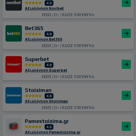
4.9
Αξιολόγηση Novibet
ΕΕΕΠ | 21+ | ΠΑΙΞΕ ΥΠΕΥΘΥΝΑ
Bet365
4.8
Αξιολόγηση Bet365
ΕΕΕΠ | 21+ | ΠΑΙΞΕ ΥΠΕΥΘΥΝΑ
Superbet
4.8
Αξιολόγηση Superbet
ΕΕΕΠ | 21+ | ΠΑΙΞΕ ΥΠΕΥΘΥΝΑ
Stoiximan
4.8
Αξιολόγηση Stoiximan
ΕΕΕΠ | 21+ | ΠΑΙΞΕ ΥΠΕΥΘΥΝΑ
Pamestoixima.gr
4.6
Αξιολόγηση Pamestoixima.gr