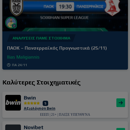
ΑΝΑΛΎΣΕΙΣ ΠΆΜΕ ΣΤΟΊΧΗΜΑ
ΠΑΟΚ – Πανσερραϊκός Προγνωστικά (25/11)
Ilias Maligiannis
ΠΑ 24/11
Καλύτερες Στοιχηματικές
Bwin
5
Αξιολόγηση Bwin
ΕΕΕΠ | 21+ | ΠΑΙΞΕ ΥΠΕΥΘΥΝΑ
Novibet