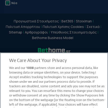
Νέα
Προγνωστικά Στοιχήματος
Bet365
Stoiximan
Πολιτική Απορρήτου
Πολιτική Χρήσης Cookies
Σχετικά
Sitemap
Αρθρογράφοι
Υπεύθυνος Στοιχηματισμός
Bethome Business Model
We Care About Your Privacy
facebook social link
instagram social link
youtube social link
tiktok social link
twitter social link
discord social link
We and our
1008
partners store and access personal data, like
browsing data or unique identifiers, on your device. Selecting I
Accept enables tracking technologies to support the purposes
21+
shown under we and our partners process data to provide. If
trackers are disabled, some content and ads you see may not be as
relevant to you. You can resurface this menu to change your choices
or withdraw consent at any time by clicking the Show Purposes link
on the bottom of the webpage [or the floating icon on the bottom-
left of the webpage, if applicable]. Your choices will have effect