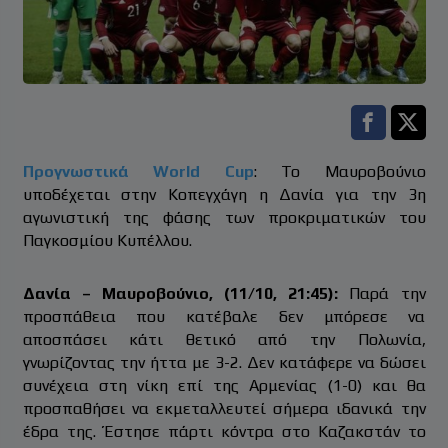
Facebook s
Twitt
Προγνωστικά World Cup
: Το Μαυροβούνιο
υποδέχεται στην Κοπεγχάγη η Δανία για την 3η
αγωνιστική της φάσης των προκριματικών του
Παγκοσμίου Κυπέλλου.
Δανία – Μαυροβούνιο, (11/10, 21:45):
Παρά την
προσπάθεια που κατέβαλε δεν μπόρεσε να
αποσπάσει κάτι θετικό από την Πολωνία,
γνωρίζοντας την ήττα με 3-2. Δεν κατάφερε να δώσει
συνέχεια στη νίκη επί της Αρμενίας (1-0) και θα
προσπαθήσει να εκμεταλλευτεί σήμερα ιδανικά την
έδρα της. Έστησε πάρτι κόντρα στο Καζακστάν το