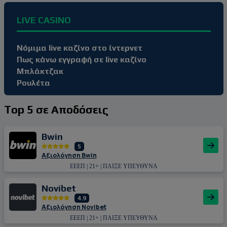
LIVE CASINO
Νόμιμα live καζίνο στο ίντερνετ
Πως κάνω εγγραφή σε live καζίνο
Μπλάκτζακ
Ρουλέτα
Top 5 σε Αποδόσεις
Bwin
5
Αξιολόγηση Bwin
ΕΕΕΠ | 21+ | ΠΑΙΞΕ ΥΠΕΥΘΥΝΑ
Novibet
4.9
Αξιολόγηση Novibet
ΕΕΕΠ | 21+ | ΠΑΙΞΕ ΥΠΕΥΘΥΝΑ