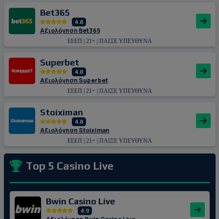
Bet365
4.8
Αξιολόγηση Bet365
ΕΕΕΠ | 21+ | ΠΑΙΞΕ ΥΠΕΥΘΥΝΑ
Superbet
4.8
Αξιολόγηση Superbet
ΕΕΕΠ | 21+ | ΠΑΙΞΕ ΥΠΕΥΘΥΝΑ
Stoiximan
4.8
Αξιολόγηση Stoiximan
ΕΕΕΠ | 21+ | ΠΑΙΞΕ ΥΠΕΥΘΥΝΑ
Top 5 Casino Live
Bwin Casino Live
4.9