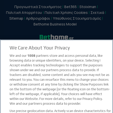
Προγνωστικά Στοιχήματος
Bet365
Stoiximan
Πολιτική Απορρήτου
Πολιτική Χρήσης Cookies
Σχετικά
Sitemap
Αρθρογράφοι
Υπεύθυνος Στοιχηματισμός
Bethome Business Model
We Care About Your Privacy
facebook social link
instagram social link
youtube social link
tiktok social link
twitter social link
discord social link
We and our
1008
partners store and access personal data, like
browsing data or unique identifiers, on your device. Selecting I
Accept enables tracking technologies to support the purposes
21+
shown under we and our partners process data to provide. If
trackers are disabled, some content and ads you see may not be as
relevant to you. You can resurface this menu to change your choices
or withdraw consent at any time by clicking the Show Purposes link
on the bottom of the webpage [or the floating icon on the bottom-
left of the webpage, if applicable]. Your choices will have effect
within our Website. For more details, refer to our Privacy Policy.
We and our partners process data to provide:
Use precise geolocation data. Actively scan device characteristics for