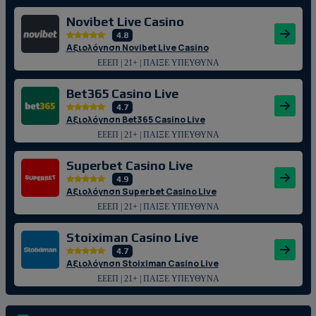
Novibet Live Casino
4.8
Αξιολόγηση Novibet Live Casino
ΕΕΕΠ | 21+ | ΠΑΙΞΕ ΥΠΕΥΘΥΝΑ
Bet365 Casino Live
4.7
Αξιολόγηση Bet365 Casino Live
ΕΕΕΠ | 21+ | ΠΑΙΞΕ ΥΠΕΥΘΥΝΑ
Superbet Casino Live
4.9
Αξιολόγηση Superbet Casino Live
ΕΕΕΠ | 21+ | ΠΑΙΞΕ ΥΠΕΥΘΥΝΑ
Stoiximan Casino Live
4.7
Αξιολόγηση Stoiximan Casino Live
ΕΕΕΠ | 21+ | ΠΑΙΞΕ ΥΠΕΥΘΥΝΑ