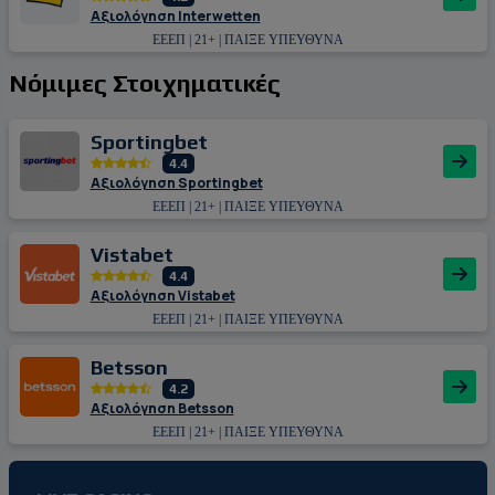
Αξιολόγηση Interwetten
ΕΕΕΠ | 21+ | ΠΑΙΞΕ ΥΠΕΥΘΥΝΑ
Νόμιμες Στοιχηματικές
Sportingbet
4.4
Αξιολόγηση Sportingbet
ΕΕΕΠ | 21+ | ΠΑΙΞΕ ΥΠΕΥΘΥΝΑ
Vistabet
4.4
Αξιολόγηση Vistabet
ΕΕΕΠ | 21+ | ΠΑΙΞΕ ΥΠΕΥΘΥΝΑ
Betsson
4.2
Αξιολόγηση Betsson
ΕΕΕΠ | 21+ | ΠΑΙΞΕ ΥΠΕΥΘΥΝΑ