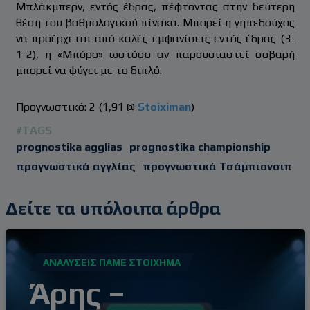
Μπλάκμπερν, εντός έδρας, πέφτοντας στην δεύτερη
θέση του βαθμολογικού πίνακα. Μπορεί η γηπεδούχος
να προέρχεται από καλές εμφανίσεις εντός έδρας (3-
1-2), η «Μπόρο» ωστόσο αν παρουσιαστεί σοβαρή
μπορεί να φύγει με το διπλό.
Προγνωστικό: 2 (1,91 @
Stoiximan
)
#TAGS
prognostika agglias
prognostika championship
προγνωστικά αγγλίας
προγνωστικά Τσάμπιονσιπ
Δείτε τα υπόλοιπα άρθρα
ΑΝΑΛΎΣΕΙΣ ΠΆΜΕ ΣΤΟΊΧΗΜΑ
Άρης –