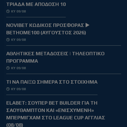
ΤΡΙΑΔΑ ΜΕ ΑΠΟΔΟΣΗ 10
ΚΥ 09/08
NOVIBET ΚΩΔΙΚΟΣ ΠΡΟΣΦΟΡΑΣ ▶️
BETHOME100 (ΑΥΓΟΥΣΤΟΣ 2026)
ΚΥ 09/08
ΑΘΛΗΤΙΚΕΣ ΜΕΤΑΔΟΣΕΙΣ | ΤΗΛΕΟΠΤΙΚΟ
ΠΡΟΓΡΑΜΜΑ
ΚΥ 09/08
TΙ ΝΑ ΠΑΙΞΩ ΣΗΜΕΡΑ ΣΤΟ ΣΤΟΙΧΗΜΑ
ΚΥ 09/08
ELABET: ΣΟΥΠΕΡ BET BUILDER ΓΙΑ ΤΗ
ΣΑΟΥΘΑΜΠΤΟΝ ΚΑΙ «ΕΝΙΣΧΥΜΕΝΗ»
ΜΠΕΡΜΙΓΧΑΜ ΣΤΟ LEAGUE CUP ΑΓΓΛΙΑΣ
(08/08)