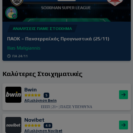
ΑΝΑΛΎΣΕΙΣ ΠΆΜΕ ΣΤΟΊΧΗΜΑ
ΠΑΟΚ – Πανσερραϊκός Προγνωστικά (25/11)
Ilias Maligiannis
ΠΑ 24/11
Καλύτερες Στοιχηματικές
Bwin
5
Αξιολόγηση Bwin
ΕΕΕΠ | 21+ | ΠΑΙΞΕ ΥΠΕΥΘΥΝΑ
Novibet
4.9
Αξιολόγηση Novibet