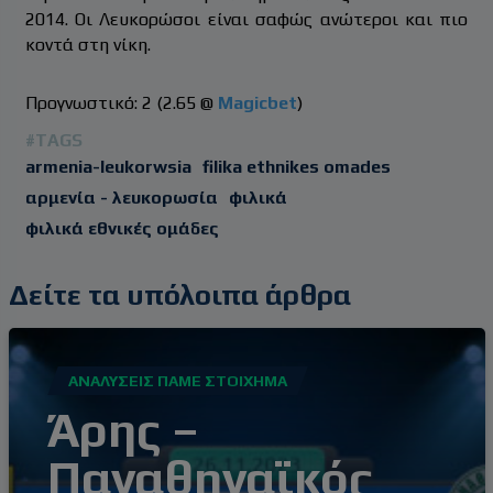
2014. Οι Λευκορώσοι είναι σαφώς ανώτεροι και πιο
κοντά στη νίκη.
Προγνωστικό: 2 (2.65 @
Magicbet
)
#TAGS
armenia-leukorwsia
filika ethnikes omades
αρμενία - λευκορωσία
φιλικά
φιλικά εθνικές ομάδες
Δείτε τα υπόλοιπα άρθρα
ΑΝΑΛΎΣΕΙΣ ΠΆΜΕ ΣΤΟΊΧΗΜΑ
Άρης –
Παναθηναϊκός