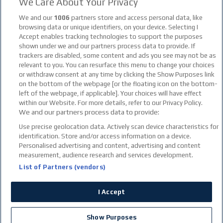
We Care About Your Privacy
facebook social link
instagram social link
youtube social link
tiktok social link
twitter social link
discord social link
We and our
1006
partners store and access personal data, like
browsing data or unique identifiers, on your device. Selecting I
Accept enables tracking technologies to support the purposes
21+
shown under we and our partners process data to provide. If
trackers are disabled, some content and ads you see may not be as
relevant to you. You can resurface this menu to change your choices
or withdraw consent at any time by clicking the Show Purposes link
on the bottom of the webpage [or the floating icon on the bottom-
left of the webpage, if applicable]. Your choices will have effect
within our Website. For more details, refer to our Privacy Policy.
We and our partners process data to provide:
Use precise geolocation data. Actively scan device characteristics for
identification. Store and/or access information on a device.
Personalised advertising and content, advertising and content
measurement, audience research and services development.
List of Partners (vendors)
I Accept
© Copyright 2026
ΠΑΙΞΕ ΝΟΜΙΜΑ
Show Purposes