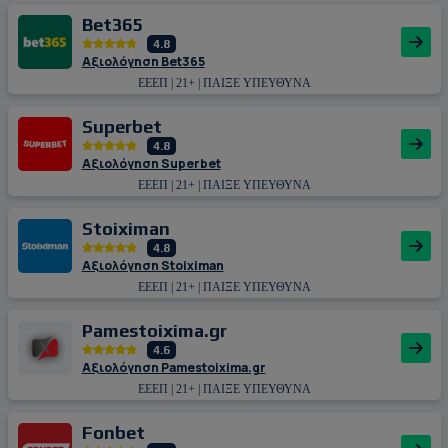
Bet365
4.8
Αξιολόγηση Bet365
ΕΕΕΠ | 21+ | ΠΑΙΞΕ ΥΠΕΥΘΥΝΑ
Superbet
4.8
Αξιολόγηση Superbet
ΕΕΕΠ | 21+ | ΠΑΙΞΕ ΥΠΕΥΘΥΝΑ
Stoiximan
4.8
Αξιολόγηση Stoiximan
ΕΕΕΠ | 21+ | ΠΑΙΞΕ ΥΠΕΥΘΥΝΑ
Pamestoixima.gr
4.6
Αξιολόγηση Pamestoixima.gr
ΕΕΕΠ | 21+ | ΠΑΙΞΕ ΥΠΕΥΘΥΝΑ
Fonbet