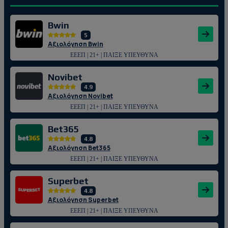
Bwin
5
Αξιολόγηση Bwin
ΕΕΕΠ | 21+ | ΠΑΙΞΕ ΥΠΕΥΘΥΝΑ
Novibet
4.9
Αξιολόγηση Novibet
ΕΕΕΠ | 21+ | ΠΑΙΞΕ ΥΠΕΥΘΥΝΑ
Bet365
4.8
Αξιολόγηση Bet365
ΕΕΕΠ | 21+ | ΠΑΙΞΕ ΥΠΕΥΘΥΝΑ
Superbet
4.8
Αξιολόγηση Superbet
ΕΕΕΠ | 21+ | ΠΑΙΞΕ ΥΠΕΥΘΥΝΑ