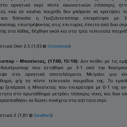
στο αρνητικό σερί πέντε αγωνιστικών (τέσσερις ήττ
ία), ενώ σε κανένα παιχνίδι δεν μπόρεσε να κρατήσει το
και δύσκολα η Γκαζιάντεπσπορ επικράτησε με 3
ασπορ, επιστρέφοντας στις επιτυχίες έπειτα από δυο σερί
ής στο λάθος, δέχθηκε γκολ και στα τρία τελευταία παιχνίδ
τικό: Over 2,5 (1,93 @
Stoiximan
)
ισπορ – Μπεσίκτας, (17:00, 15/10):
Δεν πείθει με τις εμ
Καϊσέρισπορ που ηττήθηκε με 3-1 από την Κασίμπ
ρεψε στα αρνητικά αποτελέσματα. Μετράει μια νί
λημα, g/g τα πέντε τελευταία παιχνίδια της. Το εμπό
ορ ξεπέρασε η Μπεσίκτας που επικράτησε με 0-1 της αν
ήττητη στο πρωτάθλημα μετράει τέσσερις νίκες και δυο ισ
προσπαθήσει να δώσει συνέχεια στο αήττητο σερί.
τικό: 2 (1,81 @
Goalbet
)