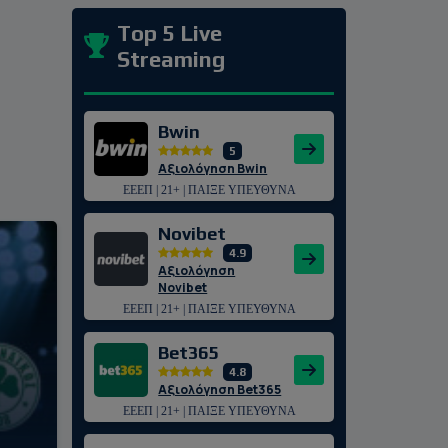
Top 5 Live
Streaming
Bwin
5
Αξιολόγηση Bwin
ΕΕΕΠ | 21+ | ΠΑΙΞΕ ΥΠΕΥΘΥΝΑ
Novibet
4.9
Αξιολόγηση
Novibet
ΕΕΕΠ | 21+ | ΠΑΙΞΕ ΥΠΕΥΘΥΝΑ
Bet365
4.8
Αξιολόγηση Bet365
ΕΕΕΠ | 21+ | ΠΑΙΞΕ ΥΠΕΥΘΥΝΑ