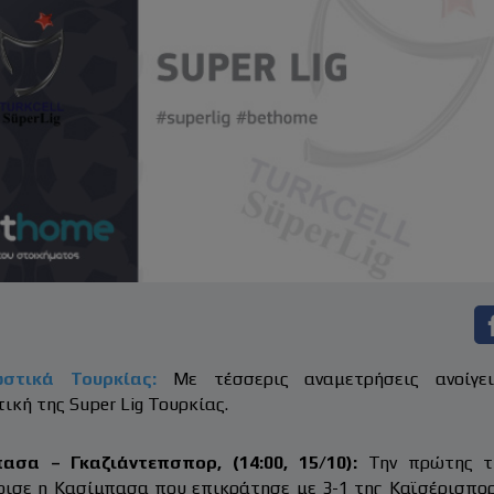
στικά Τουρκίας:
Με τέσσερις αναμετρήσεις ανοίγ
ική της Super Lig Τουρκίας.
ασα – Γκαζιάντεπσπορ, (14:00, 15/10):
Την πρώτης τ
ρισε η Κασίμπασα που επικράτησε με 3-1 της Καϊσέρισπορ