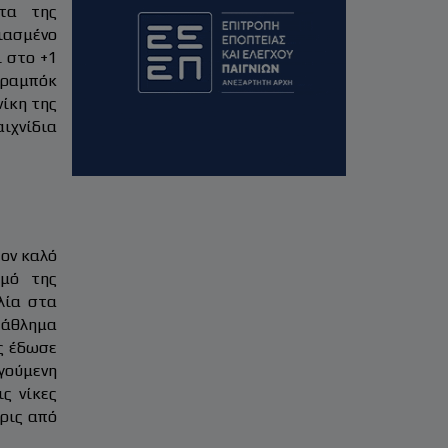
τα της
ιασμένο
ι στο +1
αραμπόκ
νίκη της
ιχνίδια
ον καλό
θμό της
λία στα
τάθλημα
ις έδωσε
γούμενη
ς νίκες
ερις από