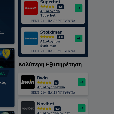
Superbet
4.8
Αξιολόγηση
Superbet
ΕΕΕΠ | 21+ | ΠΑΙΞΕ ΥΠΕΥΘΥΝΑ
Stoiximan
κη
4.8
την
Αξιολόγηση
Stoiximan
ΕΕΕΠ | 21+ | ΠΑΙΞΕ ΥΠΕΥΘΥΝΑ
Καλύτερη Εξυπηρέτηση
ΗΜΑ
Bwin
κός
5
Αξιολόγηση Bwin
ΕΕΕΠ | 21+ | ΠΑΙΞΕ ΥΠΕΥΘΥΝΑ
Novibet
4.9
Αξιολόγηση Novibet