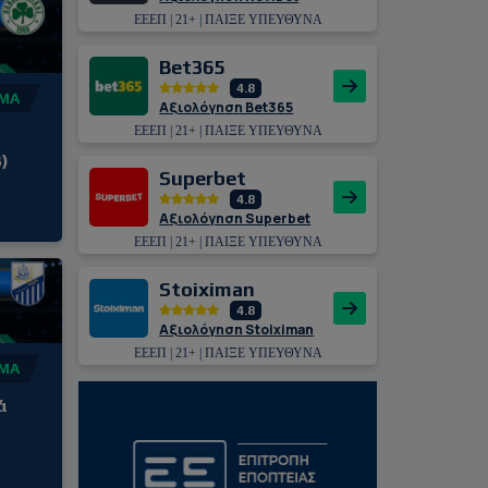
ΕΕΕΠ | 21+ | ΠΑΙΞΕ ΥΠΕΥΘΥΝΑ
Bet365
4.8
ΗΜΑ
Αξιολόγηση Bet365
ΕΕΕΠ | 21+ | ΠΑΙΞΕ ΥΠΕΥΘΥΝΑ
)
Superbet
4.8
Αξιολόγηση Superbet
ΕΕΕΠ | 21+ | ΠΑΙΞΕ ΥΠΕΥΘΥΝΑ
Stoiximan
4.8
Αξιολόγηση Stoiximan
ΕΕΕΠ | 21+ | ΠΑΙΞΕ ΥΠΕΥΘΥΝΑ
ΗΜΑ
ά