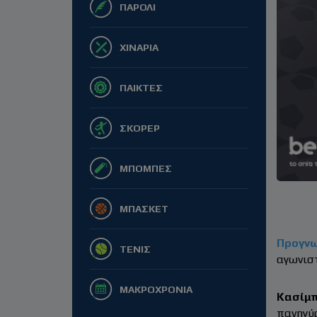
ΠΑΡΟΛΙ
ΧΙΝΑΡΙΑ
ΠΑΙΚΤΕΣ
ΣΚΟΡΕΡ
ΜΠΟΜΠΕΣ
ΜΠΑΣΚΕΤ
Προγνω
ΤΕΝΙΣ
αγωνιστ
ΜΑΚΡΟΧΡΟΝΙΑ
Κασίμπ
πανηγύ