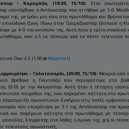
σπορ – Καραμπόκ, (19:30, 15/10):
Στην ανωτερότη
πορ υποτάχθηκε η Αντάνασπορ που ηττήθηκε με 1-0. Μουδ
νημα της, μετράει μια νίκη στο πρωτάθλημα και βρίσκετα
ν επικίνδυνη ζώνη. Πάνω στην Τραμπζονσπόρ ξέσπασε η Κ
συρε με 4-0 την αντίπαλο της. Αυτή ήταν η τρίτη συνολικά 
ωτάθλημα, over 2,5 τα τέσσερα από τα πέντε τελευταία πα
τικό: Over 2,5 (1,90 @
Magicbet
)
ερμπιρλίγκι – Γαλατασαράι, (20:00, 15/10):
Μακριά από τ
υτό βρέθηκε η Γκεντσλέρ που περιορίστηκε στο βα
ίας (0-0) με την Ακίσασπορ. Αυτή ήταν η τέταρτη ισοπα
τελευταία παιχνίδια της, ενώ παραμένει αήττητη στο πρω
 πέρασμα έξι αγωνιστικών. Συνέχεια στις καλές εμφανίσε
τασαράι που επικράτησε με 3-1 της Αντάλιασπορ την προη
τική και παρέμεινε αήττητη στο πρωτάθλημα με τέσσερι
 ισοπαλίες. Επιρρεπής στο λάθος η άμυνα της, g/g οι τέσσ
τε τελευταίες αγωνιστικές.