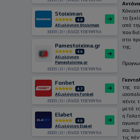
ΕΕΕΠ | 21+ | ΠΑΙΞΕ ΥΠΕΥΘΥΝΑ
Αντάνα
Κόνιασ
Stoiximan
το ξεκί
4.8
από τη
Αξιολόγηση Stoiximan
που διέ
ΕΕΕΠ | 21+ | ΠΑΙΞΕ ΥΠΕΥΘΥΝΑ
στο πρ
Pamestoixima.gr
της.
4.6
Αξιολόγηση
Pamestoixima.gr
Προγνωσ
ΕΕΕΠ | 21+ | ΠΑΙΞΕ ΥΠΕΥΘΥΝΑ
Γκεντσλ
Fonbet
της εα
4.7
ισοπαλ
Αξιολόγηση Fonbet
πέντε 
ΕΕΕΠ | 21+ | ΠΑΙΞΕ ΥΠΕΥΘΥΝΑ
μετά το
Εlabet
η Γαλα
4.6
αγωνισ
Αξιολόγηση Εlabet
και δυο
ΕΕΕΠ | 21+ | ΠΑΙΞΕ ΥΠΕΥΘΥΝΑ
τις πέν