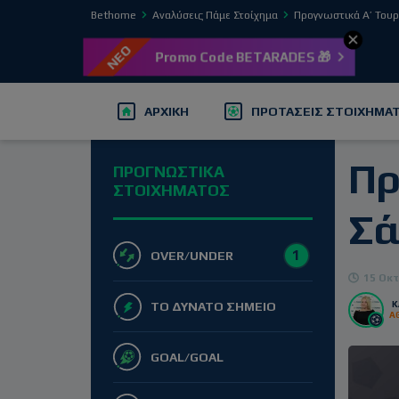
Bethome
Αναλύσεις Πάμε Στοίχημα
Προγνωστικά Α’ Του
ΝΕΟ
Promo Code BETARADES 🎁
ΕΕΕΠ | 21+ | ΠΑΙΞΕ ΥΠΕΥΘΥΝΑ
ΑΡΧΙΚΗ
ΠΡΟΤΑΣΕΙΣ ΣΤΟΙΧΗΜΑ
Πρ
ΠΡΟΓΝΩΣΤΙΚΑ
ΣΤΟΙΧΗΜΑΤΟΣ
Σά
1
OVER/UNDER
15 Οκτ
ΤΟ ΔΥΝΑΤΟ ΣΗΜΕΙΟ
Κ
Α
GOAL/GOAL