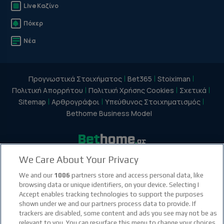
Live Καζίνο
Πόκερ
Νέα
Προγνωστικά Στοιχήματος
Bet365
Stoiximan
Πολιτική Απορρήτου
Πολιτική Χρήσης Cookies
Σχετικά
Sitemap
Αρθρογράφοι
Υπεύθυνος Στοιχηματισμός
Bethome Business Model
We Care About Your Privacy
facebook social link
instagram social link
youtube social link
tiktok social link
twitter social link
discord social link
We and our
1006
partners store and access personal data, like
browsing data or unique identifiers, on your device. Selecting I
Accept enables tracking technologies to support the purposes
21+
shown under we and our partners process data to provide. If
trackers are disabled, some content and ads you see may not be as
relevant to you. You can resurface this menu to change your choices