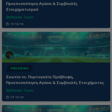
Προεπισκόπηση Αγώνα & Συμβουλές
Στοιχηματισμού
Bethome Team
ΤΕ 16/10
PREVIEWS
Σκωτία vs. Πορτογαλία Πρόβλεψη,
Προεπισκόπηση Αγώνα & Συμβουλές Στοιχήματος
Bethome Team
ΤΡ 15/10