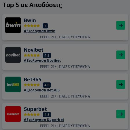
Top 5 σε Αποδόσεις
Bwin
5
Αξιολόγηση Bwin
ΕΕΕΠ | 21+ | ΠΑΙΞΕ ΥΠΕΥΘΥΝΑ
Novibet
4.9
Αξιολόγηση Novibet
ΕΕΕΠ | 21+ | ΠΑΙΞΕ ΥΠΕΥΘΥΝΑ
Bet365
4.8
Αξιολόγηση Bet365
ΕΕΕΠ | 21+ | ΠΑΙΞΕ ΥΠΕΥΘΥΝΑ
Superbet
4.8
Αξιολόγηση Superbet
ΕΕΕΠ | 21+ | ΠΑΙΞΕ ΥΠΕΥΘΥΝΑ