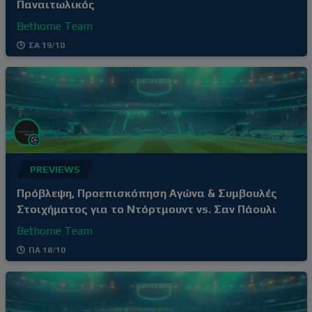
Παναιτωλικός
Bethome Team
ΣΑ 19/10
PREVIEWS
Πρόβλεψη, Προεπισκόπηση Αγώνα & Συμβουλές
Στοιχήματος για το Ντόρτμουντ vs. Σαν Πάουλι
Bethome Team
ΠΑ 18/10