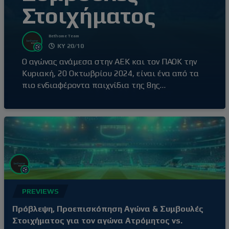
Στοιχήματος
Bethome Team
ΚΥ 20/10
Ο αγώνας ανάμεσα στην ΑΕΚ και τον ΠΑΟΚ την
Κυριακή, 20 Οκτωβρίου 2024, είναι ένα από τα
πιο ενδιαφέροντα παιχνίδια της 8ης
αγωνιστικής της Super League. Η ΑΕΚ βρίσκεται
στην 3η θέση με 14 βαθμούς, ενώ ο ΠΑΟΚ ηγείται
του πίνακα με 16 βαθμούς. Κατά τη διάρκεια
αυτής της αναμέτρησης, οι παίκτες αναμένεται
να δώσουν
PREVIEWS
Πρόβλεψη, Προεπισκόπηση Αγώνα & Συμβουλές
Στοιχήματος για τον αγώνα Ατρόμητος vs.