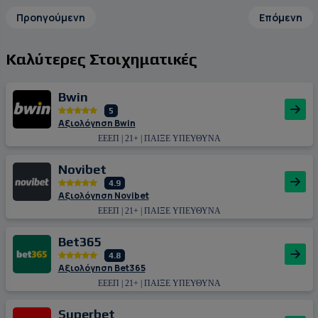
Προηγούμενη
Επόμενη
Καλύτερες Στοιχηματικές
Bwin
5
Αξιολόγηση Bwin
ΕΕΕΠ | 21+ | ΠΑΙΞΕ ΥΠΕΥΘΥΝΑ
Novibet
4.9
Αξιολόγηση Novibet
ΕΕΕΠ | 21+ | ΠΑΙΞΕ ΥΠΕΥΘΥΝΑ
Bet365
4.8
Αξιολόγηση Bet365
ΕΕΕΠ | 21+ | ΠΑΙΞΕ ΥΠΕΥΘΥΝΑ
Superbet