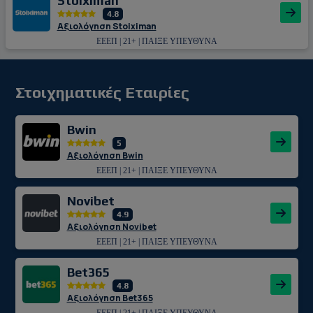
Stoiximan
4.8
Αξιολόγηση Stoiximan
ΕΕΕΠ | 21+ | ΠΑΙΞΕ ΥΠΕΥΘΥΝΑ
Στοιχηματικές Εταιρίες
Bwin
5
Αξιολόγηση Bwin
ΕΕΕΠ | 21+ | ΠΑΙΞΕ ΥΠΕΥΘΥΝΑ
Novibet
4.9
Αξιολόγηση Novibet
ΕΕΕΠ | 21+ | ΠΑΙΞΕ ΥΠΕΥΘΥΝΑ
Bet365
4.8
Αξιολόγηση Bet365
ΕΕΕΠ | 21+ | ΠΑΙΞΕ ΥΠΕΥΘΥΝΑ