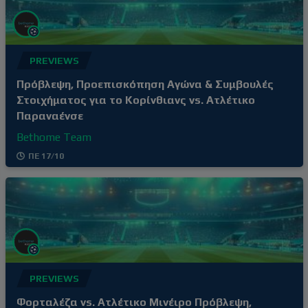
PREVIEWS
Πρόβλεψη, Προεπισκόπηση Αγώνα & Συμβουλές
Στοιχήματος για το Κορίνθιανς vs. Ατλέτικο
Παραναένσε
Bethome Team
ΠΕ 17/10
PREVIEWS
Φορταλέζα vs. Ατλέτικο Μινέιρο Πρόβλεψη,