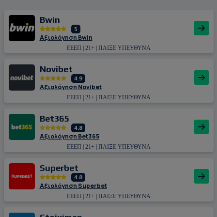
Bwin
5
Αξιολόγηση Bwin
ΕΕΕΠ | 21+ | ΠΑΙΞΕ ΥΠΕΥΘΥΝΑ
Novibet
4.9
Αξιολόγηση Novibet
ΕΕΕΠ | 21+ | ΠΑΙΞΕ ΥΠΕΥΘΥΝΑ
Bet365
4.8
Αξιολόγηση Bet365
ΕΕΕΠ | 21+ | ΠΑΙΞΕ ΥΠΕΥΘΥΝΑ
Superbet
4.8
Αξιολόγηση Superbet
ΕΕΕΠ | 21+ | ΠΑΙΞΕ ΥΠΕΥΘΥΝΑ