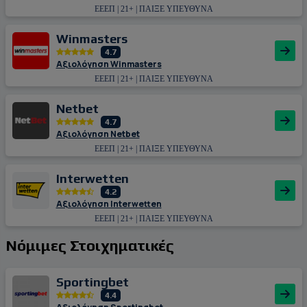
ΕΕΕΠ | 21+ | ΠΑΙΞΕ ΥΠΕΥΘΥΝΑ
Winmasters
4.7
Αξιολόγηση Winmasters
ΕΕΕΠ | 21+ | ΠΑΙΞΕ ΥΠΕΥΘΥΝΑ
Netbet
4.7
Αξιολόγηση Netbet
ΕΕΕΠ | 21+ | ΠΑΙΞΕ ΥΠΕΥΘΥΝΑ
Interwetten
4.2
Αξιολόγηση Interwetten
ΕΕΕΠ | 21+ | ΠΑΙΞΕ ΥΠΕΥΘΥΝΑ
Νόμιμες Στοιχηματικές
Sportingbet
4.4