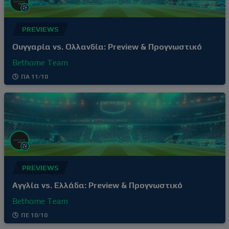
PREVIEWS
Ουγγαρία vs. Ολλανδία: Preview & Προγνωστικό
Bethome Team
ΠΑ 11/10
PREVIEWS
Αγγλία vs. Ελλάδα: Preview & Προγνωστικό
Bethome Team
ΠΕ 10/10