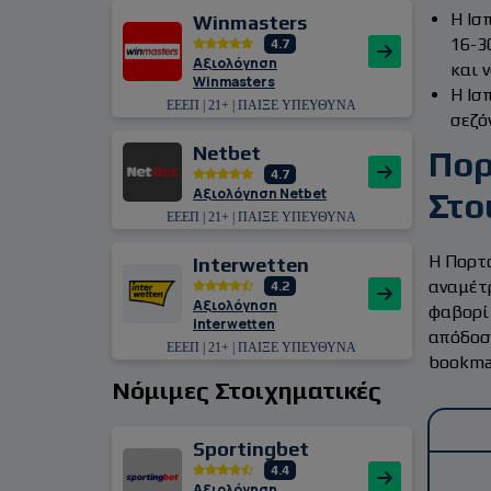
Η Ισ
Winmasters
16-3
4.7
Αξιολόγηση
και 
Winmasters
Η Ισ
ΕΕΕΠ | 21+ | ΠΑΙΞΕ ΥΠΕΥΘΥΝΑ
σεζό
Netbet
Πορ
4.7
Αξιολόγηση Netbet
Στο
ΕΕΕΠ | 21+ | ΠΑΙΞΕ ΥΠΕΥΘΥΝΑ
Η Πορτο
Interwetten
αναμέτρ
4.2
Αξιολόγηση
φαβορί 
Interwetten
απόδοση
ΕΕΕΠ | 21+ | ΠΑΙΞΕ ΥΠΕΥΘΥΝΑ
bookma
Νόμιμες Στοιχηματικές
Sportingbet
4.4
Αξιολόγηση