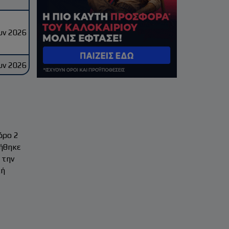
υν 2026
υν 2026
όρο 2
ρήθηκε
 την
κή