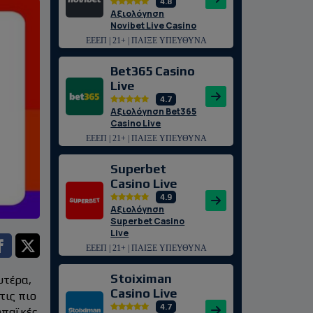
4.8
Αξιολόγηση
Novibet Live Casino
ΕΕΕΠ | 21+ | ΠΑΙΞΕ ΥΠΕΥΘΥΝΑ
Bet365 Casino
Live
4.7
Αξιολόγηση Bet365
Casino Live
ΕΕΕΠ | 21+ | ΠΑΙΞΕ ΥΠΕΥΘΥΝΑ
Superbet
Casino Live
4.9
Αξιολόγηση
Superbet Casino
Live
ΕΕΕΠ | 21+ | ΠΑΙΞΕ ΥΠΕΥΘΥΝΑ
Facebook share link
Twitter share link
Stoiximan
υτέρα,
Casino Live
τις πιο
4.7
ωπαϊκές