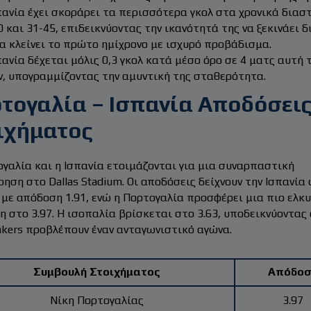
πανία έχει σκοράρει τα περισσότερα γκολ στα χρονικά δια
0 και 31-45, επιδεικνύοντας την ικανότητά της να ξεκινάει 
να κλείνει το πρώτο ημίχρονο με ισχυρό προβάδισμα.
πανία δέχεται μόλις 0,3 γκολ κατά μέσο όρο σε 4 ματς αυτή 
ν, υπογραμμίζοντας την αμυντική της σταθερότητα.
τογαλία – Ισπανία Αποδόσει
ιχήματος
γαλία και η Ισπανία ετοιμάζονται για μια συναρπαστική
ηση στο Dallas Stadium. Οι αποδόσεις δείχνουν την Ισπανία 
με απόδοση 1.91, ενώ η Πορτογαλία προσφέρει μια πιο ελκ
 στο 3.97. Η ισοπαλία βρίσκεται στο 3.63, υποδεικνύοντας 
kers προβλέπουν έναν ανταγωνιστικό αγώνα.
Συμβουλή Στοιχήματος
Απόδοσ
Νίκη Πορτογαλίας
3.97