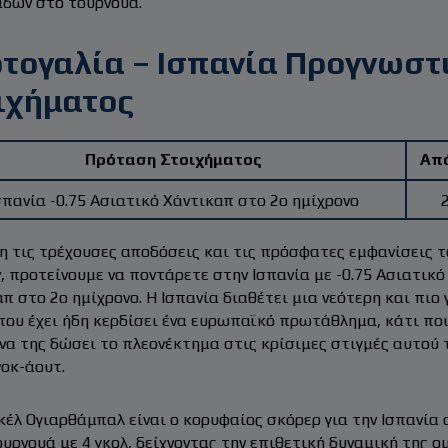
άδων στο τουρνουά.
τογαλία – Ισπανία Προγνωστ
ιχήματος
Πρόταση Στοιχήματος
Απ
σπανία -0.75 Ασιατικό Χάντικαπ στο 2ο ημίχρονο
 τις τρέχουσες αποδόσεις και τις πρόσφατες εμφανίσεις τ
 προτείνουμε να ποντάρετε στην Ισπανία με -0.75 Ασιατικό
π στο 2ο ημίχρονο. Η Ισπανία διαθέτει μια νεότερη και πιο
που έχει ήδη κερδίσει ένα ευρωπαϊκό πρωτάθλημα, κάτι πο
να της δώσει το πλεονέκτημα στις κρίσιμες στιγμές αυτού 
οκ-άουτ.
κέλ Ογιαρθάμπαλ είναι ο κορυφαίος σκόρερ για την Ισπανία 
ουρνουά με 4 γκολ, δείχνοντας την επιθετική δυναμική της ο