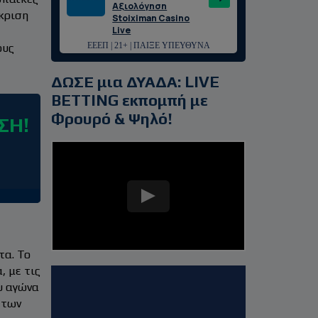
Αξιολόγηση
κριση
Stoiximan Casino
Live
ΕΕΕΠ | 21+ | ΠΑΙΞΕ ΥΠΕΥΘΥΝΑ
ους
ΔΩΣΕ μια ΔΥΑΔΑ: LIVE
BETTING εκπομπή με
Φρουρό & Ψηλό!
ΣΗ!
τα. Το
, με τις
υ αγώνα
 των