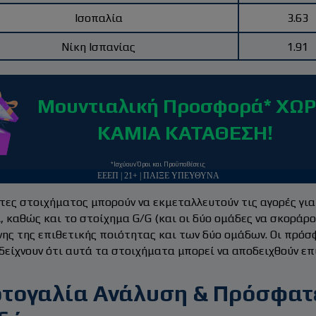
Ισοπαλία
3.63
Νίκη Ισπανίας
1.91
Μουντιαλική Προσφορά* ΧΩΡ
ΚΑΜΙΑ ΚΑΤΑΘΕΣΗ!
*Ισχύουν Όροι και Προϋποθέσεις
ΕΕΕΠ | 21+ | ΠΑΙΞΕ ΥΠΕΥΘΥΝΑ
τες στοιχήματος μπορούν να εκμεταλλευτούν τις αγορές για
λ, καθώς και το στοίχημα G/G (και οι δύο ομάδες να σκοράρο
ης της επιθετικής ποιότητας και των δύο ομάδων. Οι πρόσ
δείχνουν ότι αυτά τα στοιχήματα μπορεί να αποδειχθούν επ
τογαλία Ανάλυση & Πρόσφατ