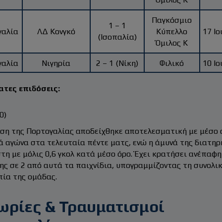
Παγκόσμιο
1 – 1
γαλία
ΛΔ Κονγκό
Κύπελλο
17 Ιο
(Ισοπαλία)
Όμιλος Κ
γαλία
Νιγηρία
2 – 1 (Νίκη)
Φιλικό
10 Ιο
τες επιδόσεις:
0)
εση της Πορτογαλίας αποδείχθηκε αποτελεσματική με μέσο 
ά αγώνα στα τελευταία πέντε ματς, ενώ η άμυνά της διατη
τη με μόλις 0,6 γκολ κατά μέσο όρο. Έχει κρατήσει ανέπαφη
ης σε 2 από αυτά τα παιχνίδια, υπογραμμίζοντας τη συνολι
πία της ομάδας.
ωρίες & Τραυματισμοί