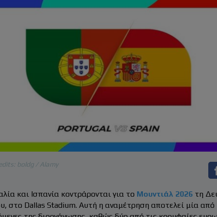
dits: boldg / Alamy
λία και Ισπανία κοντράρονται για το
Μουντιάλ 2026
τη Δε
ου, στο Dallas Stadium. Αυτή η αναμέτρηση αποτελεί μία από 
όμενες της διοργάνωσης, καθώς δύο από τις κορυφαίες ευρ