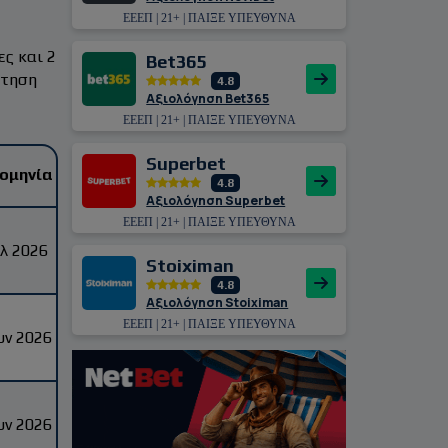
ΕΕΕΠ | 21+ | ΠΑΙΞΕ ΥΠΕΥΘΥΝΑ
ς και 2
Bet365
άτηση
4.8
Αξιολόγηση Bet365
ΕΕΕΠ | 21+ | ΠΑΙΞΕ ΥΠΕΥΘΥΝΑ
Superbet
ομηνία
4.8
Αξιολόγηση Superbet
ΕΕΕΠ | 21+ | ΠΑΙΞΕ ΥΠΕΥΘΥΝΑ
υλ 2026
Stoiximan
4.8
Αξιολόγηση Stoiximan
ΕΕΕΠ | 21+ | ΠΑΙΞΕ ΥΠΕΥΘΥΝΑ
υν 2026
υν 2026