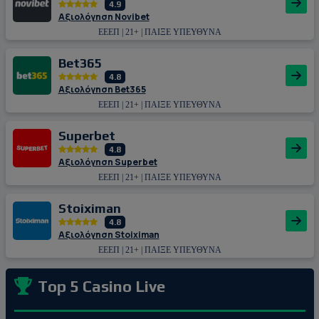
4.9
Αξιολόγηση Novibet
ΕΕΕΠ | 21+ | ΠΑΙΞΕ ΥΠΕΥΘΥΝΑ
Bet365
4.8
Αξιολόγηση Bet365
ΕΕΕΠ | 21+ | ΠΑΙΞΕ ΥΠΕΥΘΥΝΑ
Superbet
4.8
Αξιολόγηση Superbet
ΕΕΕΠ | 21+ | ΠΑΙΞΕ ΥΠΕΥΘΥΝΑ
Stoiximan
4.8
Αξιολόγηση Stoiximan
ΕΕΕΠ | 21+ | ΠΑΙΞΕ ΥΠΕΥΘΥΝΑ
Top 5 Casino Live