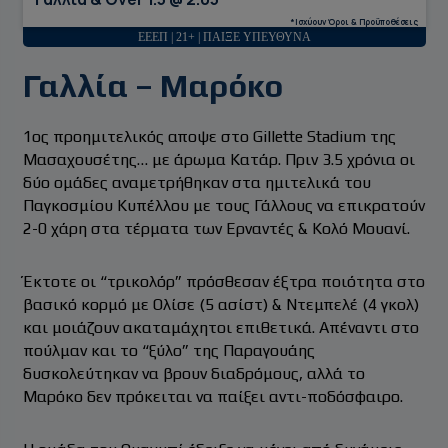
*Ισχύουν Όροι & Προϋποθέσεις
ΕΕΕΠ | 21+ | ΠΑΙΞΕ ΥΠΕΥΘΥΝΑ
Γαλλία – Μαρόκο
1ος προημιτελικός αποψε στο Gillette Stadium της
Μασαχουσέτης… με άρωμα Κατάρ. Πριν 3.5 χρόνια οι
δύο ομάδες αναμετρήθηκαν στα ημιτελικά του
Παγκοσμίου Κυπέλλου με τους Γάλλους να επικρατούν
2-0 χάρη στα τέρματα των Ερναντές & Κολό Μουανί.
Έκτοτε οι “τρικολόρ” πρόσθεσαν έξτρα ποιότητα στο
βασικό κορμό με Ολίσε (5 ασίστ) & Ντεμπελέ (4 γκολ)
και μοιάζουν ακαταμάχητοι επιθετικά. Απέναντι στο
πούλμαν και το “ξύλο” της Παραγουάης
δυσκολεύτηκαν να βρουν διαδρόμους, αλλά το
Μαρόκο δεν πρόκειται να παίξει αντι-ποδόσφαιρο.