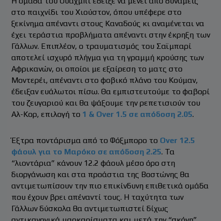
Η ομάδα του Ουαχμπί έδειξε να μένει από δυνάμεις
στο παιχνίδι του Χιούστον, όπου υπέφερε στο
ξεκίνημα απέναντι στους Καναδούς κι αναμένεται να
έχει τεράστια προβλήματα απέναντι στην έκρηξη των
Γάλλων. Επιπλέον, ο τραυματισμός του Σαϊμπαρί
αποτελεί ισχυρό πλήγμα για τη γραμμή κρούσης των
Αφρικανών, οι οποίοι με εξαίρεση το ματς στο
Μοντερέι, απέναντι στο φοβικό πλάνο του Κούμαν,
έδειξαν ευάλωτοι πίσω. Θα εμπιστευτούμε το φαβορί
του ζευγαριού και θα ψάξουμε την ρεπετισιούν του
Αλ-Κορ, επιλογή το
1 & Over 1.5 σε απόδοση 2.05
.
Έξτρα ποντάρισμα από το Φόξμπορο το
Over 12.5
φάουλ για το Μαρόκο σε απόδοση 2.25
. Τα
“λιοντάρια” κάνουν 12.2 φάουλ μέσο όρο στη
διοργάνωση και στα προάστια της Βοστώνης θα
αντιμετωπίσουν την πιο επικίνδυνη επιθετικά ομάδα
που έχουν βρει απέναντί τους. Η ταχύτητα των
Γάλλων δύσκολα θα αντιμετωπιστεί δίχως
αντικανονικά μαρκαρίσματα και μετά την “σκόνη”