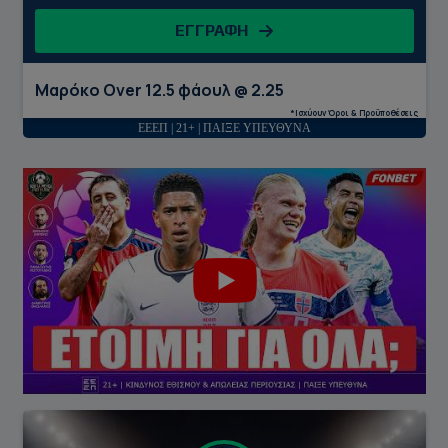
ΕΓΓΡΑΦΗ
Μαρόκο Over 12.5 φάουλ @ 2.25
*Ισχύουν Όροι & Προϋποθέσεις
ΕΕΕΠ | 21+ | ΠΑΙΞΕ ΥΠΕΥΘΥΝΑ