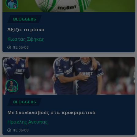
BLOGGERS
Αξίζει το ρίσκο
Κωστας Σφηκας
ΠΕ 06/08
BLOGGERS
Με Σκανδιναβούς στα προκριματικά
Ηρακλης Αντυπας
ΠΕ 06/08