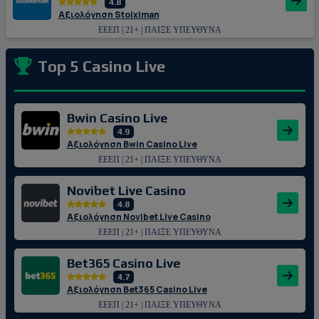
4.8
Αξιολόγηση Stoiximan
ΕΕΕΠ | 21+ | ΠΑΙΞΕ ΥΠΕΥΘΥΝΑ
Top 5 Casino Live
Bwin Casino Live
4.9
Αξιολόγηση Bwin Casino Live
ΕΕΕΠ | 21+ | ΠΑΙΞΕ ΥΠΕΥΘΥΝΑ
Novibet Live Casino
4.8
Αξιολόγηση Novibet Live Casino
ΕΕΕΠ | 21+ | ΠΑΙΞΕ ΥΠΕΥΘΥΝΑ
Bet365 Casino Live
4.7
Αξιολόγηση Bet365 Casino Live
ΕΕΕΠ | 21+ | ΠΑΙΞΕ ΥΠΕΥΘΥΝΑ