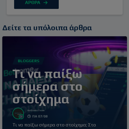
ΑΡΘΡΑ
άδεια και στις λίγες “νεκρές” στοιχηματικές
περιόδους οι συναυλίες (που ιδανικά συνδυάζονται
με ταξίδι) αποτελούν προτεραιότητα.
Δείτε τα υπόλοιπα άρθρα
BLOGGERS
Tι να παίξω
σήμερα στο
στοίχημα
Bethome Team
ΠΑ 07/08
Τι να παίξω σήμερα στο στοίχημα; Στο