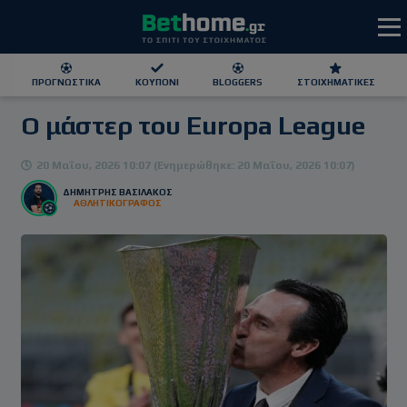
ΠΡΟΓΝΩΣΤΙΚΆ
ΚΟΥΠΌΝΙ
BLOGGERS
ΣΤΟΙΧΗΜΑΤΙΚΕΣ
Ο μάστερ του Europa League
ΕΕΕΠ | 21+ | ΠΑΙΞΕ ΥΠΕΥΘΥΝΑ
20 Μαΐου, 2026 10:07 (Ενημερώθηκε: 20 Μαΐου, 2026 10:07)
ΔΗΜΗΤΡΗΣ ΒΑΣΙΛΑΚΟΣ
ΑΘΛΗΤΙΚΟΓΡΑΦΟΣ