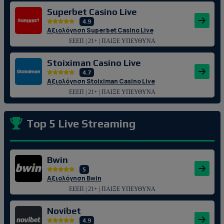
Superbet Casino Live
4.9
Αξιολόγηση Superbet Casino Live
ΕΕΕΠ | 21+ | ΠΑΙΞΕ ΥΠΕΥΘΥΝΑ
Stoiximan Casino Live
4.7
Αξιολόγηση Stoiximan Casino Live
ΕΕΕΠ | 21+ | ΠΑΙΞΕ ΥΠΕΥΘΥΝΑ
Top 5 Live Streaming
Bwin
5
Αξιολόγηση Bwin
ΕΕΕΠ | 21+ | ΠΑΙΞΕ ΥΠΕΥΘΥΝΑ
Novibet
4.9