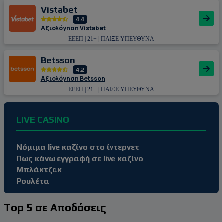
Vistabet
4.4
Αξιολόγηση Vistabet
ΕΕΕΠ | 21+ | ΠΑΙΞΕ ΥΠΕΥΘΥΝΑ
Betsson
4.2
Αξιολόγηση Betsson
ΕΕΕΠ | 21+ | ΠΑΙΞΕ ΥΠΕΥΘΥΝΑ
LIVE CASINO
Νόμιμα live καζίνο στο ίντερνετ
Πως κάνω εγγραφή σε live καζίνο
Μπλάκτζακ
Ρουλέτα
Top 5 σε Αποδόσεις