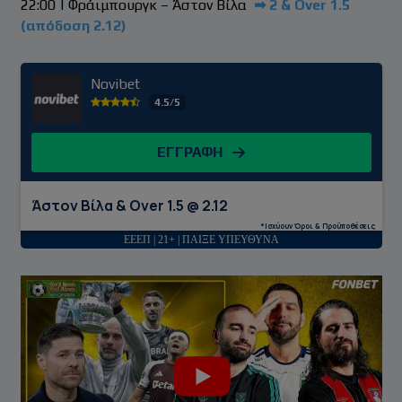
22:00 | Φράιμπουργκ – Άστον Βίλα
➡ 2 & Over 1.5
(απόδοση 2.12)
Novibet
4.5/5
ΕΓΓΡΑΦΗ
Άστον Βίλα & Over 1.5 @ 2.12
*Ισχύουν Όροι & Προϋποθέσεις
ΕΕΕΠ | 21+ | ΠΑΙΞΕ ΥΠΕΥΘΥΝΑ