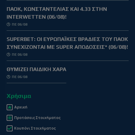
ΠΑΟΚ, ΚΩΝΣΤΑΝΤΕΛΙΑΣ ΚΑΙ 4.33 ΣΤΗΝ
INTERWETTEN (06/08)!
ΠΕ 06/08
SUPERBET: ΟΙ ΕΥΡΩΠΑΪΚΕΣ ΒΡΑΔΙΕΣ ΤΟΥ ΠΑΟΚ
ΣΥΝΕΧΙΖΟΝΤΑΙ ΜΕ SUPER ΑΠΟΔΟΣΕΙΣ* (06/08)!
ΠΕ 06/08
ΘΥΜΙΖΕΙ ΠΑΙΔΙΚΗ ΧΑΡΑ
ΠΕ 06/08
Χρήσιμα
Αρχική
Προτάσεις Στοιχήματος
Κουπόνι Στοιχήματος