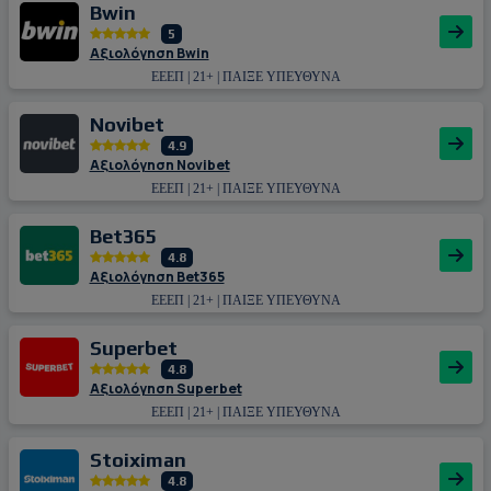
Bwin
5
Αξιολόγηση Bwin
ΕΕΕΠ | 21+ | ΠΑΙΞΕ ΥΠΕΥΘΥΝΑ
Novibet
4.9
Αξιολόγηση Novibet
ΕΕΕΠ | 21+ | ΠΑΙΞΕ ΥΠΕΥΘΥΝΑ
Bet365
4.8
Αξιολόγηση Bet365
ΕΕΕΠ | 21+ | ΠΑΙΞΕ ΥΠΕΥΘΥΝΑ
Superbet
4.8
Αξιολόγηση Superbet
ΕΕΕΠ | 21+ | ΠΑΙΞΕ ΥΠΕΥΘΥΝΑ
Stoiximan
4.8