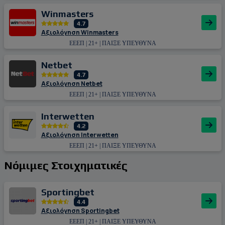
Winmasters
4.7
Αξιολόγηση Winmasters
ΕΕΕΠ | 21+ | ΠΑΙΞΕ ΥΠΕΥΘΥΝΑ
Netbet
4.7
Αξιολόγηση Netbet
ΕΕΕΠ | 21+ | ΠΑΙΞΕ ΥΠΕΥΘΥΝΑ
Interwetten
4.2
Αξιολόγηση Interwetten
ΕΕΕΠ | 21+ | ΠΑΙΞΕ ΥΠΕΥΘΥΝΑ
Νόμιμες Στοιχηματικές
Sportingbet
4.4
Αξιολόγηση Sportingbet
ΕΕΕΠ | 21+ | ΠΑΙΞΕ ΥΠΕΥΘΥΝΑ