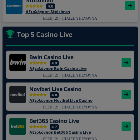
Stoiximan
4.8
Αξιολόγηση Stoiximan
ΕΕΕΠ | 21+ | ΠΑΙΞΕ ΥΠΕΥΘΥΝΑ
Top 5 Casino Live
Bwin Casino Live
4.9
Αξιολόγηση Bwin Casino Live
ΕΕΕΠ | 21+ | ΠΑΙΞΕ ΥΠΕΥΘΥΝΑ
Novibet Live Casino
4.8
Αξιολόγηση Novibet Live Casino
ΕΕΕΠ | 21+ | ΠΑΙΞΕ ΥΠΕΥΘΥΝΑ
Bet365 Casino Live
4.7
Αξιολόγηση Bet365 Casino Live
ΕΕΕΠ | 21+ | ΠΑΙΞΕ ΥΠΕΥΘΥΝΑ