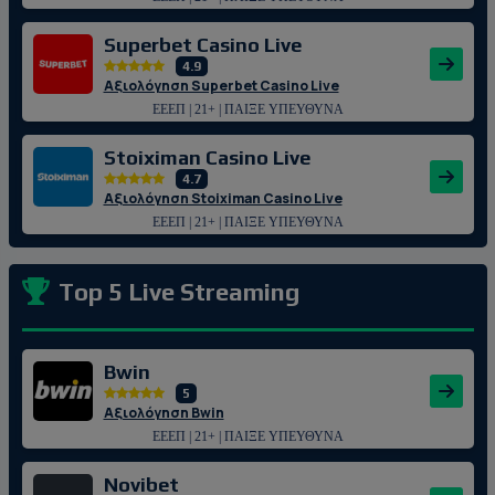
Superbet Casino Live
4.9
Αξιολόγηση Superbet Casino Live
ΕΕΕΠ | 21+ | ΠΑΙΞΕ ΥΠΕΥΘΥΝΑ
Stoiximan Casino Live
4.7
Αξιολόγηση Stoiximan Casino Live
ΕΕΕΠ | 21+ | ΠΑΙΞΕ ΥΠΕΥΘΥΝΑ
Top 5 Live Streaming
Bwin
5
Αξιολόγηση Bwin
ΕΕΕΠ | 21+ | ΠΑΙΞΕ ΥΠΕΥΘΥΝΑ
Novibet