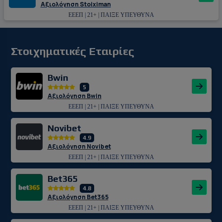
Αξιολόγηση Stoiximan
ΕΕΕΠ | 21+ | ΠΑΙΞΕ ΥΠΕΥΘΥΝΑ
Στοιχηματικές Εταιρίες
Bwin
5
Αξιολόγηση Bwin
ΕΕΕΠ | 21+ | ΠΑΙΞΕ ΥΠΕΥΘΥΝΑ
Novibet
4.9
Αξιολόγηση Novibet
ΕΕΕΠ | 21+ | ΠΑΙΞΕ ΥΠΕΥΘΥΝΑ
Bet365
4.8
Αξιολόγηση Bet365
ΕΕΕΠ | 21+ | ΠΑΙΞΕ ΥΠΕΥΘΥΝΑ