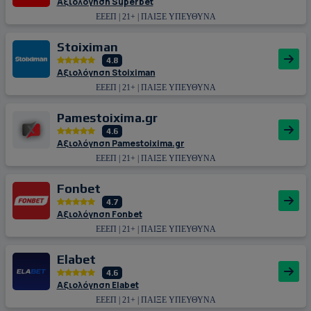
Αξιολόγηση Superbet
ΕΕΕΠ | 21+ | ΠΑΙΞΕ ΥΠΕΥΘΥΝΑ
Stoiximan
4.8
Αξιολόγηση Stoiximan
ΕΕΕΠ | 21+ | ΠΑΙΞΕ ΥΠΕΥΘΥΝΑ
Pamestoixima.gr
4.6
Αξιολόγηση Pamestoixima.gr
ΕΕΕΠ | 21+ | ΠΑΙΞΕ ΥΠΕΥΘΥΝΑ
Fonbet
4.7
Αξιολόγηση Fonbet
ΕΕΕΠ | 21+ | ΠΑΙΞΕ ΥΠΕΥΘΥΝΑ
Εlabet
4.6
Αξιολόγηση Εlabet
ΕΕΕΠ | 21+ | ΠΑΙΞΕ ΥΠΕΥΘΥΝΑ