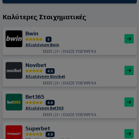
Καλύτερες Στοιχηματικές
Bwin
5
Αξιολόγηση Bwin
ΕΕΕΠ | 21+ | ΠΑΙΞΕ ΥΠΕΥΘΥΝΑ
Novibet
4.9
Αξιολόγηση Novibet
ΕΕΕΠ | 21+ | ΠΑΙΞΕ ΥΠΕΥΘΥΝΑ
Bet365
4.8
Αξιολόγηση Bet365
ΕΕΕΠ | 21+ | ΠΑΙΞΕ ΥΠΕΥΘΥΝΑ
Superbet
4.8