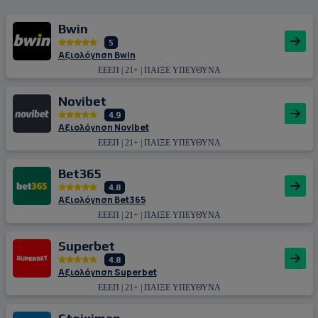
Bwin
5
Αξιολόγηση Bwin
ΕΕΕΠ | 21+ | ΠΑΙΞΕ ΥΠΕΥΘΥΝΑ
Novibet
4.9
Αξιολόγηση Novibet
ΕΕΕΠ | 21+ | ΠΑΙΞΕ ΥΠΕΥΘΥΝΑ
Bet365
4.8
Αξιολόγηση Bet365
ΕΕΕΠ | 21+ | ΠΑΙΞΕ ΥΠΕΥΘΥΝΑ
Superbet
4.8
Αξιολόγηση Superbet
ΕΕΕΠ | 21+ | ΠΑΙΞΕ ΥΠΕΥΘΥΝΑ