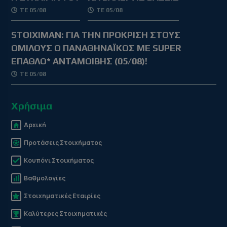
ΤΕ 05/08
ΤΕ 05/08
STOIXIMAN: ΓΙΑ ΤΗΝ ΠΡΟΚΡΙΣΗ ΣΤΟΥΣ
ΟΜΙΛΟΥΣ Ο ΠΑΝΑΘΗΝΑΪΚΟΣ ΜΕ SUPER
ΕΠΑΘΛΟ* ΑΝΤΑΜΟΙΒΗΣ (05/08)!
ΤΕ 05/08
Χρήσιμα
Αρχική
Προτάσεις Στοιχήματος
Κουπόνι Στοιχήματος
Βαθμολογίες
Στοιχηματικές Εταιρίες
Καλύτερες Στοιχηματικές