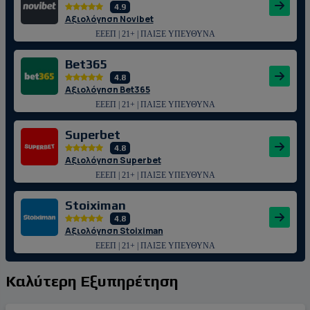
4.9
Αξιολόγηση Novibet
ΕΕΕΠ | 21+ | ΠΑΙΞΕ ΥΠΕΥΘΥΝΑ
Bet365
4.8
Αξιολόγηση Bet365
ΕΕΕΠ | 21+ | ΠΑΙΞΕ ΥΠΕΥΘΥΝΑ
Superbet
4.8
Αξιολόγηση Superbet
ΕΕΕΠ | 21+ | ΠΑΙΞΕ ΥΠΕΥΘΥΝΑ
Stoiximan
4.8
Αξιολόγηση Stoiximan
ΕΕΕΠ | 21+ | ΠΑΙΞΕ ΥΠΕΥΘΥΝΑ
Καλύτερη Εξυπηρέτηση