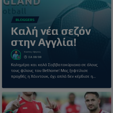
BLOGGERS
Καλή νέα σεζόν
στην Αγγλία!
Κωστας Σφηκας
ΣΑ 08/08
Καλημέρα και καλό Σαββατοκύριακο σε όλους
τους φίλους του Bethome! Μας ξεφτίλισε
προχθές η Χάιντουκ, όχι απλά δεν κέρδισε η
Ζαλγκίρις, μάλλον αποκλείστηκε ήδη από τον
πρώτο αγώνα! Συμβαίνουν και αυτά, πάμε στα
“φρέσκα κουλούρια” που λέει και η γνωστή
έκφραση. Σήμερα ξεκινούν τις υποχρεώσεις
τους οι περισσότερες αγγλικές ομάδες, με
αγώνες για τον πρώτο