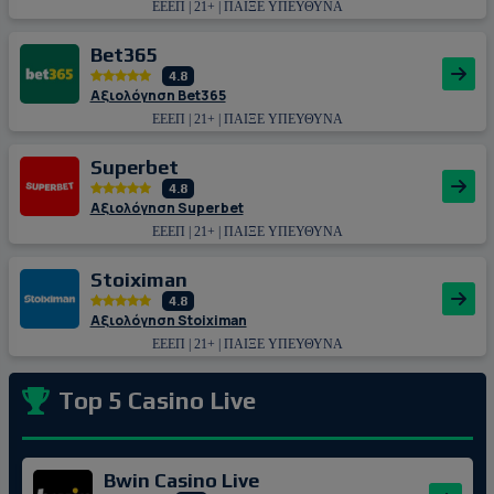
ΕΕΕΠ | 21+ | ΠΑΙΞΕ ΥΠΕΥΘΥΝΑ
Bet365
4.8
Αξιολόγηση Bet365
ΕΕΕΠ | 21+ | ΠΑΙΞΕ ΥΠΕΥΘΥΝΑ
Superbet
4.8
Αξιολόγηση Superbet
ΕΕΕΠ | 21+ | ΠΑΙΞΕ ΥΠΕΥΘΥΝΑ
Stoiximan
4.8
Αξιολόγηση Stoiximan
ΕΕΕΠ | 21+ | ΠΑΙΞΕ ΥΠΕΥΘΥΝΑ
Top 5 Casino Live
Bwin Casino Live