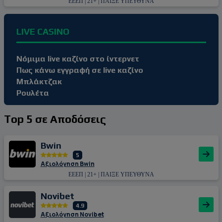
ΕΕΕΠ | 21+ | ΠΑΙΞΕ ΥΠΕΥΘΥΝΑ
LIVE CASINO
Νόμιμα live καζίνο στο ίντερνετ
Πως κάνω εγγραφή σε live καζίνο
Μπλάκτζακ
Ρουλέτα
Top 5 σε Αποδόσεις
Bwin
5
Αξιολόγηση Bwin
ΕΕΕΠ | 21+ | ΠΑΙΞΕ ΥΠΕΥΘΥΝΑ
Novibet
4.9
Αξιολόγηση Novibet