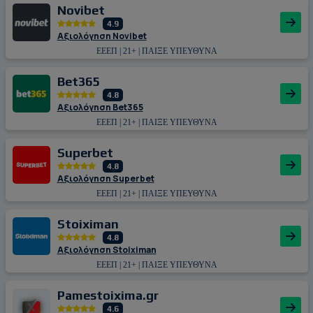
Novibet
4.9
Αξιολόγηση Novibet
ΕΕΕΠ | 21+ | ΠΑΙΞΕ ΥΠΕΥΘΥΝΑ
Bet365
4.8
Αξιολόγηση Bet365
ΕΕΕΠ | 21+ | ΠΑΙΞΕ ΥΠΕΥΘΥΝΑ
Superbet
4.8
Αξιολόγηση Superbet
ΕΕΕΠ | 21+ | ΠΑΙΞΕ ΥΠΕΥΘΥΝΑ
Stoiximan
4.8
Αξιολόγηση Stoiximan
ΕΕΕΠ | 21+ | ΠΑΙΞΕ ΥΠΕΥΘΥΝΑ
Pamestoixima.gr
4.6