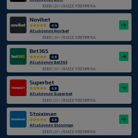
ΕΕΕΠ | 21+ | ΠΑΙΞΕ ΥΠΕΥΘΥΝΑ
Novibet
4.9
Αξιολόγηση Novibet
ΕΕΕΠ | 21+ | ΠΑΙΞΕ ΥΠΕΥΘΥΝΑ
Bet365
4.8
Αξιολόγηση Bet365
ΕΕΕΠ | 21+ | ΠΑΙΞΕ ΥΠΕΥΘΥΝΑ
Superbet
4.8
Αξιολόγηση Superbet
ΕΕΕΠ | 21+ | ΠΑΙΞΕ ΥΠΕΥΘΥΝΑ
Stoiximan
4.8
Αξιολόγηση Stoiximan
ΕΕΕΠ | 21+ | ΠΑΙΞΕ ΥΠΕΥΘΥΝΑ