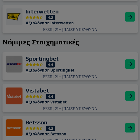
Interwetten
4.2
Αξιολόγηση Interwetten
ΕΕΕΠ | 21+ | ΠΑΙΞΕ ΥΠΕΥΘΥΝΑ
Νόμιμες Στοιχηματικές
Sportingbet
4.4
Αξιολόγηση Sportingbet
ΕΕΕΠ | 21+ | ΠΑΙΞΕ ΥΠΕΥΘΥΝΑ
Vistabet
4.4
Αξιολόγηση Vistabet
ΕΕΕΠ | 21+ | ΠΑΙΞΕ ΥΠΕΥΘΥΝΑ
Betsson
4.2
Αξιολόγηση Betsson