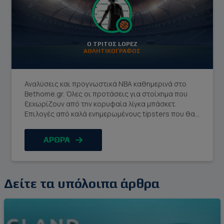
Ο ΤΡΙΤΟΣ LOPEZ
ΑΘΛΗΤΙΚΟΓΡΑΦΟΣ
Αναλύσεις και προγνωστικά NBA καθημερινά στο
Bethome.gr. Όλες οι προτάσεις για στοίχημα που
ξεχωρίζουν από την κορυφαία λίγκα μπάσκετ.
Επιλογές από καλά ενημερωμένους tipsters που θα
σας στείλουν στο ταμείο.
ΑΡΘΡΑ
Δείτε τα υπόλοιπα άρθρα