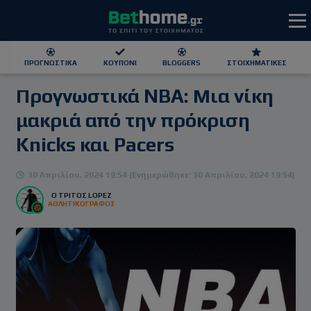
ΠΡΟΓΝΩΣΤΙΚΆ
ΚΟΥΠΌΝΙ
BLOGGERS
ΣΤΟΙΧΗΜΑΤΙΚΕΣ
Προγνωστικά NBA: Μια νίκη
ΕΕΕΠ | 21+ | ΠΑΙΞΕ ΥΠΕΥΘΥΝΑ
μακριά από την πρόκριση
Knicks και Pacers
30 Απριλίου, 2024 19:54 (Ενημερώθηκε: 30 Απριλίου, 2024 19:54)
Ο ΤΡΙΤΟΣ LOPEZ
ΑΘΛΗΤΙΚΟΓΡΑΦΟΣ