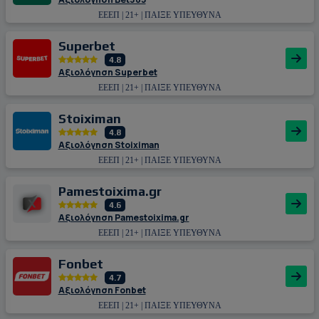
ΕΕΕΠ | 21+ | ΠΑΙΞΕ ΥΠΕΥΘΥΝΑ
Superbet
4.8
Αξιολόγηση Superbet
ΕΕΕΠ | 21+ | ΠΑΙΞΕ ΥΠΕΥΘΥΝΑ
Stoiximan
4.8
Αξιολόγηση Stoiximan
ΕΕΕΠ | 21+ | ΠΑΙΞΕ ΥΠΕΥΘΥΝΑ
Pamestoixima.gr
4.6
Αξιολόγηση Pamestoixima.gr
ΕΕΕΠ | 21+ | ΠΑΙΞΕ ΥΠΕΥΘΥΝΑ
Fonbet
4.7
Αξιολόγηση Fonbet
ΕΕΕΠ | 21+ | ΠΑΙΞΕ ΥΠΕΥΘΥΝΑ