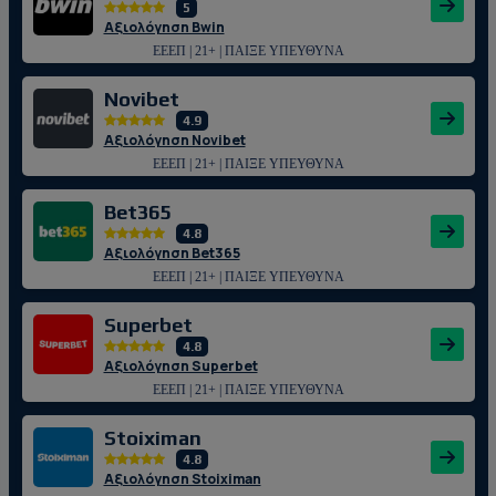
5
Αξιολόγηση Bwin
ΕΕΕΠ | 21+ | ΠΑΙΞΕ ΥΠΕΥΘΥΝΑ
Novibet
4.9
Αξιολόγηση Novibet
ΕΕΕΠ | 21+ | ΠΑΙΞΕ ΥΠΕΥΘΥΝΑ
Bet365
4.8
Αξιολόγηση Bet365
ΕΕΕΠ | 21+ | ΠΑΙΞΕ ΥΠΕΥΘΥΝΑ
Superbet
4.8
Αξιολόγηση Superbet
ΕΕΕΠ | 21+ | ΠΑΙΞΕ ΥΠΕΥΘΥΝΑ
Stoiximan
4.8
Αξιολόγηση Stoiximan