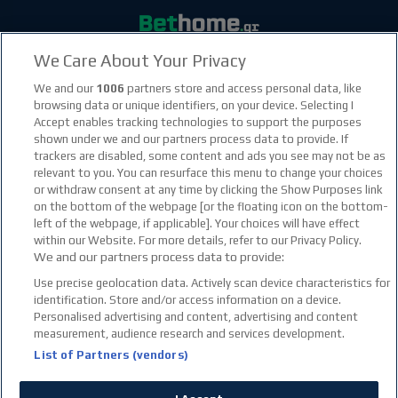
We Care About Your Privacy
facebook social link
instagram social link
youtube social link
tiktok social link
twitter social link
discord social link
We and our
1006
partners store and access personal data, like
browsing data or unique identifiers, on your device. Selecting I
Accept enables tracking technologies to support the purposes
21+
shown under we and our partners process data to provide. If
trackers are disabled, some content and ads you see may not be as
relevant to you. You can resurface this menu to change your choices
or withdraw consent at any time by clicking the Show Purposes link
on the bottom of the webpage [or the floating icon on the bottom-
left of the webpage, if applicable]. Your choices will have effect
within our Website. For more details, refer to our Privacy Policy.
We and our partners process data to provide:
Use precise geolocation data. Actively scan device characteristics for
identification. Store and/or access information on a device.
Personalised advertising and content, advertising and content
measurement, audience research and services development.
List of Partners (vendors)