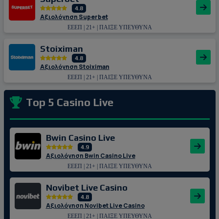
4.8
Αξιολόγηση Superbet
ΕΕΕΠ | 21+ | ΠΑΙΞΕ ΥΠΕΥΘΥΝΑ
Stoiximan
4.8
Αξιολόγηση Stoiximan
ΕΕΕΠ | 21+ | ΠΑΙΞΕ ΥΠΕΥΘΥΝΑ
Top 5 Casino Live
Bwin Casino Live
4.9
Αξιολόγηση Bwin Casino Live
ΕΕΕΠ | 21+ | ΠΑΙΞΕ ΥΠΕΥΘΥΝΑ
Novibet Live Casino
4.8
Αξιολόγηση Novibet Live Casino
ΕΕΕΠ | 21+ | ΠΑΙΞΕ ΥΠΕΥΘΥΝΑ