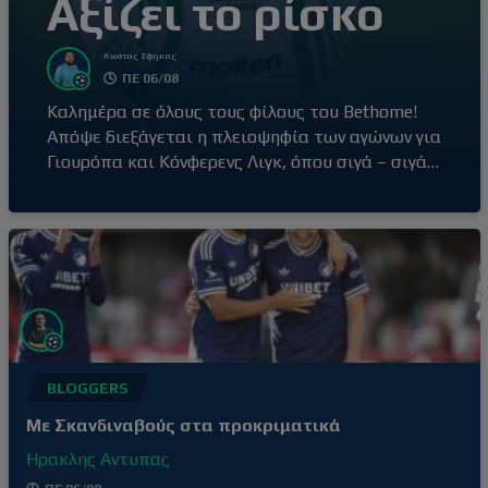
Αξίζει το ρίσκο
Κωστας Σφηκας
ΠΕ 06/08
Καλημέρα σε όλους τους φίλους του Bethome!
Απόψε διεξάγεται η πλειοψηφία των αγώνων για
Γιουρόπα και Κόνφερενς Λιγκ, όπου σιγά – σιγά
πλησιάζουμε προς τις League Phase όλων των
διοργανώσεων. Ένα παιχνίδι μου έχει τραβήξει
την προσοχή έντονα, με αυτό θα ασχοληθώ
στοιχηματικά. Ζαλγκίρις – Χάιντουκ
Προγνωστικά Η Ζαλγκίρις Βίλνιους δείχνει σε
αρκετά καλή αγωνιστική
BLOGGERS
Με Σκανδιναβούς στα προκριματικά
Ηρακλης Αντυπας