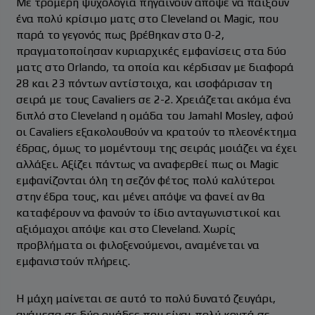
Με τρομερή ψυχολογία πηγαίνουν απόψε να παίξουν
ένα πολύ κρίσιμο ματς στο Cleveland οι Magic, που
παρά το γεγονός πως βρέθηκαν στο 0-2,
πραγματοποίησαν κυριαρχικές εμφανίσεις στα δύο
ματς στο Orlando, τα οποία και κέρδισαν με διαφορά
28 και 23 πόντων αντίστοιχα, και ισοφάρισαν τη
σειρά με τους Cavaliers σε 2-2. Χρειάζεται ακόμα ένα
διπλό στο Cleveland η ομάδα του Jamahl Mosley, αφού
οι Cavaliers εξακολουθούν να κρατούν το πλεονέκτημα
έδρας, όμως το μομέντουμ της σειράς μοιάζει να έχει
αλλάξει. Αξίζει πάντως να αναφερθεί πως οι Magic
εμφανίζονται όλη τη σεζόν φέτος πολύ καλύτεροι
στην έδρα τους, και μένει απόψε να φανεί αν θα
καταφέρουν να φανούν το ίδιο ανταγωνιστικοί και
αξιόμαχοι απόψε και στο Cleveland. Χωρίς
προβλήματα οι φιλοξενούμενοι, αναμένεται να
εμφανιστούν πλήρεις.
Η μάχη μαίνεται σε αυτό το πολύ δυνατό ζευγάρι,
ανάμεσα σε δύο ομάδες που είναι πολύ κοντά σε