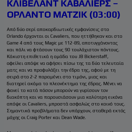
ΚΛΙΒΕΛΑΝΤ ΚΑΒΑΛΙΕΡΣ –
ΟΡΛΑΝΤΟ ΜΑΤΖΙΚ (03:00)
Από δύο σερί αποκαρδιωτικές εμφανίσεις στο
Orlando έρχονται οι Cavaliers, που ηττήθηκαν και στο
Game 4 από τους Magic με 112-89, αποτυγχάνοντας
και πάλι να φτάσουν τους 90 τουλάχιστον πόντους.
Κάκιστη επιθετικά η ομάδα του JB Bickerstaff,
οφείλει απόψε να αφήσει πίσω της τα δύο τελευταία
ματς και να προφυλάξει την έδρα της, αφού με τη
σειρά στο 2-2 παραμένει στο τιμόνι, μιας και
διατηρεί ακόμα το πλεονέκτημα της έδρας. Μένει να
φανεί το κατά πόσον μπορούν να γυρίσουν τον
διακόπτη και να παρουσιάσουν μια καλύτερη εικόνα
απόψε οι Cavaliers, μπροστά ασφαλώς στο κοινό τους.
Σημαντικά προβλήματα δεν υπάρχουν, σταθερά εκτός
μάχης οι Craig Porter και Dean Wade.