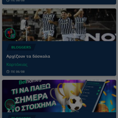
ΠΕ 06/08
BLOGGERS
Αρχίζουν τα δύσκολα
Καρτάκιας
ΠΕ 06/08