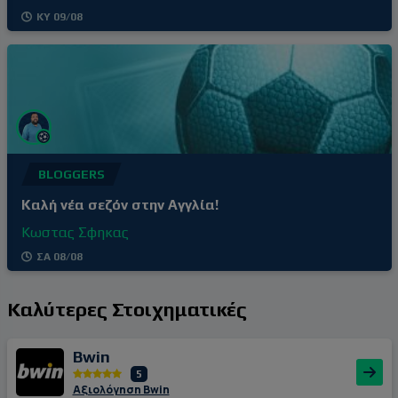
ΚΥ 09/08
BLOGGERS
Καλή νέα σεζόν στην Αγγλία!
Κωστας Σφηκας
ΣΑ 08/08
Καλύτερες Στοιχηματικές
Bwin
5
Αξιολόγηση Bwin