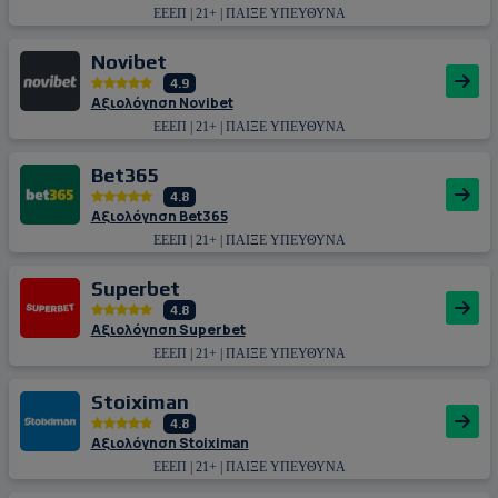
ΕΕΕΠ | 21+ | ΠΑΙΞΕ ΥΠΕΥΘΥΝΑ
Novibet
4.9
Αξιολόγηση Novibet
ΕΕΕΠ | 21+ | ΠΑΙΞΕ ΥΠΕΥΘΥΝΑ
Bet365
4.8
Αξιολόγηση Bet365
ΕΕΕΠ | 21+ | ΠΑΙΞΕ ΥΠΕΥΘΥΝΑ
Superbet
4.8
Αξιολόγηση Superbet
ΕΕΕΠ | 21+ | ΠΑΙΞΕ ΥΠΕΥΘΥΝΑ
Stoiximan
4.8
Αξιολόγηση Stoiximan
ΕΕΕΠ | 21+ | ΠΑΙΞΕ ΥΠΕΥΘΥΝΑ