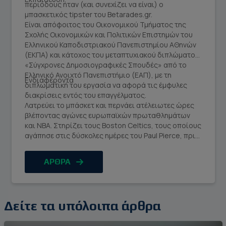
περιόδους ήταν (και συνεχίζει να είναι) ο
μπασκετικός tipster του Betarades.gr.
Είναι απόφοιτος του Οικονομικού Τμήματος της
Σχολής Οικονομικών και Πολιτικών Επιστημών του
Ελληνικού Καποδιστριακού Πανεπιστημίου ΑΘηνών
(ΕΚΠΑ) και κάτοχος του μεταπτυχιακού διπλώματος
«Σύγχρονες Δημοσιογραφικές Σπουδές» από το
Ελληνικό Ανοιχτό Πανεπιστήμιο (ΕΑΠ), με τη
Ενδιαφέροντα
διπλωματική του εργασία να αφορά τις έμφυλες
διακρίσεις εντός του επαγγέλματος.
Λατρεύει το μπάσκετ και περνάει ατέλειωτες ώρες
βλέποντας αγώνες ευρωπαϊκών πρωταθλημάτων
και ΝΒΑ. Στηρίζει τους Boston Celtics, τους οποίους
αγάπησε στις δύσκολες ημέρες του Paul Pierce, πριν
πάρουν το 17o πρωτάθλημα το 2008, και ευελπιστεί
να δει και το 18ο, προκειμένου να προσπεράσουν
ΑΡΘΡΑ
τους «μισητούς» Los Angeles Lakers.
Όταν δεν παρακολουθεί μπάσκετ, μπορεί να
ταλαιπωρεί κάθε χρώματος μπάλα (κυρίως μπάσκετ
και βόλεϊ), να είναι σε κάποια Rap (ή άλλου είδους)
Δείτε τα υπόλοιπα άρθρα
συναυλία ή σε κάποιο σινεμά να απολαμβάνει ταινίες
σε μισοάδειες αίθουσες.