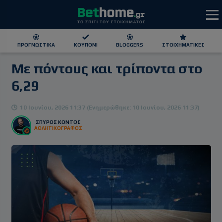
ΠΡΟΓΝΩΣΤΙΚΆ
ΚΟΥΠΌΝΙ
BLOGGERS
ΣΤΟΙΧΗΜΑΤΙΚΕΣ
Με πόντους και τρίποντα στο
ΕΕΕΠ | 21+ | ΠΑΙΞΕ ΥΠΕΥΘΥΝΑ
6,29
10 Ιουνίου, 2026 11:37 (Ενημερώθηκε: 10 Ιουνίου, 2026 11:37)
ΣΠΥΡΟΣ ΚΟΝΤΟΣ
ΑΘΛΗΤΙΚΟΓΡΑΦΟΣ