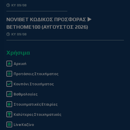
ΚΥ 09/08
NOVIBET ΚΩΔΙΚΟΣ ΠΡΟΣΦΟΡΑΣ ▶️
BETHOME100 (ΑΥΓΟΥΣΤΟΣ 2026)
ΚΥ 09/08
Χρήσιμα
Αρχική
Προτάσεις Στοιχήματος
Κουπόνι Στοιχήματος
Βαθμολογίες
Στοιχηματικές Εταιρίες
Καλύτερες Στοιχηματικές
Live Καζίνο