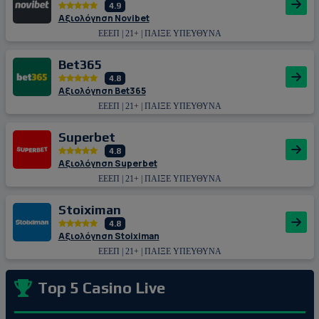
4.9
Αξιολόγηση Novibet
ΕΕΕΠ | 21+ | ΠΑΙΞΕ ΥΠΕΥΘΥΝΑ
Bet365
4.8
Αξιολόγηση Bet365
ΕΕΕΠ | 21+ | ΠΑΙΞΕ ΥΠΕΥΘΥΝΑ
Superbet
4.8
Αξιολόγηση Superbet
ΕΕΕΠ | 21+ | ΠΑΙΞΕ ΥΠΕΥΘΥΝΑ
Stoiximan
4.8
Αξιολόγηση Stoiximan
ΕΕΕΠ | 21+ | ΠΑΙΞΕ ΥΠΕΥΘΥΝΑ
Top 5 Casino Live