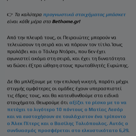
👉
Τα καλύτερα
προγνωστικά στοιχήματος μπάσκετ
είναι κάθε μέρα στο
Bethome.gr!
Από την πλευρά τους, οι Πειραιώτες μπορούν να
τελειώσουν τη σειρά και να πάρουν τον τίτλο. Ίσως
προλάβει και ο Τάιλερ Ντόρσι, που δεν έχει
αγωνιστεί ακόμα στη σειρά, και έχει τη δυνατότητα
να δώσει έξτρα ώθηση στους πρωταθλητές Ευρώπης.
Δε θα μπλέξουμε με την επιλογή νικητή, παρότι μέχρι
στιγμής αμφότερες οι ομάδες έχουν υπερασπιστεί
τις έδρες τους, και θα κατευθυνθούμε στα ειδικά
στοιχήματα. Θεωρούμε ότι
αξίζει το ρίσκο με το να
πετύχει το λιγότερο 10 πόντους ο Ματίας Λεσόρ
και να ευστοχήσουν σε τουλάχιστον ένα τρίποντο
ο Άλεκ Πίτερς και ο Βασίλης Τολιόπουλος. Αυτός ο
συνδυασμός προσφέρεται στο ελκυστικότατο 6,29
.