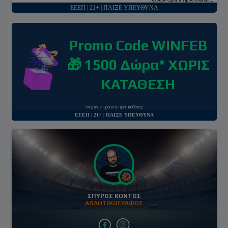
ΕΕΕΠ | 21+ | ΠΑΙΞΕ ΥΠΕΥΘΥΝΑ
Promo Code WINFEB
🎁 1500 Δώρα* ΧΩΡΙΣ
ΚΑΤΑΘΕΣΗ
*Ισχύουν Όροι και Προϋποθέσεις
ΕΕΕΠ | 21+ | ΠΑΙΞΕ ΥΠΕΥΘΥΝΑ
ΣΠΥΡΟΣ ΚΟΝΤΟΣ
ΑΘΛΗΤΙΚΟΓΡΑΦΟΣ
facebook social link
instagram social link