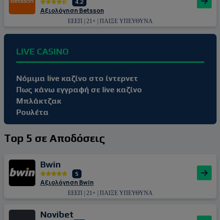
4.2
Αξιολόγηση Betsson
ΕΕΕΠ | 21+ | ΠΑΙΞΕ ΥΠΕΥΘΥΝΑ
LIVE CASINO
Νόμιμα live καζίνο στο ίντερνετ
Πως κάνω εγγραφή σε live καζίνο
Μπλάκτζακ
Ρουλέτα
Top 5 σε Αποδόσεις
Bwin
5
Αξιολόγηση Bwin
ΕΕΕΠ | 21+ | ΠΑΙΞΕ ΥΠΕΥΘΥΝΑ
Novibet