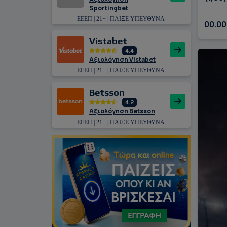
Sportingbet
ΕΕΕΠ | 21+ | ΠΑΙΞΕ ΥΠΕΥΘΥΝΑ
00.00
Vistabet
4.4
Αξιολόγηση Vistabet
ΕΕΕΠ | 21+ | ΠΑΙΞΕ ΥΠΕΥΘΥΝΑ
Betsson
4.2
Αξιολόγηση Betsson
ΕΕΕΠ | 21+ | ΠΑΙΞΕ ΥΠΕΥΘΥΝΑ