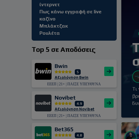
ίντερνετ
Πως κάνω εγγραφή σε live
καζίνο
Μπλάκτζακ
Ρουλέτα
Top 5 σε Αποδόσεις
Bwin
5
Αξιολόγηση Bwin
ΕΕΕΠ | 21+ | ΠΑΙΞΕ ΥΠΕΥΘΥΝΑ
Τι
βρ
Novibet
δυ
4.9
Αξιολόγηση Novibet
🎾
ΕΕΕΠ | 21+ | ΠΑΙΞΕ ΥΠΕΥΘΥΝΑ
πρ
τω
Bet365
αν
4.8