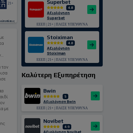
Superbet
21+
4.8
Αξιολόγηση
Superbet
ροϋποθέσεις
ΕΕΕΠ | 21+ | ΠΑΙΞΕ ΥΠΕΥΘΥΝΑ
Stoiximan
με
τα
4.8
Αξιολόγηση
Stoiximan
ν
ΕΕΕΠ | 21+ | ΠΑΙΞΕ ΥΠΕΥΘΥΝΑ
 τον
ρισα
Καλύτερη Εξυπηρέτηση
ησε
Bwin
σα
ι
αιδί
5
Αξιολόγηση Bwin
ιον
ε
α με
ΕΕΕΠ | 21+ | ΠΑΙΞΕ ΥΠΕΥΘΥΝΑ
Novibet
σης
4.9
Αξιολόγηση Novibet