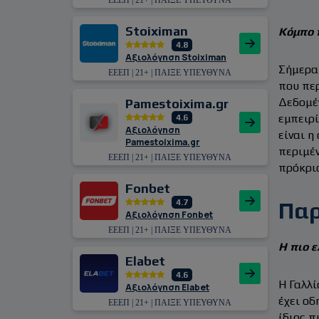
ΕΕΕΠ | 21+ | ΠΑΙΞΕ ΥΠΕΥΘΥΝΑ
Stoiximan
Κόμπο 
4.8
Αξιολόγηση Stoiximan
Σήμερα 
ΕΕΕΠ | 21+ | ΠΑΙΞΕ ΥΠΕΥΘΥΝΑ
που περ
Δεδομέ
Pamestoixima.gr
εμπειρί
4.6
Αξιολόγηση
είναι η
Pamestoixima.gr
περιμέν
ΕΕΕΠ | 21+ | ΠΑΙΞΕ ΥΠΕΥΘΥΝΑ
πρόκρισ
Fonbet
4.7
Παρ
Αξιολόγηση Fonbet
ΕΕΕΠ | 21+ | ΠΑΙΞΕ ΥΠΕΥΘΥΝΑ
Η πιο 
Εlabet
4.6
H Γαλλί
Αξιολόγηση Εlabet
έχει οδ
ΕΕΕΠ | 21+ | ΠΑΙΞΕ ΥΠΕΥΘΥΝΑ
ίδιος π