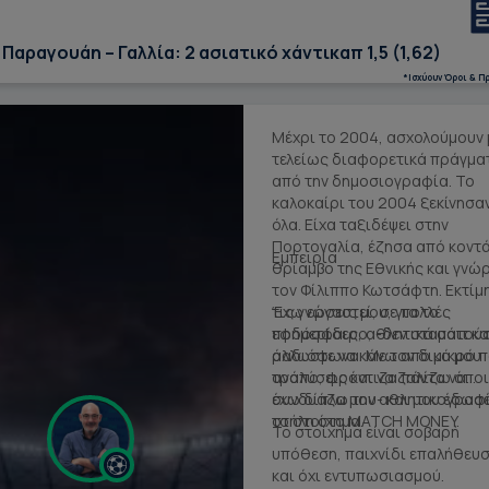
 Παραγουάη – Γαλλία: 2 ασιατικό χάντικαπ 1,5 (1,62)
*Ισχύουν Όροι & Π
Μέχρι το 2004, ασχολούμουν 
τελείως διαφορετικά πράγμα
από την δημοσιογραφία. Το
καλοκαίρι του 2004 ξεκίνησα
όλα. Είχα ταξιδέψει στην
Πορτογαλία, έζησα από κοντά
Εμπειρία
θρίαμβο της Εθνικής και γνώ
τον Φίλιππο Κωτσάφτη. Εκτίμ
τις γνώσεις μου, για το
Έχω εργαστεί, σε πολλές
ποδόσφαιρο, -δεν σταματού
εφημερίδες, αθλητικά σάιτ κα
άλλωστε να κάνω από μικρό π
ραδιόφωνα. Με τον δικό μου
αναλύσεις και να ζαλίζω όπο
τρόπο, φρόντιζα πάντα να
έχω δίπλα μου- και μου έδωσ
συνδυάζω την αθλητικογραφί
στήλη στο ΜATCH MONEY.
το στοίχημα.
Το στοίχημα είναι σοβαρή
υπόθεση, παιχνίδι επαλήθευ
και όχι εντυπωσιασμού.