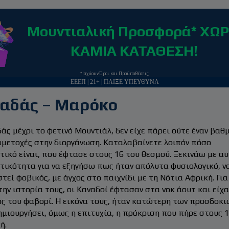
Μουντιαλική Προσφορά* ΧΩΡ
ΚΑΜΙΑ ΚΑΤΑΘΕΣΗ!
*Ισχύουν Όροι και Προϋποθέσεις
ΕΕΕΠ | 21+ | ΠΑΙΞΕ ΥΠΕΥΘΥΝΑ
αδάς – Μαρόκο
άς μέχρι το φετινό Μουντιάλ, δεν είχε πάρει ούτε έναν βαθ
μμετοχές στην διοργάνωση. Καταλαβαίνετε λοιπόν πόσο
ικό είναι, που έφτασε στους 16 του θεσμού. Ξεκινάω με αυ
τικότητα για να εξηγήσω πως ήταν απόλυτα φυσιολογικό, ν
τεί φοβικός, με άγχος στο παιχνίδι με τη Νότια Αφρική. Γι
ην ιστορία τους, οι Καναδοί έφτασαν στα νοκ άουτ και είχα
ς του φαβορί. Η εικόνα τους, ήταν κατώτερη των προσδοκι
ημιουργήσει, όμως η επιτυχία, η πρόκριση που πήρε στους 1
ή.