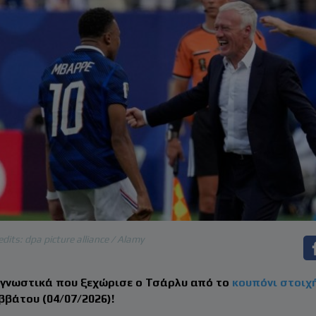
dits: dpa picture alliance / Alamy
γνωστικά που ξεχώρισε ο Τσάρλυ από το
κουπόνι στοιχ
ββάτου (04/07/2026)!