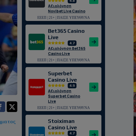
4.8
Αξιολόγηση
Novibet Live Casino
ΕΕΕΠ | 21+ | ΠΑΙΞΕ ΥΠΕΥΘΥΝΑ
Bet365 Casino
Live
4.7
Αξιολόγηση Bet365
Casino Live
ΕΕΕΠ | 21+ | ΠΑΙΞΕ ΥΠΕΥΘΥΝΑ
Superbet
Casino Live
4.9
Αξιολόγηση
Superbet Casino
Live
ΕΕΕΠ | 21+ | ΠΑΙΞΕ ΥΠΕΥΘΥΝΑ
Facebook share link
Twitter share link
Stoiximan
ήματος
Casino Live
4.7