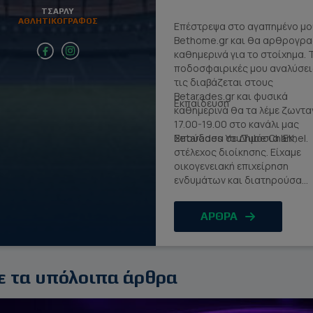
ΤΣΑΡΛΥ
ΑΘΛΗΤΙΚΟΓΡΑΦΟΣ
Επέστρεψα στο αγαπημένο μο
Bethome.gr και θα αρθρογρ
facebook social link
instagram social link
καθημερινά για το στοίχημα. 
ποδοσφαιρικές μου αναλύσει
τις διαβάζεται στους
Betarades.gr και φυσικά
Εκπαίδευση
καθημερινά θα τα λέμε ζωντα
17.00-19.00 στο κανάλι μας
Betarades YouTube Channel.
Σπούδασα σε Δημόσια ΙΕΚ,
στέλεχος διοίκησης. Είχαμε
οικογενειακή επιχείρηση
ενδυμάτων και διατηρούσα
πρακτορείο ΟΠΑΠ και ΟΔΙΕ.
ΑΡΘΡΑ
ε τα υπόλοιπα άρθρα