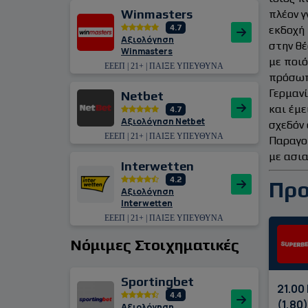
Winmasters
πλέον γ
4.7
εκδοχή 
Αξιολόγηση
στην θέ
Winmasters
με ποιό
ΕΕΕΠ | 21+ | ΠΑΙΞΕ ΥΠΕΥΘΥΝΑ
πρόσωπο
Γερμανί
Netbet
και έμε
4.7
Αξιολόγηση Netbet
σχεδόν 
ΕΕΕΠ | 21+ | ΠΑΙΞΕ ΥΠΕΥΘΥΝΑ
Παραγου
με ασια
Interwetten
4.2
Προ
Αξιολόγηση
Interwetten
ΕΕΕΠ | 21+ | ΠΑΙΞΕ ΥΠΕΥΘΥΝΑ
Νόμιμες Στοιχηματικές
Sportingbet
21.00
4.4
(1,80)
Αξιολόγηση