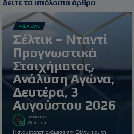
Δείτε τα υπόλοιπα άρθρα
PREVIEWS
Σέλτικ – Νταντί
Προγνωστικά
Στοιχήματος,
Ανάλυση Αγώνα,
Δευτέρα, 3
Αυγούστου 2026
Bethome Team
ΔΕ 03/08
Η αναμέτρηση ανάμεσα στη Σέλτικ και τη