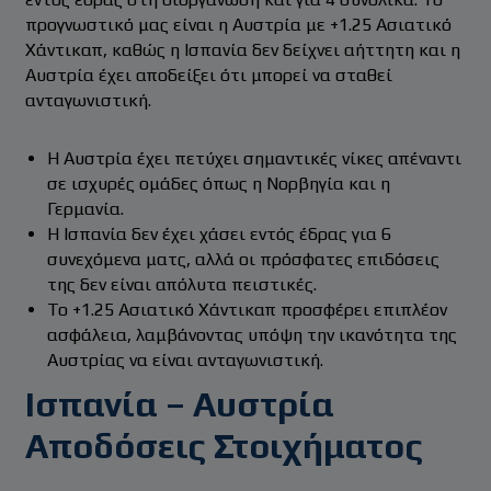
προγνωστικό μας είναι η Αυστρία με +1.25 Ασιατικό
Χάντικαπ, καθώς η Ισπανία δεν δείχνει αήττητη και η
Αυστρία έχει αποδείξει ότι μπορεί να σταθεί
ανταγωνιστική.
Η Αυστρία έχει πετύχει σημαντικές νίκες απέναντι
σε ισχυρές ομάδες όπως η Νορβηγία και η
Γερμανία.
Η Ισπανία δεν έχει χάσει εντός έδρας για 6
συνεχόμενα ματς, αλλά οι πρόσφατες επιδόσεις
της δεν είναι απόλυτα πειστικές.
Το +1.25 Ασιατικό Χάντικαπ προσφέρει επιπλέον
ασφάλεια, λαμβάνοντας υπόψη την ικανότητα της
Αυστρίας να είναι ανταγωνιστική.
Ισπανία – Αυστρία
Αποδόσεις Στοιχήματος