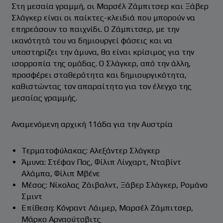
Στη μεσαία γραμμή, οι Μαρσέλ Ζάμπιτσερ και Ξάβερ
Σλάγκερ είναι οι παίκτες-κλειδιά που μπορούν να
επηρεάσουν το παιχνίδι. Ο Ζάμπιτσερ, με την
ικανότητά του να δημιουργεί φάσεις και να
υποστηρίζει την άμυνα, θα είναι κρίσιμος για την
ισορροπία της ομάδας. Ο Σλάγκερ, από την άλλη,
προσφέρει σταθερότητα και δημιουργικότητα,
καθιστώντας τον απαραίτητο για τον έλεγχο της
μεσαίας γραμμής.
Αναμενόμενη αρχική 11άδα για την Αυστρία
Τερματοφύλακας: Αλεξάντερ Σλάγκερ
Άμυνα: Στέφαν Πος, Φίλιπ Λίνχαρτ, Νταβίντ
Αλάμπα, Φίλιπ Μβένε
Μέσος: Νίκολας Ζάιβαλντ, Ξάβερ Σλάγκερ, Ρομάνο
Σμιντ
Επίθεση: Κόνραντ Λάιμερ, Μαρσέλ Ζάμπιτσερ,
Μάρκο Αρναούτοβιτς