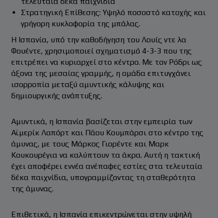
τελευταία δέκα παιχνίδια
Στρατηγική Επίθεσης: Υψηλό ποσοστό κατοχής και
γρήγορη κυκλοφορία της μπάλας.
Η Ισπανία, υπό την καθοδήγηση του Λουίς ντε λα
Φουέντε, χρησιμοποιεί σχηματισμό 4-3-3 που της
επιτρέπει να κυριαρχεί στο κέντρο. Με τον Ρόδρι ως
άξονα της μεσαίας γραμμής, η ομάδα επιτυγχάνει
ισορροπία μεταξύ αμυντικής κάλυψης και
δημιουργικής ανάπτυξης.
Αμυντικά, η Ισπανία βασίζεται στην εμπειρία των
Αϊμερίκ Λαπόρτ και Πάου Κουμπάρσι στο κέντρο της
άμυνας, με τους Μάρκος Γιορέντε και Μαρκ
Κουκουρέγια να καλύπτουν τα άκρα. Αυτή η τακτική
έχει αποφέρει εννέα ανέπαφες εστίες στα τελευταία
δέκα παιχνίδια, υπογραμμίζοντας τη σταθερότητα
της άμυνας.
Επιθετικά, η Ισπανία επικεντρώνεται στην υψηλή