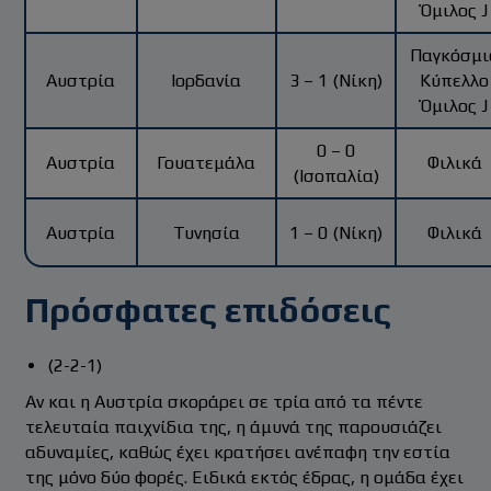
Όμιλος J
Παγκόσμι
Αυστρία
Ιορδανία
3 – 1 (Νίκη)
Κύπελλο
Όμιλος J
0 – 0
Αυστρία
Γουατεμάλα
Φιλικά
(Ισοπαλία)
Αυστρία
Τυνησία
1 – 0 (Νίκη)
Φιλικά
Πρόσφατες επιδόσεις
(2-2-1)
Αν και η Αυστρία σκοράρει σε τρία από τα πέντε
τελευταία παιχνίδια της, η άμυνά της παρουσιάζει
αδυναμίες, καθώς έχει κρατήσει ανέπαφη την εστία
της μόνο δύο φορές. Ειδικά εκτός έδρας, η ομάδα έχει