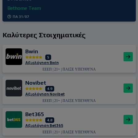
Bethome Team
ΠΑ 31/07
Καλύτερες Στοιχηματικές
Bwin
5
Αξιολόγηση Bwin
ΕΕΕΠ | 21+ | ΠΑΙΞΕ ΥΠΕΥΘΥΝΑ
Novibet
4.9
Αξιολόγηση Novibet
ΕΕΕΠ | 21+ | ΠΑΙΞΕ ΥΠΕΥΘΥΝΑ
Bet365
4.8
Αξιολόγηση Bet365
ΕΕΕΠ | 21+ | ΠΑΙΞΕ ΥΠΕΥΘΥΝΑ