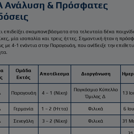
 Ανάλυση & Πρόσφατες
δόσεις
ι επιδείξει σκαμπανεβάσματα στα τελευταία δέκα παιχνίδι
νίκες, μία ισοπαλία και τρεις ήττες. Σημαντική ήταν η πρόσ
υς με 4-1 ενάντια στην Παραγουάη, που ανέδειξε την επιθετι
τα.
δα
Ομάδα
Αποτέλεσμα
Διοργάνωση
Ημερ
ς
Εκτός
Παγκόσμιο Κύπελλο
Α
Παραγουάη
4 – 1 (Νίκη)
13 Ιο
Όμιλος Δ
Α
Γερμανία
1 – 2 (Ήττα)
Φιλικά
6 Ιο
Α
Σενεγάλη
3 – 2 (Νίκη)
Φιλικά
31 Μ
31