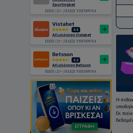
Sportingbet
ΕΕΕΠ | 21+ | ΠΑΙΞΕ ΥΠΕΥΘΥΝΑ
Vistabet
4.4
Αξιολόγηση Vistabet
ΕΕΕΠ | 21+ | ΠΑΙΞΕ ΥΠΕΥΘΥΝΑ
Betsson
4.2
Αξιολόγηση Betsson
ΕΕΕΠ | 21+ | ΠΑΙΞΕ ΥΠΕΥΘΥΝΑ
Η πιθαν
υποδηλώ
Οι παίκ
δεδομέν