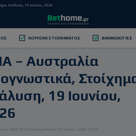
ημα, Ανάλυση, 19 Ιουνίου, 2026
ΤΟΣ
ΚΟΥΠΟΝΙ ΣΤΟΙΧΗΜΑΤΟΣ
ΒΑΘΜΟΛΟΓΙΕΣ
Α – Αυστραλία
ογνωστικά, Στοίχημ
άλυση, 19 Ιουνίου,
26
νίου, 2026 10:18 (Ενημερώθηκε: 18 Ιουνίου, 2026 15:07)