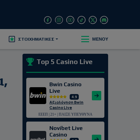
facebook social link
instagram social link
youtube social link
tiktok social link
twitter social link
discord social link
ΣΤΟΙΧΗΜΑΤΙΚΕΣ
ΜΕΝΟΥ
Top 5 Casino Live
α,
Bwin Casino
Live
4.9
Αξιολόγηση Bwin
Casino Live
ΕΕΕΠ | 21+ | ΠΑΙΞΕ ΥΠΕΥΘΥΝΑ
Novibet Live
Casino