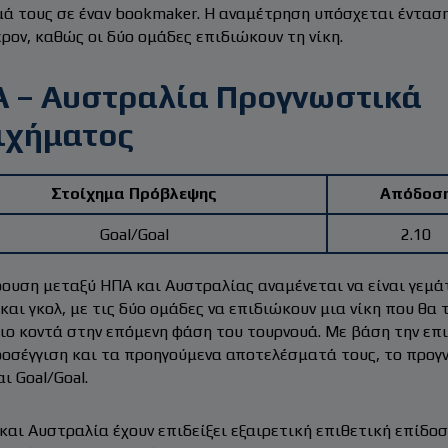
ά τους σε έναν bookmaker. Η αναμέτρηση υπόσχεται ένταση
ρον, καθώς οι δύο ομάδες επιδιώκουν τη νίκη.
 – Αυστραλία Προγνωστικά
ιχήματος
Στοίχημα Πρόβλεψης
Απόδοσ
Goal/Goal
2.10
ουση μεταξύ ΗΠΑ και Αυστραλίας αναμένεται να είναι γεμά
και γκολ, με τις δύο ομάδες να επιδιώκουν μια νίκη που θα 
ιο κοντά στην επόμενη φάση του τουρνουά. Με βάση την επ
ροσέγγιση και τα προηγούμενα αποτελέσματά τους, το προγ
αι Goal/Goal.
και Αυστραλία έχουν επιδείξει εξαιρετική επιθετική επίδο