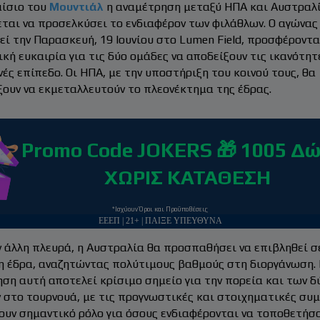
αίσιο του
Μουντιάλ
η αναμέτρηση μεταξύ ΗΠΑ και Αυστραλ
ται να προσελκύσει το ενδιαφέρον των φιλάθλων. Ο αγώνας
εί την Παρασκευή, 19 Ιουνίου στο Lumen Field, προσφέροντα
κή ευκαιρία για τις δύο ομάδες να αποδείξουν τις ικανότητ
νές επίπεδο. Οι ΗΠΑ, με την υποστήριξη του κοινού τους, θα
ουν να εκμεταλλευτούν το πλεονέκτημα της έδρας.
Promo Code JOKERS 🎁 1005 Δ
ΧΩΡΙΣ ΚΑΤΑΘΕΣΗ
*Ισχύουν Όροι και Προϋποθέσεις
ΕΕΕΠ | 21+ | ΠΑΙΞΕ ΥΠΕΥΘΥΝΑ
 άλλη πλευρά, η Αυστραλία θα προσπαθήσει να επιβληθεί σ
η έδρα, αναζητώντας πολύτιμους βαθμούς στη διοργάνωση.
ση αυτή αποτελεί κρίσιμο σημείο για την πορεία και των δ
 στο τουρνουά, με τις προγνωστικές και στοιχηματικές συ
ουν σημαντικό ρόλο για όσους ενδιαφέρονται να τοποθετήσ