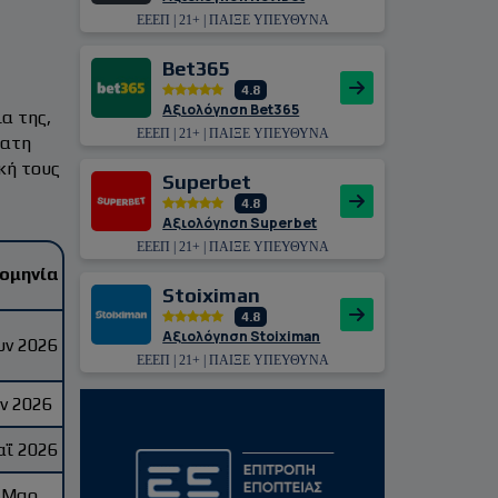
ΕΕΕΠ | 21+ | ΠΑΙΞΕ ΥΠΕΥΘΥΝΑ
Bet365
4.8
Αξιολόγηση Bet365
α της,
ΕΕΕΠ | 21+ | ΠΑΙΞΕ ΥΠΕΥΘΥΝΑ
φατη
κή τους
Superbet
4.8
Αξιολόγηση Superbet
ΕΕΕΠ | 21+ | ΠΑΙΞΕ ΥΠΕΥΘΥΝΑ
ομηνία
Stoiximan
4.8
Αξιολόγηση Stoiximan
υν 2026
ΕΕΕΠ | 21+ | ΠΑΙΞΕ ΥΠΕΥΘΥΝΑ
υν 2026
αΐ 2026
 Μαρ