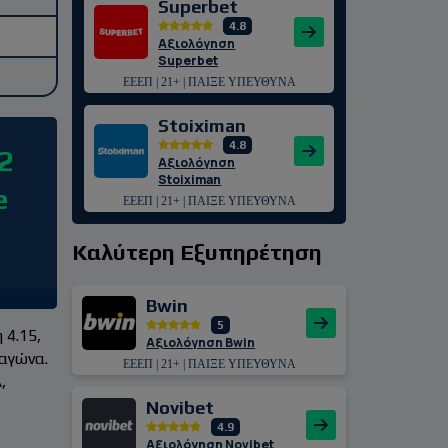
Superbet
4.8
Αξιολόγηση
Superbet
ΕΕΕΠ | 21+ | ΠΑΙΞΕ ΥΠΕΥΘΥΝΑ
Stoiximan
4.8
2
Αξιολόγηση
Stoiximan
e
ΕΕΕΠ | 21+ | ΠΑΙΞΕ ΥΠΕΥΘΥΝΑ
Καλύτερη Εξυπηρέτηση
Bwin
5
 4.15,
Αξιολόγηση Bwin
αγώνα.
ΕΕΕΠ | 21+ | ΠΑΙΞΕ ΥΠΕΥΘΥΝΑ
,
Novibet
4.9
Αξιολόγηση Novibet