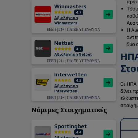
πρώτ
Winmasters
Τόσο
4.7
καθώ
Αξιολόγηση
Αυστ
Winmasters
Η Αυ
ΕΕΕΠ | 21+ | ΠΑΙΞΕ ΥΠΕΥΘΥΝΑ
αντε
Netbet
δύο 
4.7
ΗΠΑ
Αξιολόγηση Netbet
ΕΕΕΠ | 21+ | ΠΑΙΞΕ ΥΠΕΥΘΥΝΑ
Στο
Interwetten
4.2
Οι ΗΠΑ 
Αξιολόγηση
δίνει π
Interwetten
ελκυστι
ΕΕΕΠ | 21+ | ΠΑΙΞΕ ΥΠΕΥΘΥΝΑ
στοιχήμ
Νόμιμες Στοιχηματικές
Sportingbet
4.4
Αξιολόγηση