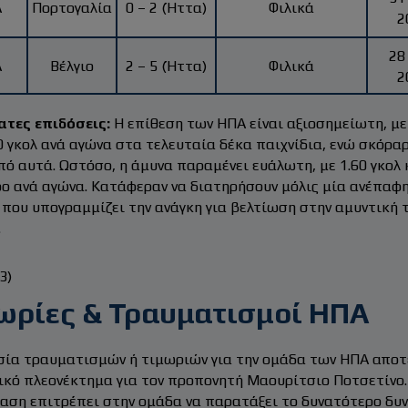
Α
Πορτογαλία
0 – 2 (Ήττα)
Φιλικά
2
28
Α
Βέλγιο
2 – 5 (Ήττα)
Φιλικά
2
τες επιδόσεις:
Η επίθεση των ΗΠΑ είναι αξιοσημείωτη, με
0 γκολ ανά αγώνα στα τελευταία δέκα παιχνίδια, ενώ σκόρα
πό αυτά. Ωστόσο, η άμυνα παραμένει ευάλωτη, με 1.60 γκολ
ο ανά αγώνα. Κατάφεραν να διατηρήσουν μόλις μία ανέπαφη
 που υπογραμμίζει την ανάγκη για βελτίωση στην αμυντική 
.
3)
ωρίες & Τραυματισμοί ΗΠΑ
σία τραυματισμών ή τιμωριών για την ομάδα των ΗΠΑ αποτ
ικό πλεονέκτημα για τον προπονητή Μαουρίτσιο Ποτσετίνο.
αση επιτρέπει στην ομάδα να παρατάξει το δυνατότερο δυ