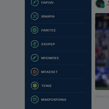
ΠΑΡΟΛΙ
Α
ΧΙΝΑΡΙΑ
ΠΑΙΚΤΕΣ
ΣΚΟΡΕΡ
ΜΠΟΜΠΕΣ
ΜΠΑΣΚΕΤ
ΤΕΝΙΣ
Photo Cre
ΜΑΚΡΟΧΡΟΝΙΑ