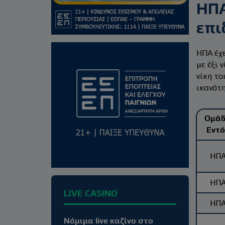
ΗΠΑ
επι
ΗΠΑ έχε
με έξι 
νίκη το
ικανότη
Ομά
Εντό
ΗΠ
ΗΠ
LIVE CASINO
ΗΠ
Νόμιμα live καζίνο στο