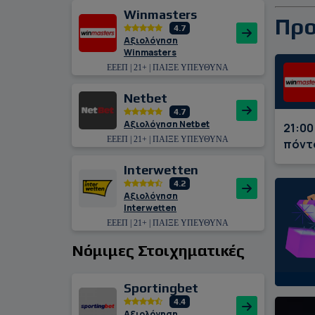
Winmasters
Πρ
4.7
Αξιολόγηση
Winmasters
ΕΕΕΠ | 21+ | ΠΑΙΞΕ ΥΠΕΥΘΥΝΑ
Netbet
4.7
Αξιολόγηση Netbet
21:00
ΕΕΕΠ | 21+ | ΠΑΙΞΕ ΥΠΕΥΘΥΝΑ
πόντο
Interwetten
4.2
Αξιολόγηση
Interwetten
ΕΕΕΠ | 21+ | ΠΑΙΞΕ ΥΠΕΥΘΥΝΑ
Νόμιμες Στοιχηματικές
Sportingbet
4.4
Αξιολόγηση