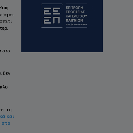
Roig
ταφέρει
 σπίτι
τερ,
α στο
ι δεν
όπλο
ει τη
κά και
ι στο