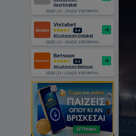
Sportingbet
ΕΕΕΠ | 21+ | ΠΑΙΞΕ ΥΠΕΥΘΥΝΑ
Vistabet
4.4
Αξιολόγηση Vistabet
ΕΕΕΠ | 21+ | ΠΑΙΞΕ ΥΠΕΥΘΥΝΑ
Betsson
4.2
Αξιολόγηση Betsson
ΕΕΕΠ | 21+ | ΠΑΙΞΕ ΥΠΕΥΘΥΝΑ