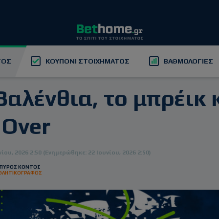
ΤΟΣ
ΚΟΥΠΟΝΙ ΣΤΟΙΧΗΜΑΤΟΣ
ΒΑΘΜΟΛΟΓΙΕΣ
Βαλένθια, το μπρέικ 
 Over
νίου, 2026 2:50 (Ενημερώθηκε: 22 Ιουνίου, 2026 2:50)
ΠΥΡΟΣ ΚΟΝΤΟΣ
ΘΛΗΤΙΚΟΓΡΑΦΟΣ