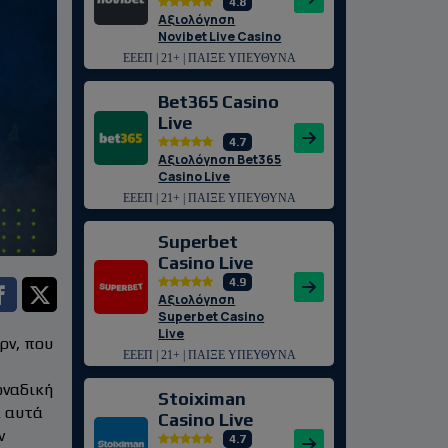
4.8
Αξιολόγηση
Novibet Live Casino
ΕΕΕΠ | 21+ | ΠΑΙΞΕ ΥΠΕΥΘΥΝΑ
Bet365 Casino
Live
4.7
Αξιολόγηση Bet365
Casino Live
ΕΕΕΠ | 21+ | ΠΑΙΞΕ ΥΠΕΥΘΥΝΑ
Superbet
Casino Live
4.9
Αξιολόγηση
Facebook share link
Twitter share link
Superbet Casino
Live
ρν, που
ΕΕΕΠ | 21+ | ΠΑΙΞΕ ΥΠΕΥΘΥΝΑ
οναδική
Stoiximan
α αυτά
Casino Live
ν
4.7