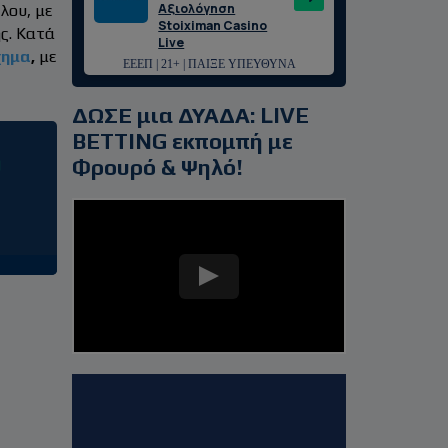
Αξιολόγηση
λου, με
Stoiximan Casino
ης. Κατά
Live
χημα
,
με
ΕΕΕΠ | 21+ | ΠΑΙΞΕ ΥΠΕΥΘΥΝΑ
ΔΩΣΕ μια ΔΥΑΔΑ: LIVE
BETTING εκπομπή με
0
Φρουρό & Ψηλό!