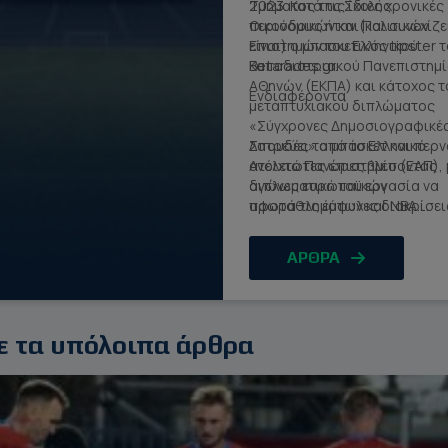
2023. Κατά τις ίδιες χρονικές
Τμήματος της Σχολής
περιόδους ήταν (και συνεχίζε
Οικονομικών και Πολιτικών
είναι) ο μπασκετικός tipster 
Επιστημών του Ελληνικού
Betarades.gr.
Καποδιστριακού Πανεπιστημ
ΑΘηνών (ΕΚΠΑ) και κάτοχος τ
Ενδιαφέροντα
μεταπτυχιακού διπλώματος
«Σύγχρονες Δημοσιογραφικέ
Σπουδές» από το Ελληνικό
Λατρεύει το μπάσκετ και περν
Ανοιχτό Πανεπιστήμιο (ΕΑΠ), 
ατέλειωτες ώρες βλέποντας
διπλωματική του εργασία να
αγώνες ευρωπαϊκών
αφορά τις έμφυλες διακρίσει
πρωταθλημάτων και ΝΒΑ.
εντός του επαγγέλματος.
Στηρίζει τους Boston Celtics,
τους οποίους αγάπησε στις
ΑΡΘΡΑ
δύσκολες ημέρες του Paul Pier
πριν πάρουν το 17o πρωτάθλ
το 2008, και ευελπιστεί να δει
το 18ο, προκειμένου να
ε τα υπόλοιπα άρθρα
προσπεράσουν τους «μισητο
Los Angeles Lakers.
Όταν δεν παρακολουθεί μπάσ
μπορεί να ταλαιπωρεί κάθε
χρώματος μπάλα (κυρίως
μπάσκετ και βόλεϊ), να είναι σ