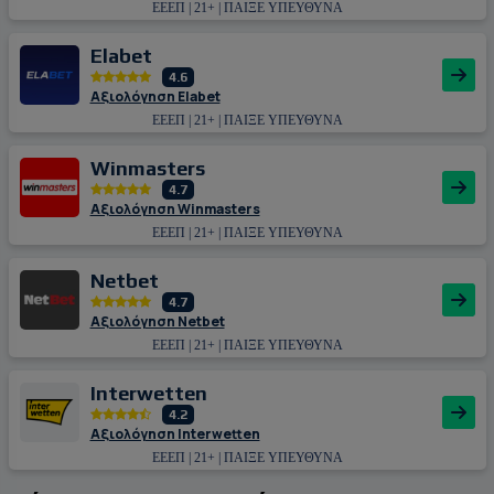
ΕΕΕΠ | 21+ | ΠΑΙΞΕ ΥΠΕΥΘΥΝΑ
Εlabet
4.6
Αξιολόγηση Εlabet
ΕΕΕΠ | 21+ | ΠΑΙΞΕ ΥΠΕΥΘΥΝΑ
Winmasters
4.7
Αξιολόγηση Winmasters
ΕΕΕΠ | 21+ | ΠΑΙΞΕ ΥΠΕΥΘΥΝΑ
Netbet
4.7
Αξιολόγηση Netbet
ΕΕΕΠ | 21+ | ΠΑΙΞΕ ΥΠΕΥΘΥΝΑ
Interwetten
4.2
Αξιολόγηση Interwetten
ΕΕΕΠ | 21+ | ΠΑΙΞΕ ΥΠΕΥΘΥΝΑ