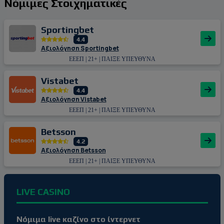
Νόμιμες Στοιχηματικές
Sportingbet
4.4
Αξιολόγηση Sportingbet
ΕΕΕΠ | 21+ | ΠΑΙΞΕ ΥΠΕΥΘΥΝΑ
Vistabet
4.4
Αξιολόγηση Vistabet
ΕΕΕΠ | 21+ | ΠΑΙΞΕ ΥΠΕΥΘΥΝΑ
Betsson
4.2
Αξιολόγηση Betsson
ΕΕΕΠ | 21+ | ΠΑΙΞΕ ΥΠΕΥΘΥΝΑ
LIVE CASINO
Νόμιμα live καζίνο στο ίντερνετ