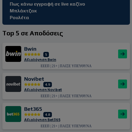
Πως κάνω εγγραφή σε live καζίνο
Μπλάκτζακ
Ρουλέτα
Top 5 σε Αποδόσεις
Bwin
5
Αξιολόγηση Bwin
ΕΕΕΠ | 21+ | ΠΑΙΞΕ ΥΠΕΥΘΥΝΑ
Novibet
4.9
Αξιολόγηση Novibet
ΕΕΕΠ | 21+ | ΠΑΙΞΕ ΥΠΕΥΘΥΝΑ
Bet365
4.8
Αξιολόγηση Bet365
ΕΕΕΠ | 21+ | ΠΑΙΞΕ ΥΠΕΥΘΥΝΑ