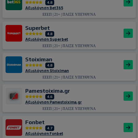
4.8
Αξιολόγηση Bet365
ΕΕΕΠ | 21+ | ΠΑΙΞΕ ΥΠΕΥΘΥΝΑ
Superbet
4.8
Αξιολόγηση Superbet
ΕΕΕΠ | 21+ | ΠΑΙΞΕ ΥΠΕΥΘΥΝΑ
Stoiximan
4.8
Αξιολόγηση Stoiximan
ΕΕΕΠ | 21+ | ΠΑΙΞΕ ΥΠΕΥΘΥΝΑ
Pamestoixima.gr
4.6
Αξιολόγηση Pamestoixima.gr
ΕΕΕΠ | 21+ | ΠΑΙΞΕ ΥΠΕΥΘΥΝΑ
Fonbet
4.7
Αξιολόγηση Fonbet