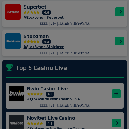
Superbet
4.8
Αξιολόγηση Superbet
ΕΕΕΠ | 21+ | ΠΑΙΞΕ ΥΠΕΥΘΥΝΑ
Stoiximan
4.8
Αξιολόγηση Stoiximan
ΕΕΕΠ | 21+ | ΠΑΙΞΕ ΥΠΕΥΘΥΝΑ
Top 5 Casino Live
Bwin Casino Live
4.9
Αξιολόγηση Bwin Casino Live
ΕΕΕΠ | 21+ | ΠΑΙΞΕ ΥΠΕΥΘΥΝΑ
Novibet Live Casino
4.8
Αξιολόγηση Novibet Live Casino