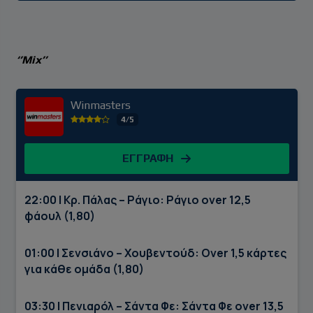
‘’Mix’’
Winmasters
4/5
ΕΓΓΡΑΦΗ
22:00 | Κρ. Πάλας – Ράγιο: Ράγιο over 12,5
φάουλ (1,80)
01:00 | Σενσιάνο – Χουβεντούδ: Over 1,5 κάρτες
για κάθε ομάδα (1,80)
03:30 | Πενιαρόλ – Σάντα Φε: Σάντα Φε over 13,5