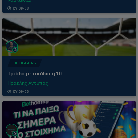
ΚΥ 09/08
BLOGGERS
Τριάδα με απόδοση 10
Ηρακλης Αντυπας
ΚΥ 09/08