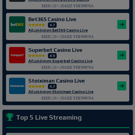
ΕΕΕΠ | 21+ | ΠΑΙΞΕ ΥΠΕΥΘΥΝΑ
Bet365 Casino Live
4.7
Αξιολόγηση Bet365 Casino Live
ΕΕΕΠ | 21+ | ΠΑΙΞΕ ΥΠΕΥΘΥΝΑ
Superbet Casino Live
4.9
Αξιολόγηση Superbet Casino Live
ΕΕΕΠ | 21+ | ΠΑΙΞΕ ΥΠΕΥΘΥΝΑ
Stoiximan Casino Live
4.7
Αξιολόγηση Stoiximan Casino Live
ΕΕΕΠ | 21+ | ΠΑΙΞΕ ΥΠΕΥΘΥΝΑ
Top 5 Live Streaming