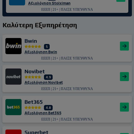
Αξιολόγηση Stoiximan
ΕΕΕΠ | 21+ | ΠΑΙΞΕ ΥΠΕΥΘΥΝΑ
Καλύτερη Εξυπηρέτηση
Bwin
5
Αξιολόγηση Bwin
ΕΕΕΠ | 21+ | ΠΑΙΞΕ ΥΠΕΥΘΥΝΑ
Novibet
4.9
Αξιολόγηση Novibet
ΕΕΕΠ | 21+ | ΠΑΙΞΕ ΥΠΕΥΘΥΝΑ
Bet365
4.8
Αξιολόγηση Bet365
ΕΕΕΠ | 21+ | ΠΑΙΞΕ ΥΠΕΥΘΥΝΑ
Superbet