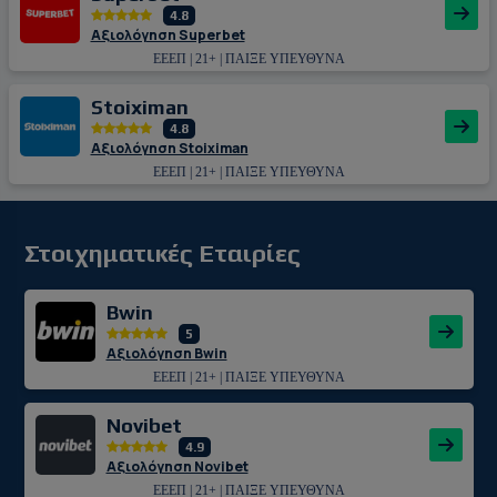
4.8
Αξιολόγηση Superbet
ΕΕΕΠ | 21+ | ΠΑΙΞΕ ΥΠΕΥΘΥΝΑ
Stoiximan
4.8
Αξιολόγηση Stoiximan
ΕΕΕΠ | 21+ | ΠΑΙΞΕ ΥΠΕΥΘΥΝΑ
Στοιχηματικές Εταιρίες
Bwin
5
Αξιολόγηση Bwin
ΕΕΕΠ | 21+ | ΠΑΙΞΕ ΥΠΕΥΘΥΝΑ
Novibet
4.9
Αξιολόγηση Novibet
ΕΕΕΠ | 21+ | ΠΑΙΞΕ ΥΠΕΥΘΥΝΑ