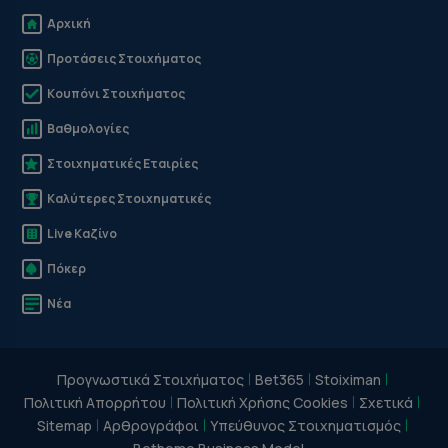
Αρχική
Προτάσεις Στοιχήματος
Κουπόνι Στοιχήματος
Βαθμολογίες
Στοιχηματικές Εταιρίες
Καλύτερες Στοιχηματικές
Live Καζίνο
Πόκερ
Νέα
Προγνωστικά Στοιχήματος
Bet365
Stoiximan
Πολιτική Απορρήτου
Πολιτική Χρήσης Cookies
Σχετικά
Sitemap
Αρθρογράφοι
Υπεύθυνος Στοιχηματισμός