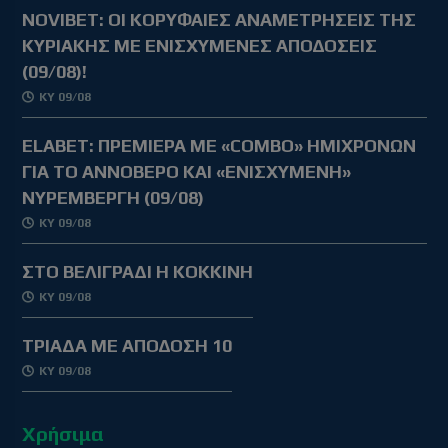
NOVIBET: OΙ ΚΟΡΥΦΑΙΕΣ ΑΝΑΜΕΤΡΗΣΕΙΣ ΤΗΣ
ΚΥΡΙΑΚΗΣ ΜΕ ΕΝΙΣΧΥΜΕΝΕΣ ΑΠΟΔΟΣΕΙΣ
(09/08)!
ΚΥ 09/08
ELABET: ΠΡΕΜΙΕΡΑ ΜΕ «COMBO» ΗΜΙΧΡΟΝΩΝ
ΓΙΑ ΤΟ ΑΝΝΟΒΕΡΟ ΚΑΙ «ΕΝΙΣΧΥΜΕΝΗ»
ΝΥΡΕΜΒΕΡΓΗ (09/08)
ΚΥ 09/08
ΣΤΟ ΒΕΛΙΓΡΑΔΙ Η ΚΟΚΚΙΝΗ
ΚΥ 09/08
ΤΡΙΑΔΑ ΜΕ ΑΠΟΔΟΣΗ 10
ΚΥ 09/08
Χρήσιμα