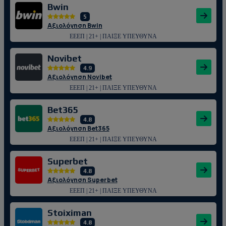
Bwin
5
Αξιολόγηση Bwin
ΕΕΕΠ | 21+ | ΠΑΙΞΕ ΥΠΕΥΘΥΝΑ
Novibet
4.9
Αξιολόγηση Novibet
ΕΕΕΠ | 21+ | ΠΑΙΞΕ ΥΠΕΥΘΥΝΑ
Bet365
4.8
Αξιολόγηση Bet365
ΕΕΕΠ | 21+ | ΠΑΙΞΕ ΥΠΕΥΘΥΝΑ
Superbet
4.8
Αξιολόγηση Superbet
ΕΕΕΠ | 21+ | ΠΑΙΞΕ ΥΠΕΥΘΥΝΑ
Stoiximan
4.8