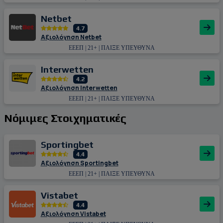
Netbet
4.7
Αξιολόγηση Netbet
ΕΕΕΠ | 21+ | ΠΑΙΞΕ ΥΠΕΥΘΥΝΑ
Interwetten
4.2
Αξιολόγηση Interwetten
ΕΕΕΠ | 21+ | ΠΑΙΞΕ ΥΠΕΥΘΥΝΑ
Νόμιμες Στοιχηματικές
Sportingbet
4.4
Αξιολόγηση Sportingbet
ΕΕΕΠ | 21+ | ΠΑΙΞΕ ΥΠΕΥΘΥΝΑ
Vistabet
4.4
Αξιολόγηση Vistabet