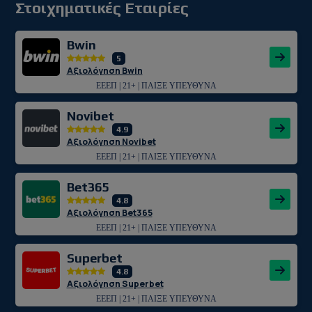
Στοιχηματικές Εταιρίες
Bwin
5
Αξιολόγηση Bwin
ΕΕΕΠ | 21+ | ΠΑΙΞΕ ΥΠΕΥΘΥΝΑ
Novibet
4.9
Αξιολόγηση Novibet
ΕΕΕΠ | 21+ | ΠΑΙΞΕ ΥΠΕΥΘΥΝΑ
Bet365
4.8
Αξιολόγηση Bet365
ΕΕΕΠ | 21+ | ΠΑΙΞΕ ΥΠΕΥΘΥΝΑ
Superbet
4.8
Αξιολόγηση Superbet
ΕΕΕΠ | 21+ | ΠΑΙΞΕ ΥΠΕΥΘΥΝΑ