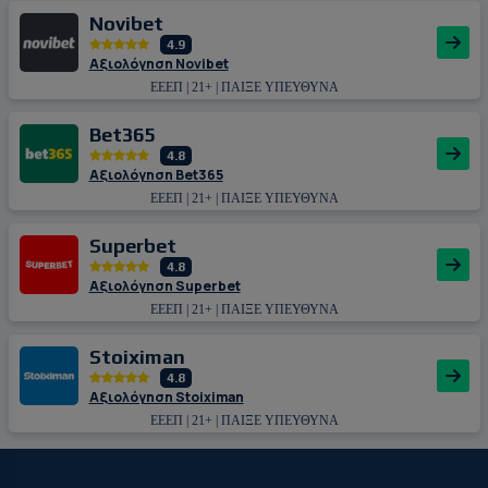
Novibet
4.9
Αξιολόγηση Novibet
ΕΕΕΠ | 21+ | ΠΑΙΞΕ ΥΠΕΥΘΥΝΑ
Bet365
4.8
Αξιολόγηση Bet365
ΕΕΕΠ | 21+ | ΠΑΙΞΕ ΥΠΕΥΘΥΝΑ
Superbet
4.8
Αξιολόγηση Superbet
ΕΕΕΠ | 21+ | ΠΑΙΞΕ ΥΠΕΥΘΥΝΑ
Stoiximan
4.8
Αξιολόγηση Stoiximan
ΕΕΕΠ | 21+ | ΠΑΙΞΕ ΥΠΕΥΘΥΝΑ