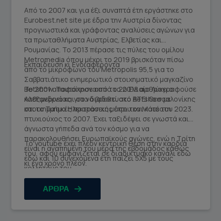
Από το 2007 και για έξι συναπτά έτη εργάστηκε στο
Eurobest.net site με έδρα την Αυστρία δίνοντας
προγνωστικά και γράφοντας αναλύσεις αγώνων για
τα πρωταθλήματα Αυστρίας, Ελβετίας και
Ρουμανίας. Το 2013 πέρασε τις πύλες του ομίλου
Metromedia όπου μέχρι το 2019 βρισκόταν πίσω
Εκπαίδευση κι Ενδιαφέροντα
από το μικρόφωνο του Metropolis 95,5 για το
Σαββατιάτικο ενημερωτικό στοιχηματικό μαγκαζίνο
Betshow. Ταυτόχρονα από το 2018 αρθρογραφούσε
Το 2001 αποφοίτησε από το 2ο Ενιαίο Λύκειο
καθημερινά και στο διαδικτυακό Betshow με
Αλεξανδρείας, για να βρεθεί στο ΑΤΕΙ Θεσσαλονίκης
στοιχηματικές προτάσεις μέχρι τον Μάιο του 2023.
και το Τμήμα Ηλεκτρονικής όπου και κατέστη
πτυχιούχος το 2007. Έχει ταξιδέψει σε γνωστά και
άγνωστα γήπεδα ανά τον κόσμο για να
παρακολουθήσει Ευρωπαϊκούς αγώνες, ενώ η Τρίτη
Το youtube έχει πλέον κεντρική θέση στην καρδιά
είναι η αγαπημένη του μέρα της εβδομάδος καθώς
του, αφού εμφανίζεται σε διαδικτυακό κανάλι εδώ
εδώ και 10 συνεχόμενα έτη παίζει 5Χ5 με τους
κι ένα χρόνο πλέον.
κολλητούς του.
ΑΡΘΡΑ