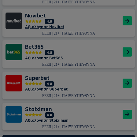
ΕΕΕΠ | 21+ | ΠΑΙΞΕ ΥΠΕΥΘΥΝΑ
Novibet
4.9
Αξιολόγηση Novibet
ΕΕΕΠ | 21+ | ΠΑΙΞΕ ΥΠΕΥΘΥΝΑ
Bet365
4.8
Αξιολόγηση Bet365
ΕΕΕΠ | 21+ | ΠΑΙΞΕ ΥΠΕΥΘΥΝΑ
Superbet
4.8
Αξιολόγηση Superbet
ΕΕΕΠ | 21+ | ΠΑΙΞΕ ΥΠΕΥΘΥΝΑ
Stoiximan
4.8
Αξιολόγηση Stoiximan
ΕΕΕΠ | 21+ | ΠΑΙΞΕ ΥΠΕΥΘΥΝΑ