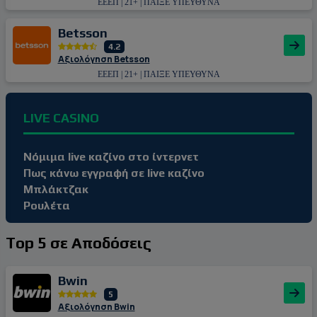
ΕΕΕΠ | 21+ | ΠΑΙΞΕ ΥΠΕΥΘΥΝΑ
Betsson
4.2
Αξιολόγηση Betsson
ΕΕΕΠ | 21+ | ΠΑΙΞΕ ΥΠΕΥΘΥΝΑ
LIVE CASINO
Νόμιμα live καζίνο στο ίντερνετ
Πως κάνω εγγραφή σε live καζίνο
Μπλάκτζακ
Ρουλέτα
Top 5 σε Αποδόσεις
Bwin
5
Αξιολόγηση Bwin