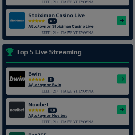
ΕΕΕΠ | 21+ | ΠΑΙΞΕ ΥΠΕΥΘΥΝΑ
Stoiximan Casino Live
4.7
Αξιολόγηση Stoiximan Casino Live
ΕΕΕΠ | 21+ | ΠΑΙΞΕ ΥΠΕΥΘΥΝΑ
Top 5 Live Streaming
Bwin
5
Αξιολόγηση Bwin
ΕΕΕΠ | 21+ | ΠΑΙΞΕ ΥΠΕΥΘΥΝΑ
Novibet
4.9
Αξιολόγηση Novibet
ΕΕΕΠ | 21+ | ΠΑΙΞΕ ΥΠΕΥΘΥΝΑ