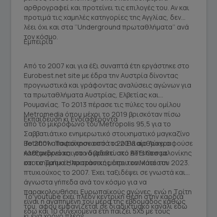
αρθρογραφεί και προτείνει τις επιλογές του. Αν και
προτιμά τις χαμηλές κατηγορίες της Αγγλίας, δεν
λέει όχι και στα ‘’Underground πρωταθλήματα’’ ανά
τον κόσμο.
Εμπειρία
Από το 2007 και για έξι συναπτά έτη εργάστηκε στο
Eurobest.net site με έδρα την Αυστρία δίνοντας
προγνωστικά και γράφοντας αναλύσεις αγώνων για
τα πρωταθλήματα Αυστρίας, Ελβετίας και
Ρουμανίας. Το 2013 πέρασε τις πύλες του ομίλου
Metromedia όπου μέχρι το 2019 βρισκόταν πίσω
Εκπαίδευση κι Ενδιαφέροντα
από το μικρόφωνο του Metropolis 95,5 για το
Σαββατιάτικο ενημερωτικό στοιχηματικό μαγκαζίνο
Betshow. Ταυτόχρονα από το 2018 αρθρογραφούσε
Το 2001 αποφοίτησε από το 2ο Ενιαίο Λύκειο
καθημερινά και στο διαδικτυακό Betshow με
Αλεξανδρείας, για να βρεθεί στο ΑΤΕΙ Θεσσαλονίκης
στοιχηματικές προτάσεις μέχρι τον Μάιο του 2023.
και το Τμήμα Ηλεκτρονικής όπου και κατέστη
πτυχιούχος το 2007. Έχει ταξιδέψει σε γνωστά και
άγνωστα γήπεδα ανά τον κόσμο για να
παρακολουθήσει Ευρωπαϊκούς αγώνες, ενώ η Τρίτη
Το youtube έχει πλέον κεντρική θέση στην καρδιά
είναι η αγαπημένη του μέρα της εβδομάδος καθώς
του, αφού εμφανίζεται σε διαδικτυακό κανάλι εδώ
εδώ και 10 συνεχόμενα έτη παίζει 5Χ5 με τους
κι ένα χρόνο πλέον.