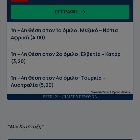
ΕΓΓΡΑΦΗ
1η – 4η θέση στον 1ο όμιλο: Μεξικό – Νότια
Αφρική (4,00)
1η – 4η θέση στον 2ο όμιλο: Ελβετία – Κατάρ
(3,20)
1η – 4η θέση στον 4ο όμιλο: Τουρκία –
Αυστραλία (5,00)
*Ισχύουν Όροι & Προϋποθέσεις
ΕΕΕΠ | 21+ | ΠΑΙΞΕ ΥΠΕΥΘΥΝΑ
‘’Mix Κατάταξη’’