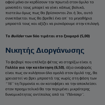
αφού μόνο αν κερδίσουν την πρωτιά στον όμιλο το
μονοπάτι τους μπορεί να γίνει κάπως βολικό,
πιστεύω όμως πως θα βρίσκονται 2οι ή 3οι, αυτό
συνεπάγεται πως θα βρεθεί ένα απ’ τα μεγαθήρια
μπροστά τους και αξίζει να ρισκάρουμε στην επιλογή.
Το
Builder
των δύο τιμάται στο ζουμερό (5,00)
Νικητής Διοργάνωσης
Το φαβορί που επέλεξα φέτος να στηρίξω είναι η
Γαλλία για την κατάκτηση (6,50)
, άξιο αναφοράς
είναι πως αν κυλήσουν όλα ομαλά στον όμιλό της, θα
χρειαστεί να βρει μπροστά της νωρίς στη φάση των
‘’16’’
τη Γερμανία κι αν καταφέρει να την αποκλείσει
στον προημιτελικό θα την περιμένει μικρότερης
δυναμικότητας αντίπαλος από τα
‘’Πάντσερ’’.