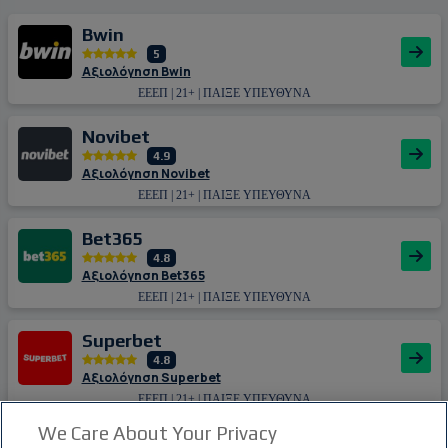
Bwin
5
Αξιολόγηση Bwin
ΕΕΕΠ | 21+ | ΠΑΙΞΕ ΥΠΕΥΘΥΝΑ
Novibet
4.9
Αξιολόγηση Novibet
ΕΕΕΠ | 21+ | ΠΑΙΞΕ ΥΠΕΥΘΥΝΑ
Bet365
4.8
Αξιολόγηση Bet365
ΕΕΕΠ | 21+ | ΠΑΙΞΕ ΥΠΕΥΘΥΝΑ
Superbet
4.8
Αξιολόγηση Superbet
ΕΕΕΠ | 21+ | ΠΑΙΞΕ ΥΠΕΥΘΥΝΑ
We Care About Your Privacy
Stoiximan