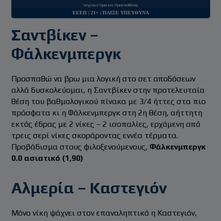
*Ισχύουν Όροι και Προϋποθέσεις
ΕΕΕΠ | 21+ | ΠΑΙΞΕ ΥΠΕΥΘΥΝΑ
Σαντβίκεν –
Φάλκενμπεργκ
Προσπαθώ να βρω μια λογική στο σετ αποδόσεων
αλλά δυσκολεύομαι, η Σαντβίκεν στην προτελευταία
θέση του βαθμολογικού πίνακα με 3/4 ήττες στα πιο
πρόσφατα κι η Φάλκενμπεργκ στη 2η θέση, αήττητη
εκτός έδρας με 2 νίκες – 2 ισοπαλίες, ερχόμενη από
τρεις σερί νίκες σκοράροντας εννέα τέρματα.
Προβάδισμα στους φιλοξενούμενους,
Φάλκενμπεργκ
0.0 ασιατικό (1,90)
Αλμερία – Καστεγιόν
Μόνο νίκη ψάχνει στον επαναληπτικό η Καστεγιόν,