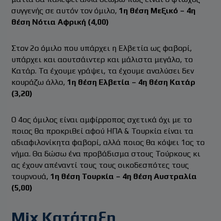
συγγενής σε αυτόν τον όμιλο,
1η θέση Μεξικό – 4η
θέση Νότια Αφρική (4,00)
Στον 2ο όμιλο που υπάρχει η Ελβετία ως φαβορί,
υπάρχει και αουτσάιντερ και μάλιστα μεγάλο, το
Κατάρ. Τα έχουμε γράψει, τα έχουμε αναλύσει δεν
κουράζω άλλο,
1η θέση Ελβετία – 4η θέση Κατάρ
(3,20)
Ο 4ος όμιλος είναι αμφίρροπος σχετικά όχι με το
ποιος θα προκριθεί αφού ΗΠΑ & Τουρκία είναι τα
αδιαφιλονίκητα φαβορί, αλλά ποιος θα κόψει 1ος το
νήμα. Θα δώσω ένα προβάδισμα στους Τούρκους κι
ας έχουν απέναντί τους τους οικοδεσπότες τους
τουρνουά,
1η θέση Τουρκία – 4η θέση Αυστραλία
(5,00)
Mix Κατάταξη