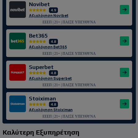
Novibet
4.9
Αξιολόγηση Novibet
ΕΕΕΠ | 21+ | ΠΑΙΞΕ ΥΠΕΥΘΥΝΑ
Bet365
4.8
Αξιολόγηση Bet365
ΕΕΕΠ | 21+ | ΠΑΙΞΕ ΥΠΕΥΘΥΝΑ
Superbet
4.8
Αξιολόγηση Superbet
ΕΕΕΠ | 21+ | ΠΑΙΞΕ ΥΠΕΥΘΥΝΑ
Stoiximan
4.8
Αξιολόγηση Stoiximan
ΕΕΕΠ | 21+ | ΠΑΙΞΕ ΥΠΕΥΘΥΝΑ
Καλύτερη Εξυπηρέτηση