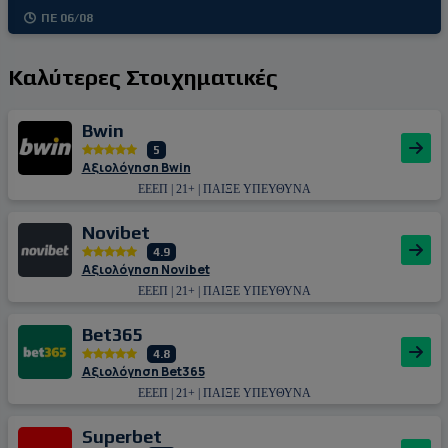
ΠΕ 06/08
Καλύτερες Στοιχηματικές
Bwin
5
Αξιολόγηση Bwin
ΕΕΕΠ | 21+ | ΠΑΙΞΕ ΥΠΕΥΘΥΝΑ
Novibet
4.9
Αξιολόγηση Novibet
ΕΕΕΠ | 21+ | ΠΑΙΞΕ ΥΠΕΥΘΥΝΑ
Bet365
4.8
Αξιολόγηση Bet365
ΕΕΕΠ | 21+ | ΠΑΙΞΕ ΥΠΕΥΘΥΝΑ
Superbet