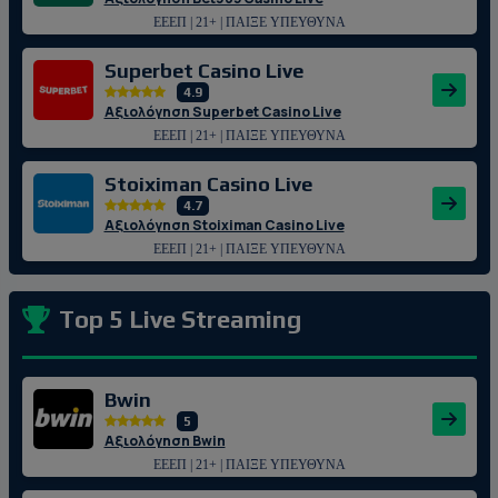
ΕΕΕΠ | 21+ | ΠΑΙΞΕ ΥΠΕΥΘΥΝΑ
Superbet Casino Live
4.9
Αξιολόγηση Superbet Casino Live
ΕΕΕΠ | 21+ | ΠΑΙΞΕ ΥΠΕΥΘΥΝΑ
Stoiximan Casino Live
4.7
Αξιολόγηση Stoiximan Casino Live
ΕΕΕΠ | 21+ | ΠΑΙΞΕ ΥΠΕΥΘΥΝΑ
Top 5 Live Streaming
Bwin
5
Αξιολόγηση Bwin
ΕΕΕΠ | 21+ | ΠΑΙΞΕ ΥΠΕΥΘΥΝΑ