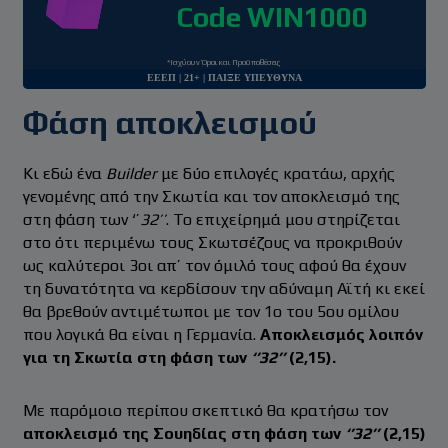
Code WIN1000
*Ισχύουν Όροι και Προϋποθέσεις
ΕΕΕΠ | 21+ | ΠΑΙΞΕ ΥΠΕΥΘΥΝΑ
Φάση αποκλεισμού
Κι εδώ ένα
Builder
με δύο επιλογές κρατάω, αρχής
γενομένης από την Σκωτία και τον αποκλεισμό της
στη φάση των ‘’
32’’
. Το επιχείρημά μου στηρίζεται
στο ότι περιμένω τους Σκωτσέζους να προκριθούν
ως καλύτεροι 3οι απ’ τον όμιλό τους αφού θα έχουν
τη δυνατότητα να κερδίσουν την αδύναμη Αϊτή κι εκεί
θα βρεθούν αντιμέτωποι με τον 1ο του 5ου ομίλου
που λογικά θα είναι η Γερμανία.
Αποκλεισμός λοιπόν
για τη Σκωτία στη φάση των
‘’32’’
(2,15).
Με παρόμοιο περίπου σκεπτικό θα κρατήσω τον
αποκλεισμό της Σουηδίας στη φάση των
‘’32’’
(2,15)