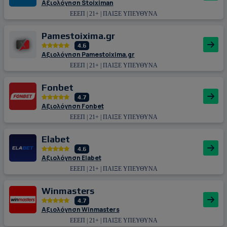
Αξιολόγηση Stoiximan
ΕΕΕΠ | 21+ | ΠΑΙΞΕ ΥΠΕΥΘΥΝΑ
Pamestoixima.gr
4.6
Αξιολόγηση Pamestoixima.gr
ΕΕΕΠ | 21+ | ΠΑΙΞΕ ΥΠΕΥΘΥΝΑ
Fonbet
4.7
Αξιολόγηση Fonbet
ΕΕΕΠ | 21+ | ΠΑΙΞΕ ΥΠΕΥΘΥΝΑ
Εlabet
4.6
Αξιολόγηση Εlabet
ΕΕΕΠ | 21+ | ΠΑΙΞΕ ΥΠΕΥΘΥΝΑ
Winmasters
4.7
Αξιολόγηση Winmasters
ΕΕΕΠ | 21+ | ΠΑΙΞΕ ΥΠΕΥΘΥΝΑ