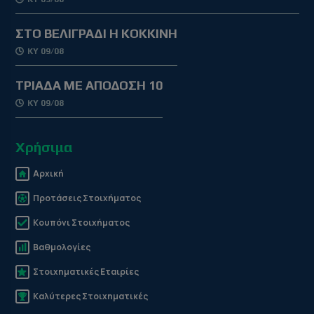
ΣΤΟ ΒΕΛΙΓΡΑΔΙ Η ΚΟΚΚΙΝΗ
ΚΥ 09/08
ΤΡΙΑΔΑ ΜΕ ΑΠΟΔΟΣΗ 10
ΚΥ 09/08
Χρήσιμα
Αρχική
Προτάσεις Στοιχήματος
Κουπόνι Στοιχήματος
Βαθμολογίες
Στοιχηματικές Εταιρίες
Καλύτερες Στοιχηματικές