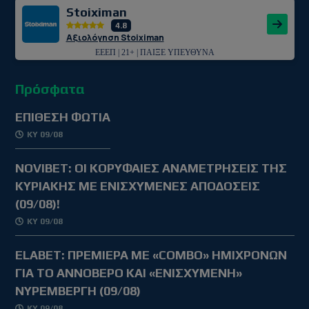
Stoiximan
4.8
Αξιολόγηση Stoiximan
ΕΕΕΠ | 21+ | ΠΑΙΞΕ ΥΠΕΥΘΥΝΑ
Πρόσφατα
ΕΠΙΘΕΣΗ ΦΩΤΙΑ
ΚΥ 09/08
NOVIBET: OΙ ΚΟΡΥΦΑΙΕΣ ΑΝΑΜΕΤΡΗΣΕΙΣ ΤΗΣ
ΚΥΡΙΑΚΗΣ ΜΕ ΕΝΙΣΧΥΜΕΝΕΣ ΑΠΟΔΟΣΕΙΣ
(09/08)!
ΚΥ 09/08
ELABET: ΠΡΕΜΙΕΡΑ ΜΕ «COMBO» ΗΜΙΧΡΟΝΩΝ
ΓΙΑ ΤΟ ΑΝΝΟΒΕΡΟ ΚΑΙ «ΕΝΙΣΧΥΜΕΝΗ»
ΝΥΡΕΜΒΕΡΓΗ (09/08)
ΚΥ 09/08