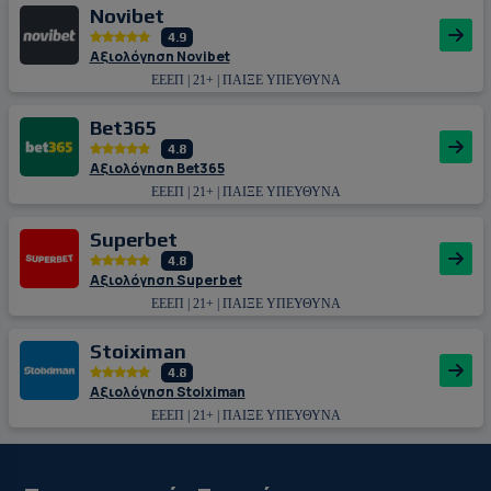
Novibet
4.9
Αξιολόγηση Novibet
ΕΕΕΠ | 21+ | ΠΑΙΞΕ ΥΠΕΥΘΥΝΑ
Bet365
4.8
Αξιολόγηση Bet365
ΕΕΕΠ | 21+ | ΠΑΙΞΕ ΥΠΕΥΘΥΝΑ
Superbet
4.8
Αξιολόγηση Superbet
ΕΕΕΠ | 21+ | ΠΑΙΞΕ ΥΠΕΥΘΥΝΑ
Stoiximan
4.8
Αξιολόγηση Stoiximan
ΕΕΕΠ | 21+ | ΠΑΙΞΕ ΥΠΕΥΘΥΝΑ