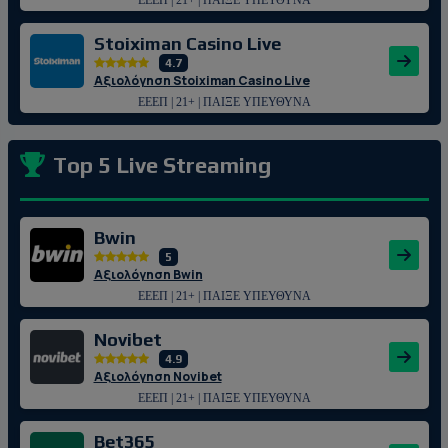
Stoiximan Casino Live
4.7
Αξιολόγηση Stoiximan Casino Live
ΕΕΕΠ | 21+ | ΠΑΙΞΕ ΥΠΕΥΘΥΝΑ
Top 5 Live Streaming
Bwin
5
Αξιολόγηση Bwin
ΕΕΕΠ | 21+ | ΠΑΙΞΕ ΥΠΕΥΘΥΝΑ
Novibet
4.9
Αξιολόγηση Novibet
ΕΕΕΠ | 21+ | ΠΑΙΞΕ ΥΠΕΥΘΥΝΑ
Bet365