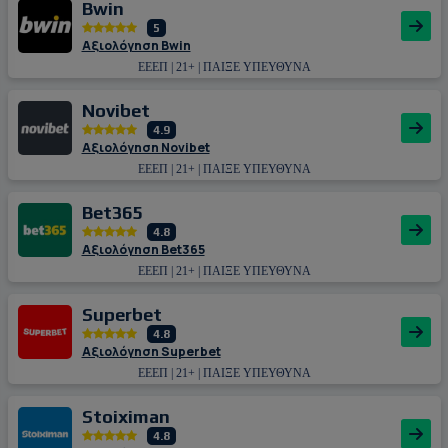
Bwin
5
Αξιολόγηση Bwin
ΕΕΕΠ | 21+ | ΠΑΙΞΕ ΥΠΕΥΘΥΝΑ
Novibet
4.9
Αξιολόγηση Novibet
ΕΕΕΠ | 21+ | ΠΑΙΞΕ ΥΠΕΥΘΥΝΑ
Bet365
4.8
Αξιολόγηση Bet365
ΕΕΕΠ | 21+ | ΠΑΙΞΕ ΥΠΕΥΘΥΝΑ
Superbet
4.8
Αξιολόγηση Superbet
ΕΕΕΠ | 21+ | ΠΑΙΞΕ ΥΠΕΥΘΥΝΑ
Stoiximan
4.8