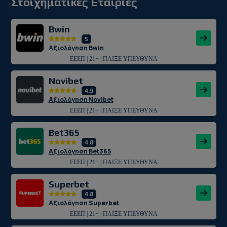
Στοιχηματικές Εταιρίες
Bwin
5
Αξιολόγηση Bwin
ΕΕΕΠ | 21+ | ΠΑΙΞΕ ΥΠΕΥΘΥΝΑ
Novibet
4.9
Αξιολόγηση Novibet
ΕΕΕΠ | 21+ | ΠΑΙΞΕ ΥΠΕΥΘΥΝΑ
Bet365
4.8
Αξιολόγηση Bet365
ΕΕΕΠ | 21+ | ΠΑΙΞΕ ΥΠΕΥΘΥΝΑ
Superbet
4.8
Αξιολόγηση Superbet
ΕΕΕΠ | 21+ | ΠΑΙΞΕ ΥΠΕΥΘΥΝΑ