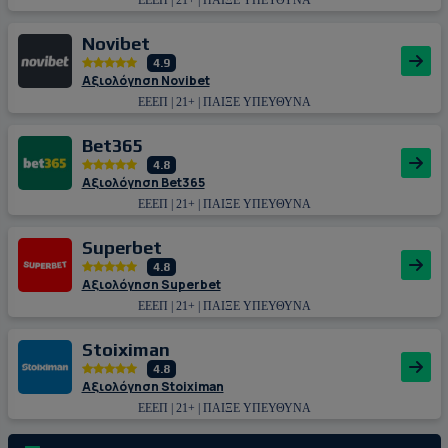
Novibet
4.9
Αξιολόγηση Novibet
ΕΕΕΠ | 21+ | ΠΑΙΞΕ ΥΠΕΥΘΥΝΑ
Bet365
4.8
Αξιολόγηση Bet365
ΕΕΕΠ | 21+ | ΠΑΙΞΕ ΥΠΕΥΘΥΝΑ
Superbet
4.8
Αξιολόγηση Superbet
ΕΕΕΠ | 21+ | ΠΑΙΞΕ ΥΠΕΥΘΥΝΑ
Stoiximan
4.8
Αξιολόγηση Stoiximan
ΕΕΕΠ | 21+ | ΠΑΙΞΕ ΥΠΕΥΘΥΝΑ