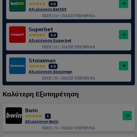
4.8
Αξιολόγηση Bet365
ΕΕΕΠ | 21+ | ΠΑΙΞΕ ΥΠΕΥΘΥΝΑ
Superbet
4.8
Αξιολόγηση Superbet
ΕΕΕΠ | 21+ | ΠΑΙΞΕ ΥΠΕΥΘΥΝΑ
Stoiximan
4.8
Αξιολόγηση Stoiximan
ΕΕΕΠ | 21+ | ΠΑΙΞΕ ΥΠΕΥΘΥΝΑ
Καλύτερη Εξυπηρέτηση
Bwin
5
Αξιολόγηση Bwin
ΕΕΕΠ | 21+ | ΠΑΙΞΕ ΥΠΕΥΘΥΝΑ