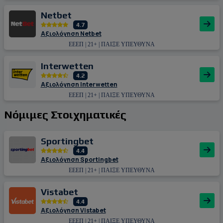
Netbet
4.7
Αξιολόγηση Netbet
ΕΕΕΠ | 21+ | ΠΑΙΞΕ ΥΠΕΥΘΥΝΑ
Interwetten
4.2
Αξιολόγηση Interwetten
ΕΕΕΠ | 21+ | ΠΑΙΞΕ ΥΠΕΥΘΥΝΑ
Νόμιμες Στοιχηματικές
Sportingbet
4.4
Αξιολόγηση Sportingbet
ΕΕΕΠ | 21+ | ΠΑΙΞΕ ΥΠΕΥΘΥΝΑ
Vistabet
4.4
Αξιολόγηση Vistabet
ΕΕΕΠ | 21+ | ΠΑΙΞΕ ΥΠΕΥΘΥΝΑ