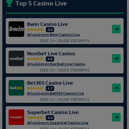
Top 5 Casino Live
Bwin Casino Live
4.9
Αξιολόγηση Bwin Casino Live
ΕΕΕΠ | 21+ | ΠΑΙΞΕ ΥΠΕΥΘΥΝΑ
Novibet Live Casino
4.8
Αξιολόγηση Novibet Live Casino
ΕΕΕΠ | 21+ | ΠΑΙΞΕ ΥΠΕΥΘΥΝΑ
Bet365 Casino Live
4.7
Αξιολόγηση Bet365 Casino Live
ΕΕΕΠ | 21+ | ΠΑΙΞΕ ΥΠΕΥΘΥΝΑ
Superbet Casino Live
4.9
Αξιολόγηση Superbet Casino Live
ΕΕΕΠ | 21+ | ΠΑΙΞΕ ΥΠΕΥΘΥΝΑ