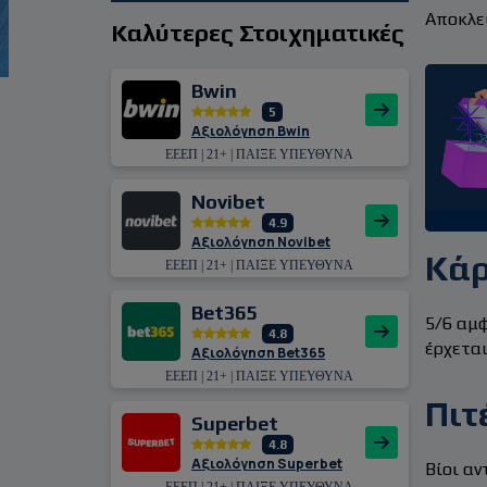
Αποκλε
Καλύτερες Στοιχηματικές
Bwin
5
Αξιολόγηση Bwin
ΕΕΕΠ | 21+ | ΠΑΙΞΕ ΥΠΕΥΘΥΝΑ
Novibet
4.9
Αξιολόγηση Novibet
Κάρ
ΕΕΕΠ | 21+ | ΠΑΙΞΕ ΥΠΕΥΘΥΝΑ
Bet365
5/6 αμφ
4.8
έρχεται
Αξιολόγηση Bet365
ΕΕΕΠ | 21+ | ΠΑΙΞΕ ΥΠΕΥΘΥΝΑ
Πιτ
Superbet
4.8
Αξιολόγηση Superbet
Βίοι αν