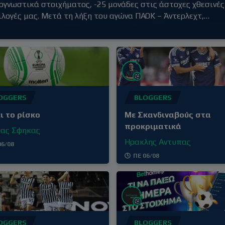
ογνωστικά στοιχήματος, -25 μονάδες στις άστοχες χθεσινές
ιλογές μας. Μετά τη λήξη του αγώνα ΠΑΟΚ – Άντερλεχτ,
ταμώνουμε μέσα απ’ το Betarades.gr στο Γιουτούμπι για post
me εκπομπή. Ρίγα – Γκιορ Πολύ ανοιχτές οι αναμετρήσεις τη
α, γράφει πέντε σερί over 2,5 σε όλες
OGGERS
BLOGGERS
ι το ρίσκο
Με Σκανδιναβούς στα
προκριματικά
ας Σφηκας
Ηρακλης Αντυπας
06/08
ΠΕ 06/08
OGGERS
BLOGGERS