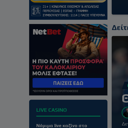
Δείτ
LIVE CASINO
Δε
Νόμιμα live καζίνο στο