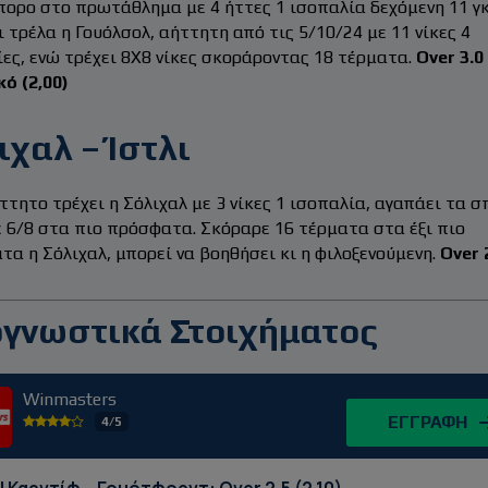
ορο στο πρωτάθλημα με 4 ήττες 1 ισοπαλία δεχόμενη 11 γκ
 τρέλα η Γουόλσολ, αήττητη από τις 5/10/24 με 11 νίκες 4
ες, ενώ τρέχει 8Χ8 νίκες σκοράροντας 18 τέρματα.
Over 3.0
ό (2,00)
ιχαλ – Ίστλι
ττητο τρέχει η Σόλιχαλ με 3 νίκες 1 ισοπαλία, αγαπάει τα σ
ε 6/8 στα πιο πρόσφατα. Σκόραρε 16 τέρματα στα έξι πιο
α η Σόλιχαλ, μπορεί να βοηθήσει κι η φιλοξενούμενη.
Over 
γνωστικά Στοιχήματος
Winmasters
ΕΓΓΡΑΦΗ
4/5