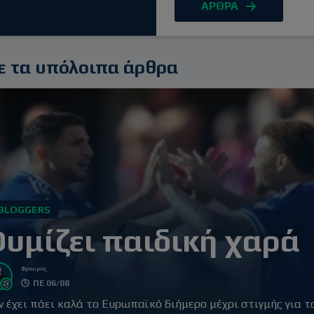
συνεχόμενα έτη παίζει 5Χ5 με
ΑΡΘΡΑ
κολλητούς του.
ε τα υπόλοιπα άρθρα
BLOGGERS
Θυμίζει παιδική χαρά
Φρουρός
ΠΕ 06/08
ν έχει πάει καλά το Ευρωπαϊκό διήμερο μέχρι στιγμής για τ