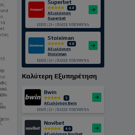
Superbet
ας,
4.8
round
Αξιολόγηση
ο.
Superbet
πτά
ΕΕΕΠ | 21+ | ΠΑΙΞΕ ΥΠΕΥΘΥΝΑ
net
οντας
Stoiximan
4.8
Αξιολόγηση
Stoiximan
013
ΕΕΕΠ | 21+ | ΠΑΙΞΕ ΥΠΕΥΘΥΝΑ
19
2ο
Καλύτερη Εξυπηρέτηση
για
,5
ίκης
τικό
που
Bwin
how.
07.
5
Αξιολόγηση Bwin
κή
και
μο
ΕΕΕΠ | 21+ | ΠΑΙΞΕ ΥΠΕΥΘΥΝΑ
ρι
Τρίτη
.
Novibet
ης
4.9
Αξιολόγηση Novibet