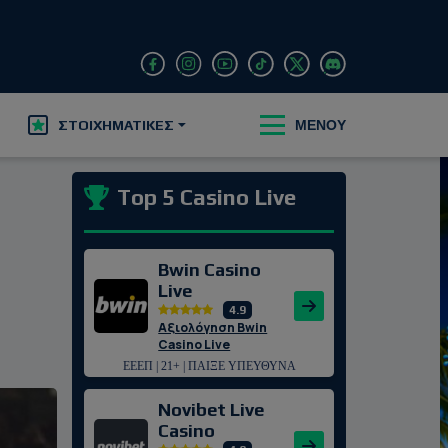
facebook social link
instagram social link
youtube social link
tiktok social link
twitter social link
discord social link
ΣΤΟΙΧΗΜΑΤΙΚΕΣ
ΜΕΝΟΥ
Top 5 Casino Live
Bwin Casino
Live
4.9
Αξιολόγηση Bwin
Casino Live
ΕΕΕΠ | 21+ | ΠΑΙΞΕ ΥΠΕΥΘΥΝΑ
Novibet Live
Casino