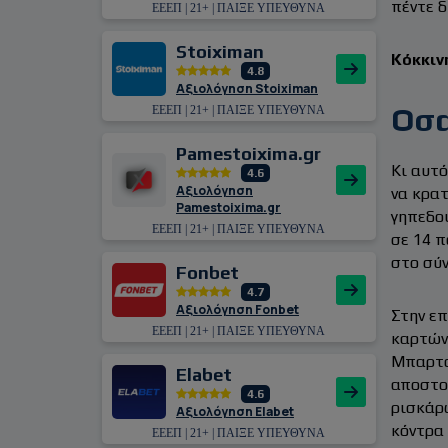
πέντε δ
ΕΕΕΠ | 21+ | ΠΑΙΞΕ ΥΠΕΥΘΥΝΑ
Stoiximan
Κόκκιν
4.8
Αξιολόγηση Stoiximan
Οσα
ΕΕΕΠ | 21+ | ΠΑΙΞΕ ΥΠΕΥΘΥΝΑ
Pamestoixima.gr
Κι αυτό
4.6
Αξιολόγηση
να κρα
Pamestoixima.gr
γηπεδο
ΕΕΕΠ | 21+ | ΠΑΙΞΕ ΥΠΕΥΘΥΝΑ
σε 14 π
στο σύν
Fonbet
4.7
Αξιολόγηση Fonbet
Στην επ
ΕΕΕΠ | 21+ | ΠΑΙΞΕ ΥΠΕΥΘΥΝΑ
καρτών,
Μπαρτσ
Εlabet
αποστολ
4.6
ρισκάρ
Αξιολόγηση Εlabet
κόντρα
ΕΕΕΠ | 21+ | ΠΑΙΞΕ ΥΠΕΥΘΥΝΑ