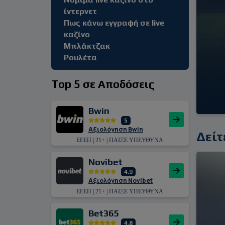
ίντερνετ
Πως κάνω εγγραφή σε live
καζίνο
Μπλάκτζακ
Ρουλέτα
Top 5 σε Αποδόσεις
Bwin
5
Αξιολόγηση Bwin
Δείτ
ΕΕΕΠ | 21+ | ΠΑΙΞΕ ΥΠΕΥΘΥΝΑ
Novibet
4.9
Αξιολόγηση Novibet
ΕΕΕΠ | 21+ | ΠΑΙΞΕ ΥΠΕΥΘΥΝΑ
Bet365
4.8