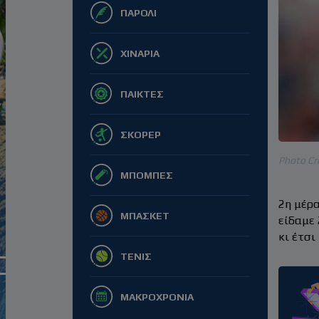
ΠΑΡΟΛΙ
ΧΙΝΑΡΙΑ
ΠΑΙΚΤΕΣ
ΣΚΟΡΕΡ
Photo C
ΜΠΟΜΠΕΣ
2η μέρ
ΜΠΑΣΚΕΤ
είδαμε 
κι έτσ
ΤΕΝΙΣ
ΜΑΚΡΟΧΡΟΝΙΑ