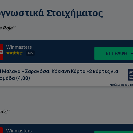
γνωστικά Στοιχήματος
a Roja’’
Winmasters
ΕΓΓΡΑΦΗ
4/5
 | Μάλαγα – Σαραγόσα: Κόκκινη Κάρτα +2 κάρτες για
ομάδα (4,00)
*Ισχύουν Όροι & Π
πές’’
Winmasters