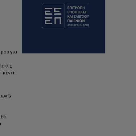
 μου για
κάρτες
ε πέντε
των 5
 θα
ι