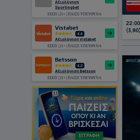
Αξιολόγηση
Sportingbet
ΕΕΕΠ | 21+ | ΠΑΙΞΕ ΥΠΕΥΘΥΝΑ
22:00
Vistabet
(3,80
4.4
Αξιολόγηση Vistabet
ΕΕΕΠ | 21+ | ΠΑΙΞΕ ΥΠΕΥΘΥΝΑ
Betsson
4.2
Αξιολόγηση Betsson
ΕΕΕΠ | 21+ | ΠΑΙΞΕ ΥΠΕΥΘΥΝΑ