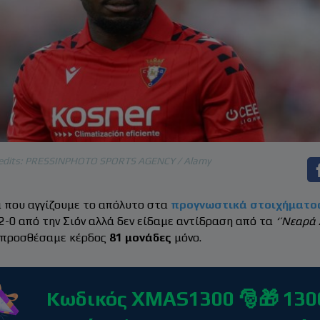
redits: PRESSINPHOTO SPORTS AGENCY / Alamy
α που αγγίζουμε το απόλυτο στα
προγνωστικά στοιχήματο
2-0 από την Σιόν αλλά δεν είδαμε αντίδραση από τα
‘’Νεαρά
ι προσθέσαμε κέρδος
81 μονάδες
μόνο.
Κωδικός XMAS1300 🎅🎁 130