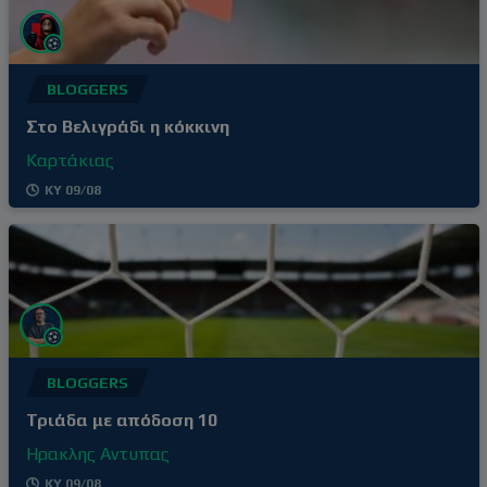
BLOGGERS
Στο Βελιγράδι η κόκκινη
Καρτάκιας
ΚΥ 09/08
BLOGGERS
Τριάδα με απόδοση 10
Ηρακλης Αντυπας
ΚΥ 09/08