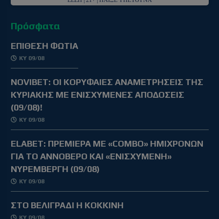
Πρόσφατα
ΕΠΙΘΕΣΗ ΦΩΤΙΑ
ΚΥ 09/08
NOVIBET: OΙ ΚΟΡΥΦΑΙΕΣ ΑΝΑΜΕΤΡΗΣΕΙΣ ΤΗΣ
ΚΥΡΙΑΚΗΣ ΜΕ ΕΝΙΣΧΥΜΕΝΕΣ ΑΠΟΔΟΣΕΙΣ
(09/08)!
ΚΥ 09/08
ELABET: ΠΡΕΜΙΕΡΑ ΜΕ «COMBO» ΗΜΙΧΡΟΝΩΝ
ΓΙΑ ΤΟ ΑΝΝΟΒΕΡΟ ΚΑΙ «ΕΝΙΣΧΥΜΕΝΗ»
ΝΥΡΕΜΒΕΡΓΗ (09/08)
ΚΥ 09/08
ΣΤΟ ΒΕΛΙΓΡΑΔΙ Η ΚΟΚΚΙΝΗ
ΚΥ 09/08