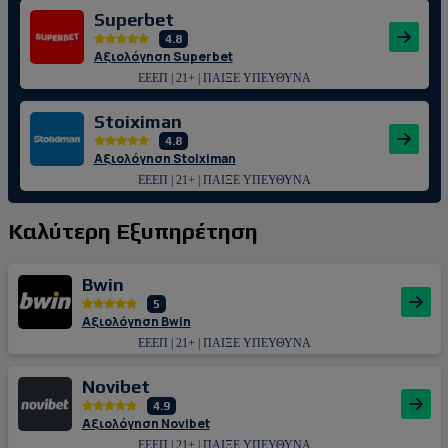
Superbet
4.8
Αξιολόγηση Superbet
ΕΕΕΠ | 21+ | ΠΑΙΞΕ ΥΠΕΥΘΥΝΑ
Stoiximan
4.8
Αξιολόγηση Stoiximan
ΕΕΕΠ | 21+ | ΠΑΙΞΕ ΥΠΕΥΘΥΝΑ
Καλύτερη Εξυπηρέτηση
Bwin
5
Αξιολόγηση Bwin
ΕΕΕΠ | 21+ | ΠΑΙΞΕ ΥΠΕΥΘΥΝΑ
Novibet
4.9
Αξιολόγηση Novibet
ΕΕΕΠ | 21+ | ΠΑΙΞΕ ΥΠΕΥΘΥΝΑ