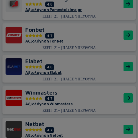
4.6
Αξιολόγηση Pamestoixima.gr
ΕΕΕΠ | 21+ | ΠΑΙΞΕ ΥΠΕΥΘΥΝΑ
Fonbet
4.7
Αξιολόγηση Fonbet
ΕΕΕΠ | 21+ | ΠΑΙΞΕ ΥΠΕΥΘΥΝΑ
Εlabet
4.6
Αξιολόγηση Εlabet
ΕΕΕΠ | 21+ | ΠΑΙΞΕ ΥΠΕΥΘΥΝΑ
Winmasters
4.7
Αξιολόγηση Winmasters
ΕΕΕΠ | 21+ | ΠΑΙΞΕ ΥΠΕΥΘΥΝΑ
Netbet
4.7
Αξιολόγηση Netbet