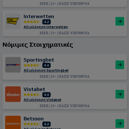
ΕΕΕΠ | 21+ | ΠΑΙΞΕ ΥΠΕΥΘΥΝΑ
Interwetten
4.2
Αξιολόγηση Interwetten
ΕΕΕΠ | 21+ | ΠΑΙΞΕ ΥΠΕΥΘΥΝΑ
Νόμιμες Στοιχηματικές
Sportingbet
4.4
Αξιολόγηση Sportingbet
ΕΕΕΠ | 21+ | ΠΑΙΞΕ ΥΠΕΥΘΥΝΑ
Vistabet
4.4
Αξιολόγηση Vistabet
ΕΕΕΠ | 21+ | ΠΑΙΞΕ ΥΠΕΥΘΥΝΑ
Betsson
4.2