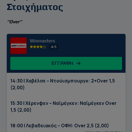
Στοιχήματος
‘’Over’’
Winmasters
4/5
ΕΓΓΡΑΦΗ
14:30 | Χαβέλσε – Ντούισμπουργκ: 2+Over 1,5
(2,00)
15:30 | Χέρενφεν – Ναϊμέγκεν: Ναϊμέγκεν Over
1,5 (2,00)
18:00 | Λεβαδειακός – ΟΦΗ: Over 2,5 (2,00)