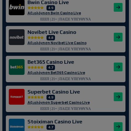
Bwin Casino Live
4.9
Αξιολόγηση Bwin Casino Live
ΕΕΕΠ | 21+ | ΠΑΙΞΕ ΥΠΕΥΘΥΝΑ
Novibet Live Casino
4.8
Αξιολόγηση Novibet Live Casino
ΕΕΕΠ | 21+ | ΠΑΙΞΕ ΥΠΕΥΘΥΝΑ
Bet365 Casino Live
4.7
Αξιολόγηση Bet365 Casino Live
ΕΕΕΠ | 21+ | ΠΑΙΞΕ ΥΠΕΥΘΥΝΑ
Superbet Casino Live
4.9
Αξιολόγηση Superbet Casino Live
ΕΕΕΠ | 21+ | ΠΑΙΞΕ ΥΠΕΥΘΥΝΑ
Stoiximan Casino Live
4.7