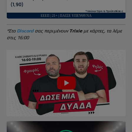
(1,90)
*Ισχύουν Όροι & Προϋποθέσεις
ΕΕΕΠ | 21+ | ΠΑΙΞΕ ΥΠΕΥΘΥΝΑ
*Στο
Discord
σας περιμένουν
Trixie
με κάρτες, τα λέμε
στις 16:00