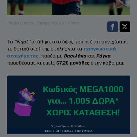
Photo Credits: Orange Pics BV / Alamy
Facebook s
Twitt
Το
‘’Νησί’’
στάθηκε στο ύψος του κι έτσι συνεχίσαμε
το θετικό σερί της στήλης για τα
προγνωστικά
στοιχήματος
, παρέα με
Βασιλάκο
και
Ράγκα
προσθέσαμε κι εμείς
67,26 μονάδες
στην κάβα μας.
Κωδικός MEGA1000
για... 1.005 ΔΩΡΑ*
ΧΩΡΙΣ ΚΑΤΑΘΕΣΗ!
*Ισχύουν Όροι και Προϋποθέσεις
ΕΕΕΠ | 21+ | ΠΑΙΞΕ ΥΠΕΥΘΥΝΑ