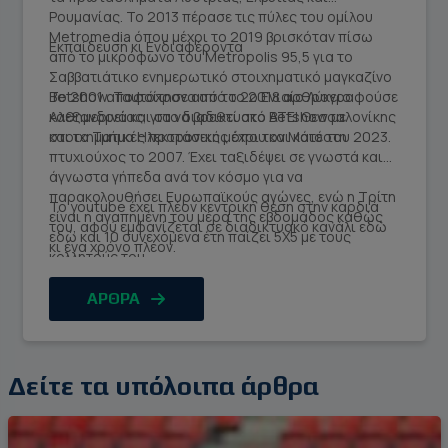
Ρουμανίας. Το 2013 πέρασε τις πύλες του ομίλου
Metromedia όπου μέχρι το 2019 βρισκόταν πίσω
Εκπαίδευση κι Ενδιαφέροντα
από το μικρόφωνο του Metropolis 95,5 για το
Σαββατιάτικο ενημερωτικό στοιχηματικό μαγκαζίνο
Betshow. Ταυτόχρονα από το 2018 αρθρογραφούσε
Το 2001 αποφοίτησε από το 2ο Ενιαίο Λύκειο
καθημερινά και στο διαδικτυακό Betshow με
Αλεξανδρείας, για να βρεθεί στο ΑΤΕΙ Θεσσαλονίκης
στοιχηματικές προτάσεις μέχρι τον Μάιο του 2023.
και το Τμήμα Ηλεκτρονικής όπου και κατέστη
πτυχιούχος το 2007. Έχει ταξιδέψει σε γνωστά και
άγνωστα γήπεδα ανά τον κόσμο για να
παρακολουθήσει Ευρωπαϊκούς αγώνες, ενώ η Τρίτη
Το youtube έχει πλέον κεντρική θέση στην καρδιά
είναι η αγαπημένη του μέρα της εβδομάδος καθώς
του, αφού εμφανίζεται σε διαδικτυακό κανάλι εδώ
εδώ και 10 συνεχόμενα έτη παίζει 5Χ5 με τους
κι ένα χρόνο πλέον.
κολλητούς του.
ΑΡΘΡΑ
Δείτε τα υπόλοιπα άρθρα