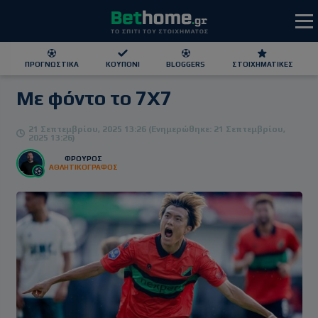
ΠΡΟΓΝΩΣΤΙΚΆ
ΚΟΥΠΌΝΙ
BLOGGERS
ΣΤΟΙΧΗΜΑΤΙΚΕΣ
Με φόντο το 7Χ7
ΕΕΕΠ | 21+ | ΠΑΙΞΕ ΥΠΕΥΘΥΝΑ
21 Σεπτεμβρίου, 2025 13:26 (Ενημερώθηκε: 21 Σεπτεμβρίου,
2025 13:26)
ΦΡΟΥΡΌΣ
ΑΘΛΗΤΙΚΟΓΡΑΦΟΣ