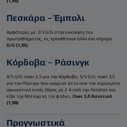
(1,90)
Πεσκάρα – Έμπολι
Αμφότερες με 3/3 G/G στην εκκίνηση του
πρωταθλήματος, ας προσθέσουν άλλο ένα σήμερα.
G/G (1,95)
Κόρδοβα – Ράσινγκ
4/5 G/G +over 2,5 για την Κόρδοβα, 5/5 G/G +over 3,5
για την Ράσινγκ που γνώρισε ήττα σοκ την περασμένη
αγωνιστική εντός έδρας με 2-4 από την Λεονέσα και
είδε την Ντέπορ να την φτάνει.
Over 3.0 Ασιατικό
(1,90)
Προγνωστικά