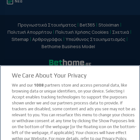
Νέα
Προγνωστικά Στοιχήματος
Bet365
Stoiximan
Πολιτική Απορρήτου
Πολιτική Χρήσης Cookies
Σχετικά
Sitemap
Αρθρογράφοι
Υπεύθυνος Στοιχηματισμός
Bethome Business Model
We Care About Your Privacy
facebook social link
instagram social link
youtube social link
tiktok social link
twitter social link
discord social link
We and our
1008
partners store and access personal data, like
browsing data or unique identifiers, on your device. Selecting I
Accept enables tracking technologies to support the purposes
21+
shown under we and our partners process data to provide. If
trackers are disabled, some content and ads you see may not be as
relevant to you. You can resurface this menu to change your choices
or withdraw consent at any time by clicking the Show Purposes link
on the bottom of the webpage [or the floating icon on the bottom-
left of the webpage, if applicable]. Your choices will have effect
within our Website. For more details, refer to our Privacy Policy.