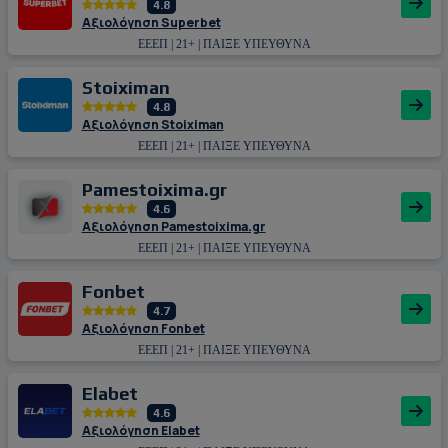
4.8
Αξιολόγηση Superbet
ΕΕΕΠ | 21+ | ΠΑΙΞΕ ΥΠΕΥΘΥΝΑ
Stoiximan
4.8
Αξιολόγηση Stoiximan
ΕΕΕΠ | 21+ | ΠΑΙΞΕ ΥΠΕΥΘΥΝΑ
Pamestoixima.gr
4.6
Αξιολόγηση Pamestoixima.gr
ΕΕΕΠ | 21+ | ΠΑΙΞΕ ΥΠΕΥΘΥΝΑ
Fonbet
4.7
Αξιολόγηση Fonbet
ΕΕΕΠ | 21+ | ΠΑΙΞΕ ΥΠΕΥΘΥΝΑ
Εlabet
4.6
Αξιολόγηση Εlabet