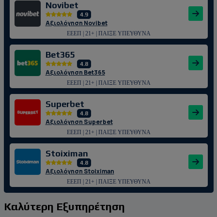
Novibet
4.9
Αξιολόγηση Novibet
ΕΕΕΠ | 21+ | ΠΑΙΞΕ ΥΠΕΥΘΥΝΑ
Bet365
4.8
Αξιολόγηση Bet365
ΕΕΕΠ | 21+ | ΠΑΙΞΕ ΥΠΕΥΘΥΝΑ
Superbet
4.8
Αξιολόγηση Superbet
ΕΕΕΠ | 21+ | ΠΑΙΞΕ ΥΠΕΥΘΥΝΑ
Stoiximan
4.8
Αξιολόγηση Stoiximan
ΕΕΕΠ | 21+ | ΠΑΙΞΕ ΥΠΕΥΘΥΝΑ
Καλύτερη Εξυπηρέτηση