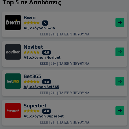
Top 5 σε Αποδόσεις
Bwin
5
Αξιολόγηση Bwin
ΕΕΕΠ | 21+ | ΠΑΙΞΕ ΥΠΕΥΘΥΝΑ
Novibet
4.9
Αξιολόγηση Novibet
ΕΕΕΠ | 21+ | ΠΑΙΞΕ ΥΠΕΥΘΥΝΑ
Bet365
4.8
Αξιολόγηση Bet365
ΕΕΕΠ | 21+ | ΠΑΙΞΕ ΥΠΕΥΘΥΝΑ
Superbet
4.8
Αξιολόγηση Superbet
ΕΕΕΠ | 21+ | ΠΑΙΞΕ ΥΠΕΥΘΥΝΑ