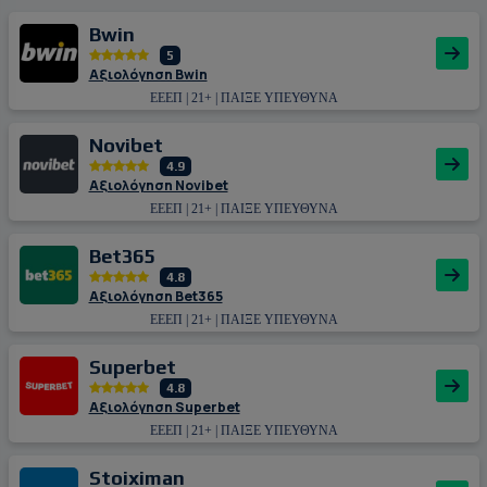
Bwin
5
Αξιολόγηση Bwin
ΕΕΕΠ | 21+ | ΠΑΙΞΕ ΥΠΕΥΘΥΝΑ
Novibet
4.9
Αξιολόγηση Novibet
ΕΕΕΠ | 21+ | ΠΑΙΞΕ ΥΠΕΥΘΥΝΑ
Bet365
4.8
Αξιολόγηση Bet365
ΕΕΕΠ | 21+ | ΠΑΙΞΕ ΥΠΕΥΘΥΝΑ
Superbet
4.8
Αξιολόγηση Superbet
ΕΕΕΠ | 21+ | ΠΑΙΞΕ ΥΠΕΥΘΥΝΑ
Stoiximan