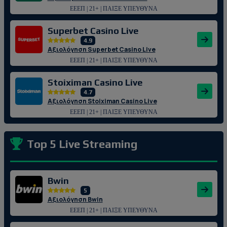
ΕΕΕΠ | 21+ | ΠΑΙΞΕ ΥΠΕΥΘΥΝΑ
Superbet Casino Live
4.9
Αξιολόγηση Superbet Casino Live
ΕΕΕΠ | 21+ | ΠΑΙΞΕ ΥΠΕΥΘΥΝΑ
Stoiximan Casino Live
4.7
Αξιολόγηση Stoiximan Casino Live
ΕΕΕΠ | 21+ | ΠΑΙΞΕ ΥΠΕΥΘΥΝΑ
Top 5 Live Streaming
Bwin
5
Αξιολόγηση Bwin
ΕΕΕΠ | 21+ | ΠΑΙΞΕ ΥΠΕΥΘΥΝΑ