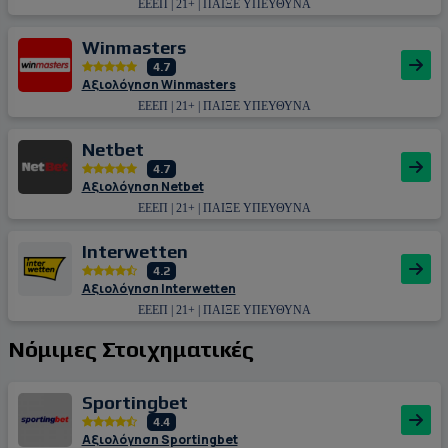
ΕΕΕΠ | 21+ | ΠΑΙΞΕ ΥΠΕΥΘΥΝΑ
Winmasters
4.7
Αξιολόγηση Winmasters
ΕΕΕΠ | 21+ | ΠΑΙΞΕ ΥΠΕΥΘΥΝΑ
Netbet
4.7
Αξιολόγηση Netbet
ΕΕΕΠ | 21+ | ΠΑΙΞΕ ΥΠΕΥΘΥΝΑ
Interwetten
4.2
Αξιολόγηση Interwetten
ΕΕΕΠ | 21+ | ΠΑΙΞΕ ΥΠΕΥΘΥΝΑ
Νόμιμες Στοιχηματικές
Sportingbet
4.4
Αξιολόγηση Sportingbet