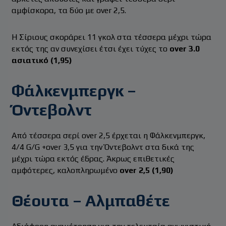
αμφίσκορα, τα δύο με over 2,5.
Η Σίριους σκοράρει 11 γκολ στα τέσσερα μέχρι τώρα
εκτός της αν συνεχίσει έτσι έχει τύχες το
over 3.0
ασιατικό (1,95)
Φάλκενμπεργκ –
Όντεβολντ
Από τέσσερα σερί over 2,5 έρχεται η Φάλκενμπεργκ,
4/4 G/G +over 3,5 για την Όντεβολντ στα δικά της
μέχρι τώρα εκτός έδρας. Άκρως επιθετικές
αμφότερες, καλοπληρωμένο
over 2,5 (1,90)
Θέουτα – Αλμπαθέτε