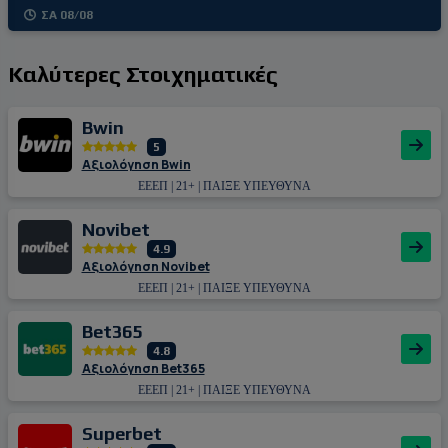
ΣΑ 08/08
Καλύτερες Στοιχηματικές
Bwin
5
Αξιολόγηση Bwin
ΕΕΕΠ | 21+ | ΠΑΙΞΕ ΥΠΕΥΘΥΝΑ
Novibet
4.9
Αξιολόγηση Novibet
ΕΕΕΠ | 21+ | ΠΑΙΞΕ ΥΠΕΥΘΥΝΑ
Bet365
4.8
Αξιολόγηση Bet365
ΕΕΕΠ | 21+ | ΠΑΙΞΕ ΥΠΕΥΘΥΝΑ
Superbet