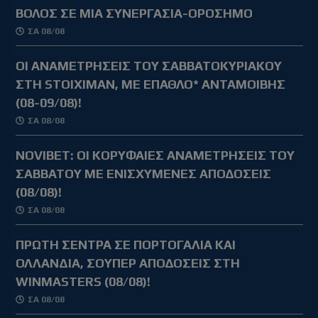
ΒΟΛΟΣ ΣΕ ΜΙΑ ΣΥΝΕΡΓΑΣΙΑ-ΟΡΟΣΗΜΟ
ΣΑ 08/08
ΟΙ ΑΝΑΜΕΤΡΗΣΕΙΣ ΤΟΥ ΣΑΒΒΑΤΟΚΥΡΙΑΚΟΥ
ΣΤΗ STOIXIMAN, ΜΕ ΕΠΑΘΛΟ* ΑΝΤΑΜΟΙΒΗΣ
(08-09/08)!
ΣΑ 08/08
NOVIBET: OΙ ΚΟΡΥΦΑΙΕΣ ΑΝΑΜΕΤΡΗΣΕΙΣ ΤΟΥ
ΣΑΒΒΑΤΟΥ ΜΕ ΕΝΙΣΧΥΜΕΝΕΣ ΑΠΟΔΟΣΕΙΣ
(08/08)!
ΣΑ 08/08
ΠΡΩΤΗ ΣΕΝΤΡΑ ΣΕ ΠΟΡΤΟΓΑΛΙΑ ΚΑΙ
ΟΛΛΑΝΔΙΑ, ΣΟΥΠΕΡ ΑΠΟΔΟΣΕΙΣ ΣΤΗ
WINMASTERS (08/08)!
ΣΑ 08/08