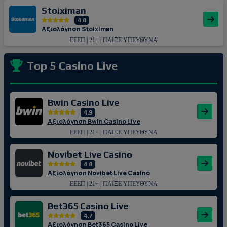
Stoiximan
4.8
Αξιολόγηση Stoiximan
ΕΕΕΠ | 21+ | ΠΑΙΞΕ ΥΠΕΥΘΥΝΑ
Top 5 Casino Live
Bwin Casino Live
4.9
Αξιολόγηση Bwin Casino Live
ΕΕΕΠ | 21+ | ΠΑΙΞΕ ΥΠΕΥΘΥΝΑ
Novibet Live Casino
4.8
Αξιολόγηση Novibet Live Casino
ΕΕΕΠ | 21+ | ΠΑΙΞΕ ΥΠΕΥΘΥΝΑ
Bet365 Casino Live
4.7
Αξιολόγηση Bet365 Casino Live