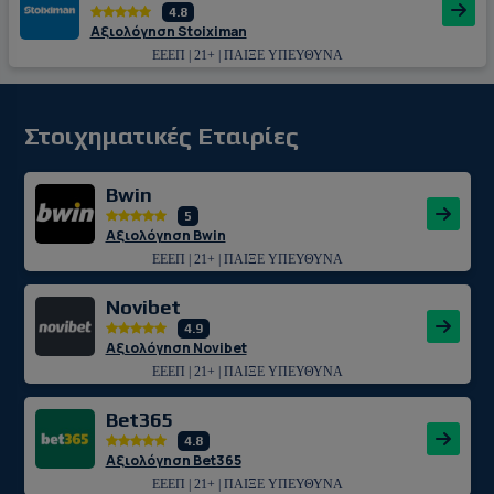
4.8
Αξιολόγηση Stoiximan
ΕΕΕΠ | 21+ | ΠΑΙΞΕ ΥΠΕΥΘΥΝΑ
Στοιχηματικές Εταιρίες
Bwin
5
Αξιολόγηση Bwin
ΕΕΕΠ | 21+ | ΠΑΙΞΕ ΥΠΕΥΘΥΝΑ
Novibet
4.9
Αξιολόγηση Novibet
ΕΕΕΠ | 21+ | ΠΑΙΞΕ ΥΠΕΥΘΥΝΑ
Bet365
4.8
Αξιολόγηση Bet365
ΕΕΕΠ | 21+ | ΠΑΙΞΕ ΥΠΕΥΘΥΝΑ