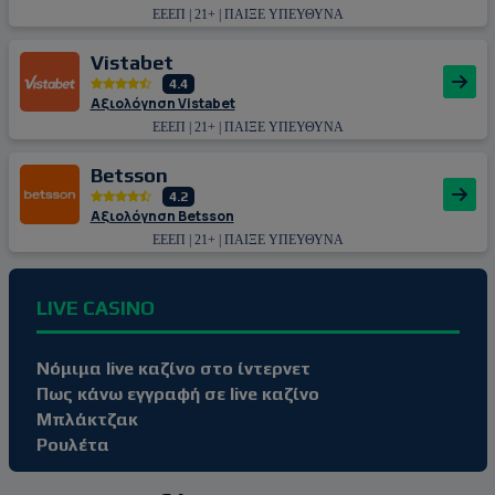
ΕΕΕΠ | 21+ | ΠΑΙΞΕ ΥΠΕΥΘΥΝΑ
Vistabet
4.4
Αξιολόγηση Vistabet
ΕΕΕΠ | 21+ | ΠΑΙΞΕ ΥΠΕΥΘΥΝΑ
Betsson
4.2
Αξιολόγηση Betsson
ΕΕΕΠ | 21+ | ΠΑΙΞΕ ΥΠΕΥΘΥΝΑ
LIVE CASINO
Νόμιμα live καζίνο στο ίντερνετ
Πως κάνω εγγραφή σε live καζίνο
Μπλάκτζακ
Ρουλέτα