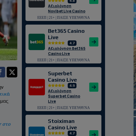
4.8
Αξιολόγηση
Novibet Live Casino
ΕΕΕΠ | 21+ | ΠΑΙΞΕ ΥΠΕΥΘΥΝΑ
Bet365 Casino
Live
4.7
Αξιολόγηση Bet365
Casino Live
ΕΕΕΠ | 21+ | ΠΑΙΞΕ ΥΠΕΥΘΥΝΑ
Superbet
Facebook share link
Twitter share link
Casino Live
4.9
ην
Αξιολόγηση
τικά
Superbet Casino
 μας
Live
ΕΕΕΠ | 21+ | ΠΑΙΞΕ ΥΠΕΥΘΥΝΑ
Stoiximan
r στο
Casino Live
4.7