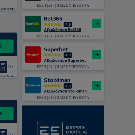
ΕΕΕΠ | 21+ | ΠΑΙΞΕ ΥΠΕΥΘΥΝΑ
ροϋποθέσεις
Bet365
4.8
Αξιολόγηση Bet365
ΕΕΕΠ | 21+ | ΠΑΙΞΕ ΥΠΕΥΘΥΝΑ
Superbet
4.8
Αξιολόγηση Superbet
ΕΕΕΠ | 21+ | ΠΑΙΞΕ ΥΠΕΥΘΥΝΑ
21+
ροϋποθέσεις
Stoiximan
4.8
Αξιολόγηση Stoiximan
ΕΕΕΠ | 21+ | ΠΑΙΞΕ ΥΠΕΥΘΥΝΑ