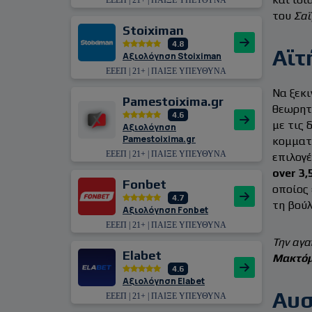
ΕΕΕΠ | 21+ | ΠΑΙΞΕ ΥΠΕΥΘΥΝΑ
του
Σαϊ
Stoiximan
4.8
Αϊτ
Αξιολόγηση Stoiximan
ΕΕΕΠ | 21+ | ΠΑΙΞΕ ΥΠΕΥΘΥΝΑ
Να ξεκι
Pamestoixima.gr
θεωρητ
4.6
με τις 
Αξιολόγηση
Pamestoixima.gr
κομματ
ΕΕΕΠ | 21+ | ΠΑΙΞΕ ΥΠΕΥΘΥΝΑ
επιλογέ
over 3,
Fonbet
οποίος 
4.7
τη βούλ
Αξιολόγηση Fonbet
ΕΕΕΠ | 21+ | ΠΑΙΞΕ ΥΠΕΥΘΥΝΑ
Την αγα
Εlabet
Μακτόμ
4.6
Αξιολόγηση Εlabet
Αυσ
ΕΕΕΠ | 21+ | ΠΑΙΞΕ ΥΠΕΥΘΥΝΑ