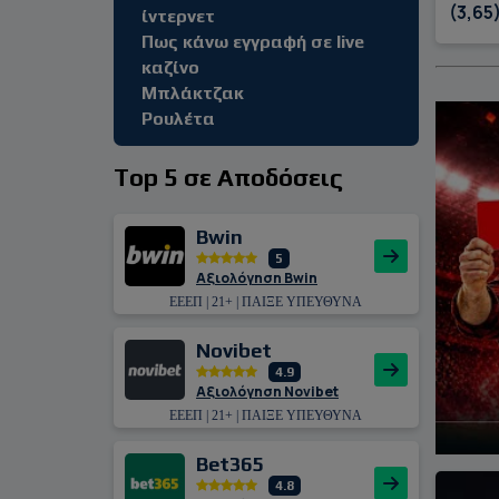
(3,65
ίντερνετ
Πως κάνω εγγραφή σε live
καζίνο
Μπλάκτζακ
Ρουλέτα
Top 5 σε Αποδόσεις
Bwin
5
Αξιολόγηση Bwin
ΕΕΕΠ | 21+ | ΠΑΙΞΕ ΥΠΕΥΘΥΝΑ
Novibet
4.9
Αξιολόγηση Novibet
ΕΕΕΠ | 21+ | ΠΑΙΞΕ ΥΠΕΥΘΥΝΑ
Bet365
4.8