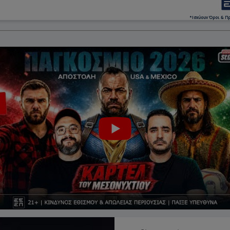
)
*Ισχύουν Όροι & Π