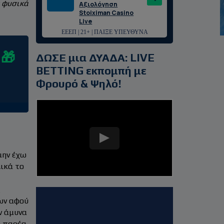
ε φυσικά
Αξιολόγηση
Stoiximan Casino
Live
ΕΕΕΠ | 21+ | ΠΑΙΞΕ ΥΠΕΥΘΥΝΑ
🎁
ΔΩΣΕ μια ΔΥΑΔΑ: LIVE
BETTING εκπομπή με
Φρουρό & Ψηλό!
μην έχω
ικά το
ς
ων αφού
ν άμυνα
η παρέα