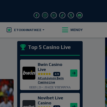
facebook social link
instagram social link
youtube social link
tiktok social link
twitter social link
discord social link
ΣΤΟΙΧΗΜΑΤΙΚΕΣ
ΜΕΝΟΥ
Top 5 Casino Live
Bwin Casino
Live
4.9
Αξιολόγηση Bwin
Casino Live
ΕΕΕΠ | 21+ | ΠΑΙΞΕ ΥΠΕΥΘΥΝΑ
Novibet Live
Casino