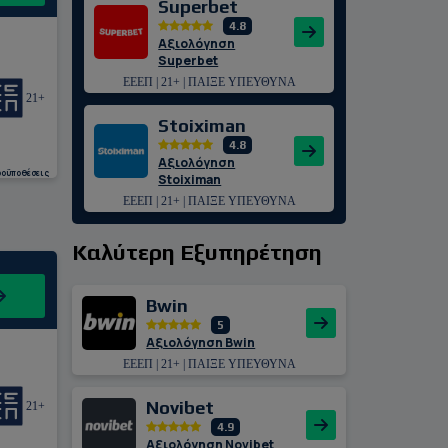
Superbet
4.8
Αξιολόγηση
Superbet
ΕΕΕΠ | 21+ | ΠΑΙΞΕ ΥΠΕΥΘΥΝΑ
21+
Stoiximan
4.8
Αξιολόγηση
ροϋποθέσεις
Stoiximan
ΕΕΕΠ | 21+ | ΠΑΙΞΕ ΥΠΕΥΘΥΝΑ
Καλύτερη Εξυπηρέτηση
Bwin
5
Αξιολόγηση Bwin
ΕΕΕΠ | 21+ | ΠΑΙΞΕ ΥΠΕΥΘΥΝΑ
Novibet
21+
4.9
Αξιολόγηση Novibet