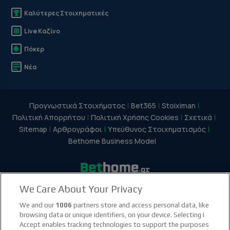
Καλύτερες Στοιχηματικές
Live Καζίνο
Πόκερ
Νέα
Προγνωστικά Στοιχήματος
Bet365
Stoiximan
Πολιτική Απορρήτου
Πολιτική Χρήσης Cookies
Σχετικά
Sitemap
Αρθρογράφοι
Υπεύθυνος Στοιχηματισμός
Bethome Business Model
We Care About Your Privacy
facebook social link
instagram social link
youtube social link
tiktok social link
twitter social link
discord social link
We and our
1006
partners store and access personal data, like
browsing data or unique identifiers, on your device. Selecting I
Accept enables tracking technologies to support the purposes