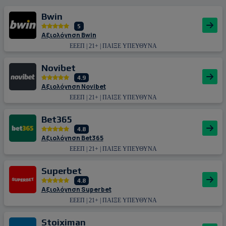
Bwin
5
Αξιολόγηση Bwin
ΕΕΕΠ | 21+ | ΠΑΙΞΕ ΥΠΕΥΘΥΝΑ
Novibet
4.9
Αξιολόγηση Novibet
ΕΕΕΠ | 21+ | ΠΑΙΞΕ ΥΠΕΥΘΥΝΑ
Bet365
4.8
Αξιολόγηση Bet365
ΕΕΕΠ | 21+ | ΠΑΙΞΕ ΥΠΕΥΘΥΝΑ
Superbet
4.8
Αξιολόγηση Superbet
ΕΕΕΠ | 21+ | ΠΑΙΞΕ ΥΠΕΥΘΥΝΑ
Stoiximan