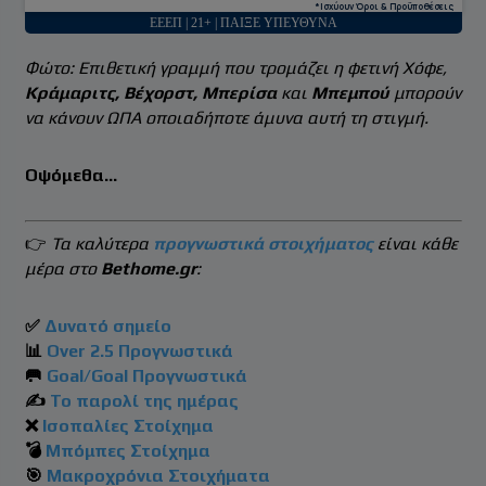
*Ισχύουν Όροι & Προϋποθέσεις
ΕΕΕΠ | 21+ | ΠΑΙΞΕ ΥΠΕΥΘΥΝΑ
Φώτο: Επιθετική γραμμή που τρομάζει η φετινή Χόφε,
Κράμαριτς, Βέχορστ, Μπερίσα
και
Μπεμπού
μπορούν
να κάνουν ΩΠΑ οποιαδήποτε άμυνα αυτή τη στιγμή.
Οψόμεθα…
👉
Τα καλύτερα
προγνωστικά στοιχήματος
είναι κάθε
μέρα στο
Bethome.gr
:
✅
Δυνατό σημείο
📊
Over 2.5 Προγνωστικά
🥅
Goal/Goal Προγνωστικά
✍️
Το παρολί της ημέρας
❌
Ισοπαλίες Στοίχημα
💣
Μπόμπες Στοίχημα
🎯
Μακροχρόνια Στοιχήματα