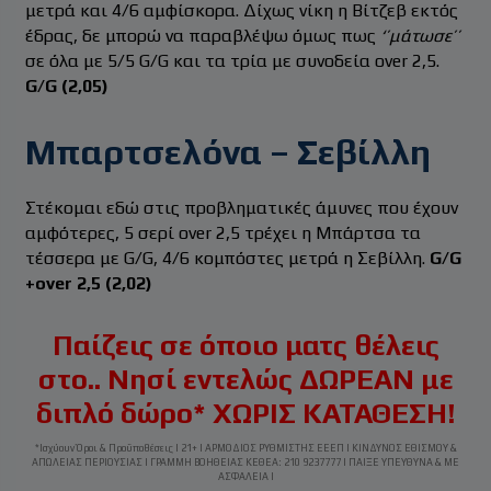
μετρά και 4/6 αμφίσκορα. Δίχως νίκη η Βίτζεβ εκτός
έδρας, δε μπορώ να παραβλέψω όμως πως
‘’μάτωσε’’
σε όλα με 5/5 G/G και τα τρία με συνοδεία over 2,5.
G/G (2,05)
Μπαρτσελόνα – Σεβίλλη
Στέκομαι εδώ στις προβληματικές άμυνες που έχουν
αμφότερες, 5 σερί over 2,5 τρέχει η Μπάρτσα τα
τέσσερα με G/G, 4/6 κομπόστες μετρά η Σεβίλλη.
G/G
+over 2,5 (2,02)
Παίζεις σε όποιο ματς θέλεις
στο.. Νησί εντελώς ΔΩΡΕΑΝ με
διπλό δώρο* ΧΩΡΙΣ ΚΑΤΑΘΕΣΗ!
*Ισχύουν Όροι & Προϋποθέσεις | 21+ | ΑΡΜΟΔΙΟΣ ΡΥΘΜΙΣΤΗΣ ΕΕΕΠ | ΚΙΝΔΥΝΟΣ ΕΘΙΣΜΟΥ &
ΑΠΩΛΕΙΑΣ ΠΕΡΙΟΥΣΙΑΣ | ΓΡΑΜΜΗ ΒΟΗΘΕΙΑΣ ΚΕΘΕΑ: 210 9237777 | ΠΑΙΞΕ ΥΠΕΥΘΥΝΑ & ΜΕ
ΑΣΦΑΛΕΙΑ |