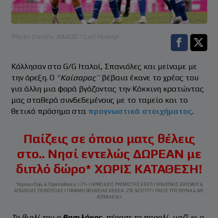
Photo Credits: IMAGO / Laci Perenyi
Facebook s
Twitt
Κόλλησαν στο G/G Ιταλοί, Σπανιόλες και μείναμε με
την όρεξη. Ο
‘’Καίσαρας’’
βέβαια έκανε το χρέος του
για άλλη μια φορά βγάζοντας την Κόκκινη κρατώντας
μας σταθερά συνδεδεμένους με το ταμείο και το
θετικό πρόσημο στα
προγνωστικά στοιχήματος
.
Παίζεις σε όποιο ματς θέλεις
στο.. Νησί εντελώς ΔΩΡΕΑΝ με
διπλό δώρο* ΧΩΡΙΣ ΚΑΤΑΘΕΣΗ!
*Ισχύουν Όροι & Προϋποθέσεις | 21+ | ΑΡΜΟΔΙΟΣ ΡΥΘΜΙΣΤΗΣ ΕΕΕΠ | ΚΙΝΔΥΝΟΣ ΕΘΙΣΜΟΥ &
ΑΠΩΛΕΙΑΣ ΠΕΡΙΟΥΣΙΑΣ | ΓΡΑΜΜΗ ΒΟΗΘΕΙΑΣ ΚΕΘΕΑ: 210 9237777 | ΠΑΙΞΕ ΥΠΕΥΘΥΝΑ & ΜΕ
ΑΣΦΑΛΕΙΑ |
Το βιολί του ο
Βασιλάκος
, πέρασε το παρολί, μαζί κι ο