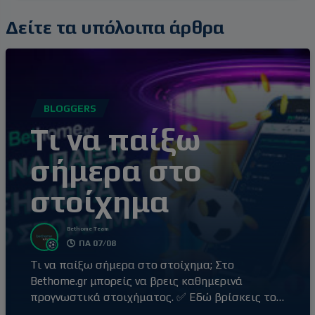
Δείτε τα υπόλοιπα άρθρα
BLOGGERS
Tι να παίξω
σήμερα στο
στοίχημα
Bethome Team
ΠΑ 07/08
Τι να παίξω σήμερα στο στοίχημα; Στο
Bethome.gr μπορείς να βρεις καθημερινά
προγνωστικά στοιχήματος. ✅ Εδώ βρίσκεις το
δυνατό σημείο της ημέρας 🏀 Εδώ βρίσκεις