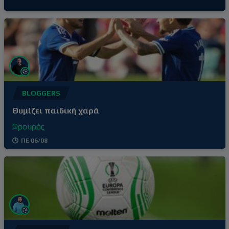
προτάσεις μπάσκετ 🎾 Εδώ βρίσκεις προτάσεις
τένις 📊 Εδώ βρίσκεις όλες τις προτάσεις της
ημέρας ✍️ Εδώ βρίσκεις τα προγνωστικά όλων
των bloggers Η στήλη με τα προγνωστικά του
Bethome.gr ανανεώνεται καθημερινά.
BLOGGERS
Θυμίζει παιδική χαρά
Φρουρός
ΠΕ 06/08