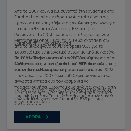
Από το 2007 και για έξι συναπτά έτη εργάστηκε στο
Eurobest.net site με έδρα την Αυστρία δίνοντας
προγνωστικά και γράφοντας αναλύσεις αγώνων για
τα πρωταθλήματα Αυστρίας, Ελβετίας και
Ρουμανίας. Το 2013 πέρασε τις πύλες του ομίλου
Metromedia όπου μέχρι το 2019 βρισκόταν πίσω
Εκπαίδευση κι Ενδιαφέροντα
από το μικρόφωνο του Metropolis 95,5 για το
Σαββατιάτικο ενημερωτικό στοιχηματικό μαγκαζίνο
Betshow. Ταυτόχρονα από το 2018 αρθρογραφούσε
Το 2001 αποφοίτησε από το 2ο Ενιαίο Λύκειο
καθημερινά και στο διαδικτυακό Betshow με
Αλεξανδρείας, για να βρεθεί στο ΑΤΕΙ Θεσσαλονίκης
στοιχηματικές προτάσεις μέχρι τον Μάιο του 2023.
και το Τμήμα Ηλεκτρονικής όπου και κατέστη
πτυχιούχος το 2007. Έχει ταξιδέψει σε γνωστά και
άγνωστα γήπεδα ανά τον κόσμο για να
παρακολουθήσει Ευρωπαϊκούς αγώνες, ενώ η Τρίτη
Το youtube έχει πλέον κεντρική θέση στην καρδιά
είναι η αγαπημένη του μέρα της εβδομάδος καθώς
του, αφού εμφανίζεται σε διαδικτυακό κανάλι εδώ
εδώ και 10 συνεχόμενα έτη παίζει 5Χ5 με τους
κι ένα χρόνο πλέον.
κολλητούς του.
ΑΡΘΡΑ