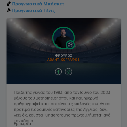
🏀
Προγνωστικά Μπάσκετ
🎾
Προγνωστικά Τένις
ΦΡΟΥΡΌΣ
ΑΘΛΗΤΙΚΟΓΡΑΦΟΣ
facebook social link
instagram social link
Παιδί της γενιάς του 1983, από τον Ιούνιο του 2023
μέλους του Bethome.gr όπου και καθημερινά
αρθρογραφεί και προτείνει τις επιλογές του. Αν και
προτιμά τις χαμηλές κατηγορίες της Αγγλίας, δεν
λέει όχι και στα ‘’Underground πρωταθλήματα’’ ανά
τον κόσμο.
Εμπειρία