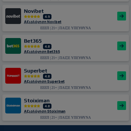
Novibet
4.9
Αξιολόγηση Novibet
ΕΕΕΠ | 21+ | ΠΑΙΞΕ ΥΠΕΥΘΥΝΑ
Bet365
4.8
Αξιολόγηση Bet365
ΕΕΕΠ | 21+ | ΠΑΙΞΕ ΥΠΕΥΘΥΝΑ
Superbet
4.8
Αξιολόγηση Superbet
ΕΕΕΠ | 21+ | ΠΑΙΞΕ ΥΠΕΥΘΥΝΑ
Stoiximan
4.8
Αξιολόγηση Stoiximan
ΕΕΕΠ | 21+ | ΠΑΙΞΕ ΥΠΕΥΘΥΝΑ