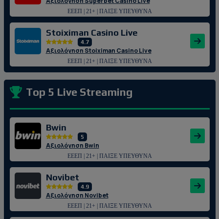
Αξιολόγηση Superbet Casino Live
ΕΕΕΠ | 21+ | ΠΑΙΞΕ ΥΠΕΥΘΥΝΑ
Stoiximan Casino Live
4.7
Αξιολόγηση Stoiximan Casino Live
ΕΕΕΠ | 21+ | ΠΑΙΞΕ ΥΠΕΥΘΥΝΑ
Top 5 Live Streaming
Bwin
5
Αξιολόγηση Bwin
ΕΕΕΠ | 21+ | ΠΑΙΞΕ ΥΠΕΥΘΥΝΑ
Novibet
4.9
Αξιολόγηση Novibet
ΕΕΕΠ | 21+ | ΠΑΙΞΕ ΥΠΕΥΘΥΝΑ