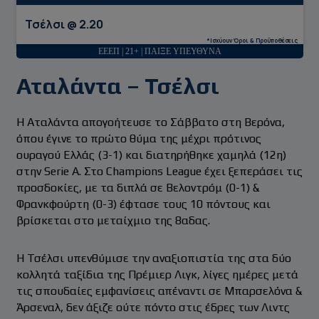
Τσέλσι @ 2.20
*Ισχύουν Όροι & Προϋποθέσεις
ΕΕΕΠ | 21+ | ΠΑΙΞΕ ΥΠΕΥΘΥΝΑ
Αταλάντα – Τσέλσι
Η Αταλάντα απογοήτευσε το Σάββατο στη Βερόνα,
όπου έγινε το πρώτο θύμα της μέχρι πρότινος
ουραγού Ελλάς (3-1) και διατηρήθηκε χαμηλά (12η)
στην Serie A. Στο Champions League έχει ξεπεράσει τις
προσδοκίες, με τα διπλά σε Βελοντρόμ (0-1) &
Φρανκφούρτη (0-3) έφτασε τους 10 πόντους και
βρίσκεται στο μεταίχμιο της 8αδας.
Η Τσέλσι υπενθύμισε την αναξιοπιστία της στα δύο
κολλητά ταξίδια της Πρέμιερ Λιγκ, λίγες ημέρες μετά
τις σπουδαίες εμφανίσεις απέναντι σε Μπαρσελόνα &
Άρσεναλ, δεν άξιζε ούτε πόντο στις έδρες των Λιντς