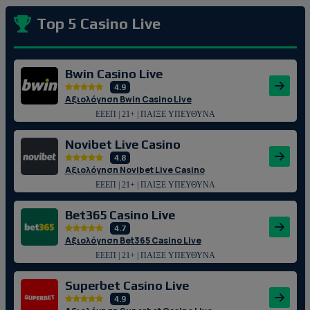
Top 5 Casino Live
Bwin Casino Live
4.9
Αξιολόγηση Bwin Casino Live
ΕΕΕΠ | 21+ | ΠΑΙΞΕ ΥΠΕΥΘΥΝΑ
Novibet Live Casino
4.8
Αξιολόγηση Novibet Live Casino
ΕΕΕΠ | 21+ | ΠΑΙΞΕ ΥΠΕΥΘΥΝΑ
Bet365 Casino Live
4.7
Αξιολόγηση Bet365 Casino Live
ΕΕΕΠ | 21+ | ΠΑΙΞΕ ΥΠΕΥΘΥΝΑ
Superbet Casino Live
4.9