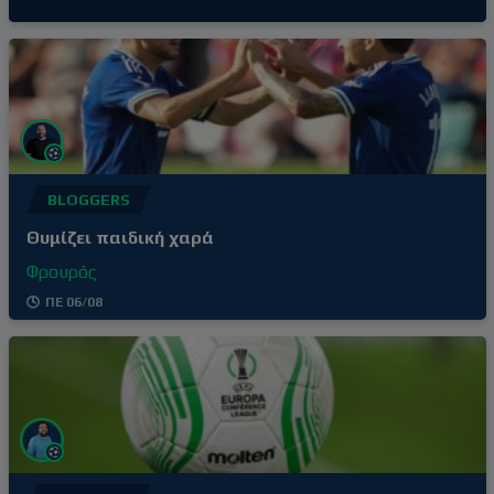
προτάσεις μπάσκετ 🎾 Εδώ βρίσκεις προτάσεις
τένις 📊 Εδώ βρίσκεις όλες τις προτάσεις της
ημέρας ✍️ Εδώ βρίσκεις τα προγνωστικά όλων
των bloggers Η στήλη με τα προγνωστικά του
Bethome.gr ανανεώνεται καθημερινά.
BLOGGERS
Θυμίζει παιδική χαρά
Φρουρός
ΠΕ 06/08