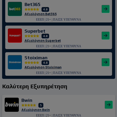
Bet365
4.8
Αξιολόγηση Bet365
ΕΕΕΠ | 21+ | ΠΑΙΞΕ ΥΠΕΥΘΥΝΑ
Superbet
4.8
Αξιολόγηση Superbet
ΕΕΕΠ | 21+ | ΠΑΙΞΕ ΥΠΕΥΘΥΝΑ
Stoiximan
4.8
Αξιολόγηση Stoiximan
ΕΕΕΠ | 21+ | ΠΑΙΞΕ ΥΠΕΥΘΥΝΑ
Καλύτερη Εξυπηρέτηση
Bwin
5
Αξιολόγηση Bwin
ΕΕΕΠ | 21+ | ΠΑΙΞΕ ΥΠΕΥΘΥΝΑ