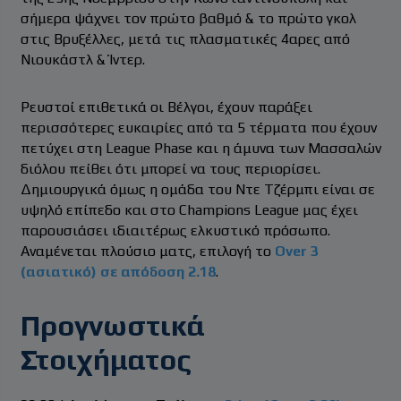
σήμερα ψάχνει τον πρώτο βαθμό & το πρώτο γκολ
στις Βρυξέλλες, μετά τις πλασματικές 4αρες από
Νιουκάστλ & Ίντερ.
Ρευστοί επιθετικά οι Βέλγοι, έχουν παράξει
περισσότερες ευκαιρίες από τα 5 τέρματα που έχουν
πετύχει στη League Phase και η άμυνα των Μασσαλών
διόλου πείθει ότι μπορεί να τους περιορίσει.
Δημιουργικά όμως η ομάδα του Ντε Τζέρμπι είναι σε
υψηλό επίπεδο και στο Champions League μας έχει
παρουσιάσει ιδιαιτέρως ελκυστικό πρόσωπο.
Αναμένεται πλούσιο ματς, επιλογή το
Over 3
(ασιατικό) σε απόδοση 2.18
.
Προγνωστικά
Στοιχήματος